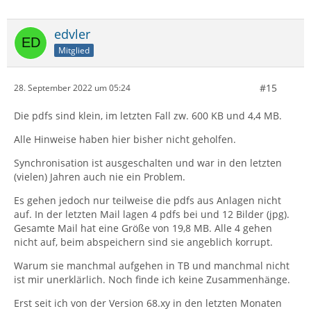
edvler
Mitglied
#15
28. September 2022 um 05:24
Die pdfs sind klein, im letzten Fall zw. 600 KB und 4,4 MB.
Alle Hinweise haben hier bisher nicht geholfen.
Synchronisation ist ausgeschalten und war in den letzten
(vielen) Jahren auch nie ein Problem.
Es gehen jedoch nur teilweise die pdfs aus Anlagen nicht
auf. In der letzten Mail lagen 4 pdfs bei und 12 Bilder (jpg).
Gesamte Mail hat eine Größe von 19,8 MB. Alle 4 gehen
nicht auf, beim abspeichern sind sie angeblich korrupt.
Warum sie manchmal aufgehen in TB und manchmal nicht
ist mir unerklärlich. Noch finde ich keine Zusammenhänge.
Erst seit ich von der Version 68.xy in den letzten Monaten