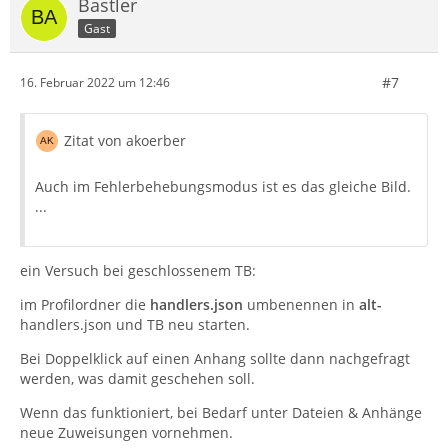
Bastler
Gast
#7
16. Februar 2022 um 12:46
Zitat von akoerber
Auch im Fehlerbehebungsmodus ist es das gleiche Bild.
...
ein Versuch bei geschlossenem TB:
im Profilordner die
handlers.json
umbenennen in
alt-
handlers.json und TB neu starten.
Bei Doppelklick auf einen Anhang sollte dann nachgefragt
werden, was damit geschehen soll.
Wenn das funktioniert, bei Bedarf unter Dateien & Anhänge
neue Zuweisungen vornehmen.