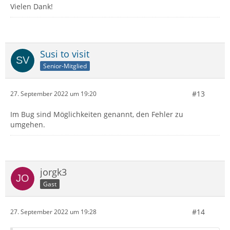
Vielen Dank!
Susi to visit
Senior-Mitglied
#13
27. September 2022 um 19:20
Im Bug sind Möglichkeiten genannt, den Fehler zu
umgehen.
jorgk3
Gast
#14
27. September 2022 um 19:28