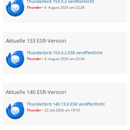
Thunderbird 153.0.2 veröffentlicht
Thunder
4. August 2026 um 22:28
Aktuelle 153 ESR-Version
Thunderbird 153.0.2 ESR veröffentlicht
Thunder
4. August 2026 um 22:34
Aktuelle 140 ESR-Version
Thunderbird 140.13.0 ESR veröffentlicht
Thunder
22. Juli 2026 um 19:16