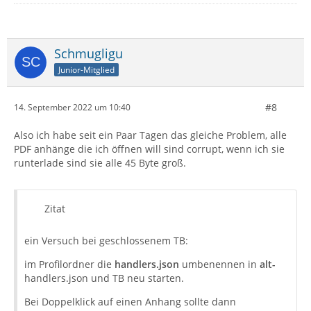
Schmugligu
Junior-Mitglied
#8
14. September 2022 um 10:40
Also ich habe seit ein Paar Tagen das gleiche Problem, alle
PDF anhänge die ich öffnen will sind corrupt, wenn ich sie
runterlade sind sie alle 45 Byte groß.
Zitat
ein Versuch bei geschlossenem TB:
im Profilordner die
handlers.json
umbenennen in
alt-
handlers.json und TB neu starten.
Bei Doppelklick auf einen Anhang sollte dann