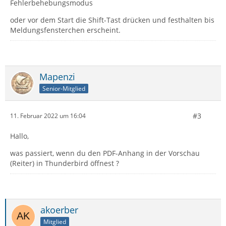
Fehlerbehebungsmodus
oder vor dem Start die Shift-Tast drücken und festhalten bis
Meldungsfensterchen erscheint.
Mapenzi
Senior-Mitglied
#3
11. Februar 2022 um 16:04
Hallo,
was passiert, wenn du den PDF-Anhang in der Vorschau
(Reiter) in Thunderbird öffnest ?
akoerber
Mitglied