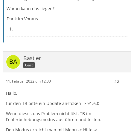
Woran kann das liegen?
Dank im Voraus
Bastler
Gast
#2
11. Februar 2022 um 12:33
Hallo,
für den TB bitte ein Update anstoßen -> 91.6.0
Wenn dieses das Problem nicht löst, TB im
Fehlerbehebungsmodus ausführen und testen.
Den Modus erreicht man mit Menü -> Hilfe ->