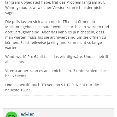
langsam upgedated habe, trat das Problem langsam auf.
Wann genau bzw. welcher Version kann ich leider nicht
sagen.
Die pdfs lassen sich auch nur in TB nicht öffnen. In
Mailstore gehen sie später wenn sie archiviert wurden und
dort verfügbar sind. Aber das kann es ja nicht sein, dass
man warten muss bis sie archiviert sind um sie öffnen zu
können. Es ist teilweise ja eilig und kann nicht so lange
warten.
Windows 10 Pro 64bit falls das wichtig wäre. Und es betrifft
alle clients.
Virenscanner kann es auch nicht sein. 3 unterschiedliche
bei 5 clients.
Und es betrifft auch TB Version 91.12.0. Nicht nur die
neueste 100er.
edvler