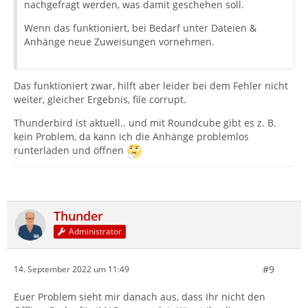
nachgefragt werden, was damit geschehen soll.
Wenn das funktioniert, bei Bedarf unter Dateien &
Anhänge neue Zuweisungen vornehmen.
Das funktioniert zwar, hilft aber leider bei dem Fehler nicht
weiter, gleicher Ergebnis, file corrupt.
Thunderbird ist aktuell.. und mit Roundcube gibt es z. B.
kein Problem, da kann ich die Anhänge problemlos
runterladen und öffnen
Thunder
Administrator
#9
14. September 2022 um 11:49
Euer Problem sieht mir danach aus, dass Ihr nicht den