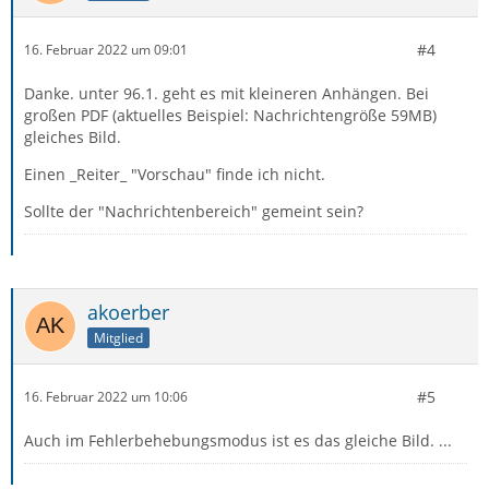
#4
16. Februar 2022 um 09:01
Danke. unter 96.1. geht es mit kleineren Anhängen. Bei
großen PDF (aktuelles Beispiel: Nachrichtengröße 59MB)
gleiches Bild.
Einen _Reiter_ "Vorschau" finde ich nicht.
Sollte der "Nachrichtenbereich" gemeint sein?
akoerber
Mitglied
#5
16. Februar 2022 um 10:06
Auch im Fehlerbehebungsmodus ist es das gleiche Bild. ...