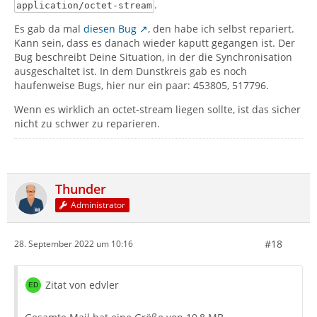
.
application/octet-stream
Es gab da mal
diesen Bug
, den habe ich selbst repariert.
Kann sein, dass es danach wieder kaputt gegangen ist. Der
Bug beschreibt Deine Situation, in der die Synchronisation
ausgeschaltet ist. In dem Dunstkreis gab es noch
haufenweise Bugs, hier nur ein paar: 453805, 517796.
Wenn es wirklich an octet-stream liegen sollte, ist das sicher
nicht zu schwer zu reparieren.
Thunder
Administrator
#18
28. September 2022 um 10:16
Zitat von edvler