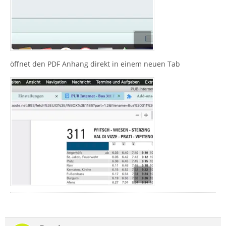
öffnet den PDF Anhang direkt in einem neuen Tab