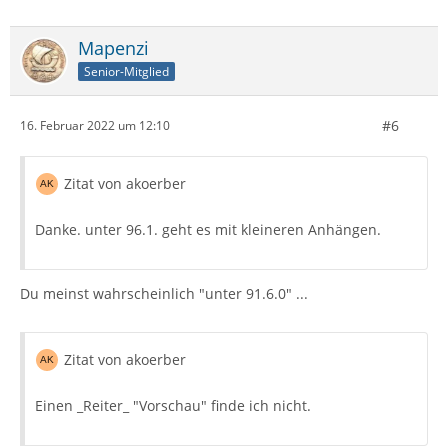
Mapenzi
Senior-Mitglied
#6
16. Februar 2022 um 12:10
Zitat von akoerber
Danke. unter 96.1. geht es mit kleineren Anhängen.
Du meinst wahrscheinlich "unter 91.6.0" ...
Zitat von akoerber
Einen _Reiter_ "Vorschau" finde ich nicht.