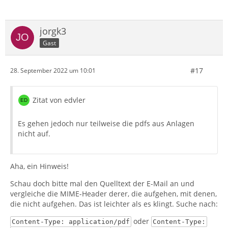
jorgk3
Gast
#17
28. September 2022 um 10:01
Zitat von edvler
Es gehen jedoch nur teilweise die pdfs aus Anlagen
nicht auf.
Aha, ein Hinweis!
Schau doch bitte mal den Quelltext der E-Mail an und
vergleiche die MIME-Header derer, die aufgehen, mit denen,
die nicht aufgehen. Das ist leichter als es klingt. Suche nach:
oder
Content-Type: application/pdf
Content-Type: