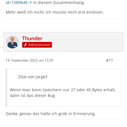
id=1589649
in diesem Zusammenhang.
Mehr weiß ich nicht, ich müsste mich erst einlesen.
Thunder
Administrator
#11
14. September 2022 um 12:25
Zitat von jorgk3
Wenn man beim Speichern nur 27 oder 45 Bytes erhält,
dann ist das dieser Bug
Danke, genau das hatte ich grob in Erinnerung.