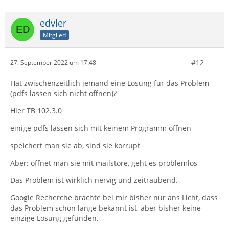
edvler
Mitglied
#12
27. September 2022 um 17:48
Hat zwischenzeitlich jemand eine Lösung für das Problem
(pdfs lassen sich nicht öffnen)?
Hier TB 102.3.0
einige pdfs lassen sich mit keinem Programm öffnen
speichert man sie ab, sind sie korrupt
Aber: öffnet man sie mit mailstore, geht es problemlos
Das Problem ist wirklich nervig und zeitraubend.
Google Recherche brachte bei mir bisher nur ans Licht, dass
das Problem schon lange bekannt ist, aber bisher keine
einzige Lösung gefunden.