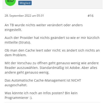
Mitglied
#16
28. September 2022 um 05:31
An TB wurde nichts weiter verändert oder anders
eingestellt.
Auch der Provider hat nichts geändert so wie er mir kürzlich
mitteilte (Strato).
Ob man den Cache leert oder nicht: es ändert sich nichts an
dem Problem.
Mit der Vorschau zu öffnen geht genauso wenig wie andere
Reader auszuwählen. Standardmäßig ist Adobe. Aber alles
andere geht genauso wenig.
Das Automatische Cache-Management ist NICHT
ausgeschaltet.
Was könnte ich noch an Infos posten? Bin kein
Programmierer :).