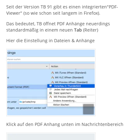
Seit der Version TB 91 gibt es einen integrierten"PDF-
Viewer" (so wie schon seit langem in Firefox).
Das bedeutet, TB öffnet PDF Anhänge neuerdings
standardmäßig in einem neuen
Tab
(Reiter)
Hier die Einstellung in Dateien & Anhänge
Klick auf den PDF Anhang unten im Nachrichtenbereich