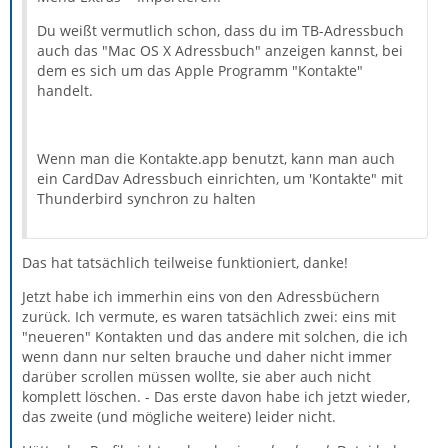
Du weißt vermutlich schon, dass du im TB-Adressbuch
auch das "Mac OS X Adressbuch" anzeigen kannst, bei
dem es sich um das Apple Programm "Kontakte"
handelt.
Wenn man die Kontakte.app benutzt, kann man auch
ein CardDav Adressbuch einrichten, um 'Kontakte" mit
Thunderbird synchron zu halten
Das hat tatsächlich teilweise funktioniert, danke!
Jetzt habe ich immerhin eins von den Adressbüchern
zurück. Ich vermute, es waren tatsächlich zwei: eins mit
"neueren" Kontakten und das andere mit solchen, die ich
wenn dann nur selten brauche und daher nicht immer
darüber scrollen müssen wollte, sie aber auch nicht
komplett löschen. - Das erste davon habe ich jetzt wieder,
das zweite (und mögliche weitere) leider nicht.