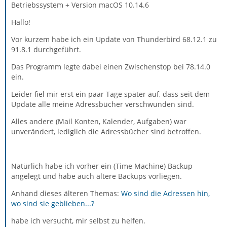
Betriebssystem + Version macOS 10.14.6
Hallo!
Vor kurzem habe ich ein Update von Thunderbird 68.12.1 zu
91.8.1 durchgeführt.
Das Programm legte dabei einen Zwischenstop bei 78.14.0
ein.
Leider fiel mir erst ein paar Tage später auf, dass seit dem
Update alle meine Adressbücher verschwunden sind.
Alles andere (Mail Konten, Kalender, Aufgaben) war
unverändert, lediglich die Adressbücher sind betroffen.
Natürlich habe ich vorher ein (Time Machine) Backup
angelegt und habe auch ältere Backups vorliegen.
Anhand dieses älteren Themas:
Wo sind die Adressen hin,
wo sind sie geblieben...?
habe ich versucht, mir selbst zu helfen.