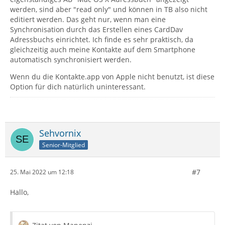
werden, sind aber "read only" und können in TB also nicht
editiert werden. Das geht nur, wenn man eine
Synchronisation durch das Erstellen eines CardDav
Adressbuchs einrichtet. Ich finde es sehr praktisch, da
gleichzeitig auch meine Kontakte auf dem Smartphone
automatisch synchronisiert werden.
Wenn du die Kontakte.app von Apple nicht benutzt, ist diese
Option für dich natürlich uninteressant.
Sehvornix
Senior-Mitglied
#7
25. Mai 2022 um 12:18
Hallo,