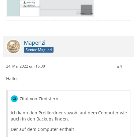
Mapenzi
Senior-Mitglied
#4
24. Mai 2022 um 16:00
Hallo,
Zitat von Zimtstern
Ich kann den Profilordner sowohl auf dem Computer wie
auch in den Backups finden.
Der auf dem Computer enthält