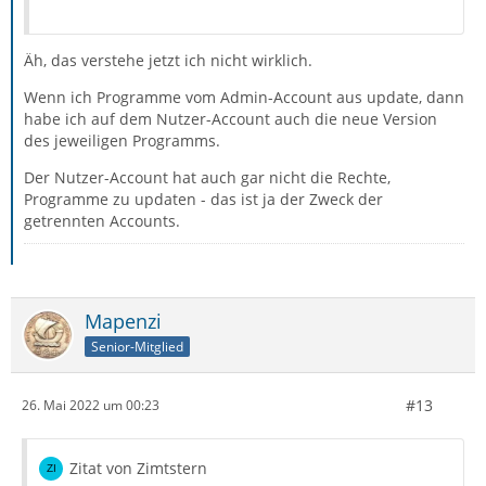
Äh, das verstehe jetzt ich nicht wirklich.
Wenn ich Programme vom Admin-Account aus update, dann
habe ich auf dem Nutzer-Account auch die neue Version
des jeweiligen Programms.
Der Nutzer-Account hat auch gar nicht die Rechte,
Programme zu updaten - das ist ja der Zweck der
getrennten Accounts.
Mapenzi
Senior-Mitglied
#13
26. Mai 2022 um 00:23
Zitat von Zimtstern