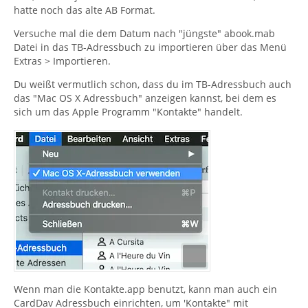
hatte noch das alte AB Format.
Versuche mal die dem Datum nach "jüngste" abook.mab
Datei in das TB-Adressbuch zu importieren über das Menü
Extras > Importieren.
Du weißt vermutlich schon, dass du im TB-Adressbuch auch
das "Mac OS X Adressbuch" anzeigen kannst, bei dem es
sich um das Apple Programm "Kontakte" handelt.
Wenn man die Kontakte.app benutzt, kann man auch ein
CardDav Adressbuch einrichten, um 'Kontakte" mit