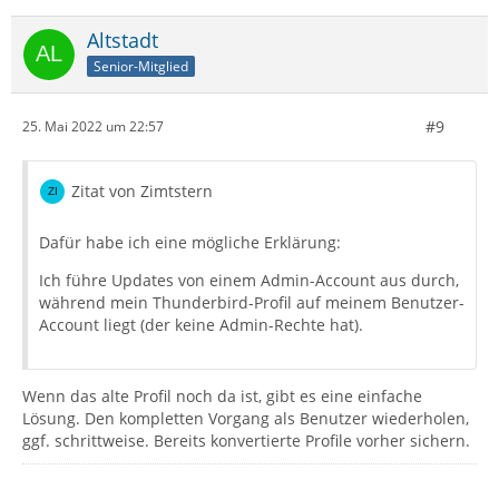
Altstadt
Senior-Mitglied
#9
25. Mai 2022 um 22:57
Zitat von Zimtstern
Dafür habe ich eine mögliche Erklärung:
Ich führe Updates von einem Admin-Account aus durch,
während mein Thunderbird-Profil auf meinem Benutzer-
Account liegt (der keine Admin-Rechte hat).
Wenn das alte Profil noch da ist, gibt es eine einfache
Lösung. Den kompletten Vorgang als Benutzer wiederholen,
ggf. schrittweise. Bereits konvertierte Profile vorher sichern.