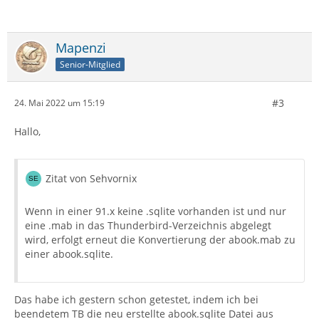
Mapenzi
Senior-Mitglied
#3
24. Mai 2022 um 15:19
Hallo,
Zitat von Sehvornix
Wenn in einer 91.x keine .sqlite vorhanden ist und nur
eine .mab in das Thunderbird-Verzeichnis abgelegt
wird, erfolgt erneut die Konvertierung der abook.mab zu
einer abook.sqlite.
Das habe ich gestern schon getestet, indem ich bei
beendetem TB die neu erstellte abook.sqlite Datei aus