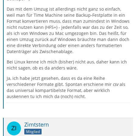
Das mit dem Umzug ist allerdings nicht ganz so einfach,
weil man für Time Machine seine Backup-Festplatte in ein
Format konvertieren muss, dass man zumindest in Windows
nicht nutzen kann (HFS+) - jedenfalls war das zu der Zeit so,
als ich von Windows zu Mac umgezogen bin. Das heißt, für
einen Umzug zurück auf Windows bräuchte man dann doch
eine direkte Verbindung oder einen anders formatierten
Datenträger als Zwischenablage.
Bei Linux kenne ich mich (bisher) nicht aus, daher kann ich
nicht sagen, ob es da anders wäre.
Ja, ich habe jetzt gesehen, dass es da eine Reihe
verschiedener Formate gibt. Spontan erschiene mir
csv
als
das universal kompartibelste Format, aber wirklich
auskennen tu ich mich da (noch) nicht.
Zimtstern
Mitglied