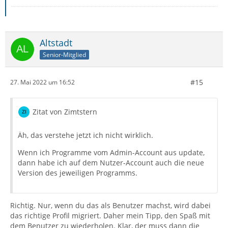
Altstadt
Senior-Mitglied
#15
27. Mai 2022 um 16:52
Zitat von Zimtstern
Äh, das verstehe jetzt ich nicht wirklich.
Wenn ich Programme vom Admin-Account aus update,
dann habe ich auf dem Nutzer-Account auch die neue
Version des jeweiligen Programms.
Richtig. Nur, wenn du das als Benutzer machst, wird dabei
das richtige Profil migriert. Daher mein Tipp, den Spaß mit
dem Benutzer zu wiederholen. Klar, der muss dann die