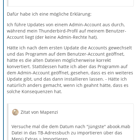
Dafür habe ich eine mögliche Erklärung:
Ich führe Updates von einem Admin-Account aus durch,
während mein Thunderbird-Profil auf meinem Benutzer-
Account liegt (der keine Admin-Rechte hat).
Hätte ich nach dem ersten Update die Accounts gewechselt
und das Programm auf dem Benutzer-Account geöffnet,
hätte es die alten Dateien möglicherweise korrekt
konvertiert. Stattdessen hatte ich aber das Programm auf
dem Admin-Account geöffnet, gesehen, dass es ein weiteres
Update gibt, und das dann installieren lassen. - Hätte ich
natürlich anders gemacht, wenn ich geahnt hätte, dass es
solche Konsequenzen hat.
Zitat von Mapenzi
Versuche mal die dem Datum nach "jüngste" abook.mab
Datei in das TB-Adressbuch zu importieren über das
Menü Extras > Importieren.