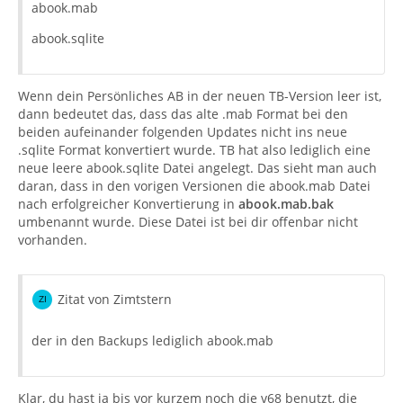
abook.mab
abook.sqlite
Wenn dein Persönliches AB in der neuen TB-Version leer ist,
dann bedeutet das, dass das alte .mab Format bei den
beiden aufeinander folgenden Updates nicht ins neue
.sqlite Format konvertiert wurde. TB hat also lediglich eine
neue leere abook.sqlite Datei angelegt. Das sieht man auch
daran, dass in den vorigen Versionen die abook.mab Datei
nach erfolgreicher Konvertierung in
abook.mab.bak
umbenannt wurde. Diese Datei ist bei dir offenbar nicht
vorhanden.
Zitat von Zimtstern
der in den Backups lediglich abook.mab
Klar, du hast ja bis vor kurzem noch die v68 benutzt, die