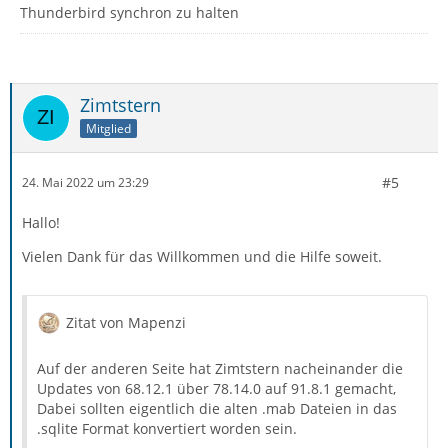
Thunderbird synchron zu halten
Zimtstern
Mitglied
#5
24. Mai 2022 um 23:29
Hallo!
Vielen Dank für das Willkommen und die Hilfe soweit.
Zitat von Mapenzi
Auf der anderen Seite hat Zimtstern
nacheinander die
Updates von 68.12.1 über 78.14.0 auf 91.8.1 gemacht,
Dabei sollten eigentlich die alten .mab Dateien in das
.sqlite Format konvertiert worden sein.