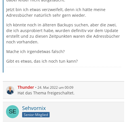
Jetzt bin ich etwas verzweifelt, denn ich hätte meine
Adressbücher natürlich sehr gern wieder.
Ich könnte noch in älteren Backups suchen, aber die zwei,
die ich ausprobiert habe, wurden definitiv vor dem Update
erstellt und zu diesen Zeitpunkten waren die Adressbücher
noch vorhanden.
Mache ich irgendetwas falsch?
Gibt es etwas, das ich noch tun kann?
Thunder
24. Mai 2022 um 00:09
Hat das Thema freigeschaltet.
Sehvornix
Senior-Mitglied