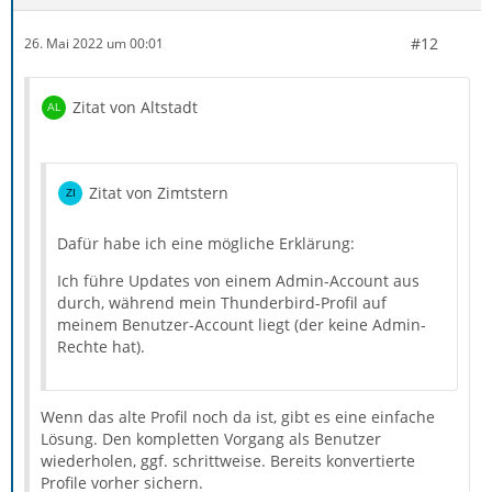
#12
26. Mai 2022 um 00:01
Zitat von Altstadt
Zitat von Zimtstern
Dafür habe ich eine mögliche Erklärung:
Ich führe Updates von einem Admin-Account aus
durch, während mein Thunderbird-Profil auf
meinem Benutzer-Account liegt (der keine Admin-
Rechte hat).
Wenn das alte Profil noch da ist, gibt es eine einfache
Lösung. Den kompletten Vorgang als Benutzer
wiederholen, ggf. schrittweise. Bereits konvertierte
Profile vorher sichern.