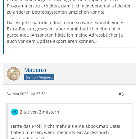
Programmen zu arbeiten, damit ich gegebenenfalls leichter
zu anderen Betriebsystemen umziehen könnte.
Das ist jetzt natürlich doof, denn so wäre es wohl eine Art
Extra-Backup gewesen, aber damit hatte ich eben nicht
gerechnet. (Ansonsten hätte ich meine Adressbücher ja
auch vor dem Update exportieren können.)
Mapenzi
Senior-Mitglied
#6
24. Mai 2022 um 23:58
Zitat von Zimtstern
Hätte das Profil nicht mehr als eine abook.mab Datei
haben müssen, wenn mehr als ein Adressbuch
vorhanden war?