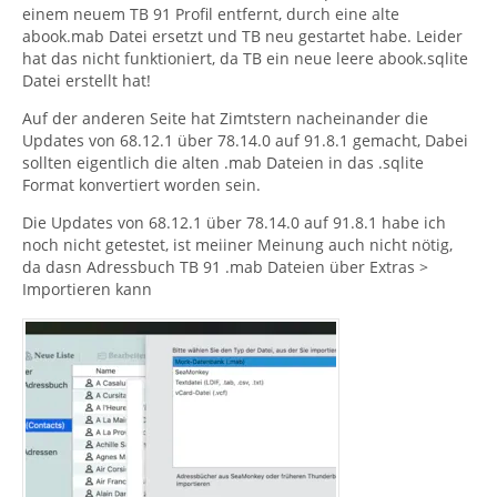
einem neuem TB 91 Profil entfernt, durch eine alte
abook.mab Datei ersetzt und TB neu gestartet habe. Leider
hat das nicht funktioniert, da TB ein neue leere abook.sqlite
Datei erstellt hat!
Auf der anderen Seite hat Zimtstern
nacheinander die
Updates von 68.12.1 über 78.14.0 auf 91.8.1 gemacht, Dabei
sollten eigentlich die alten .mab Dateien in das .sqlite
Format konvertiert worden sein.
Die Updates von 68.12.1 über 78.14.0 auf 91.8.1 habe ich
noch nicht getestet, ist meiiner Meinung auch nicht nötig,
da dasn Adressbuch TB 91 .mab Dateien über Extras >
Importieren kann