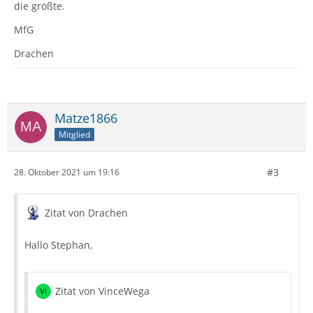
die größte.
MfG
Drachen
Matze1866
Mitglied
#3
28. Oktober 2021 um 19:16
Zitat von Drachen
Hallo Stephan,
Zitat von VinceWega