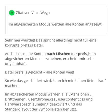
Zitat von VinceWega
Im abgesicherten Modus werden alle Konten angezeigt.
Sehr merkwürdig! Das spricht allerdings nicht für eine
korrupte prefs.js Datei.
Auch dass deine Konten
nach Löschen der prefs.js
im
abgesicherten Modus erscheinen, erscheint mir sehr
unglaubhaft.
Datei prefs.js gelöscht = alle Konten weg!
So wie das geschildert wird, kann ich mir keinen Reim drauf
machen
Im abgesicherten Modus werden alle Extensionen ,
Drittthemen , userChrome.css , userContent.css und
Hardwarebeschleunigung deaktiviert und das
Standardlayout der Symbolleisten benutzt.