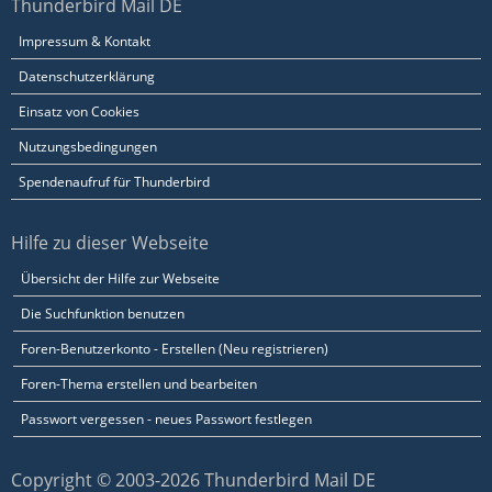
Thunderbird Mail DE
Impressum & Kontakt
Datenschutzerklärung
Einsatz von Cookies
Nutzungsbedingungen
Spendenaufruf für Thunderbird
Hilfe zu dieser Webseite
Übersicht der Hilfe zur Webseite
Die Suchfunktion benutzen
Foren-Benutzerkonto - Erstellen (Neu registrieren)
Foren-Thema erstellen und bearbeiten
Passwort vergessen - neues Passwort festlegen
Copyright © 2003-2026 Thunderbird Mail DE