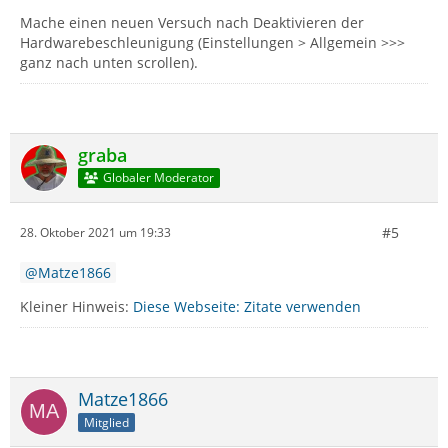
Mache einen neuen Versuch nach Deaktivieren der
Hardwarebeschleunigung (Einstellungen > Allgemein >>>
ganz nach unten scrollen).
graba
Globaler Moderator
#5
28. Oktober 2021 um 19:33
Matze1866
Kleiner Hinweis:
Diese Webseite: Zitate verwenden
Matze1866
Mitglied