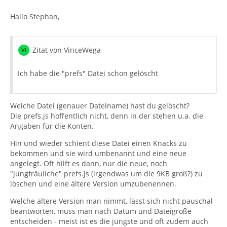
Hallo Stephan,
Zitat von VinceWega
Ich habe die "prefs" Datei schon gelöscht
Welche Datei (genauer Dateiname) hast du gelöscht?
Die prefs.js hoffentlich nicht, denn in der stehen u.a. die
Angaben für die Konten.
Hin und wieder schient diese Datei einen Knacks zu
bekommen und sie wird umbenannt und eine neue
angelegt. Oft hilft es dann, nur die neue, noch
"jungfräuliche" prefs.js (irgendwas um die 9KB groß?) zu
löschen und eine ältere Version umzubenennen.
Welche ältere Version man nimmt, lässt sich nicht pauschal
beantworten, muss man nach Datum und Dateigröße
entscheiden - meist ist es die jüngste und oft zudem auch