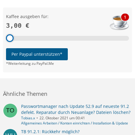
Kaffee ausgeben für:
1
3,00 €
Per Paypal unterstützen*
*Weiterleitung zu PayPal.Me
Ähnliche Themen
Passwortmanager nach Update 52.9 auf neueste 91.2
defekt. Reparatur durch Neuanlage? Dateien löschen?
Tobias.x
22. Oktober 2021 um 00:41
Allgemeines Arbeiten / Konten einrichten / Installation & Update
TB 91.2.1: Rückkehr möglich?