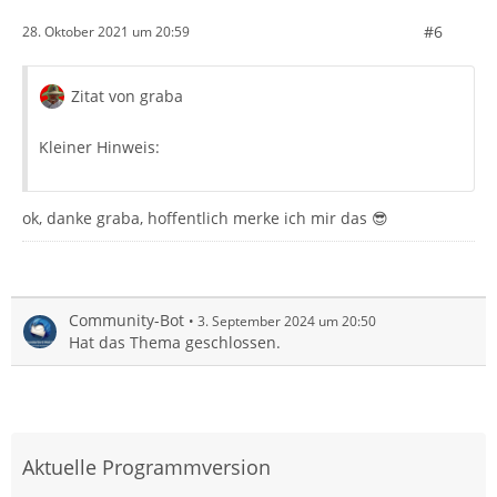
#6
28. Oktober 2021 um 20:59
Zitat von graba
Kleiner Hinweis:
ok, danke graba, hoffentlich merke ich mir das 😎
Community-Bot
3. September 2024 um 20:50
Hat das Thema geschlossen.
Aktuelle Programmversion