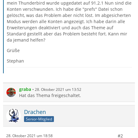
mein Thunderbird wurde upgedatet auf 91.2.1 Nun sind die
Konten verschwunden. Ich habe die "prefs" Datei schon
gelöscht, was das Problem aber nicht löst. Im abgesicherten
Modus werden alle Konten angezeigt. Ich habe darin alle
Erweiterungen deaktiviert und auch das Theme auf
Standard gestellt aber das Problem besteht fort. Kann mir
da jemand helfen?
Grüße
Stephan
graba
28. Oktober 2021 um 13:52
Hat das Thema freigeschaltet.
Drachen
Senior-Mitglied
#2
28. Oktober 2021 um 18:58