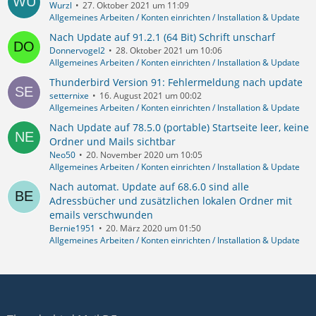
Wurzl
27. Oktober 2021 um 11:09
Allgemeines Arbeiten / Konten einrichten / Installation & Update
Nach Update auf 91.2.1 (64 Bit) Schrift unscharf
Donnervogel2
28. Oktober 2021 um 10:06
Allgemeines Arbeiten / Konten einrichten / Installation & Update
Thunderbird Version 91: Fehlermeldung nach update
setternixe
16. August 2021 um 00:02
Allgemeines Arbeiten / Konten einrichten / Installation & Update
Nach Update auf 78.5.0 (portable) Startseite leer, keine
Ordner und Mails sichtbar
Neo50
20. November 2020 um 10:05
Allgemeines Arbeiten / Konten einrichten / Installation & Update
Nach automat. Update auf 68.6.0 sind alle
Adressbücher und zusätzlichen lokalen Ordner mit
emails verschwunden
Bernie1951
20. März 2020 um 01:50
Allgemeines Arbeiten / Konten einrichten / Installation & Update