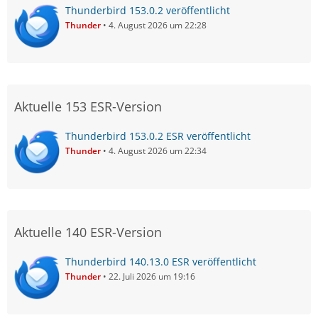
Thunderbird 153.0.2 veröffentlicht
Thunder
4. August 2026 um 22:28
Aktuelle 153 ESR-Version
Thunderbird 153.0.2 ESR veröffentlicht
Thunder
4. August 2026 um 22:34
Aktuelle 140 ESR-Version
Thunderbird 140.13.0 ESR veröffentlicht
Thunder
22. Juli 2026 um 19:16