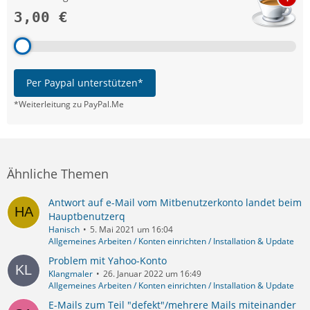
3,00 €
Per Paypal unterstützen*
*Weiterleitung zu PayPal.Me
Ähnliche Themen
Antwort auf e-Mail vom Mitbenutzerkonto landet beim
Hauptbenutzerq
Hanisch
5. Mai 2021 um 16:04
Allgemeines Arbeiten / Konten einrichten / Installation & Update
Problem mit Yahoo-Konto
Klangmaler
26. Januar 2022 um 16:49
Allgemeines Arbeiten / Konten einrichten / Installation & Update
E-Mails zum Teil "defekt"/mehrere Mails miteinander