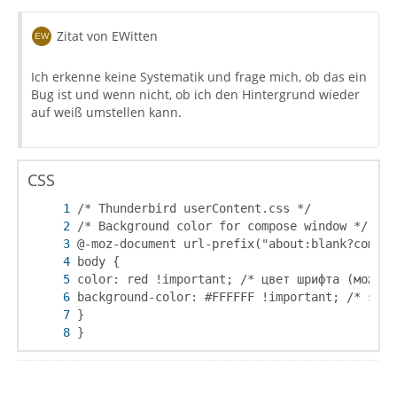
Zitat von EWitten
Ich erkenne keine Systematik und frage mich, ob das ein
Bug ist und wenn nicht, ob ich den Hintergrund wieder
auf weiß umstellen kann.
CSS
}