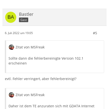
Bastler
Gast
#5
6. Juli 2022 um 19:05
Zitat von MSFreak
Sollte dann die fehlerbereinigte Version 102.1
erscheinen
evtl. Fehler verringert, aber fehlerbereinigt?
Zitat von MSFreak
Daher ist dem TE anzuraten sich mit GDATA Internet