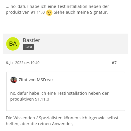
... nö, dafür habe ich eine Testinstallation neben der
produktiven 91.11.0
Siehe auch meine Signatur.
Bastler
Gast
#7
6. Juli 2022 um 19:40
Zitat von MSFreak
nö, dafür habe ich eine Testinstallation neben der
produktiven 91.11.0
Die Wissenden / Spezialisten können sich irgenwie selbst
helfen, aber die reinen Anwender,