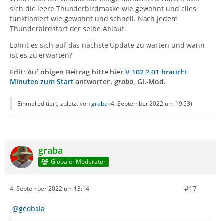
sich die leere Thunderbirdmaske wie gewohnt und alles
funktioniert wie gewohnt und schnell. Nach jedem
Thunderbirdstart der selbe Ablauf.
Lohnt es sich auf das nächste Update zu warten und wann
ist es zu erwarten?
Edit: Auf obigen Beitrag bitte hier
V 102.2.01 braucht
Minuten zum Start
antworten.
graba
, Gl.-Mod.
Einmal editiert, zuletzt von
graba
(
4. September 2022 um 19:53
)
graba
Globaler Moderator
#17
4. September 2022 um 13:14
geobala