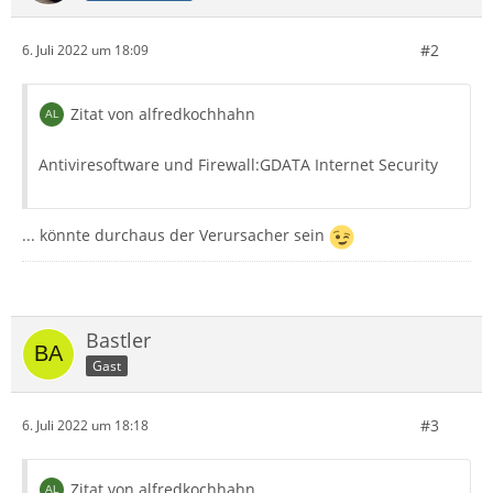
#2
6. Juli 2022 um 18:09
Zitat von alfredkochhahn
Antiviresoftware und Firewall:GDATA Internet Security
... könnte durchaus der Verursacher sein
Bastler
Gast
#3
6. Juli 2022 um 18:18
Zitat von alfredkochhahn