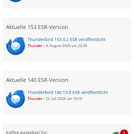
Aktuelle 153 ESR-Version
Thunderbird 153.0.2 ESR veröffentlicht
Thunder
4. August 2026 um 22:34
Aktuelle 140 ESR-Version
Thunderbird 140.13.0 ESR veröffentlicht
Thunder
22. Juli 2026 um 19:16
Kaffee ausgeben für:
1