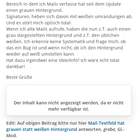
Bereich in dem ich Mails verfasse hat seit dem Update
einen grauen Hintergrund.
Signaturen, heben sich davon mit weißen umrandungen ab.
Und es stört mich optisch total.
Wenn ich alte Mails aufrufe, haben die nun z.T. auch einen
grau dargestellten Hintergrund und z.T. den üblichen
weißen. Ich erkenne keine Systematik und frage mich, ob
das ein Bug ist und wenn nicht, ob ich den Hintergrund
wieder auf weiß umstellen kann.
Hat dazu irgendwei eine Idee/Info? Ich wäre echt total
dankbar!
Beste Grüße
Der Inhalt kann nicht angezeigt werden, da er nicht
mehr verfügbar ist.
Edit: Auf obigen Beitrag bitte nur hier
Mail-Textfeld hat
grauen statt weißen Hintergrund
antworten.
graba
, Gl.-
Mod.