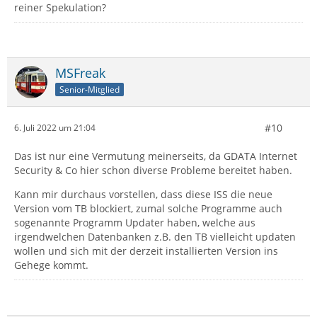
reiner Spekulation?
MSFreak
Senior-Mitglied
#10
6. Juli 2022 um 21:04
Das ist nur eine Vermutung meinerseits, da GDATA Internet
Security & Co hier schon diverse Probleme bereitet haben.
Kann mir durchaus vorstellen, dass diese ISS die neue
Version vom TB blockiert, zumal solche Programme auch
sogenannte Programm Updater haben, welche aus
irgendwelchen Datenbanken z.B. den TB vielleicht updaten
wollen und sich mit der derzeit installierten Version ins
Gehege kommt.