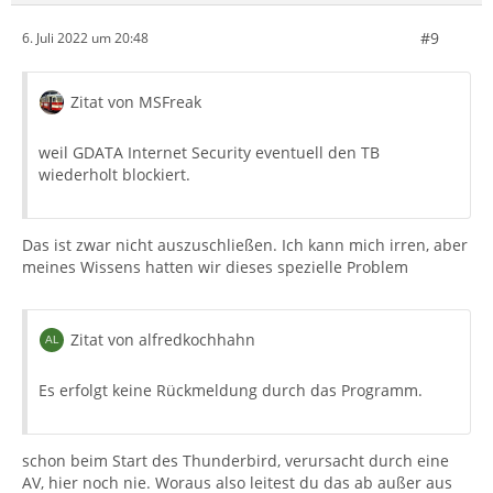
#9
6. Juli 2022 um 20:48
Zitat von MSFreak
weil GDATA Internet Security eventuell den TB
wiederholt blockiert.
Das ist zwar nicht auszuschließen. Ich kann mich irren, aber
meines Wissens hatten wir dieses spezielle Problem
Zitat von alfredkochhahn
Es erfolgt keine Rückmeldung durch das Programm.
schon beim Start des Thunderbird, verursacht durch eine
AV, hier noch nie. Woraus also leitest du das ab außer aus