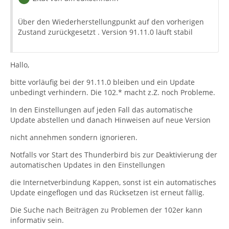
Über den Wiederherstellungpunkt auf den vorherigen
Zustand zurückgesetzt . Version 91.11.0 läuft stabil
Hallo,
bitte vorläufig bei der 91.11.0 bleiben und ein Update
unbedingt verhindern. Die 102.* macht z.Z. noch Probleme.
In den Einstellungen auf jeden Fall das automatische
Update abstellen und danach Hinweisen auf neue Version
nicht annehmen sondern ignorieren.
Notfalls vor Start des Thunderbird bis zur Deaktivierung der
automatischen Updates in den Einstellungen
die Internetverbindung Kappen, sonst ist ein automatisches
Update eingeflogen und das Rücksetzen ist erneut fällig.
Die Suche nach Beiträgen zu Problemen der 102er kann
informativ sein.