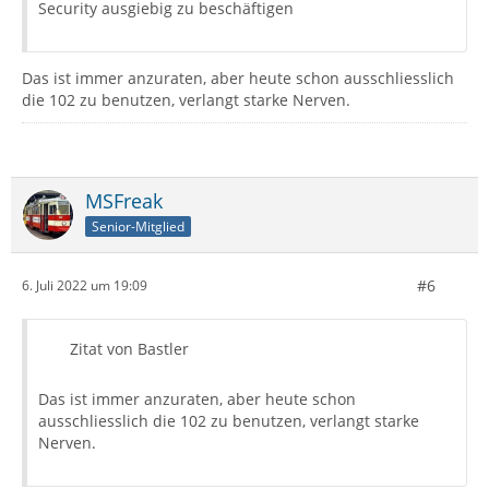
Security ausgiebig zu beschäftigen
Das ist immer anzuraten, aber heute schon ausschliesslich
die 102 zu benutzen, verlangt starke Nerven.
MSFreak
Senior-Mitglied
#6
6. Juli 2022 um 19:09
Zitat von Bastler
Das ist immer anzuraten, aber heute schon
ausschliesslich die 102 zu benutzen, verlangt starke
Nerven.