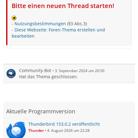
Bitte einen neuen Thread starten!
-
Nutzungsbestimmungen
(§3 Abs.3)
-
Diese Webseite: Foren-Thema erstellen und
bearbeiten
Community-Bot
3. September 2024 um 20:50
Hat das Thema geschlossen.
Aktuelle Programmversion
Thunderbird 153.0.2 veröffentlicht
Thunder
4. August 2026 um 22:28