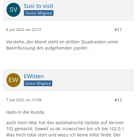
Susi to visit
Senior-Mitglied
#11
6. Juli 2022 um 22:12
Verstehe, der Mond steht im dritten Quadranten unter
Beeinflussung des aufgehenden Jupiter.
EWitten
Junior-Mitglied
#12
7. Juli 2022 um 11:09
Hallo in die Runde,
auch mein Mac hat das automatische Update auf Version
102 gemacht. Soweit so ok. Inzwischen bin ich bei 102.0.1
Was mich total stört und wozu ich keine Infos finde: Der