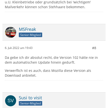
u.U. Kleinbetriebe oder grundsätzlich bei 'wichtigem'
Mailverkehr können schon Stehhaare bekommen.
MSFreak
Senior-Mitglied
#8
6. Juli 2022 um 19:43
Da gebe ich dir absolut recht, die Version 102 hätte nie in
dem automatischen Update hinein gedurft.
Verwerflich ist es auch, dass Mozilla diese Version als
Download anbietet.
Susi to visit
Senior-Mitglied