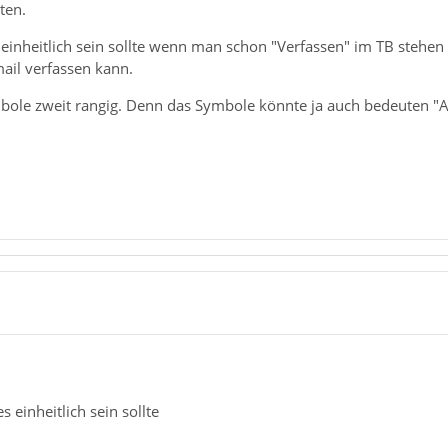
ten.
 einheitlich sein sollte wenn man schon "Verfassen" im TB stehen 
il verfassen kann.
bole zweit rangig. Denn das Symbole könnte ja auch bedeuten "
s einheitlich sein sollte