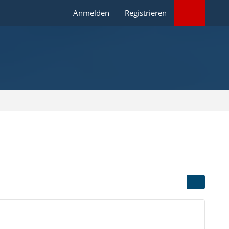
Anmelden
Registrieren