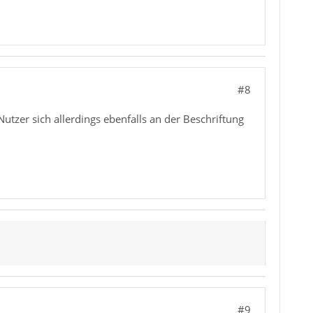
#8
utzer sich allerdings ebenfalls an der Beschriftung
#9