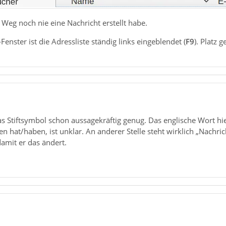
Weg noch nie eine Nachricht erstellt habe.
'-Fenster ist die Adressliste ständig links eingeblendet (
F9
). Platz 
das Stiftsymbol schon aussagekräftig genug. Das englische Wort hie
en hat/haben, ist unklar. An anderer Stelle steht wirklich „Nachri
amit er das ändert.