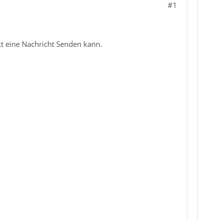
#1
 eine Nachricht Senden kann.