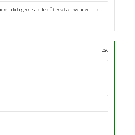
nnst dich gerne an den Übersetzer wenden, ich
#6