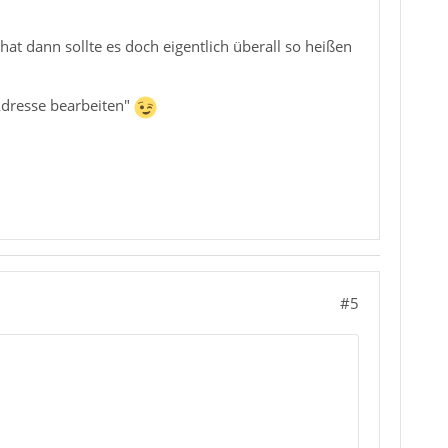
hat dann sollte es doch eigentlich überall so heißen
Adresse bearbeiten"
#5