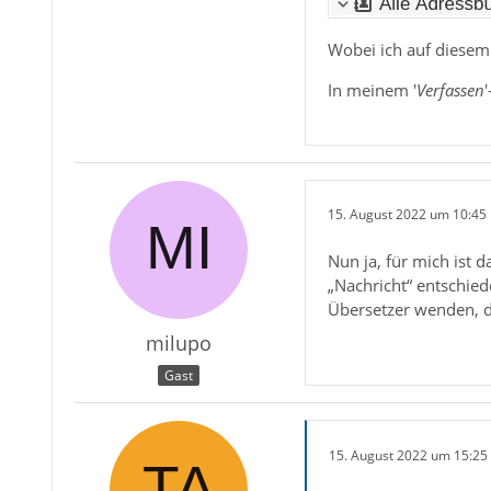
Wobei ich auf diesem 
In meinem '
Verfassen
15. August 2022 um 10:45
Nun ja, für mich ist 
„Nachricht“ entschied
Übersetzer wenden, d
milupo
Gast
15. August 2022 um 15:25