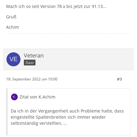
Mach ich so seit Version 78.x bis jetzt zur 91.13...
Gruß
Achim
Veteran
Gast
#9
18. September 2022 um 10:00
Zitat von K.Achim
Da ich in der Vergangenheit auch Probleme hatte, dass
eingestellte Spaltenbreiten sich immer wieder
selbstständig verstellten, …