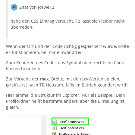
Zitat von joswe12
habe den CSS Eintrag versucht, TB lässt sich leider nicht
überreden.
Wenn der Ort und der Code richtig gespeichert wurde, sollte
es funktionieren, bei mir einwandfrei.
Zum Kopieren des Codes das Symbol oben rechts im Code-
Kasten benutzen.
Zur Vorgabe der
max.
Breite, mit den px-Werten spielen,
(greift erst nach TB Neustart, falls im Betrieb geändert wird).
Hier einmal die Struktur im Explorer. Nur als Beispiel, Dein
Profilordner heißt bestimmt anders, aber die Einteilung ist
gleich.