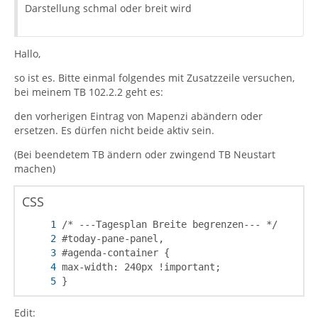
Darstellung schmal oder breit wird
Hallo,
so ist es. Bitte einmal folgendes mit Zusatzzeile versuchen,
bei meinem TB 102.2.2 geht es:
den vorherigen Eintrag von Mapenzi abändern oder
ersetzen. Es dürfen nicht beide aktiv sein.
(Bei beendetem TB ändern oder zwingend TB Neustart
machen)
CSS
}
Edit: