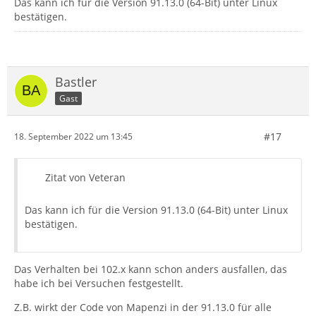
Das kann ich für die Version 91.13.0 (64-Bit) unter Linux
bestätigen.
Bastler
Gast
#17
18. September 2022 um 13:45
Zitat von Veteran
Das kann ich für die Version 91.13.0 (64-Bit) unter Linux
bestätigen.
Das Verhalten bei 102.x kann schon anders ausfallen, das
habe ich bei Versuchen festgestellt.
Z.B. wirkt der Code von Mapenzi in der 91.13.0 für alle