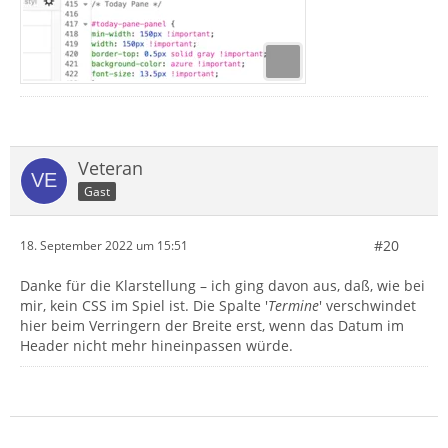
Veteran
Gast
#20
18. September 2022 um 15:51
Danke für die Klarstellung – ich ging davon aus, daß, wie bei
mir, kein CSS im Spiel ist. Die Spalte '
Termine
' verschwindet
hier beim Verringern der Breite erst, wenn das Datum im
Header nicht mehr hineinpassen würde.