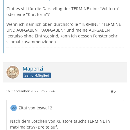
Gibt es vllt für die Darstellug der TERMINE eine "Vollform"
oder eine "Kurzform"?
Wenn ich nämlich oben durchscrolle "TERMINE" "TERMINE
UND AUFGABEN" "AUFGABEN" und meine AUFGABEN
leer,also ohne Eintrag sind, kann ich dessen Fenster sehr
schmal zusammenziehen
Mapenzi
Senior-Mitglied
#5
16. September 2022 um 23:24
Zitat von joswe12
Nach dem Löschen von Xulstore taucht TERMINE in
maximaler(??) Breite auf.