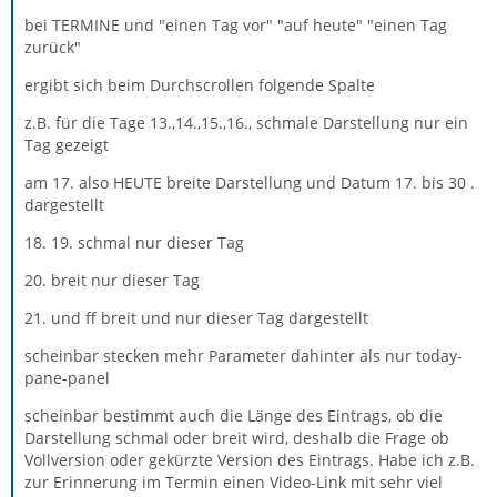
bei TERMINE und "einen Tag vor" "auf heute" "einen Tag
zurück"
ergibt sich beim Durchscrollen folgende Spalte
z.B. für die Tage 13.,14.,15.,16., schmale Darstellung nur ein
Tag gezeigt
am 17. also HEUTE breite Darstellung und Datum 17. bis 30 .
dargestellt
18. 19. schmal nur dieser Tag
20. breit nur dieser Tag
21. und ff breit und nur dieser Tag dargestellt
scheinbar stecken mehr Parameter dahinter als nur today-
pane-panel
scheinbar bestimmt auch die Länge des Eintrags, ob die
Darstellung schmal oder breit wird, deshalb die Frage ob
Vollversion oder gekürzte Version des Eintrags. Habe ich z.B.
zur Erinnerung im Termin einen Video-Link mit sehr viel