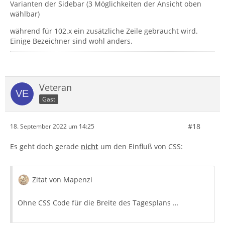
Varianten der Sidebar (3 Möglichkeiten der Ansicht oben
wählbar)
während für 102.x ein zusätzliche Zeile gebraucht wird.
Einige Bezeichner sind wohl anders.
Veteran
Gast
#18
18. September 2022 um 14:25
Es geht doch gerade
nicht
um den Einfluß von CSS:
Zitat von Mapenzi
Ohne CSS Code für die Breite des Tagesplans …