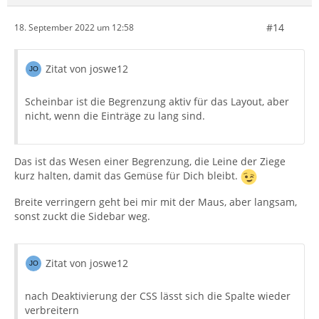
#14
18. September 2022 um 12:58
Zitat von joswe12
Scheinbar ist die Begrenzung aktiv für das Layout, aber
nicht, wenn die Einträge zu lang sind.
Das ist das Wesen einer Begrenzung, die Leine der Ziege
kurz halten, damit das Gemüse für Dich bleibt.
Breite verringern geht bei mir mit der Maus, aber langsam,
sonst zuckt die Sidebar weg.
Zitat von joswe12
nach Deaktivierung der CSS lässt sich die Spalte wieder
verbreitern