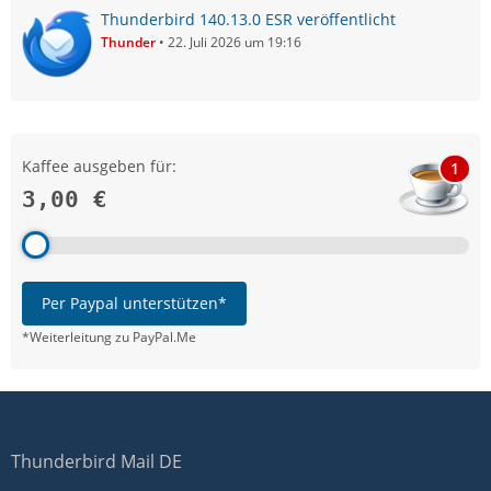
Thunderbird 140.13.0 ESR veröffentlicht
Thunder
22. Juli 2026 um 19:16
Kaffee ausgeben für:
1
3,00 €
Per Paypal unterstützen*
*Weiterleitung zu PayPal.Me
Thunderbird Mail DE