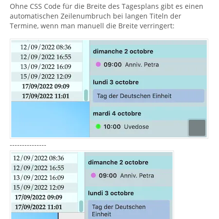
Ohne CSS Code für die Breite des Tagesplans gibt es einen
automatischen Zeilenumbruch bei langen Titeln der
Termine, wenn man manuell die Breite verringert:
---------------