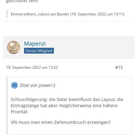
geschaltet sein!
Einmal editiert, zuletzt von Bastler (
18. September 2022 um 13:11
)
Mapenzi
Senior-Mitglied
#15
18. September 2022 um 13:22
Zitat von joswe12
Schlussfolgerung: die Datei beeinflusst das Layout, die
Eintragslänge hat aber möglicherweise eine höhere
Priorität.
Vllt muss man einen Zeilenumbruch erzwingen?