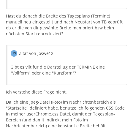
Hast du danach die Breite des Tagesplans (Termine)
manuell neu eingestellt und nach Neustart von TB geprüft,
ob er die von dir gewählte Breite memoriert bzw beim
nächsten Start reproduziert?
Zitat von joswe12
Gibt es vllt für die Darstellug der TERMINE eine
"Vollform" oder eine "Kurzform"?
Ich verstehe diese Frage nicht.
Da ich eine jpeg-Datei (Foto) im Nachrichtenbereich als
"Startseite" definiert habe, benutze ich folgenden CSS Code
in meiner userChrome.css Datei, damit der Tagesplan-
Bereich (und damit indirekt mein Foto im
Nachrichtenbereich) eine konstant e Breite behält.