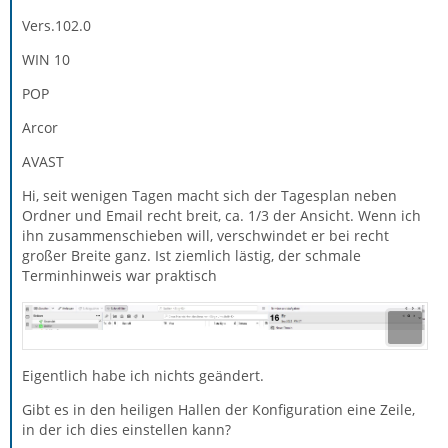
Vers.102.0
WIN 10
POP
Arcor
AVAST
Hi, seit wenigen Tagen macht sich der Tagesplan neben
Ordner und Email recht breit, ca. 1/3 der Ansicht. Wenn ich
ihn zusammenschieben will, verschwindet er bei recht
großer Breite ganz. Ist ziemlich lästig, der schmale
Terminhinweis war praktisch
Eigentlich habe ich nichts geändert.
Gibt es in den heiligen Hallen der Konfiguration eine Zeile,
in der ich dies einstellen kann?