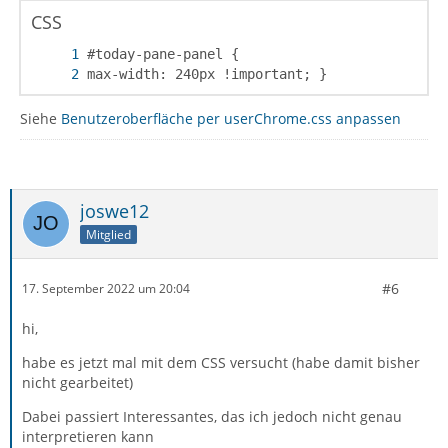
CSS
max-width: 240px !important; }
Siehe
Benutzeroberfläche per userChrome.css anpassen
joswe12
Mitglied
#6
17. September 2022 um 20:04
hi,
habe es jetzt mal mit dem CSS versucht (habe damit bisher
nicht gearbeitet)
Dabei passiert Interessantes, das ich jedoch nicht genau
interpretieren kann