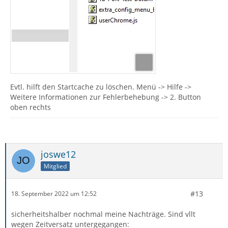
Evtl. hilft den Startcache zu löschen. Menü -> Hilfe ->
Weitere Informationen zur Fehlerbehebung -> 2. Button
oben rechts
joswe12
Mitglied
#13
18. September 2022 um 12:52
sicherheitshalber nochmal meine Nachträge. Sind vllt
wegen Zeitversatz untergegangen: