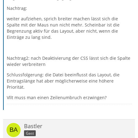
Nachtrag:
weiter aufziehen, sprich breiter machen lässt sich die
Spalte mit der Maus nun nicht mehr. Scheinbar ist die
Begrenzung aktiv für das Layout, aber nicht, wenn die
Einträge zu lang sind.
Nachtrag2: nach Deaktivierung der CSS lässt sich die Spalte
wieder verbreitern
Schlussfolgerung: die Datei beeinflusst das Layout, die
Eintragslänge hat aber möglicherweise eine höhere
Priorität.
Vllt muss man einen Zeilenumbruch erzwingen?
Bastler
Gast