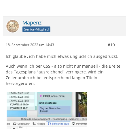
Mapenzi
Senior-Mitglied
#19
18. September 2022 um 14:43
Ich glaube , ich habe mich etwas unglücklich ausgedrückt.
Auch wenn ich
per CSS
- also nicht nur manuell - die Breite
des Tagesplans "ausreichend" verringere, wird ein
Zeilenumbruch bei entsprechend langen Titeln
hervorgerufen: