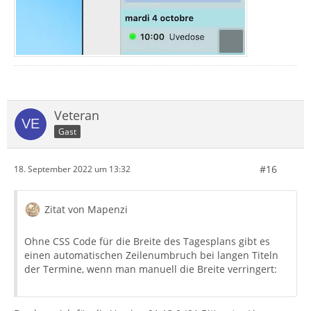
Veteran
Gast
#16
18. September 2022 um 13:32
Zitat von Mapenzi
Ohne CSS Code für die Breite des Tagesplans gibt es
einen automatischen Zeilenumbruch bei langen Titeln
der Termine, wenn man manuell die Breite verringert: