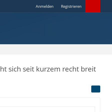
Anmelden
Registrieren
 sich seit kurzem recht breit