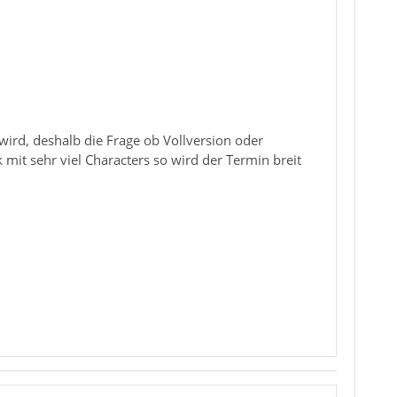
wird, deshalb die Frage ob Vollversion oder
 mit sehr viel Characters so wird der Termin breit