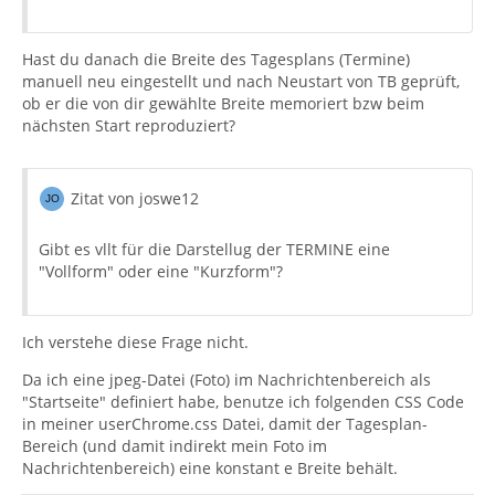
Hast du danach die Breite des Tagesplans (Termine)
manuell neu eingestellt und nach Neustart von TB geprüft,
ob er die von dir gewählte Breite memoriert bzw beim
nächsten Start reproduziert?
Zitat von joswe12
Gibt es vllt für die Darstellug der TERMINE eine
"Vollform" oder eine "Kurzform"?
Ich verstehe diese Frage nicht.
Da ich eine jpeg-Datei (Foto) im Nachrichtenbereich als
"Startseite" definiert habe, benutze ich folgenden CSS Code
in meiner userChrome.css Datei, damit der Tagesplan-
Bereich (und damit indirekt mein Foto im
Nachrichtenbereich) eine konstant e Breite behält.