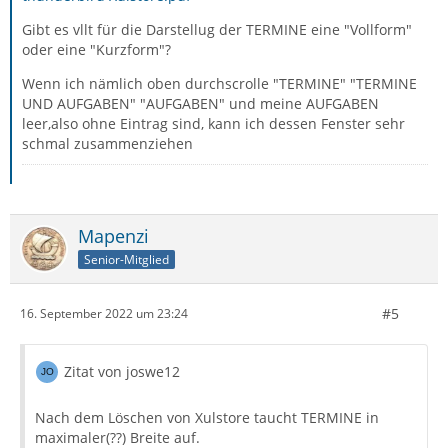
Gibt es vllt für die Darstellug der TERMINE eine "Vollform"
oder eine "Kurzform"?
Wenn ich nämlich oben durchscrolle "TERMINE" "TERMINE
UND AUFGABEN" "AUFGABEN" und meine AUFGABEN
leer,also ohne Eintrag sind, kann ich dessen Fenster sehr
schmal zusammenziehen
Mapenzi
Senior-Mitglied
#5
16. September 2022 um 23:24
Zitat von joswe12
Nach dem Löschen von Xulstore taucht TERMINE in
maximaler(??) Breite auf.