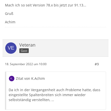
Mach ich so seit Version 78.x bis jetzt zur 91.13...
Gruß
Achim
Veteran
Gast
#9
18. September 2022 um 10:00
Zitat von K.Achim
Da ich in der Vergangenheit auch Probleme hatte, dass
eingestellte Spaltenbreiten sich immer wieder
selbstständig verstellten, …