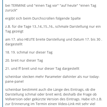
bei TERMINE und "einen Tag vor" "auf heute" "einen Tag
zurück"
ergibt sich beim Durchscrollen folgende Spalte
z.B. für die Tage 13.,14.,15.,16., schmale Darstellung nur ein
Tag gezeigt
am 17. also HEUTE breite Darstellung und Datum 17. bis 30 .
dargestellt
18. 19. schmal nur dieser Tag
20. breit nur dieser Tag
21. und ff breit und nur dieser Tag dargestellt
scheinbar stecken mehr Parameter dahinter als nur today-
pane-panel
scheinbar bestimmt auch die Länge des Eintrags, ob die
Darstellung schmal oder breit wird, deshalb die Frage ob
Vollversion oder gekürzte Version des Eintrags. Habe ich z.B.
zur Erinnerung im Termin einen Video-Link mit sehr viel