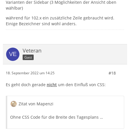
Varianten der Sidebar (3 Möglichkeiten der Ansicht oben
wählbar)
während für 102.x ein zusätzliche Zeile gebraucht wird.
Einige Bezeichner sind wohl anders.
Veteran
Gast
#18
18. September 2022 um 14:25
Es geht doch gerade
nicht
um den Einfluß von CSS:
Zitat von Mapenzi
Ohne CSS Code für die Breite des Tagesplans …