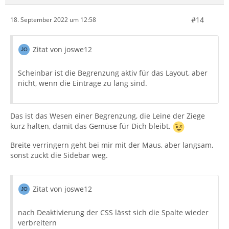
#14
18. September 2022 um 12:58
Zitat von joswe12
Scheinbar ist die Begrenzung aktiv für das Layout, aber
nicht, wenn die Einträge zu lang sind.
Das ist das Wesen einer Begrenzung, die Leine der Ziege
kurz halten, damit das Gemüse für Dich bleibt.
Breite verringern geht bei mir mit der Maus, aber langsam,
sonst zuckt die Sidebar weg.
Zitat von joswe12
nach Deaktivierung der CSS lässt sich die Spalte wieder
verbreitern