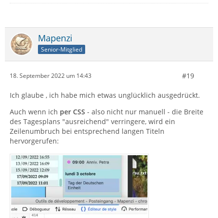
Mapenzi
Senior-Mitglied
#19
18. September 2022 um 14:43
Ich glaube , ich habe mich etwas unglücklich ausgedrückt.
Auch wenn ich
per CSS
- also nicht nur manuell - die Breite
des Tagesplans "ausreichend" verringere, wird ein
Zeilenumbruch bei entsprechend langen Titeln
hervorgerufen: