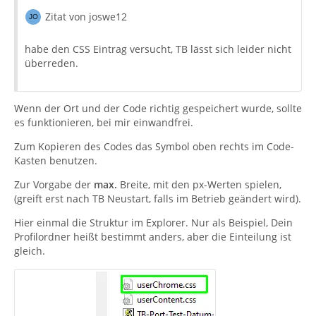
Zitat von joswe12
habe den CSS Eintrag versucht, TB lässt sich leider nicht
überreden.
Wenn der Ort und der Code richtig gespeichert wurde, sollte
es funktionieren, bei mir einwandfrei.
Zum Kopieren des Codes das Symbol oben rechts im Code-
Kasten benutzen.
Zur Vorgabe der
max.
Breite, mit den px-Werten spielen,
(greift erst nach TB Neustart, falls im Betrieb geändert wird).
Hier einmal die Struktur im Explorer. Nur als Beispiel, Dein
Profilordner heißt bestimmt anders, aber die Einteilung ist
gleich.