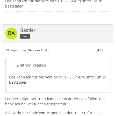
Das kann ich für die Version 91.13.0 (64-Bit) unter Linux
bestätigen.
Bastler
Gast
#17
18. September 2022 um 13:45
Zitat von Veteran
Das kann ich für die Version 91.13.0 (64-Bit) unter Linux
bestätigen.
Das Verhalten bei 102.x kann schon anders ausfallen, das
habe ich bei Versuchen festgestellt.
Z.B. wirkt der Code von Mapenzi in der 91.13.0 für alle