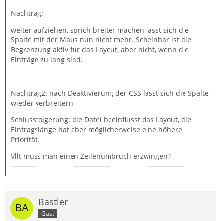
Nachtrag:
weiter aufziehen, sprich breiter machen lässt sich die
Spalte mit der Maus nun nicht mehr. Scheinbar ist die
Begrenzung aktiv für das Layout, aber nicht, wenn die
Einträge zu lang sind.
Nachtrag2: nach Deaktivierung der CSS lässt sich die Spalte
wieder verbreitern
Schlussfolgerung: die Datei beeinflusst das Layout, die
Eintragslänge hat aber möglicherweise eine höhere
Priorität.
Vllt muss man einen Zeilenumbruch erzwingen?
Bastler
Gast