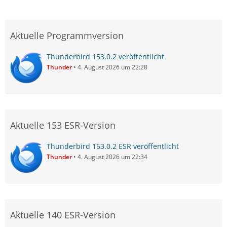
Aktuelle Programmversion
Thunderbird 153.0.2 veröffentlicht
Thunder
4. August 2026 um 22:28
Aktuelle 153 ESR-Version
Thunderbird 153.0.2 ESR veröffentlicht
Thunder
4. August 2026 um 22:34
Aktuelle 140 ESR-Version