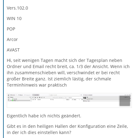
Vers.102.0
WIN 10
POP
Arcor
AVAST
Hi, seit wenigen Tagen macht sich der Tagesplan neben
Ordner und Email recht breit, ca. 1/3 der Ansicht. Wenn ich
ihn zusammenschieben will, verschwindet er bei recht
großer Breite ganz. Ist ziemlich lästig, der schmale
Terminhinweis war praktisch
Eigentlich habe ich nichts geändert.
Gibt es in den heiligen Hallen der Konfiguration eine Zeile,
in der ich dies einstellen kann?