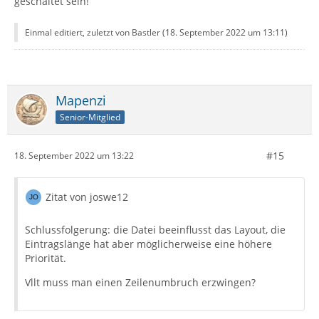
geschaltet sein!
Einmal editiert, zuletzt von Bastler (
18. September 2022 um 13:11
)
Mapenzi
Senior-Mitglied
#15
18. September 2022 um 13:22
Zitat von joswe12
Schlussfolgerung: die Datei beeinflusst das Layout, die
Eintragslänge hat aber möglicherweise eine höhere
Priorität.
Vllt muss man einen Zeilenumbruch erzwingen?