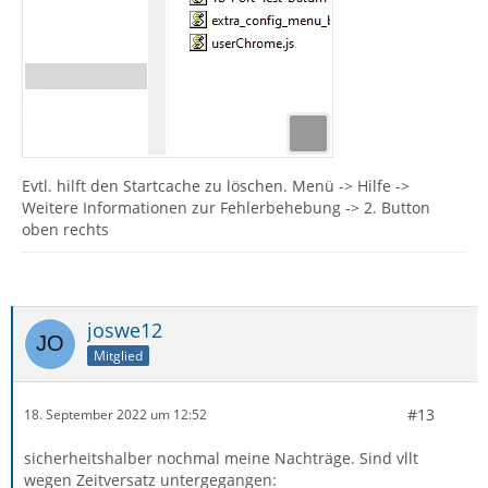
Evtl. hilft den Startcache zu löschen. Menü -> Hilfe ->
Weitere Informationen zur Fehlerbehebung -> 2. Button
oben rechts
joswe12
Mitglied
#13
18. September 2022 um 12:52
sicherheitshalber nochmal meine Nachträge. Sind vllt
wegen Zeitversatz untergegangen: