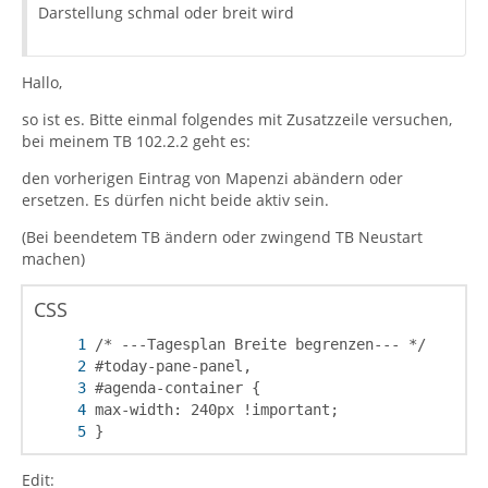
Darstellung schmal oder breit wird
Hallo,
so ist es. Bitte einmal folgendes mit Zusatzzeile versuchen,
bei meinem TB 102.2.2 geht es:
den vorherigen Eintrag von Mapenzi abändern oder
ersetzen. Es dürfen nicht beide aktiv sein.
(Bei beendetem TB ändern oder zwingend TB Neustart
machen)
CSS
}
Edit: