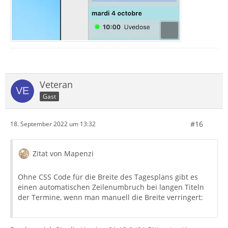
Veteran
Gast
#16
18. September 2022 um 13:32
Zitat von Mapenzi
Ohne CSS Code für die Breite des Tagesplans gibt es
einen automatischen Zeilenumbruch bei langen Titeln
der Termine, wenn man manuell die Breite verringert: