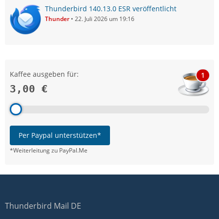
Thunderbird 140.13.0 ESR veröffentlicht
Thunder
22. Juli 2026 um 19:16
Kaffee ausgeben für:
1
3,00 €
Per Paypal unterstützen*
*Weiterleitung zu PayPal.Me
Thunderbird Mail DE