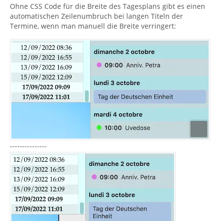
Ohne CSS Code für die Breite des Tagesplans gibt es einen
automatischen Zeilenumbruch bei langen Titeln der
Termine, wenn man manuell die Breite verringert:
---------------