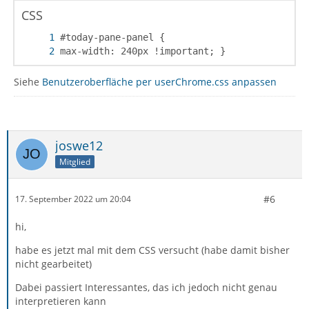
CSS
max-width: 240px !important; }
Siehe
Benutzeroberfläche per userChrome.css anpassen
joswe12
Mitglied
#6
17. September 2022 um 20:04
hi,
habe es jetzt mal mit dem CSS versucht (habe damit bisher
nicht gearbeitet)
Dabei passiert Interessantes, das ich jedoch nicht genau
interpretieren kann