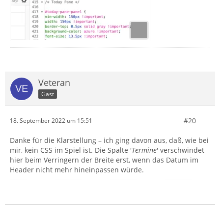
Veteran
Gast
#20
18. September 2022 um 15:51
Danke für die Klarstellung – ich ging davon aus, daß, wie bei
mir, kein CSS im Spiel ist. Die Spalte '
Termine
' verschwindet
hier beim Verringern der Breite erst, wenn das Datum im
Header nicht mehr hineinpassen würde.