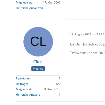
Mitglied seit
17. Mai. 2006
Hilfreiche Antworten
9
12. August 2023 um 19:25
Da Du TB nach /opt g
Testweise kannst Du 
Clio1
Mitglied
Reaktionen
17
Beiträge
120
Mitglied seit
9. Aug. 2018
Hilfreiche Antwort
1