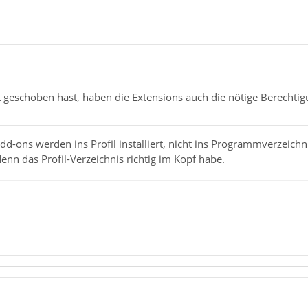
 geschoben hast, haben die Extensions auch die nötige Berechtig
-ons werden ins Profil installiert, nicht ins Programmverzeichn
 denn das Profil-Verzeichnis richtig im Kopf habe.