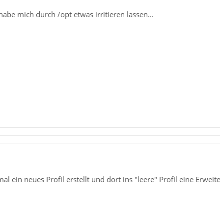
habe mich durch /opt etwas irritieren lassen...
 ein neues Profil erstellt und dort ins "leere" Profil eine Erweit