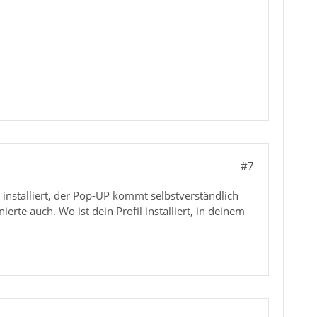
#7
installiert, der Pop-UP kommt selbstverständlich
rte auch. Wo ist dein Profil installiert, in deinem