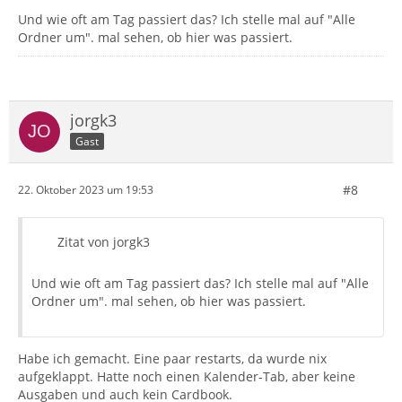
Und wie oft am Tag passiert das? Ich stelle mal auf "Alle
Ordner um". mal sehen, ob hier was passiert.
jorgk3
Gast
#8
22. Oktober 2023 um 19:53
Zitat von jorgk3
Und wie oft am Tag passiert das? Ich stelle mal auf "Alle
Ordner um". mal sehen, ob hier was passiert.
Habe ich gemacht. Eine paar restarts, da wurde nix
aufgeklappt. Hatte noch einen Kalender-Tab, aber keine
Ausgaben und auch kein Cardbook.