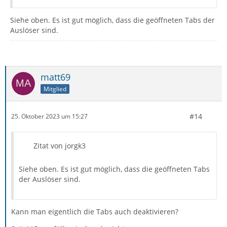
Siehe oben. Es ist gut möglich, dass die geöffneten Tabs der
Auslöser sind.
matt69
Mitglied
#14
25. Oktober 2023 um 15:27
Zitat von jorgk3
Siehe oben. Es ist gut möglich, dass die geöffneten Tabs
der Auslöser sind.
Kann man eigentlich die Tabs auch deaktivieren?