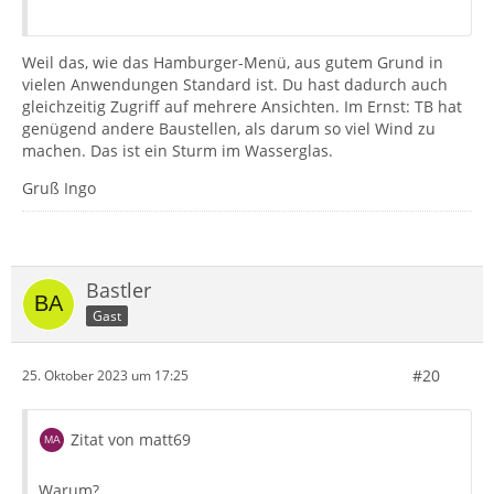
Weil das, wie das Hamburger-Menü, aus gutem Grund in
vielen Anwendungen Standard ist. Du hast dadurch auch
gleichzeitig Zugriff auf mehrere Ansichten. Im Ernst: TB hat
genügend andere Baustellen, als darum so viel Wind zu
machen. Das ist ein Sturm im Wasserglas.
Gruß Ingo
Bastler
Gast
#20
25. Oktober 2023 um 17:25
Zitat von matt69
Warum?