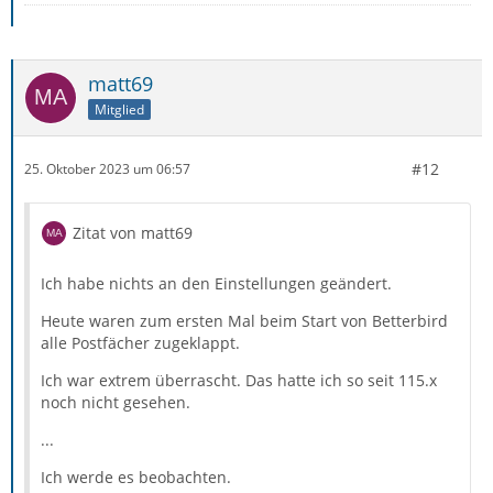
matt69
Mitglied
#12
25. Oktober 2023 um 06:57
Zitat von matt69
Ich habe nichts an den Einstellungen geändert.
Heute waren zum ersten Mal beim Start von Betterbird
alle Postfächer zugeklappt.
Ich war extrem überrascht. Das hatte ich so seit 115.x
noch nicht gesehen.
...
Ich werde es beobachten.