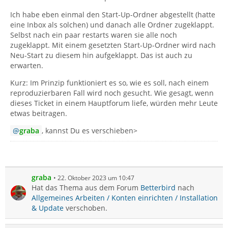
Ich habe eben einmal den Start-Up-Ordner abgestellt (hatte
eine Inbox als solchen) und danach alle Ordner zugeklappt.
Selbst nach ein paar restarts waren sie alle noch
zugeklappt. Mit einem gesetzten Start-Up-Ordner wird nach
Neu-Start zu diesem hin aufgeklappt. Das ist auch zu
erwarten.
Kurz: Im Prinzip funktioniert es so, wie es soll, nach einem
reproduzierbaren Fall wird noch gesucht. Wie gesagt, wenn
dieses Ticket in einem Hauptforum liefe, würden mehr Leute
etwas beitragen.
graba
, kannst Du es verschieben>
graba
22. Oktober 2023 um 10:47
Hat das Thema aus dem Forum
Betterbird
nach
Allgemeines Arbeiten / Konten einrichten / Installation
& Update
verschoben.