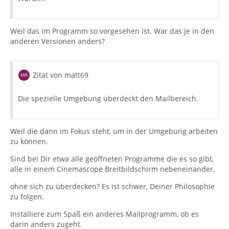
Weil das im Programm so vorgesehen ist. War das je in den
anderen Versionen anders?
Zitat von matt69
Die spezielle Umgebung überdeckt den Mailbereich.
Weil die dann im Fokus steht, um in der Umgebung arbeiten
zu können.
Sind bei Dir etwa alle geöffneten Programme die es so gibt,
alle in einem Cinemascope Breitbildschirm nebeneinander,
ohne sich zu überdecken? Es ist schwer, Deiner Philosophie
zu folgen.
Installiere zum Spaß ein anderes Mailprogramm, ob es
darin anders zugeht.