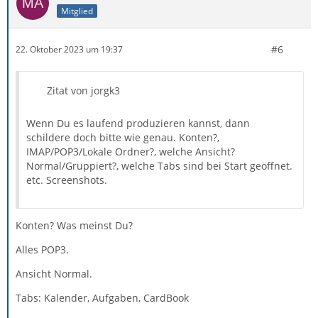
Mitglied
#6
22. Oktober 2023 um 19:37
Zitat von jorgk3
Wenn Du es laufend produzieren kannst, dann
schildere doch bitte wie genau. Konten?,
IMAP/POP3/Lokale Ordner?, welche Ansicht?
Normal/Gruppiert?, welche Tabs sind bei Start geöffnet.
etc. Screenshots.
Konten? Was meinst Du?
Alles POP3.
Ansicht Normal.
Tabs: Kalender, Aufgaben, CardBook