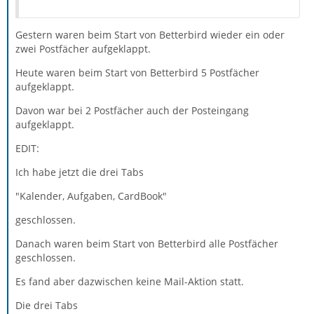
Gestern waren beim Start von Betterbird wieder ein oder
zwei Postfächer aufgeklappt.
Heute waren beim Start von Betterbird 5 Postfächer
aufgeklappt.
Davon war bei 2 Postfächer auch der Posteingang
aufgeklappt.
EDIT:
Ich habe jetzt die drei Tabs
"Kalender, Aufgaben, CardBook"
geschlossen.
Danach waren beim Start von Betterbird alle Postfächer
geschlossen.
Es fand aber dazwischen keine Mail-Aktion statt.
Die drei Tabs