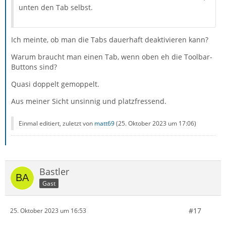
unten den Tab selbst.
Ich meinte, ob man die Tabs dauerhaft deaktivieren kann?
Warum braucht man einen Tab, wenn oben eh die Toolbar-
Buttons sind?
Quasi doppelt gemoppelt.
Aus meiner Sicht unsinnig und platzfressend.
Einmal editiert, zuletzt von
matt69
(
25. Oktober 2023 um 17:06
)
Bastler
Gast
#17
25. Oktober 2023 um 16:53