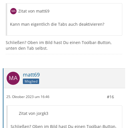
Zitat von matt69
Kann man eigentlich die Tabs auch deaktivieren?
Schließen? Oben im Bild hast Du einen Toolbar-Button,
unten den Tab selbst.
matt69
Mitglied
#16
25. Oktober 2023 um 16:46
Zitat von jorgk3
Schließen? Oben im Bild hast Du einen Toolbar-Button,