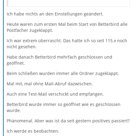
Ich habe nichts an den Einstellungen geändert.
Heute waren zum ersten Mal beim Start von Betterbird alle
Postfächer zugeklappt.
Ich war extrem überrascht. Das hatte ich so seit 115.x noch
nicht gesehen.
Habe danach Betterbird mehrfach geschlossen und
geöffnet.
Beim schließen wurden immer alle Ordner zugeklappt.
Mal mit, mal ohne Mail-Abruf dazwischen.
Auch eine Test-Mail verschickt und empfangen.
Betterbird wurde immer so geöffnet wie es geschlossen
wurde.
Phänomenal. Aber was ist da seit gestern positives passiert?
Ich werde es beobachten.