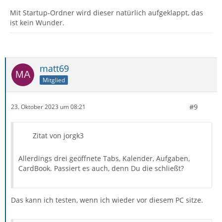
Mit Startup-Ordner wird dieser natürlich aufgeklappt, das
ist kein Wunder.
matt69
Mitglied
#9
23. Oktober 2023 um 08:21
Zitat von jorgk3
Allerdings drei geöffnete Tabs, Kalender, Aufgaben,
CardBook. Passiert es auch, denn Du die schließt?
Das kann ich testen, wenn ich wieder vor diesem PC sitze.