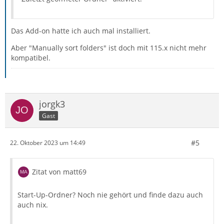
Das Add-on hatte ich auch mal installiert.
Aber "Manually sort folders" ist doch mit 115.x nicht mehr
kompatibel.
jorgk3
Gast
#5
22. Oktober 2023 um 14:49
Zitat von matt69
Start-Up-Ordner? Noch nie gehört und finde dazu auch
auch nix.