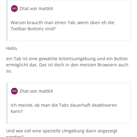
Zitat von matt69
Warum braucth man einen Tab, wenn oben eh die
Toolbar-Buttons sind?
Hallo,
ein Tab ist eine gewählte Arbeitsumgebung und ein Button
ermöglicht das. Das ist doch in den meisten Browsern auch
so.
Zitat von matt69
Ich meinte, ob man die Tabs dauerhaft deaktivieren
kann?
Und wie soll eine spezielle Umgebung dann angezeigt
werden?