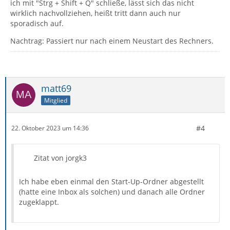
ich mit "Strg + Shift + Q" schließe, lässt sich das nicht
wirklich nachvollziehen, heißt tritt dann auch nur
sporadisch auf.
Nachtrag: Passiert nur nach einem Neustart des Rechners.
matt69
Mitglied
#4
22. Oktober 2023 um 14:36
Zitat von jorgk3
Ich habe eben einmal den Start-Up-Ordner abgestellt
(hatte eine Inbox als solchen) und danach alle Ordner
zugeklappt.