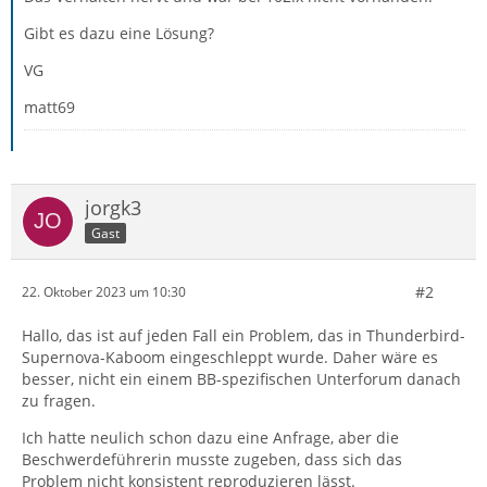
Gibt es dazu eine Lösung?
VG
matt69
jorgk3
Gast
#2
22. Oktober 2023 um 10:30
Hallo, das ist auf jeden Fall ein Problem, das in Thunderbird-
Supernova-Kaboom eingeschleppt wurde. Daher wäre es
besser, nicht ein einem BB-spezifischen Unterforum danach
zu fragen.
Ich hatte neulich schon dazu eine Anfrage, aber die
Beschwerdeführerin musste zugeben, dass sich das
Problem nicht konsistent reproduzieren lässt.