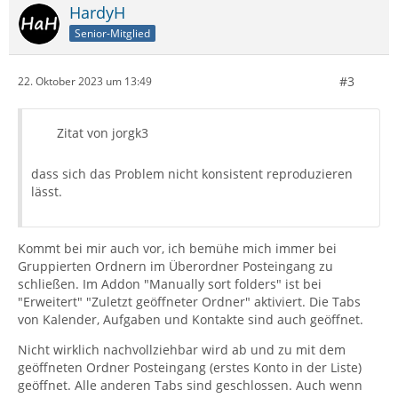
HardyH
Senior-Mitglied
#3
22. Oktober 2023 um 13:49
Zitat von jorgk3
dass sich das Problem nicht konsistent reproduzieren
lässt.
Kommt bei mir auch vor, ich bemühe mich immer bei
Gruppierten Ordnern im Überordner Posteingang zu
schließen. Im Addon "Manually sort folders" ist bei
"Erweitert" "Zuletzt geöffneter Ordner" aktiviert. Die Tabs
von Kalender, Aufgaben und Kontakte sind auch geöffnet.
Nicht wirklich nachvollziehbar wird ab und zu mit dem
geöffneten Ordner Posteingang (erstes Konto in der Liste)
geöffnet. Alle anderen Tabs sind geschlossen. Auch wenn