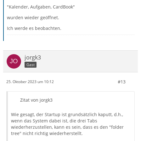
"Kalender, Aufgaben, CardBook"
wurden wieder geöffnet.
Ich werde es beobachten.
jorgk3
Gast
#13
25. Oktober 2023 um 10:12
Zitat von jorgk3
Wie gesagt, der Startup ist grundsätzlich kaputt, d.h.,
wenn das System dabei ist, die drei Tabs
wiederherzustellen, kann es sein, dass es den "folder
tree" nicht richtig wiederherstellt.