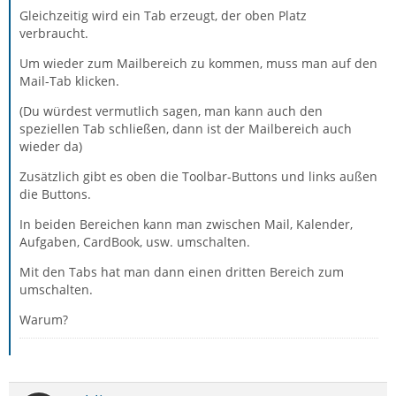
Gleichzeitig wird ein Tab erzeugt, der oben Platz
verbraucht.
Um wieder zum Mailbereich zu kommen, muss man auf den
Mail-Tab klicken.
(Du würdest vermutlich sagen, man kann auch den
speziellen Tab schließen, dann ist der Mailbereich auch
wieder da)
Zusätzlich gibt es oben die Toolbar-Buttons und links außen
die Buttons.
In beiden Bereichen kann man zwischen Mail, Kalender,
Aufgaben, CardBook, usw. umschalten.
Mit den Tabs hat man dann einen dritten Bereich zum
umschalten.
Warum?