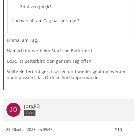
Zitat von jorgk3
Und wie oft am Tag passiert das?
Einmal am Tag.
Nämlich immer beim Start von Betterbird.
I.d.R. ist Betterbird den ganzen Tag offen.
Sollte Betterbird geschlossen und wieder geöffnet werden,
dann passiert das Ordner-Aufklappen wieder.
jorgk3
Gast
#10
23. Oktober 2023 um 09:47