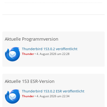
Aktuelle Programmversion
Thunderbird 153.0.2 veröffentlicht
Thunder
4. August 2026 um 22:28
Aktuelle 153 ESR-Version
Thunderbird 153.0.2 ESR veröffentlicht
Thunder
4. August 2026 um 22:34