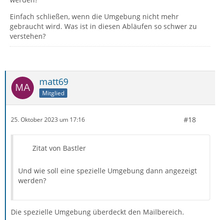
Einfach schließen, wenn die Umgebung nicht mehr
gebraucht wird. Was ist in diesen Abläufen so schwer zu
verstehen?
matt69
Mitglied
#18
25. Oktober 2023 um 17:16
Zitat von Bastler
Und wie soll eine spezielle Umgebung dann angezeigt
werden?
Die spezielle Umgebung überdeckt den Mailbereich.