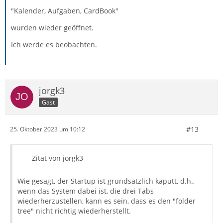
"Kalender, Aufgaben, CardBook"
wurden wieder geöffnet.
Ich werde es beobachten.
jorgk3
Gast
#13
25. Oktober 2023 um 10:12
Zitat von jorgk3
Wie gesagt, der Startup ist grundsätzlich kaputt, d.h.,
wenn das System dabei ist, die drei Tabs
wiederherzustellen, kann es sein, dass es den "folder
tree" nicht richtig wiederherstellt.