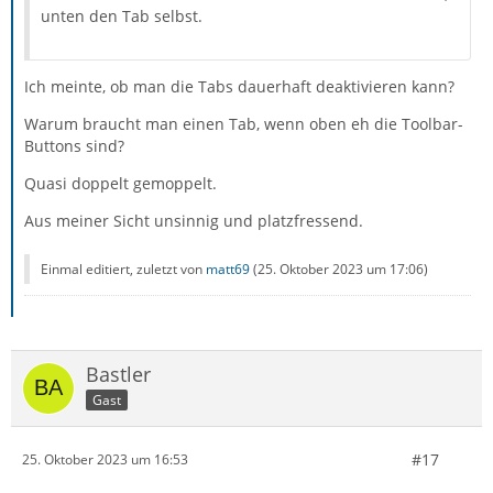
unten den Tab selbst.
Ich meinte, ob man die Tabs dauerhaft deaktivieren kann?
Warum braucht man einen Tab, wenn oben eh die Toolbar-
Buttons sind?
Quasi doppelt gemoppelt.
Aus meiner Sicht unsinnig und platzfressend.
Einmal editiert, zuletzt von
matt69
(
25. Oktober 2023 um 17:06
)
Bastler
Gast
#17
25. Oktober 2023 um 16:53