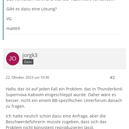
Gibt es dazu eine Lösung?
VG
matt69
jorgk3
Gast
#2
22. Oktober 2023 um 10:30
Hallo, das ist auf jeden Fall ein Problem, das in Thunderbird-
Supernova-Kaboom eingeschleppt wurde. Daher wäre es
besser, nicht ein einem BB-spezifischen Unterforum danach
zu fragen.
Ich hatte neulich schon dazu eine Anfrage, aber die
Beschwerdeführerin musste zugeben, dass sich das
Problem nicht konsistent reproduzieren lässt.