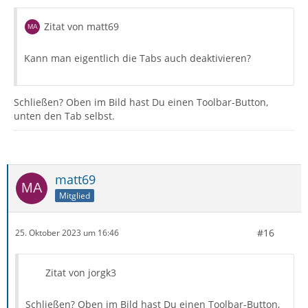
Zitat von matt69
Kann man eigentlich die Tabs auch deaktivieren?
Schließen? Oben im Bild hast Du einen Toolbar-Button,
unten den Tab selbst.
matt69
Mitglied
#16
25. Oktober 2023 um 16:46
Zitat von jorgk3
Schließen? Oben im Bild hast Du einen Toolbar-Button,