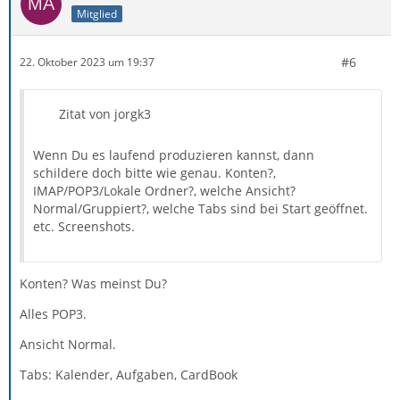
Mitglied
#6
22. Oktober 2023 um 19:37
Zitat von jorgk3
Wenn Du es laufend produzieren kannst, dann
schildere doch bitte wie genau. Konten?,
IMAP/POP3/Lokale Ordner?, welche Ansicht?
Normal/Gruppiert?, welche Tabs sind bei Start geöffnet.
etc. Screenshots.
Konten? Was meinst Du?
Alles POP3.
Ansicht Normal.
Tabs: Kalender, Aufgaben, CardBook