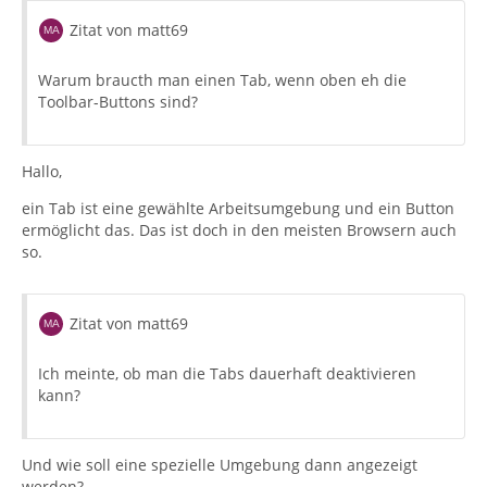
Zitat von matt69
Warum braucth man einen Tab, wenn oben eh die
Toolbar-Buttons sind?
Hallo,
ein Tab ist eine gewählte Arbeitsumgebung und ein Button
ermöglicht das. Das ist doch in den meisten Browsern auch
so.
Zitat von matt69
Ich meinte, ob man die Tabs dauerhaft deaktivieren
kann?
Und wie soll eine spezielle Umgebung dann angezeigt
werden?