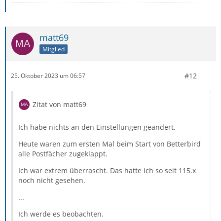
matt69
Mitglied
#12
25. Oktober 2023 um 06:57
Zitat von matt69
Ich habe nichts an den Einstellungen geändert.
Heute waren zum ersten Mal beim Start von Betterbird
alle Postfächer zugeklappt.
Ich war extrem überrascht. Das hatte ich so seit 115.x
noch nicht gesehen.
...
Ich werde es beobachten.