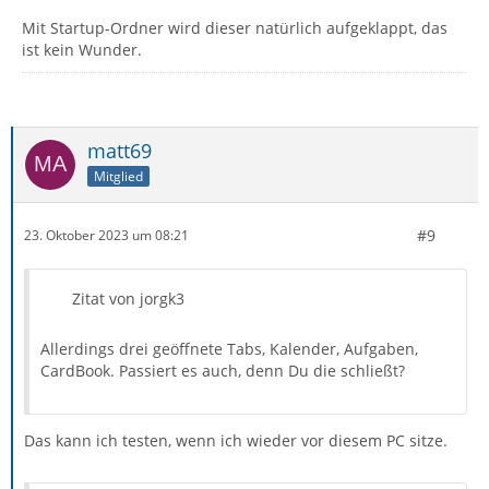
Mit Startup-Ordner wird dieser natürlich aufgeklappt, das
ist kein Wunder.
matt69
Mitglied
#9
23. Oktober 2023 um 08:21
Zitat von jorgk3
Allerdings drei geöffnete Tabs, Kalender, Aufgaben,
CardBook. Passiert es auch, denn Du die schließt?
Das kann ich testen, wenn ich wieder vor diesem PC sitze.