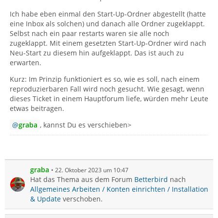
Ich habe eben einmal den Start-Up-Ordner abgestellt (hatte
eine Inbox als solchen) und danach alle Ordner zugeklappt.
Selbst nach ein paar restarts waren sie alle noch
zugeklappt. Mit einem gesetzten Start-Up-Ordner wird nach
Neu-Start zu diesem hin aufgeklappt. Das ist auch zu
erwarten.
Kurz: Im Prinzip funktioniert es so, wie es soll, nach einem
reproduzierbaren Fall wird noch gesucht. Wie gesagt, wenn
dieses Ticket in einem Hauptforum liefe, würden mehr Leute
etwas beitragen.
graba
, kannst Du es verschieben>
graba
22. Oktober 2023 um 10:47
Hat das Thema aus dem Forum
Betterbird
nach
Allgemeines Arbeiten / Konten einrichten / Installation
& Update
verschoben.