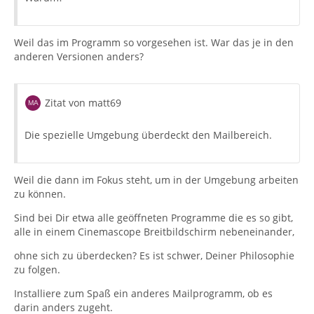
Weil das im Programm so vorgesehen ist. War das je in den
anderen Versionen anders?
Zitat von matt69
Die spezielle Umgebung überdeckt den Mailbereich.
Weil die dann im Fokus steht, um in der Umgebung arbeiten
zu können.
Sind bei Dir etwa alle geöffneten Programme die es so gibt,
alle in einem Cinemascope Breitbildschirm nebeneinander,
ohne sich zu überdecken? Es ist schwer, Deiner Philosophie
zu folgen.
Installiere zum Spaß ein anderes Mailprogramm, ob es
darin anders zugeht.