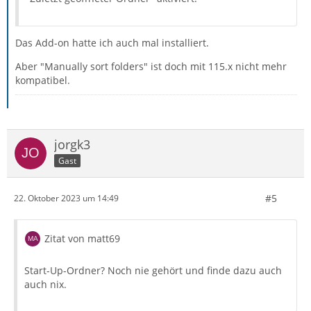
Das Add-on hatte ich auch mal installiert.
Aber "Manually sort folders" ist doch mit 115.x nicht mehr
kompatibel.
jorgk3
Gast
#5
22. Oktober 2023 um 14:49
Zitat von matt69
Start-Up-Ordner? Noch nie gehört und finde dazu auch
auch nix.