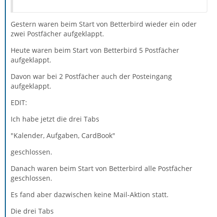
Gestern waren beim Start von Betterbird wieder ein oder
zwei Postfächer aufgeklappt.
Heute waren beim Start von Betterbird 5 Postfächer
aufgeklappt.
Davon war bei 2 Postfächer auch der Posteingang
aufgeklappt.
EDIT:
Ich habe jetzt die drei Tabs
"Kalender, Aufgaben, CardBook"
geschlossen.
Danach waren beim Start von Betterbird alle Postfächer
geschlossen.
Es fand aber dazwischen keine Mail-Aktion statt.
Die drei Tabs