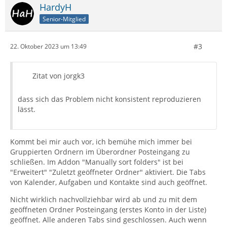
HardyH
Senior-Mitglied
#3
22. Oktober 2023 um 13:49
Zitat von jorgk3
dass sich das Problem nicht konsistent reproduzieren
lässt.
Kommt bei mir auch vor, ich bemühe mich immer bei
Gruppierten Ordnern im Überordner Posteingang zu
schließen. Im Addon "Manually sort folders" ist bei
"Erweitert" "Zuletzt geöffneter Ordner" aktiviert. Die Tabs
von Kalender, Aufgaben und Kontakte sind auch geöffnet.
Nicht wirklich nachvollziehbar wird ab und zu mit dem
geöffneten Ordner Posteingang (erstes Konto in der Liste)
geöffnet. Alle anderen Tabs sind geschlossen. Auch wenn