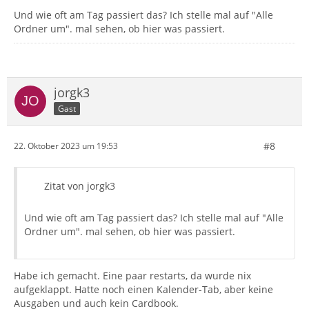
Und wie oft am Tag passiert das? Ich stelle mal auf "Alle
Ordner um". mal sehen, ob hier was passiert.
jorgk3
Gast
#8
22. Oktober 2023 um 19:53
Zitat von jorgk3
Und wie oft am Tag passiert das? Ich stelle mal auf "Alle
Ordner um". mal sehen, ob hier was passiert.
Habe ich gemacht. Eine paar restarts, da wurde nix
aufgeklappt. Hatte noch einen Kalender-Tab, aber keine
Ausgaben und auch kein Cardbook.