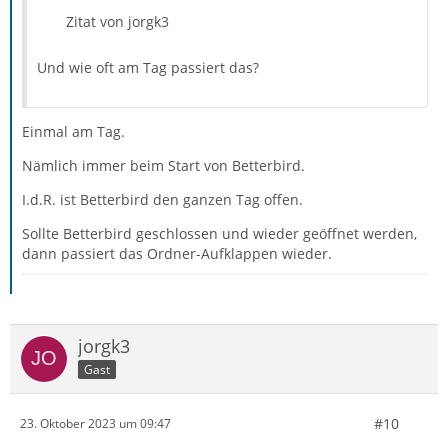
Zitat von jorgk3
Und wie oft am Tag passiert das?
Einmal am Tag.
Nämlich immer beim Start von Betterbird.
I.d.R. ist Betterbird den ganzen Tag offen.
Sollte Betterbird geschlossen und wieder geöffnet werden,
dann passiert das Ordner-Aufklappen wieder.
jorgk3
Gast
#10
23. Oktober 2023 um 09:47