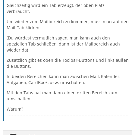
Gleichzeitig wird ein Tab erzeugt, der oben Platz
verbraucht.
Um wieder zum Mailbereich zu kommen, muss man auf den
Mail-Tab klicken.
(Du würdest vermutlich sagen, man kann auch den
speziellen Tab schließen, dann ist der Mailbereich auch
wieder da)
Zusätzlich gibt es oben die Toolbar-Buttons und links außen
die Buttons.
In beiden Bereichen kann man zwischen Mail, Kalender,
Aufgaben, CardBook, usw. umschalten.
Mit den Tabs hat man dann einen dritten Bereich zum
umschalten.
Warum?