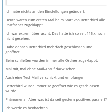
Ich habe nichts an den Einstellungen geändert.
Heute waren zum ersten Mal beim Start von Betterbird alle
Postfächer zugeklappt.
Ich war extrem überrascht. Das hatte ich so seit 115.x noch
nicht gesehen.
Habe danach Betterbird mehrfach geschlossen und
geöffnet.
Beim schließen wurden immer alle Ordner zugeklappt.
Mal mit, mal ohne Mail-Abruf dazwischen.
Auch eine Test-Mail verschickt und empfangen.
Betterbird wurde immer so geöffnet wie es geschlossen
wurde.
Phänomenal. Aber was ist da seit gestern positives passiert?
Ich werde es beobachten.