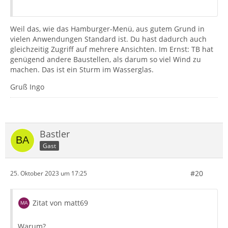
Weil das, wie das Hamburger-Menü, aus gutem Grund in
vielen Anwendungen Standard ist. Du hast dadurch auch
gleichzeitig Zugriff auf mehrere Ansichten. Im Ernst: TB hat
genügend andere Baustellen, als darum so viel Wind zu
machen. Das ist ein Sturm im Wasserglas.
Gruß Ingo
Bastler
Gast
#20
25. Oktober 2023 um 17:25
Zitat von matt69
Warum?