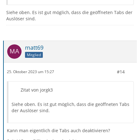
Siehe oben. Es ist gut möglich, dass die geöffneten Tabs der
Auslöser sind.
matt69
Mitglied
#14
25. Oktober 2023 um 15:27
Zitat von jorgk3
Siehe oben. Es ist gut möglich, dass die geöffneten Tabs
der Auslöser sind.
Kann man eigentlich die Tabs auch deaktivieren?