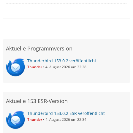
Aktuelle Programmversion
Thunderbird 153.0.2 veröffentlicht
Thunder
4. August 2026 um 22:28
Aktuelle 153 ESR-Version
Thunderbird 153.0.2 ESR veröffentlicht
Thunder
4. August 2026 um 22:34