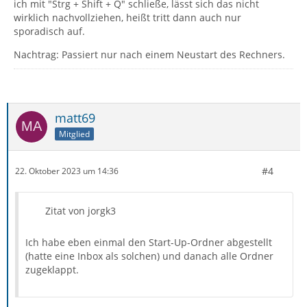
ich mit "Strg + Shift + Q" schließe, lässt sich das nicht
wirklich nachvollziehen, heißt tritt dann auch nur
sporadisch auf.
Nachtrag: Passiert nur nach einem Neustart des Rechners.
matt69
Mitglied
#4
22. Oktober 2023 um 14:36
Zitat von jorgk3
Ich habe eben einmal den Start-Up-Ordner abgestellt
(hatte eine Inbox als solchen) und danach alle Ordner
zugeklappt.