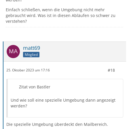
Einfach schließen, wenn die Umgebung nicht mehr
gebraucht wird. Was ist in diesen Abläufen so schwer zu
verstehen?
matt69
Mitglied
#18
25. Oktober 2023 um 17:16
Zitat von Bastler
Und wie soll eine spezielle Umgebung dann angezeigt
werden?
Die spezielle Umgebung überdeckt den Mailbereich.