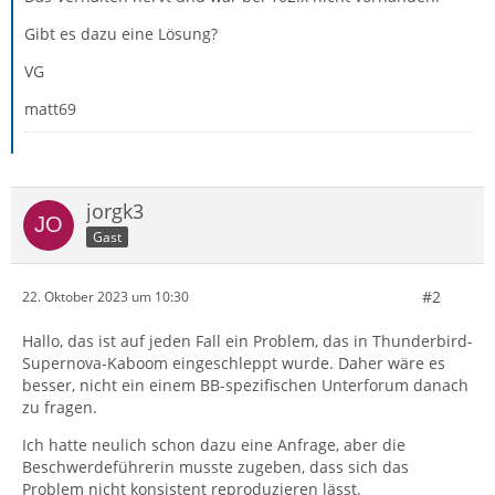
Gibt es dazu eine Lösung?
VG
matt69
jorgk3
Gast
#2
22. Oktober 2023 um 10:30
Hallo, das ist auf jeden Fall ein Problem, das in Thunderbird-
Supernova-Kaboom eingeschleppt wurde. Daher wäre es
besser, nicht ein einem BB-spezifischen Unterforum danach
zu fragen.
Ich hatte neulich schon dazu eine Anfrage, aber die
Beschwerdeführerin musste zugeben, dass sich das
Problem nicht konsistent reproduzieren lässt.