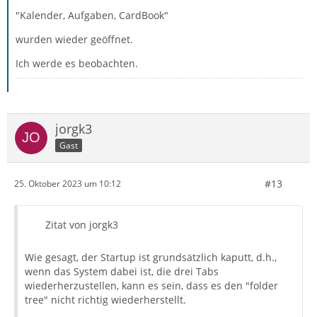
"Kalender, Aufgaben, CardBook"
wurden wieder geöffnet.
Ich werde es beobachten.
jorgk3
Gast
#13
25. Oktober 2023 um 10:12
Zitat von jorgk3
Wie gesagt, der Startup ist grundsätzlich kaputt, d.h.,
wenn das System dabei ist, die drei Tabs
wiederherzustellen, kann es sein, dass es den "folder
tree" nicht richtig wiederherstellt.