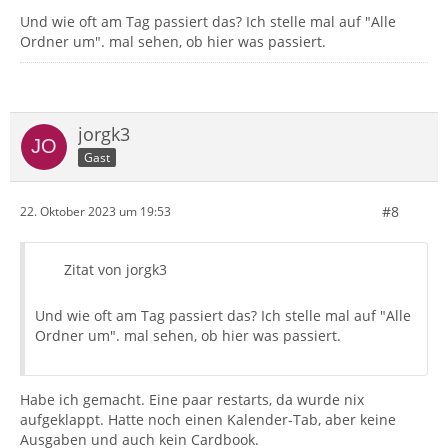
Und wie oft am Tag passiert das? Ich stelle mal auf "Alle
Ordner um". mal sehen, ob hier was passiert.
jorgk3
Gast
#8
22. Oktober 2023 um 19:53
Zitat von jorgk3
Und wie oft am Tag passiert das? Ich stelle mal auf "Alle
Ordner um". mal sehen, ob hier was passiert.
Habe ich gemacht. Eine paar restarts, da wurde nix
aufgeklappt. Hatte noch einen Kalender-Tab, aber keine
Ausgaben und auch kein Cardbook.