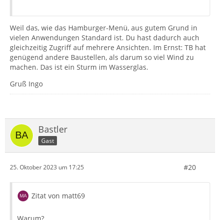
Weil das, wie das Hamburger-Menü, aus gutem Grund in
vielen Anwendungen Standard ist. Du hast dadurch auch
gleichzeitig Zugriff auf mehrere Ansichten. Im Ernst: TB hat
genügend andere Baustellen, als darum so viel Wind zu
machen. Das ist ein Sturm im Wasserglas.
Gruß Ingo
Bastler
Gast
#20
25. Oktober 2023 um 17:25
Zitat von matt69
Warum?