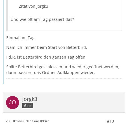
Zitat von jorgk3
Und wie oft am Tag passiert das?
Einmal am Tag.
Nämlich immer beim Start von Betterbird.
I.d.R. ist Betterbird den ganzen Tag offen.
Sollte Betterbird geschlossen und wieder geöffnet werden,
dann passiert das Ordner-Aufklappen wieder.
jorgk3
Gast
#10
23. Oktober 2023 um 09:47