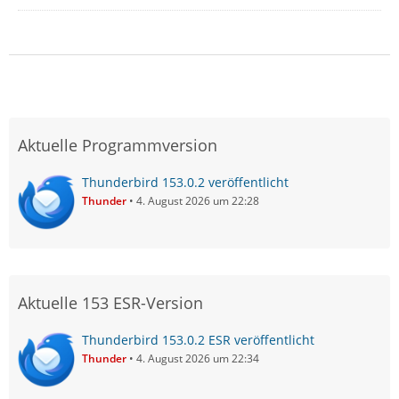
Aktuelle Programmversion
Thunderbird 153.0.2 veröffentlicht
Thunder
4. August 2026 um 22:28
Aktuelle 153 ESR-Version
Thunderbird 153.0.2 ESR veröffentlicht
Thunder
4. August 2026 um 22:34