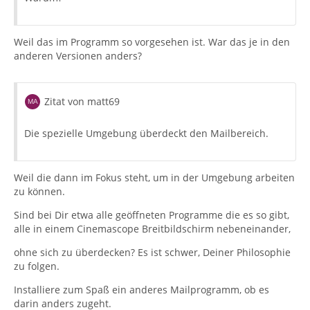
Weil das im Programm so vorgesehen ist. War das je in den
anderen Versionen anders?
Zitat von matt69
Die spezielle Umgebung überdeckt den Mailbereich.
Weil die dann im Fokus steht, um in der Umgebung arbeiten
zu können.
Sind bei Dir etwa alle geöffneten Programme die es so gibt,
alle in einem Cinemascope Breitbildschirm nebeneinander,
ohne sich zu überdecken? Es ist schwer, Deiner Philosophie
zu folgen.
Installiere zum Spaß ein anderes Mailprogramm, ob es
darin anders zugeht.