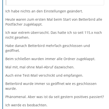
Ich habe nichts an den Einstellungen geändert.
Heute waren zum ersten Mal beim Start von Betterbird alle
Postfächer zugeklappt.
Ich war extrem überrascht. Das hatte ich so seit 115.x noch
nicht gesehen.
Habe danach Betterbird mehrfach geschlossen und
geöffnet.
Beim schließen wurden immer alle Ordner zugeklappt.
Mal mit, mal ohne Mail-Abruf dazwischen.
Auch eine Test-Mail verschickt und empfangen.
Betterbird wurde immer so geöffnet wie es geschlossen
wurde.
Phänomenal. Aber was ist da seit gestern positives passiert?
Ich werde es beobachten.