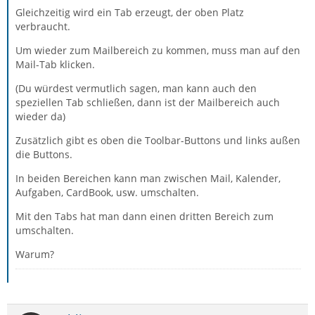
Gleichzeitig wird ein Tab erzeugt, der oben Platz
verbraucht.
Um wieder zum Mailbereich zu kommen, muss man auf den
Mail-Tab klicken.
(Du würdest vermutlich sagen, man kann auch den
speziellen Tab schließen, dann ist der Mailbereich auch
wieder da)
Zusätzlich gibt es oben die Toolbar-Buttons und links außen
die Buttons.
In beiden Bereichen kann man zwischen Mail, Kalender,
Aufgaben, CardBook, usw. umschalten.
Mit den Tabs hat man dann einen dritten Bereich zum
umschalten.
Warum?