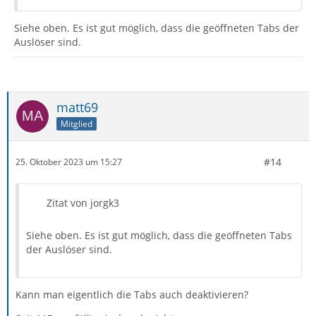
Siehe oben. Es ist gut möglich, dass die geöffneten Tabs der
Auslöser sind.
matt69
Mitglied
#14
25. Oktober 2023 um 15:27
Zitat von jorgk3
Siehe oben. Es ist gut möglich, dass die geöffneten Tabs
der Auslöser sind.
Kann man eigentlich die Tabs auch deaktivieren?