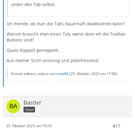
unten den Tab selbst.
Ich meinte, ob man die Tabs dauerhaft deaktivieren kann?
Warum braucht man einen Tab, wenn oben eh die Toolbar-
Buttons sind?
Quasi doppelt gemoppelt.
Aus meiner Sicht unsinnig und platzfressend.
Einmal editiert, zuletzt von
matt69
(
25. Oktober 2023 um 17:06
)
Bastler
Gast
#17
25. Oktober 2023 um 16:53