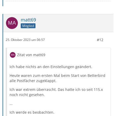
matt69
Mitglied
#12
25. Oktober 2023 um 06:57
Zitat von matt69
Ich habe nichts an den Einstellungen geändert.
Heute waren zum ersten Mal beim Start von Betterbird
alle Postfächer zugeklappt.
Ich war extrem überrascht. Das hatte ich so seit 115.x
noch nicht gesehen.
...
Ich werde es beobachten.