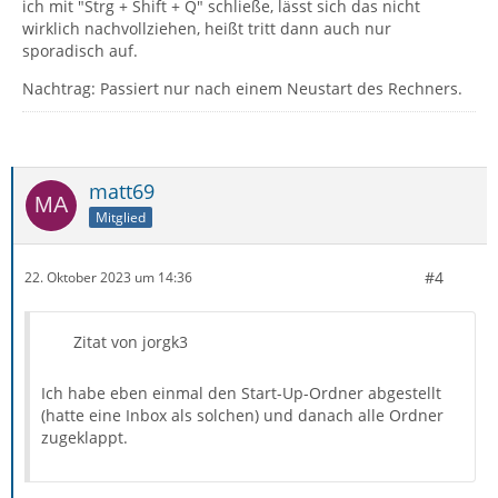
ich mit "Strg + Shift + Q" schließe, lässt sich das nicht
wirklich nachvollziehen, heißt tritt dann auch nur
sporadisch auf.
Nachtrag: Passiert nur nach einem Neustart des Rechners.
matt69
Mitglied
#4
22. Oktober 2023 um 14:36
Zitat von jorgk3
Ich habe eben einmal den Start-Up-Ordner abgestellt
(hatte eine Inbox als solchen) und danach alle Ordner
zugeklappt.