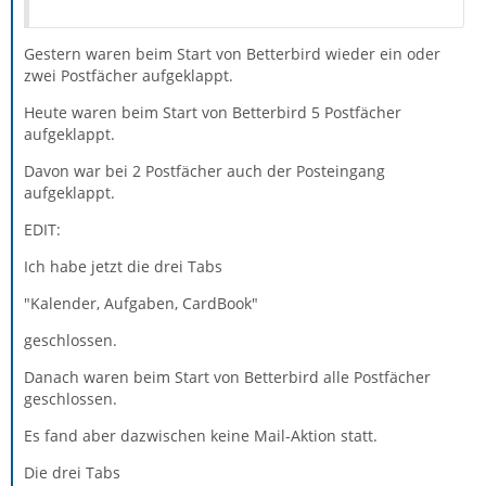
Gestern waren beim Start von Betterbird wieder ein oder
zwei Postfächer aufgeklappt.
Heute waren beim Start von Betterbird 5 Postfächer
aufgeklappt.
Davon war bei 2 Postfächer auch der Posteingang
aufgeklappt.
EDIT:
Ich habe jetzt die drei Tabs
"Kalender, Aufgaben, CardBook"
geschlossen.
Danach waren beim Start von Betterbird alle Postfächer
geschlossen.
Es fand aber dazwischen keine Mail-Aktion statt.
Die drei Tabs