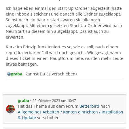
Ich habe eben einmal den Start-Up-Ordner abgestellt (hatte
eine Inbox als solchen) und danach alle Ordner zugeklappt.
Selbst nach ein paar restarts waren sie alle noch
zugeklappt. Mit einem gesetzten Start-Up-Ordner wird nach
Neu-Start zu diesem hin aufgeklappt. Das ist auch zu
erwarten.
Kurz: Im Prinzip funktioniert es so, wie es soll, nach einem
reproduzierbaren Fall wird noch gesucht. Wie gesagt, wenn
dieses Ticket in einem Hauptforum liefe, würden mehr Leute
etwas beitragen.
graba
, kannst Du es verschieben>
graba
22. Oktober 2023 um 10:47
Hat das Thema aus dem Forum
Betterbird
nach
Allgemeines Arbeiten / Konten einrichten / Installation
& Update
verschoben.