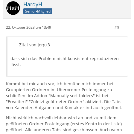
HardyH
Senior-Mitglied
#3
22. Oktober 2023 um 13:49
Zitat von jorgk3
dass sich das Problem nicht konsistent reproduzieren
lässt.
Kommt bei mir auch vor, ich bemühe mich immer bei
Gruppierten Ordnern im Überordner Posteingang zu
schließen. Im Addon "Manually sort folders" ist bei
"Erweitert" "Zuletzt geöffneter Ordner" aktiviert. Die Tabs
von Kalender, Aufgaben und Kontakte sind auch geöffnet.
Nicht wirklich nachvollziehbar wird ab und zu mit dem
geöffneten Ordner Posteingang (erstes Konto in der Liste)
geöffnet. Alle anderen Tabs sind geschlossen. Auch wenn