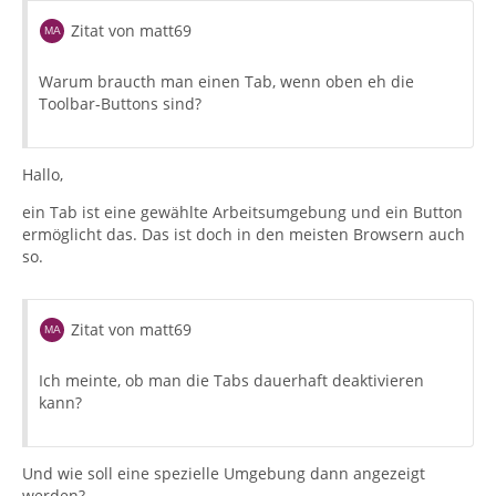
Zitat von matt69
Warum braucth man einen Tab, wenn oben eh die
Toolbar-Buttons sind?
Hallo,
ein Tab ist eine gewählte Arbeitsumgebung und ein Button
ermöglicht das. Das ist doch in den meisten Browsern auch
so.
Zitat von matt69
Ich meinte, ob man die Tabs dauerhaft deaktivieren
kann?
Und wie soll eine spezielle Umgebung dann angezeigt
werden?