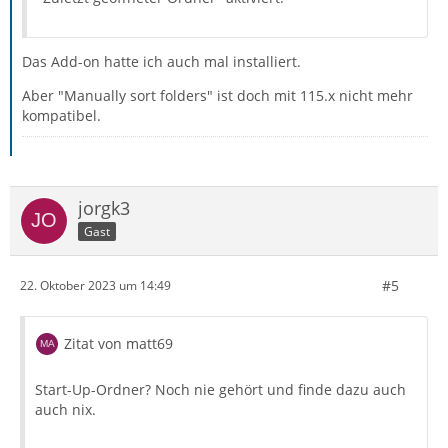
Das Add-on hatte ich auch mal installiert.
Aber "Manually sort folders" ist doch mit 115.x nicht mehr
kompatibel.
jorgk3
Gast
#5
22. Oktober 2023 um 14:49
Zitat von matt69
Start-Up-Ordner? Noch nie gehört und finde dazu auch
auch nix.