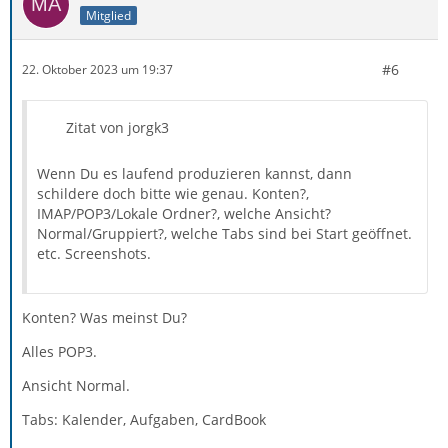
Mitglied
#6
22. Oktober 2023 um 19:37
Zitat von jorgk3
Wenn Du es laufend produzieren kannst, dann
schildere doch bitte wie genau. Konten?,
IMAP/POP3/Lokale Ordner?, welche Ansicht?
Normal/Gruppiert?, welche Tabs sind bei Start geöffnet.
etc. Screenshots.
Konten? Was meinst Du?
Alles POP3.
Ansicht Normal.
Tabs: Kalender, Aufgaben, CardBook