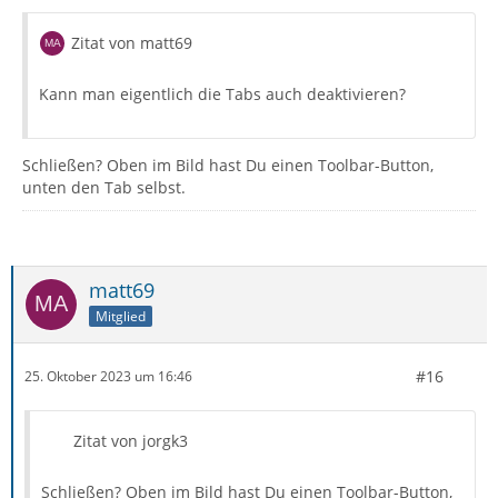
Zitat von matt69
Kann man eigentlich die Tabs auch deaktivieren?
Schließen? Oben im Bild hast Du einen Toolbar-Button,
unten den Tab selbst.
matt69
Mitglied
#16
25. Oktober 2023 um 16:46
Zitat von jorgk3
Schließen? Oben im Bild hast Du einen Toolbar-Button,