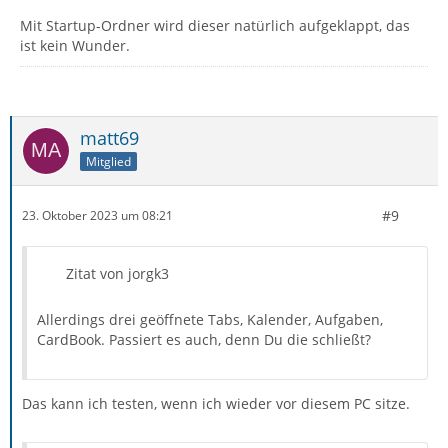
Mit Startup-Ordner wird dieser natürlich aufgeklappt, das
ist kein Wunder.
matt69
Mitglied
#9
23. Oktober 2023 um 08:21
Zitat von jorgk3
Allerdings drei geöffnete Tabs, Kalender, Aufgaben,
CardBook. Passiert es auch, denn Du die schließt?
Das kann ich testen, wenn ich wieder vor diesem PC sitze.