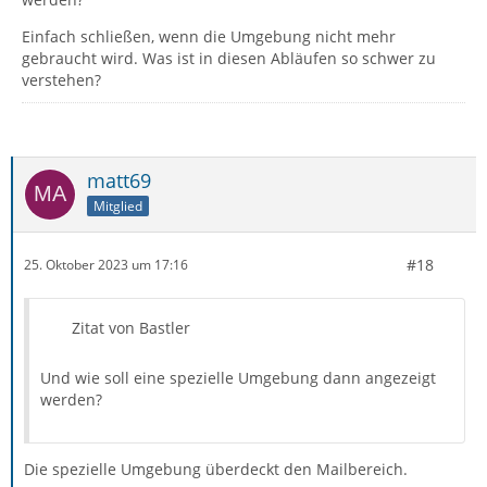
Einfach schließen, wenn die Umgebung nicht mehr
gebraucht wird. Was ist in diesen Abläufen so schwer zu
verstehen?
matt69
Mitglied
#18
25. Oktober 2023 um 17:16
Zitat von Bastler
Und wie soll eine spezielle Umgebung dann angezeigt
werden?
Die spezielle Umgebung überdeckt den Mailbereich.