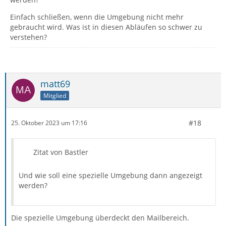
Einfach schließen, wenn die Umgebung nicht mehr
gebraucht wird. Was ist in diesen Abläufen so schwer zu
verstehen?
matt69
Mitglied
#18
25. Oktober 2023 um 17:16
Zitat von Bastler
Und wie soll eine spezielle Umgebung dann angezeigt
werden?
Die spezielle Umgebung überdeckt den Mailbereich.