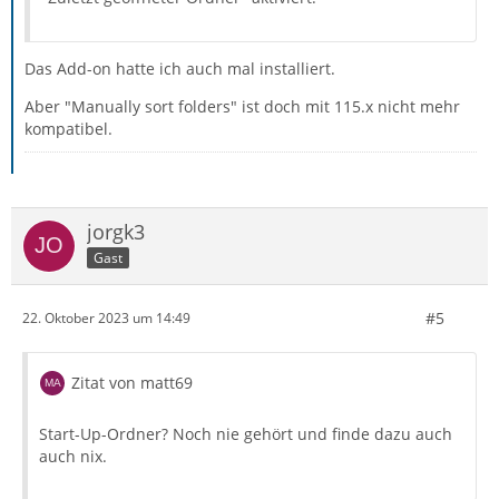
Das Add-on hatte ich auch mal installiert.
Aber "Manually sort folders" ist doch mit 115.x nicht mehr
kompatibel.
jorgk3
Gast
#5
22. Oktober 2023 um 14:49
Zitat von matt69
Start-Up-Ordner? Noch nie gehört und finde dazu auch
auch nix.