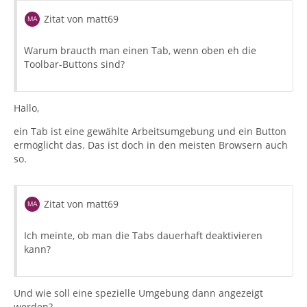
Zitat von matt69
Warum braucth man einen Tab, wenn oben eh die
Toolbar-Buttons sind?
Hallo,
ein Tab ist eine gewählte Arbeitsumgebung und ein Button
ermöglicht das. Das ist doch in den meisten Browsern auch
so.
Zitat von matt69
Ich meinte, ob man die Tabs dauerhaft deaktivieren
kann?
Und wie soll eine spezielle Umgebung dann angezeigt
werden?