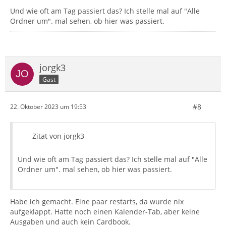
Und wie oft am Tag passiert das? Ich stelle mal auf "Alle
Ordner um". mal sehen, ob hier was passiert.
jorgk3
Gast
#8
22. Oktober 2023 um 19:53
Zitat von jorgk3
Und wie oft am Tag passiert das? Ich stelle mal auf "Alle
Ordner um". mal sehen, ob hier was passiert.
Habe ich gemacht. Eine paar restarts, da wurde nix
aufgeklappt. Hatte noch einen Kalender-Tab, aber keine
Ausgaben und auch kein Cardbook.