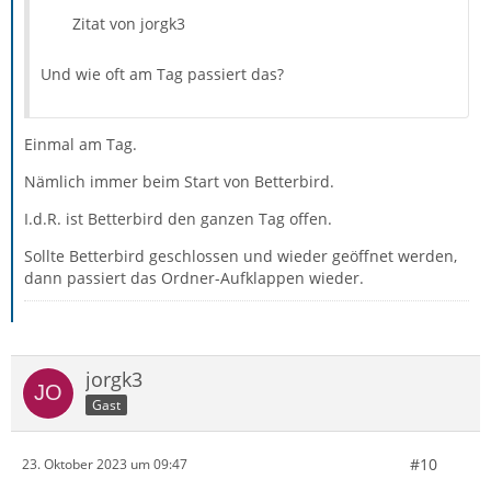
Zitat von jorgk3
Und wie oft am Tag passiert das?
Einmal am Tag.
Nämlich immer beim Start von Betterbird.
I.d.R. ist Betterbird den ganzen Tag offen.
Sollte Betterbird geschlossen und wieder geöffnet werden,
dann passiert das Ordner-Aufklappen wieder.
jorgk3
Gast
#10
23. Oktober 2023 um 09:47