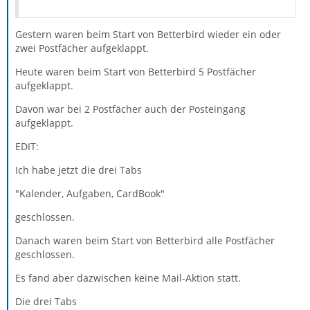
Gestern waren beim Start von Betterbird wieder ein oder
zwei Postfächer aufgeklappt.
Heute waren beim Start von Betterbird 5 Postfächer
aufgeklappt.
Davon war bei 2 Postfächer auch der Posteingang
aufgeklappt.
EDIT:
Ich habe jetzt die drei Tabs
"Kalender, Aufgaben, CardBook"
geschlossen.
Danach waren beim Start von Betterbird alle Postfächer
geschlossen.
Es fand aber dazwischen keine Mail-Aktion statt.
Die drei Tabs