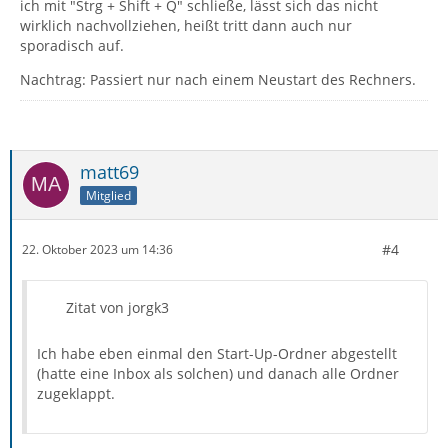
ich mit "Strg + Shift + Q" schließe, lässt sich das nicht
wirklich nachvollziehen, heißt tritt dann auch nur
sporadisch auf.
Nachtrag: Passiert nur nach einem Neustart des Rechners.
matt69
Mitglied
#4
22. Oktober 2023 um 14:36
Zitat von jorgk3
Ich habe eben einmal den Start-Up-Ordner abgestellt
(hatte eine Inbox als solchen) und danach alle Ordner
zugeklappt.