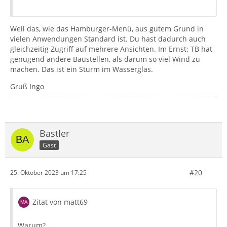
Weil das, wie das Hamburger-Menü, aus gutem Grund in
vielen Anwendungen Standard ist. Du hast dadurch auch
gleichzeitig Zugriff auf mehrere Ansichten. Im Ernst: TB hat
genügend andere Baustellen, als darum so viel Wind zu
machen. Das ist ein Sturm im Wasserglas.
Gruß Ingo
Bastler
Gast
#20
25. Oktober 2023 um 17:25
Zitat von matt69
Warum?