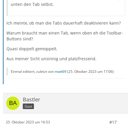
unten den Tab selbst.
Ich meinte, ob man die Tabs dauerhaft deaktivieren kann?
Warum braucht man einen Tab, wenn oben eh die Toolbar-
Buttons sind?
Quasi doppelt gemoppelt.
Aus meiner Sicht unsinnig und platzfressend.
Einmal editiert, zuletzt von
matt69
(
25. Oktober 2023 um 17:06
)
Bastler
Gast
#17
25. Oktober 2023 um 16:53