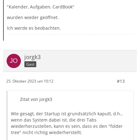
"Kalender, Aufgaben, CardBook"
wurden wieder geöffnet.
Ich werde es beobachten.
jorgk3
Gast
#13
25. Oktober 2023 um 10:12
Zitat von jorgk3
Wie gesagt, der Startup ist grundsätzlich kaputt, d.h.,
wenn das System dabei ist, die drei Tabs
wiederherzustellen, kann es sein, dass es den "folder
tree" nicht richtig wiederherstellt.