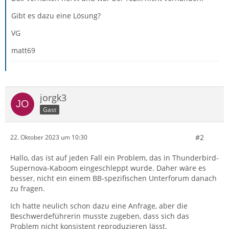
Gibt es dazu eine Lösung?
VG
matt69
jorgk3
Gast
#2
22. Oktober 2023 um 10:30
Hallo, das ist auf jeden Fall ein Problem, das in Thunderbird-
Supernova-Kaboom eingeschleppt wurde. Daher wäre es
besser, nicht ein einem BB-spezifischen Unterforum danach
zu fragen.
Ich hatte neulich schon dazu eine Anfrage, aber die
Beschwerdeführerin musste zugeben, dass sich das
Problem nicht konsistent reproduzieren lässt.