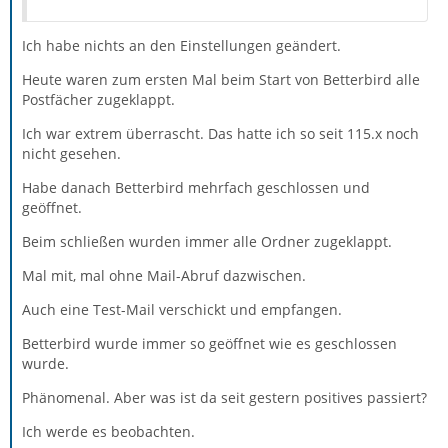
Ich habe nichts an den Einstellungen geändert.
Heute waren zum ersten Mal beim Start von Betterbird alle
Postfächer zugeklappt.
Ich war extrem überrascht. Das hatte ich so seit 115.x noch
nicht gesehen.
Habe danach Betterbird mehrfach geschlossen und
geöffnet.
Beim schließen wurden immer alle Ordner zugeklappt.
Mal mit, mal ohne Mail-Abruf dazwischen.
Auch eine Test-Mail verschickt und empfangen.
Betterbird wurde immer so geöffnet wie es geschlossen
wurde.
Phänomenal. Aber was ist da seit gestern positives passiert?
Ich werde es beobachten.