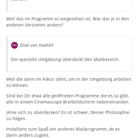
Weil das im Programm so vorgesehen ist. War das je in den
anderen Versionen anders?
Zitat von matt69
Die spezielle Umgebung überdeckt den Mailbereich.
Weil die dann im Fokus steht, um in der Umgebung arbeiten
zu können.
Sind bei Dir etwa alle geöffneten Programme die es so gibt,
alle in einem Cinemascope Breitbildschirm nebeneinander,
ohne sich zu überdecken? Es ist schwer, Deiner Philosophie
zu folgen.
Installiere zum Spaß ein anderes Mailprogramm, ob es
darin anders zugeht.