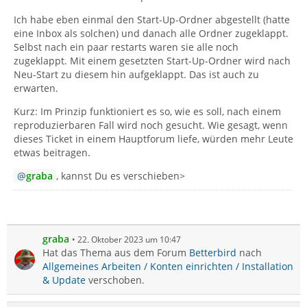
Ich habe eben einmal den Start-Up-Ordner abgestellt (hatte
eine Inbox als solchen) und danach alle Ordner zugeklappt.
Selbst nach ein paar restarts waren sie alle noch
zugeklappt. Mit einem gesetzten Start-Up-Ordner wird nach
Neu-Start zu diesem hin aufgeklappt. Das ist auch zu
erwarten.
Kurz: Im Prinzip funktioniert es so, wie es soll, nach einem
reproduzierbaren Fall wird noch gesucht. Wie gesagt, wenn
dieses Ticket in einem Hauptforum liefe, würden mehr Leute
etwas beitragen.
graba
, kannst Du es verschieben>
graba
22. Oktober 2023 um 10:47
Hat das Thema aus dem Forum
Betterbird
nach
Allgemeines Arbeiten / Konten einrichten / Installation
& Update
verschoben.