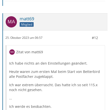
matt69
Mitglied
#12
25. Oktober 2023 um 06:57
Zitat von matt69
Ich habe nichts an den Einstellungen geändert.
Heute waren zum ersten Mal beim Start von Betterbird
alle Postfächer zugeklappt.
Ich war extrem überrascht. Das hatte ich so seit 115.x
noch nicht gesehen.
...
Ich werde es beobachten.