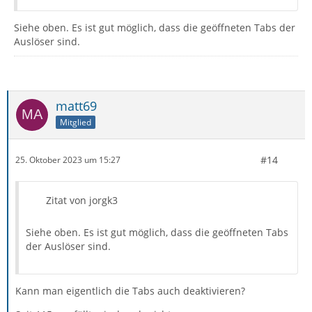
Siehe oben. Es ist gut möglich, dass die geöffneten Tabs der
Auslöser sind.
matt69
Mitglied
#14
25. Oktober 2023 um 15:27
Zitat von jorgk3
Siehe oben. Es ist gut möglich, dass die geöffneten Tabs
der Auslöser sind.
Kann man eigentlich die Tabs auch deaktivieren?