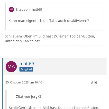
Zitat von matt69
Kann man eigentlich die Tabs auch deaktivieren?
Schließen? Oben im Bild hast Du einen Toolbar-Button,
unten den Tab selbst.
matt69
Mitglied
#16
25. Oktober 2023 um 16:46
Zitat von jorgk3
Schließen? Oben im Bild hast Du einen Toolbar-Button,