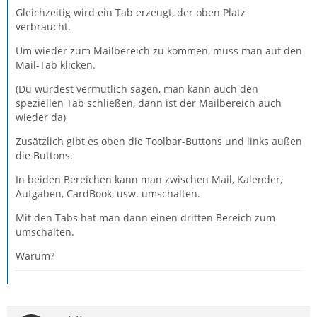
Gleichzeitig wird ein Tab erzeugt, der oben Platz
verbraucht.
Um wieder zum Mailbereich zu kommen, muss man auf den
Mail-Tab klicken.
(Du würdest vermutlich sagen, man kann auch den
speziellen Tab schließen, dann ist der Mailbereich auch
wieder da)
Zusätzlich gibt es oben die Toolbar-Buttons und links außen
die Buttons.
In beiden Bereichen kann man zwischen Mail, Kalender,
Aufgaben, CardBook, usw. umschalten.
Mit den Tabs hat man dann einen dritten Bereich zum
umschalten.
Warum?