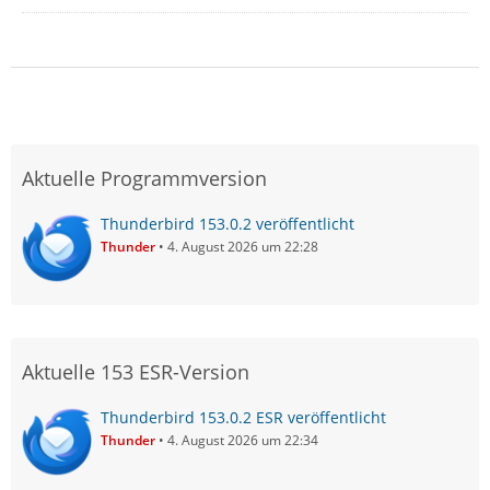
Aktuelle Programmversion
Thunderbird 153.0.2 veröffentlicht
Thunder
4. August 2026 um 22:28
Aktuelle 153 ESR-Version
Thunderbird 153.0.2 ESR veröffentlicht
Thunder
4. August 2026 um 22:34