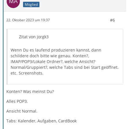
Mitglied
#6
22. Oktober 2023 um 19:37
Zitat von jorgk3
Wenn Du es laufend produzieren kannst, dann
schildere doch bitte wie genau. Konten?,
IMAP/POP3/Lokale Ordner?, welche Ansicht?
Normal/Gruppiert?, welche Tabs sind bei Start geöffnet.
etc. Screenshots.
Konten? Was meinst Du?
Alles POP3.
Ansicht Normal.
Tabs: Kalender, Aufgaben, CardBook