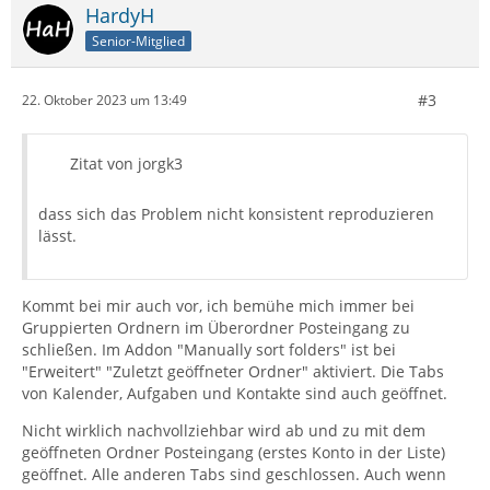
HardyH
Senior-Mitglied
#3
22. Oktober 2023 um 13:49
Zitat von jorgk3
dass sich das Problem nicht konsistent reproduzieren
lässt.
Kommt bei mir auch vor, ich bemühe mich immer bei
Gruppierten Ordnern im Überordner Posteingang zu
schließen. Im Addon "Manually sort folders" ist bei
"Erweitert" "Zuletzt geöffneter Ordner" aktiviert. Die Tabs
von Kalender, Aufgaben und Kontakte sind auch geöffnet.
Nicht wirklich nachvollziehbar wird ab und zu mit dem
geöffneten Ordner Posteingang (erstes Konto in der Liste)
geöffnet. Alle anderen Tabs sind geschlossen. Auch wenn