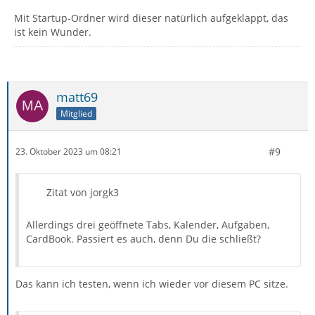
Mit Startup-Ordner wird dieser natürlich aufgeklappt, das
ist kein Wunder.
matt69
Mitglied
#9
23. Oktober 2023 um 08:21
Zitat von jorgk3
Allerdings drei geöffnete Tabs, Kalender, Aufgaben,
CardBook. Passiert es auch, denn Du die schließt?
Das kann ich testen, wenn ich wieder vor diesem PC sitze.