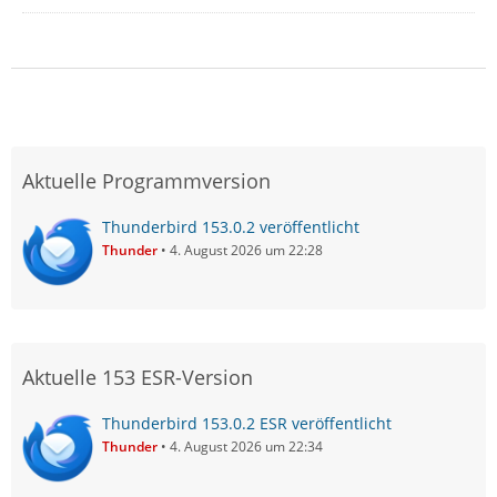
Aktuelle Programmversion
Thunderbird 153.0.2 veröffentlicht
Thunder
4. August 2026 um 22:28
Aktuelle 153 ESR-Version
Thunderbird 153.0.2 ESR veröffentlicht
Thunder
4. August 2026 um 22:34