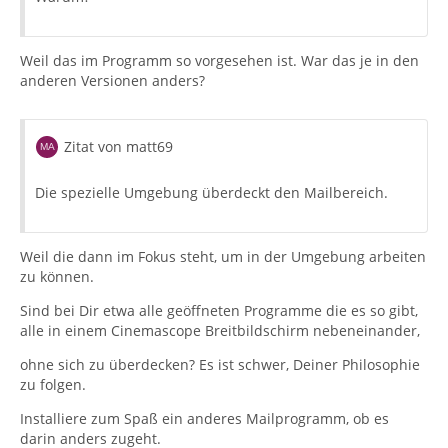
Weil das im Programm so vorgesehen ist. War das je in den
anderen Versionen anders?
Zitat von matt69
Die spezielle Umgebung überdeckt den Mailbereich.
Weil die dann im Fokus steht, um in der Umgebung arbeiten
zu können.
Sind bei Dir etwa alle geöffneten Programme die es so gibt,
alle in einem Cinemascope Breitbildschirm nebeneinander,
ohne sich zu überdecken? Es ist schwer, Deiner Philosophie
zu folgen.
Installiere zum Spaß ein anderes Mailprogramm, ob es
darin anders zugeht.