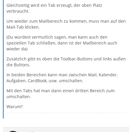
Gleichzeitig wird ein Tab erzeugt, der oben Platz
verbraucht.
Um wieder zum Mailbereich zu kommen, muss man auf den
Mail-Tab klicken.
(Du würdest vermutlich sagen, man kann auch den
speziellen Tab schließen, dann ist der Mailbereich auch
wieder da)
Zusätzlich gibt es oben die Toolbar-Buttons und links außen
die Buttons.
In beiden Bereichen kann man zwischen Mail, Kalender,
Aufgaben, CardBook, usw. umschalten.
Mit den Tabs hat man dann einen dritten Bereich zum
umschalten.
Warum?