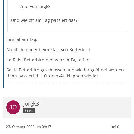
Zitat von jorgk3
Und wie oft am Tag passiert das?
Einmal am Tag.
Nämlich immer beim Start von Betterbird.
I.d.R. ist Betterbird den ganzen Tag offen.
Sollte Betterbird geschlossen und wieder geöffnet werden,
dann passiert das Ordner-Aufklappen wieder.
jorgk3
Gast
#10
23. Oktober 2023 um 09:47