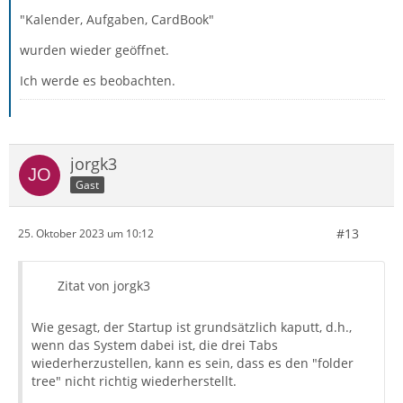
"Kalender, Aufgaben, CardBook"
wurden wieder geöffnet.
Ich werde es beobachten.
jorgk3
Gast
#13
25. Oktober 2023 um 10:12
Zitat von jorgk3
Wie gesagt, der Startup ist grundsätzlich kaputt, d.h.,
wenn das System dabei ist, die drei Tabs
wiederherzustellen, kann es sein, dass es den "folder
tree" nicht richtig wiederherstellt.