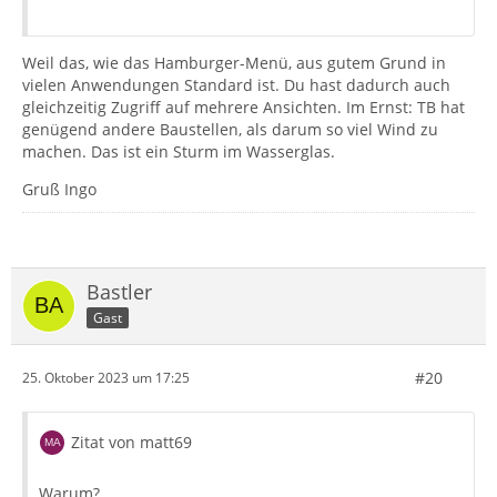
Weil das, wie das Hamburger-Menü, aus gutem Grund in
vielen Anwendungen Standard ist. Du hast dadurch auch
gleichzeitig Zugriff auf mehrere Ansichten. Im Ernst: TB hat
genügend andere Baustellen, als darum so viel Wind zu
machen. Das ist ein Sturm im Wasserglas.
Gruß Ingo
Bastler
Gast
#20
25. Oktober 2023 um 17:25
Zitat von matt69
Warum?