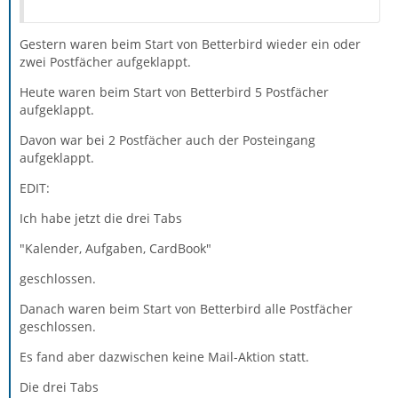
Gestern waren beim Start von Betterbird wieder ein oder
zwei Postfächer aufgeklappt.
Heute waren beim Start von Betterbird 5 Postfächer
aufgeklappt.
Davon war bei 2 Postfächer auch der Posteingang
aufgeklappt.
EDIT:
Ich habe jetzt die drei Tabs
"Kalender, Aufgaben, CardBook"
geschlossen.
Danach waren beim Start von Betterbird alle Postfächer
geschlossen.
Es fand aber dazwischen keine Mail-Aktion statt.
Die drei Tabs