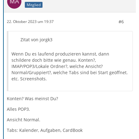
Mitglied
#6
22. Oktober 2023 um 19:37
Zitat von jorgk3
Wenn Du es laufend produzieren kannst, dann
schildere doch bitte wie genau. Konten?,
IMAP/POP3/Lokale Ordner?, welche Ansicht?
Normal/Gruppiert?, welche Tabs sind bei Start geöffnet.
etc. Screenshots.
Konten? Was meinst Du?
Alles POP3.
Ansicht Normal.
Tabs: Kalender, Aufgaben, CardBook