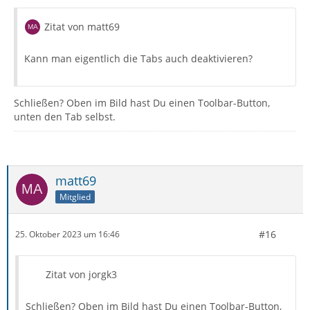
Zitat von matt69
Kann man eigentlich die Tabs auch deaktivieren?
Schließen? Oben im Bild hast Du einen Toolbar-Button,
unten den Tab selbst.
matt69
Mitglied
#16
25. Oktober 2023 um 16:46
Zitat von jorgk3
Schließen? Oben im Bild hast Du einen Toolbar-Button,