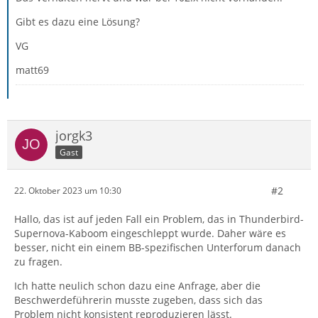
Gibt es dazu eine Lösung?
VG
matt69
jorgk3
Gast
#2
22. Oktober 2023 um 10:30
Hallo, das ist auf jeden Fall ein Problem, das in Thunderbird-
Supernova-Kaboom eingeschleppt wurde. Daher wäre es
besser, nicht ein einem BB-spezifischen Unterforum danach
zu fragen.
Ich hatte neulich schon dazu eine Anfrage, aber die
Beschwerdeführerin musste zugeben, dass sich das
Problem nicht konsistent reproduzieren lässt.