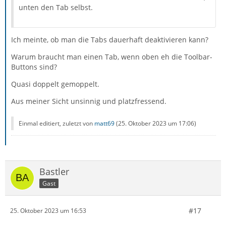
unten den Tab selbst.
Ich meinte, ob man die Tabs dauerhaft deaktivieren kann?
Warum braucht man einen Tab, wenn oben eh die Toolbar-
Buttons sind?
Quasi doppelt gemoppelt.
Aus meiner Sicht unsinnig und platzfressend.
Einmal editiert, zuletzt von
matt69
(
25. Oktober 2023 um 17:06
)
Bastler
Gast
#17
25. Oktober 2023 um 16:53