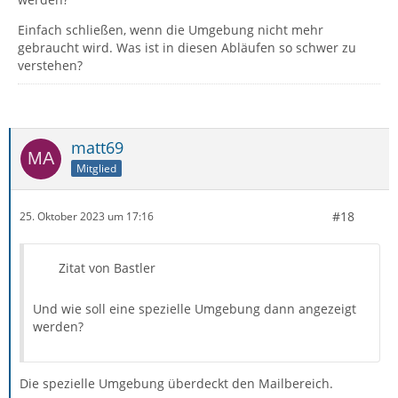
Einfach schließen, wenn die Umgebung nicht mehr
gebraucht wird. Was ist in diesen Abläufen so schwer zu
verstehen?
matt69
Mitglied
#18
25. Oktober 2023 um 17:16
Zitat von Bastler
Und wie soll eine spezielle Umgebung dann angezeigt
werden?
Die spezielle Umgebung überdeckt den Mailbereich.