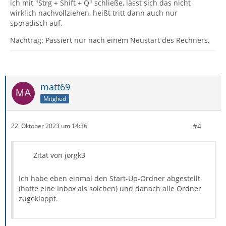
ich mit "Strg + Shift + Q" schließe, lässt sich das nicht
wirklich nachvollziehen, heißt tritt dann auch nur
sporadisch auf.
Nachtrag: Passiert nur nach einem Neustart des Rechners.
matt69
Mitglied
#4
22. Oktober 2023 um 14:36
Zitat von jorgk3
Ich habe eben einmal den Start-Up-Ordner abgestellt
(hatte eine Inbox als solchen) und danach alle Ordner
zugeklappt.