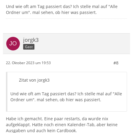
Und wie oft am Tag passiert das? Ich stelle mal auf "Alle
Ordner um". mal sehen, ob hier was passiert.
jorgk3
Gast
#8
22. Oktober 2023 um 19:53
Zitat von jorgk3
Und wie oft am Tag passiert das? Ich stelle mal auf "Alle
Ordner um". mal sehen, ob hier was passiert.
Habe ich gemacht. Eine paar restarts, da wurde nix
aufgeklappt. Hatte noch einen Kalender-Tab, aber keine
Ausgaben und auch kein Cardbook.