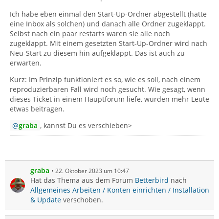
Ich habe eben einmal den Start-Up-Ordner abgestellt (hatte
eine Inbox als solchen) und danach alle Ordner zugeklappt.
Selbst nach ein paar restarts waren sie alle noch
zugeklappt. Mit einem gesetzten Start-Up-Ordner wird nach
Neu-Start zu diesem hin aufgeklappt. Das ist auch zu
erwarten.
Kurz: Im Prinzip funktioniert es so, wie es soll, nach einem
reproduzierbaren Fall wird noch gesucht. Wie gesagt, wenn
dieses Ticket in einem Hauptforum liefe, würden mehr Leute
etwas beitragen.
graba
, kannst Du es verschieben>
graba
22. Oktober 2023 um 10:47
Hat das Thema aus dem Forum
Betterbird
nach
Allgemeines Arbeiten / Konten einrichten / Installation
& Update
verschoben.