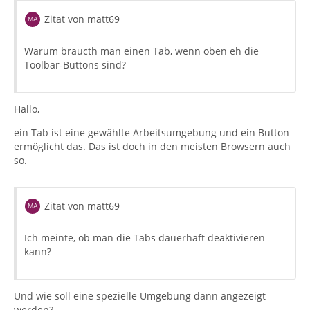
Zitat von matt69
Warum braucth man einen Tab, wenn oben eh die
Toolbar-Buttons sind?
Hallo,
ein Tab ist eine gewählte Arbeitsumgebung und ein Button
ermöglicht das. Das ist doch in den meisten Browsern auch
so.
Zitat von matt69
Ich meinte, ob man die Tabs dauerhaft deaktivieren
kann?
Und wie soll eine spezielle Umgebung dann angezeigt
werden?