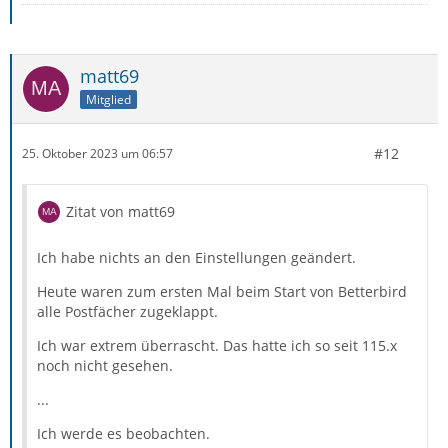
matt69
Mitglied
#12
25. Oktober 2023 um 06:57
Zitat von matt69
Ich habe nichts an den Einstellungen geändert.
Heute waren zum ersten Mal beim Start von Betterbird
alle Postfächer zugeklappt.
Ich war extrem überrascht. Das hatte ich so seit 115.x
noch nicht gesehen.
...
Ich werde es beobachten.