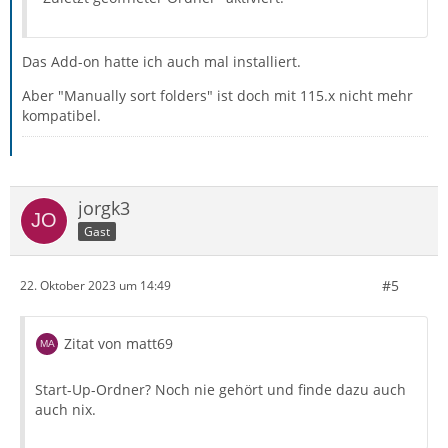
Das Add-on hatte ich auch mal installiert.
Aber "Manually sort folders" ist doch mit 115.x nicht mehr
kompatibel.
jorgk3
Gast
#5
22. Oktober 2023 um 14:49
Zitat von matt69
Start-Up-Ordner? Noch nie gehört und finde dazu auch
auch nix.