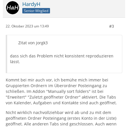
HardyH
Senior-Mitglied
#3
22. Oktober 2023 um 13:49
Zitat von jorgk3
dass sich das Problem nicht konsistent reproduzieren
lässt.
Kommt bei mir auch vor, ich bemühe mich immer bei
Gruppierten Ordnern im Überordner Posteingang zu
schließen. Im Addon "Manually sort folders" ist bei
"Erweitert" "Zuletzt geöffneter Ordner" aktiviert. Die Tabs
von Kalender, Aufgaben und Kontakte sind auch geöffnet.
Nicht wirklich nachvollziehbar wird ab und zu mit dem
geöffneten Ordner Posteingang (erstes Konto in der Liste)
geöffnet. Alle anderen Tabs sind geschlossen. Auch wenn