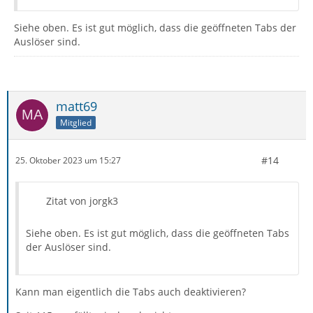
Siehe oben. Es ist gut möglich, dass die geöffneten Tabs der
Auslöser sind.
matt69
Mitglied
#14
25. Oktober 2023 um 15:27
Zitat von jorgk3
Siehe oben. Es ist gut möglich, dass die geöffneten Tabs
der Auslöser sind.
Kann man eigentlich die Tabs auch deaktivieren?