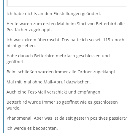
Ich habe nichts an den Einstellungen geändert.
Heute waren zum ersten Mal beim Start von Betterbird alle
Postfächer zugeklappt.
Ich war extrem überrascht. Das hatte ich so seit 115.x noch
nicht gesehen.
Habe danach Betterbird mehrfach geschlossen und
geöffnet.
Beim schließen wurden immer alle Ordner zugeklappt.
Mal mit, mal ohne Mail-Abruf dazwischen.
Auch eine Test-Mail verschickt und empfangen.
Betterbird wurde immer so geöffnet wie es geschlossen
wurde.
Phänomenal. Aber was ist da seit gestern positives passiert?
Ich werde es beobachten.