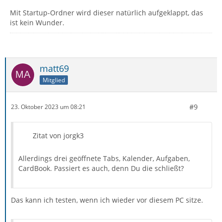
Mit Startup-Ordner wird dieser natürlich aufgeklappt, das
ist kein Wunder.
matt69
Mitglied
#9
23. Oktober 2023 um 08:21
Zitat von jorgk3
Allerdings drei geöffnete Tabs, Kalender, Aufgaben,
CardBook. Passiert es auch, denn Du die schließt?
Das kann ich testen, wenn ich wieder vor diesem PC sitze.