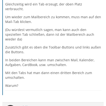
Gleichzeitig wird ein Tab erzeugt, der oben Platz
verbraucht.
Um wieder zum Mailbereich zu kommen, muss man auf den
Mail-Tab klicken.
(Du würdest vermutlich sagen, man kann auch den
speziellen Tab schließen, dann ist der Mailbereich auch
wieder da)
Zusätzlich gibt es oben die Toolbar-Buttons und links außen
die Buttons.
In beiden Bereichen kann man zwischen Mail, Kalender,
Aufgaben, CardBook, usw. umschalten.
Mit den Tabs hat man dann einen dritten Bereich zum
umschalten.
Warum?