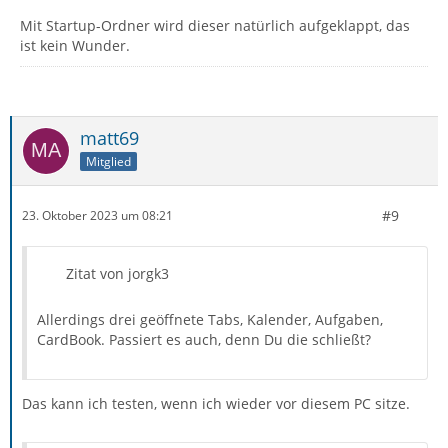
Mit Startup-Ordner wird dieser natürlich aufgeklappt, das
ist kein Wunder.
matt69
Mitglied
#9
23. Oktober 2023 um 08:21
Zitat von jorgk3
Allerdings drei geöffnete Tabs, Kalender, Aufgaben,
CardBook. Passiert es auch, denn Du die schließt?
Das kann ich testen, wenn ich wieder vor diesem PC sitze.