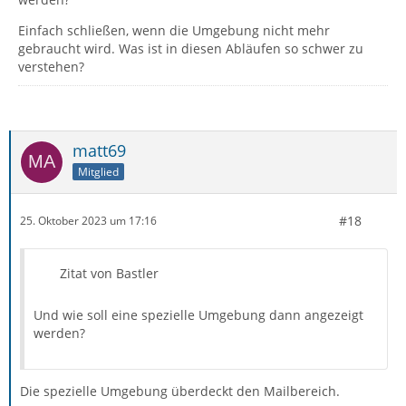
Einfach schließen, wenn die Umgebung nicht mehr
gebraucht wird. Was ist in diesen Abläufen so schwer zu
verstehen?
matt69
Mitglied
#18
25. Oktober 2023 um 17:16
Zitat von Bastler
Und wie soll eine spezielle Umgebung dann angezeigt
werden?
Die spezielle Umgebung überdeckt den Mailbereich.