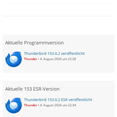
Aktuelle Programmversion
Thunderbird 153.0.2 veröffentlicht
Thunder
4. August 2026 um 22:28
Aktuelle 153 ESR-Version
Thunderbird 153.0.2 ESR veröffentlicht
Thunder
4. August 2026 um 22:34