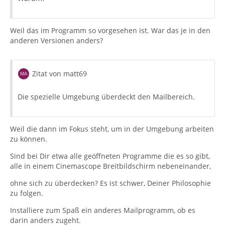
Weil das im Programm so vorgesehen ist. War das je in den
anderen Versionen anders?
Zitat von matt69
Die spezielle Umgebung überdeckt den Mailbereich.
Weil die dann im Fokus steht, um in der Umgebung arbeiten
zu können.
Sind bei Dir etwa alle geöffneten Programme die es so gibt,
alle in einem Cinemascope Breitbildschirm nebeneinander,
ohne sich zu überdecken? Es ist schwer, Deiner Philosophie
zu folgen.
Installiere zum Spaß ein anderes Mailprogramm, ob es
darin anders zugeht.