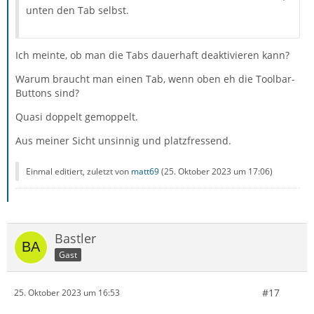
unten den Tab selbst.
Ich meinte, ob man die Tabs dauerhaft deaktivieren kann?
Warum braucht man einen Tab, wenn oben eh die Toolbar-
Buttons sind?
Quasi doppelt gemoppelt.
Aus meiner Sicht unsinnig und platzfressend.
Einmal editiert, zuletzt von
matt69
(
25. Oktober 2023 um 17:06
)
Bastler
Gast
#17
25. Oktober 2023 um 16:53