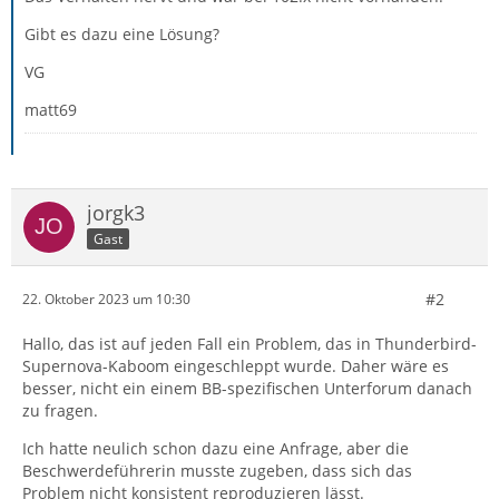
Gibt es dazu eine Lösung?
VG
matt69
jorgk3
Gast
#2
22. Oktober 2023 um 10:30
Hallo, das ist auf jeden Fall ein Problem, das in Thunderbird-
Supernova-Kaboom eingeschleppt wurde. Daher wäre es
besser, nicht ein einem BB-spezifischen Unterforum danach
zu fragen.
Ich hatte neulich schon dazu eine Anfrage, aber die
Beschwerdeführerin musste zugeben, dass sich das
Problem nicht konsistent reproduzieren lässt.