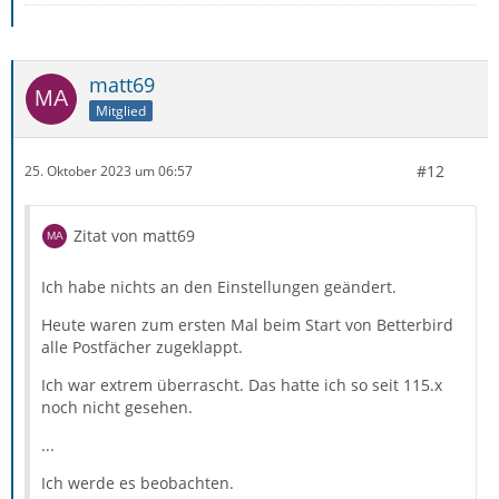
matt69
Mitglied
#12
25. Oktober 2023 um 06:57
Zitat von matt69
Ich habe nichts an den Einstellungen geändert.
Heute waren zum ersten Mal beim Start von Betterbird
alle Postfächer zugeklappt.
Ich war extrem überrascht. Das hatte ich so seit 115.x
noch nicht gesehen.
...
Ich werde es beobachten.