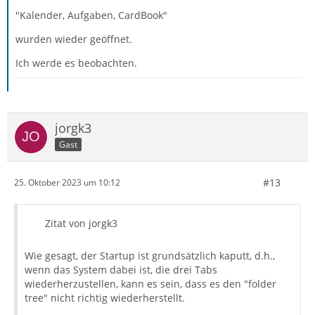
"Kalender, Aufgaben, CardBook"
wurden wieder geöffnet.
Ich werde es beobachten.
jorgk3
Gast
#13
25. Oktober 2023 um 10:12
Zitat von jorgk3
Wie gesagt, der Startup ist grundsätzlich kaputt, d.h.,
wenn das System dabei ist, die drei Tabs
wiederherzustellen, kann es sein, dass es den "folder
tree" nicht richtig wiederherstellt.