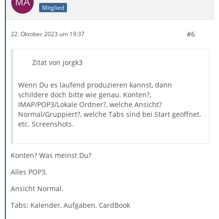
Mitglied
#6
22. Oktober 2023 um 19:37
Zitat von jorgk3
Wenn Du es laufend produzieren kannst, dann
schildere doch bitte wie genau. Konten?,
IMAP/POP3/Lokale Ordner?, welche Ansicht?
Normal/Gruppiert?, welche Tabs sind bei Start geöffnet.
etc. Screenshots.
Konten? Was meinst Du?
Alles POP3.
Ansicht Normal.
Tabs: Kalender, Aufgaben, CardBook