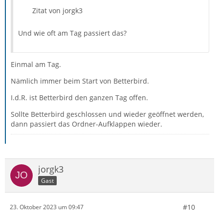
Zitat von jorgk3
Und wie oft am Tag passiert das?
Einmal am Tag.
Nämlich immer beim Start von Betterbird.
I.d.R. ist Betterbird den ganzen Tag offen.
Sollte Betterbird geschlossen und wieder geöffnet werden,
dann passiert das Ordner-Aufklappen wieder.
jorgk3
Gast
#10
23. Oktober 2023 um 09:47