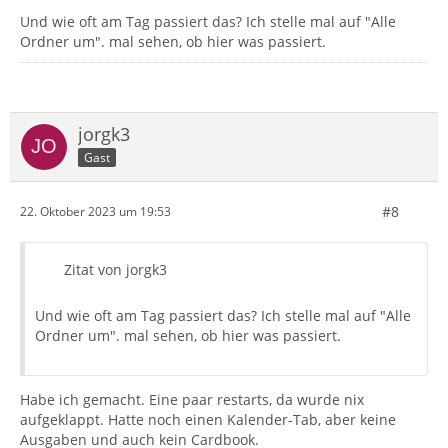
Und wie oft am Tag passiert das? Ich stelle mal auf "Alle
Ordner um". mal sehen, ob hier was passiert.
jorgk3
Gast
#8
22. Oktober 2023 um 19:53
Zitat von jorgk3
Und wie oft am Tag passiert das? Ich stelle mal auf "Alle
Ordner um". mal sehen, ob hier was passiert.
Habe ich gemacht. Eine paar restarts, da wurde nix
aufgeklappt. Hatte noch einen Kalender-Tab, aber keine
Ausgaben und auch kein Cardbook.