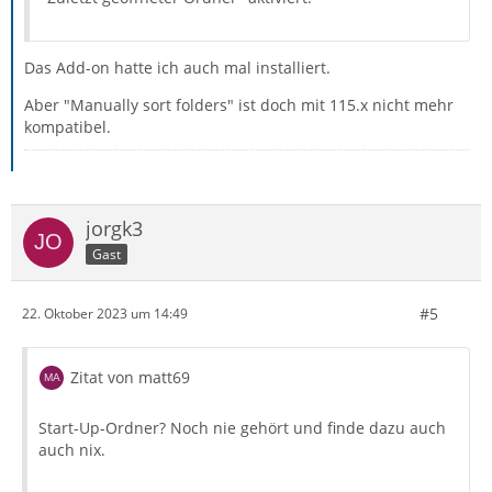
Das Add-on hatte ich auch mal installiert.
Aber "Manually sort folders" ist doch mit 115.x nicht mehr
kompatibel.
jorgk3
Gast
#5
22. Oktober 2023 um 14:49
Zitat von matt69
Start-Up-Ordner? Noch nie gehört und finde dazu auch
auch nix.