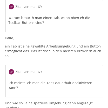
Zitat von matt69
Warum braucth man einen Tab, wenn oben eh die
Toolbar-Buttons sind?
Hallo,
ein Tab ist eine gewählte Arbeitsumgebung und ein Button
ermöglicht das. Das ist doch in den meisten Browsern auch
so.
Zitat von matt69
Ich meinte, ob man die Tabs dauerhaft deaktivieren
kann?
Und wie soll eine spezielle Umgebung dann angezeigt
werden?