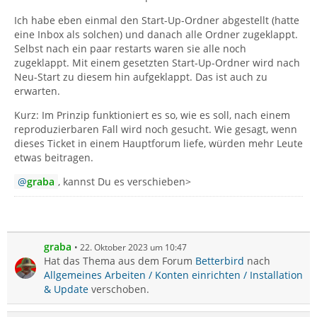
Ich habe eben einmal den Start-Up-Ordner abgestellt (hatte
eine Inbox als solchen) und danach alle Ordner zugeklappt.
Selbst nach ein paar restarts waren sie alle noch
zugeklappt. Mit einem gesetzten Start-Up-Ordner wird nach
Neu-Start zu diesem hin aufgeklappt. Das ist auch zu
erwarten.
Kurz: Im Prinzip funktioniert es so, wie es soll, nach einem
reproduzierbaren Fall wird noch gesucht. Wie gesagt, wenn
dieses Ticket in einem Hauptforum liefe, würden mehr Leute
etwas beitragen.
graba
, kannst Du es verschieben>
graba
22. Oktober 2023 um 10:47
Hat das Thema aus dem Forum
Betterbird
nach
Allgemeines Arbeiten / Konten einrichten / Installation
& Update
verschoben.