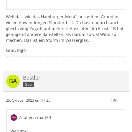
Weil das, wie das Hamburger-Menü, aus gutem Grund in
vielen Anwendungen Standard ist. Du hast dadurch auch
gleichzeitig Zugriff auf mehrere Ansichten. Im Ernst: TB hat
genügend andere Baustellen, als darum so viel Wind zu
machen. Das ist ein Sturm im Wasserglas.
Gruß Ingo
Bastler
Gast
#20
25. Oktober 2023 um 17:25
Zitat von matt69
Warum?