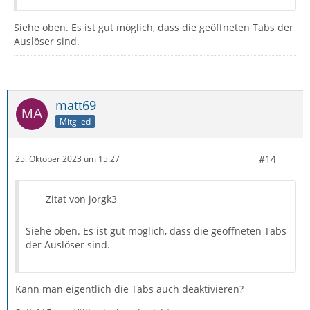
Siehe oben. Es ist gut möglich, dass die geöffneten Tabs der
Auslöser sind.
matt69
Mitglied
#14
25. Oktober 2023 um 15:27
Zitat von jorgk3
Siehe oben. Es ist gut möglich, dass die geöffneten Tabs
der Auslöser sind.
Kann man eigentlich die Tabs auch deaktivieren?