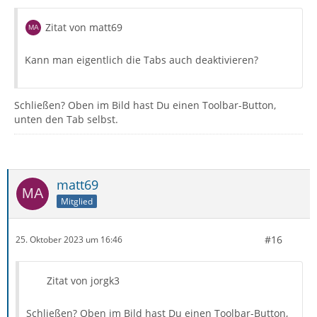
Zitat von matt69
Kann man eigentlich die Tabs auch deaktivieren?
Schließen? Oben im Bild hast Du einen Toolbar-Button,
unten den Tab selbst.
matt69
Mitglied
#16
25. Oktober 2023 um 16:46
Zitat von jorgk3
Schließen? Oben im Bild hast Du einen Toolbar-Button,