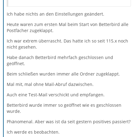
Ich habe nichts an den Einstellungen geändert.
Heute waren zum ersten Mal beim Start von Betterbird alle
Postfächer zugeklappt.
Ich war extrem überrascht. Das hatte ich so seit 115.x noch
nicht gesehen.
Habe danach Betterbird mehrfach geschlossen und
geöffnet.
Beim schließen wurden immer alle Ordner zugeklappt.
Mal mit, mal ohne Mail-Abruf dazwischen.
Auch eine Test-Mail verschickt und empfangen.
Betterbird wurde immer so geöffnet wie es geschlossen
wurde.
Phänomenal. Aber was ist da seit gestern positives passiert?
Ich werde es beobachten.