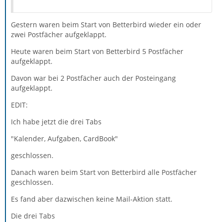
Gestern waren beim Start von Betterbird wieder ein oder
zwei Postfächer aufgeklappt.
Heute waren beim Start von Betterbird 5 Postfächer
aufgeklappt.
Davon war bei 2 Postfächer auch der Posteingang
aufgeklappt.
EDIT:
Ich habe jetzt die drei Tabs
"Kalender, Aufgaben, CardBook"
geschlossen.
Danach waren beim Start von Betterbird alle Postfächer
geschlossen.
Es fand aber dazwischen keine Mail-Aktion statt.
Die drei Tabs