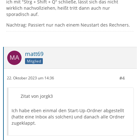
ich mit "Strg + Shift + Q" schließe, lässt sich das nicht
wirklich nachvollziehen, heißt tritt dann auch nur
sporadisch auf.
Nachtrag: Passiert nur nach einem Neustart des Rechners.
matt69
Mitglied
#4
22. Oktober 2023 um 14:36
Zitat von jorgk3
Ich habe eben einmal den Start-Up-Ordner abgestellt
(hatte eine Inbox als solchen) und danach alle Ordner
zugeklappt.