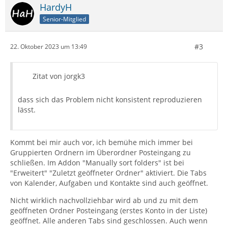
HardyH
Senior-Mitglied
#3
22. Oktober 2023 um 13:49
Zitat von jorgk3
dass sich das Problem nicht konsistent reproduzieren
lässt.
Kommt bei mir auch vor, ich bemühe mich immer bei
Gruppierten Ordnern im Überordner Posteingang zu
schließen. Im Addon "Manually sort folders" ist bei
"Erweitert" "Zuletzt geöffneter Ordner" aktiviert. Die Tabs
von Kalender, Aufgaben und Kontakte sind auch geöffnet.
Nicht wirklich nachvollziehbar wird ab und zu mit dem
geöffneten Ordner Posteingang (erstes Konto in der Liste)
geöffnet. Alle anderen Tabs sind geschlossen. Auch wenn