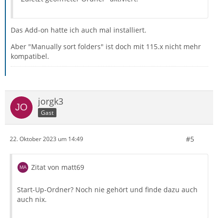
Das Add-on hatte ich auch mal installiert.
Aber "Manually sort folders" ist doch mit 115.x nicht mehr
kompatibel.
jorgk3
Gast
#5
22. Oktober 2023 um 14:49
Zitat von matt69
Start-Up-Ordner? Noch nie gehört und finde dazu auch
auch nix.