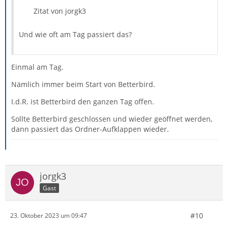
Zitat von jorgk3
Und wie oft am Tag passiert das?
Einmal am Tag.
Nämlich immer beim Start von Betterbird.
I.d.R. ist Betterbird den ganzen Tag offen.
Sollte Betterbird geschlossen und wieder geöffnet werden,
dann passiert das Ordner-Aufklappen wieder.
jorgk3
Gast
#10
23. Oktober 2023 um 09:47