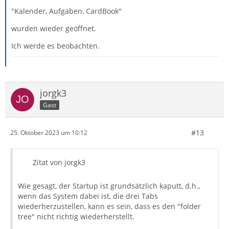
"Kalender, Aufgaben, CardBook"
wurden wieder geöffnet.
Ich werde es beobachten.
jorgk3
Gast
#13
25. Oktober 2023 um 10:12
Zitat von jorgk3
Wie gesagt, der Startup ist grundsätzlich kaputt, d.h.,
wenn das System dabei ist, die drei Tabs
wiederherzustellen, kann es sein, dass es den "folder
tree" nicht richtig wiederherstellt.