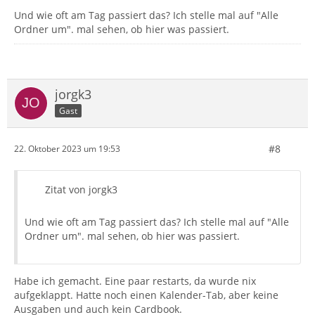
Und wie oft am Tag passiert das? Ich stelle mal auf "Alle
Ordner um". mal sehen, ob hier was passiert.
jorgk3
Gast
#8
22. Oktober 2023 um 19:53
Zitat von jorgk3
Und wie oft am Tag passiert das? Ich stelle mal auf "Alle
Ordner um". mal sehen, ob hier was passiert.
Habe ich gemacht. Eine paar restarts, da wurde nix
aufgeklappt. Hatte noch einen Kalender-Tab, aber keine
Ausgaben und auch kein Cardbook.