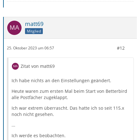
matt69
Mitglied
#12
25. Oktober 2023 um 06:57
Zitat von matt69
Ich habe nichts an den Einstellungen geändert.
Heute waren zum ersten Mal beim Start von Betterbird
alle Postfächer zugeklappt.
Ich war extrem überrascht. Das hatte ich so seit 115.x
noch nicht gesehen.
...
Ich werde es beobachten.