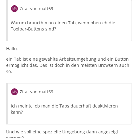
Zitat von matt69
Warum braucth man einen Tab, wenn oben eh die
Toolbar-Buttons sind?
Hallo,
ein Tab ist eine gewählte Arbeitsumgebung und ein Button
ermöglicht das. Das ist doch in den meisten Browsern auch
so.
Zitat von matt69
Ich meinte, ob man die Tabs dauerhaft deaktivieren
kann?
Und wie soll eine spezielle Umgebung dann angezeigt
werden?