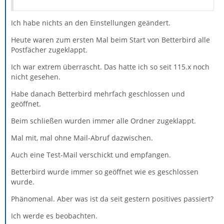
Ich habe nichts an den Einstellungen geändert.
Heute waren zum ersten Mal beim Start von Betterbird alle
Postfächer zugeklappt.
Ich war extrem überrascht. Das hatte ich so seit 115.x noch
nicht gesehen.
Habe danach Betterbird mehrfach geschlossen und
geöffnet.
Beim schließen wurden immer alle Ordner zugeklappt.
Mal mit, mal ohne Mail-Abruf dazwischen.
Auch eine Test-Mail verschickt und empfangen.
Betterbird wurde immer so geöffnet wie es geschlossen
wurde.
Phänomenal. Aber was ist da seit gestern positives passiert?
Ich werde es beobachten.