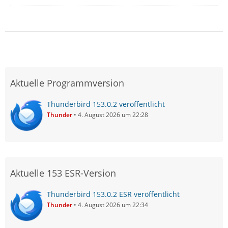
Aktuelle Programmversion
Thunderbird 153.0.2 veröffentlicht
Thunder
4. August 2026 um 22:28
Aktuelle 153 ESR-Version
Thunderbird 153.0.2 ESR veröffentlicht
Thunder
4. August 2026 um 22:34