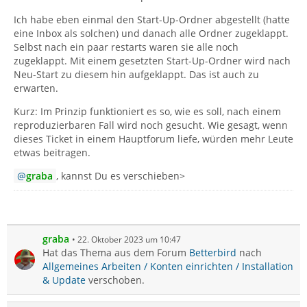
Ich habe eben einmal den Start-Up-Ordner abgestellt (hatte
eine Inbox als solchen) und danach alle Ordner zugeklappt.
Selbst nach ein paar restarts waren sie alle noch
zugeklappt. Mit einem gesetzten Start-Up-Ordner wird nach
Neu-Start zu diesem hin aufgeklappt. Das ist auch zu
erwarten.
Kurz: Im Prinzip funktioniert es so, wie es soll, nach einem
reproduzierbaren Fall wird noch gesucht. Wie gesagt, wenn
dieses Ticket in einem Hauptforum liefe, würden mehr Leute
etwas beitragen.
graba
, kannst Du es verschieben>
graba
22. Oktober 2023 um 10:47
Hat das Thema aus dem Forum
Betterbird
nach
Allgemeines Arbeiten / Konten einrichten / Installation
& Update
verschoben.