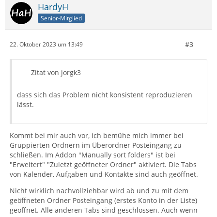
HardyH
Senior-Mitglied
#3
22. Oktober 2023 um 13:49
Zitat von jorgk3
dass sich das Problem nicht konsistent reproduzieren
lässt.
Kommt bei mir auch vor, ich bemühe mich immer bei
Gruppierten Ordnern im Überordner Posteingang zu
schließen. Im Addon "Manually sort folders" ist bei
"Erweitert" "Zuletzt geöffneter Ordner" aktiviert. Die Tabs
von Kalender, Aufgaben und Kontakte sind auch geöffnet.
Nicht wirklich nachvollziehbar wird ab und zu mit dem
geöffneten Ordner Posteingang (erstes Konto in der Liste)
geöffnet. Alle anderen Tabs sind geschlossen. Auch wenn