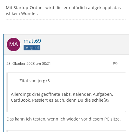
Mit Startup-Ordner wird dieser natürlich aufgeklappt, das
ist kein Wunder.
matt69
Mitglied
#9
23. Oktober 2023 um 08:21
Zitat von jorgk3
Allerdings drei geöffnete Tabs, Kalender, Aufgaben,
CardBook. Passiert es auch, denn Du die schließt?
Das kann ich testen, wenn ich wieder vor diesem PC sitze.