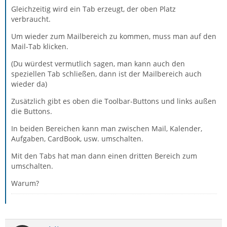
Gleichzeitig wird ein Tab erzeugt, der oben Platz
verbraucht.
Um wieder zum Mailbereich zu kommen, muss man auf den
Mail-Tab klicken.
(Du würdest vermutlich sagen, man kann auch den
speziellen Tab schließen, dann ist der Mailbereich auch
wieder da)
Zusätzlich gibt es oben die Toolbar-Buttons und links außen
die Buttons.
In beiden Bereichen kann man zwischen Mail, Kalender,
Aufgaben, CardBook, usw. umschalten.
Mit den Tabs hat man dann einen dritten Bereich zum
umschalten.
Warum?