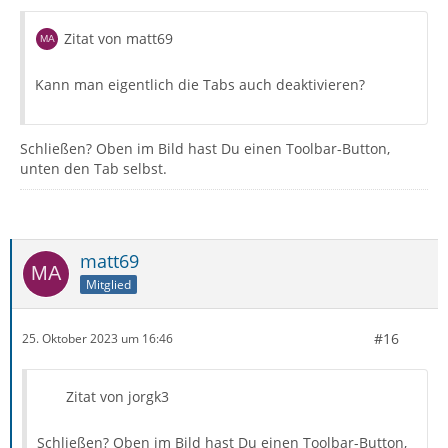
Zitat von matt69
Kann man eigentlich die Tabs auch deaktivieren?
Schließen? Oben im Bild hast Du einen Toolbar-Button,
unten den Tab selbst.
matt69
Mitglied
#16
25. Oktober 2023 um 16:46
Zitat von jorgk3
Schließen? Oben im Bild hast Du einen Toolbar-Button,