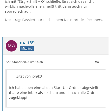
ich mit "Strg + Shift + Q" schließe, lässt sich das nicht
wirklich nachvollziehen, heißt tritt dann auch nur
sporadisch auf.
Nachtrag: Passiert nur nach einem Neustart des Rechners.
matt69
Mitglied
#4
22. Oktober 2023 um 14:36
Zitat von jorgk3
Ich habe eben einmal den Start-Up-Ordner abgestellt
(hatte eine Inbox als solchen) und danach alle Ordner
zugeklappt.