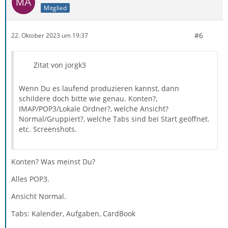
Mitglied
#6
22. Oktober 2023 um 19:37
Zitat von jorgk3
Wenn Du es laufend produzieren kannst, dann
schildere doch bitte wie genau. Konten?,
IMAP/POP3/Lokale Ordner?, welche Ansicht?
Normal/Gruppiert?, welche Tabs sind bei Start geöffnet.
etc. Screenshots.
Konten? Was meinst Du?
Alles POP3.
Ansicht Normal.
Tabs: Kalender, Aufgaben, CardBook