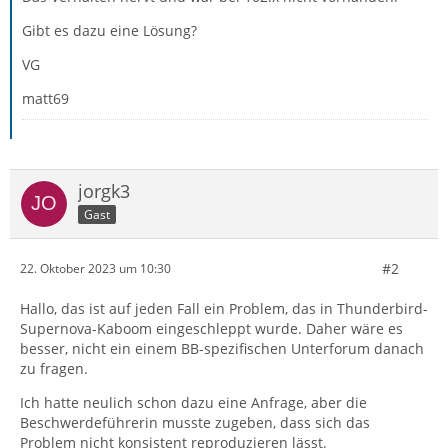
Gibt es dazu eine Lösung?
VG
matt69
jorgk3
Gast
#2
22. Oktober 2023 um 10:30
Hallo, das ist auf jeden Fall ein Problem, das in Thunderbird-
Supernova-Kaboom eingeschleppt wurde. Daher wäre es
besser, nicht ein einem BB-spezifischen Unterforum danach
zu fragen.
Ich hatte neulich schon dazu eine Anfrage, aber die
Beschwerdeführerin musste zugeben, dass sich das
Problem nicht konsistent reproduzieren lässt.