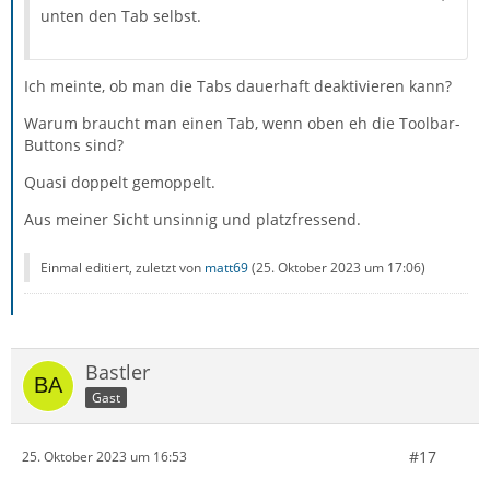
unten den Tab selbst.
Ich meinte, ob man die Tabs dauerhaft deaktivieren kann?
Warum braucht man einen Tab, wenn oben eh die Toolbar-
Buttons sind?
Quasi doppelt gemoppelt.
Aus meiner Sicht unsinnig und platzfressend.
Einmal editiert, zuletzt von
matt69
(
25. Oktober 2023 um 17:06
)
Bastler
Gast
#17
25. Oktober 2023 um 16:53