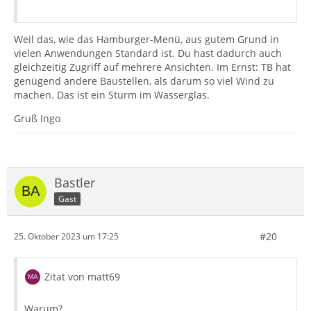
Weil das, wie das Hamburger-Menü, aus gutem Grund in
vielen Anwendungen Standard ist. Du hast dadurch auch
gleichzeitig Zugriff auf mehrere Ansichten. Im Ernst: TB hat
genügend andere Baustellen, als darum so viel Wind zu
machen. Das ist ein Sturm im Wasserglas.
Gruß Ingo
Bastler
Gast
#20
25. Oktober 2023 um 17:25
Zitat von matt69
Warum?