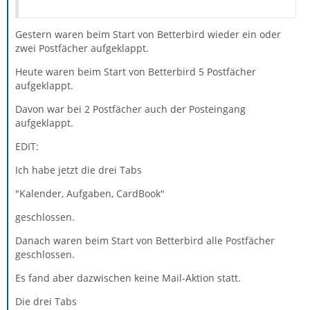
Gestern waren beim Start von Betterbird wieder ein oder
zwei Postfächer aufgeklappt.
Heute waren beim Start von Betterbird 5 Postfächer
aufgeklappt.
Davon war bei 2 Postfächer auch der Posteingang
aufgeklappt.
EDIT:
Ich habe jetzt die drei Tabs
"Kalender, Aufgaben, CardBook"
geschlossen.
Danach waren beim Start von Betterbird alle Postfächer
geschlossen.
Es fand aber dazwischen keine Mail-Aktion statt.
Die drei Tabs