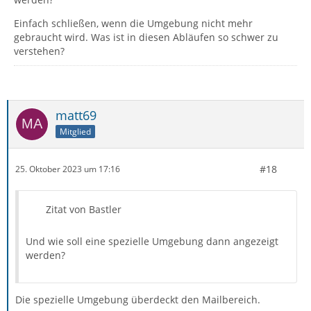
Einfach schließen, wenn die Umgebung nicht mehr
gebraucht wird. Was ist in diesen Abläufen so schwer zu
verstehen?
matt69
Mitglied
#18
25. Oktober 2023 um 17:16
Zitat von Bastler
Und wie soll eine spezielle Umgebung dann angezeigt
werden?
Die spezielle Umgebung überdeckt den Mailbereich.