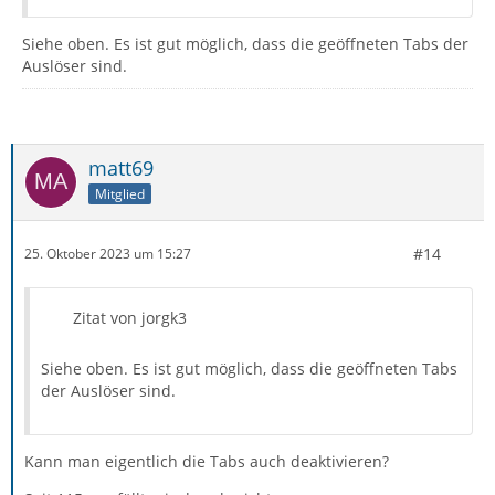
Siehe oben. Es ist gut möglich, dass die geöffneten Tabs der
Auslöser sind.
matt69
Mitglied
#14
25. Oktober 2023 um 15:27
Zitat von jorgk3
Siehe oben. Es ist gut möglich, dass die geöffneten Tabs
der Auslöser sind.
Kann man eigentlich die Tabs auch deaktivieren?