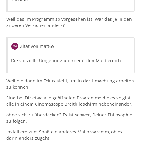
Weil das im Programm so vorgesehen ist. War das je in den
anderen Versionen anders?
Zitat von matt69
Die spezielle Umgebung überdeckt den Mailbereich.
Weil die dann im Fokus steht, um in der Umgebung arbeiten
zu können.
Sind bei Dir etwa alle geöffneten Programme die es so gibt,
alle in einem Cinemascope Breitbildschirm nebeneinander,
ohne sich zu überdecken? Es ist schwer, Deiner Philosophie
zu folgen.
Installiere zum Spaß ein anderes Mailprogramm, ob es
darin anders zugeht.