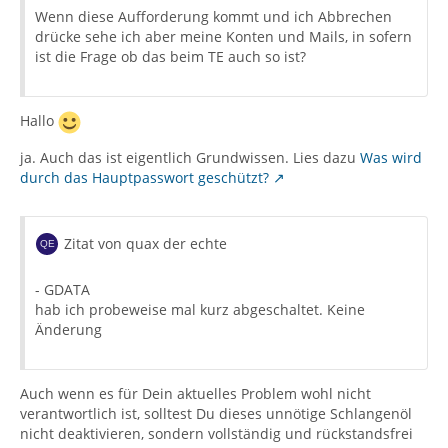
Wenn diese Aufforderung kommt und ich Abbrechen
drücke sehe ich aber meine Konten und Mails, in sofern
ist die Frage ob das beim TE auch so ist?
Hallo
ja. Auch das ist eigentlich Grundwissen. Lies dazu
Was wird
durch das Hauptpasswort geschützt?
Zitat von quax der echte
- GDATA
hab ich probeweise mal kurz abgeschaltet. Keine
Änderung
Auch wenn es für Dein aktuelles Problem wohl nicht
verantwortlich ist, solltest Du dieses unnötige Schlangenöl
nicht deaktivieren, sondern vollständig und rückstandsfrei