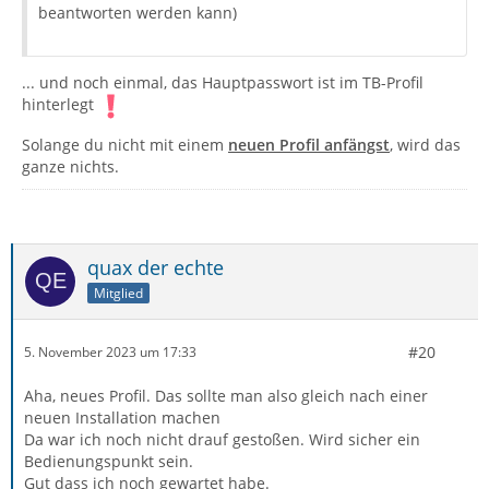
beantworten werden kann)
... und noch einmal, das Hauptpasswort ist im TB-Profil
hinterlegt
Solange du nicht mit einem
neuen Profil anfängst
, wird das
ganze nichts.
quax der echte
Mitglied
#20
5. November 2023 um 17:33
Aha, neues Profil. Das sollte man also gleich nach einer
neuen Installation machen
Da war ich noch nicht drauf gestoßen. Wird sicher ein
Bedienungspunkt sein.
Gut dass ich noch gewartet habe.