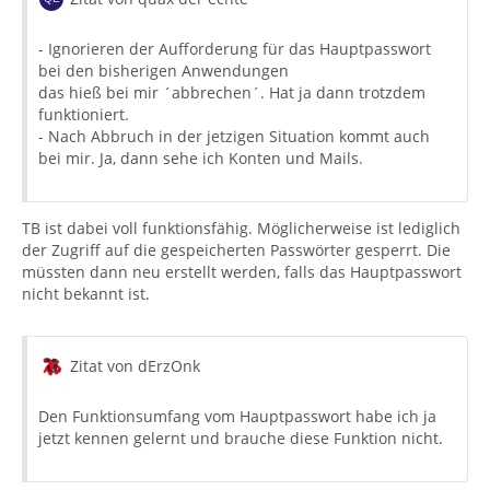
- Ignorieren der Aufforderung für das Hauptpasswort
bei den bisherigen Anwendungen
das hieß bei mir ´abbrechen´. Hat ja dann trotzdem
funktioniert.
- Nach Abbruch in der jetzigen Situation kommt auch
bei mir. Ja, dann sehe ich Konten und Mails.
TB ist dabei voll funktionsfähig. Möglicherweise ist lediglich
der Zugriff auf die gespeicherten Passwörter gesperrt. Die
müssten dann neu erstellt werden, falls das Hauptpasswort
nicht bekannt ist.
Zitat von dErzOnk
Den Funktionsumfang vom Hauptpasswort habe ich ja
jetzt kennen gelernt und brauche diese Funktion nicht.