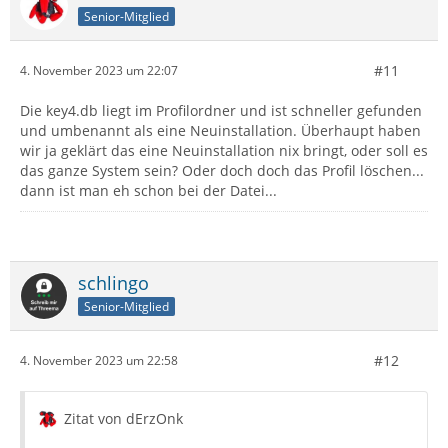
Senior-Mitglied
#11
4. November 2023 um 22:07
Die key4.db liegt im Profilordner und ist schneller gefunden
und umbenannt als eine Neuinstallation. Überhaupt haben
wir ja geklärt das eine Neuinstallation nix bringt, oder soll es
das ganze System sein? Oder doch doch das Profil löschen...
dann ist man eh schon bei der Datei...
schlingo
Senior-Mitglied
#12
4. November 2023 um 22:58
Zitat von dErzOnk