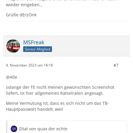
wieder eingeben...
Grüße dErzOnk
MSFreak
Senior-Mitglied
#7
4. November 2023 um 18:18
@Alle
solange der TE nicht meinen gewünschten Screenshot
liefert, ist hier allgemeines Rätselraten angesagt.
Meine Vermutung ist, dass es sich nicht um das TB-
Hauptpasswort handelt, weil
Zitat von quax der echte