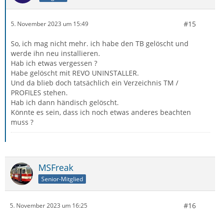
#15
5. November 2023 um 15:49
So, ich mag nicht mehr. ich habe den TB gelöscht und
werde ihn neu installieren.
Hab ich etwas vergessen ?
Habe gelöscht mit REVO UNINSTALLER.
Und da blieb doch tatsächlich ein Verzeichnis TM /
PROFILES stehen.
Hab ich dann händisch gelöscht.
Könnte es sein, dass ich noch etwas anderes beachten
muss ?
MSFreak
Senior-Mitglied
#16
5. November 2023 um 16:25