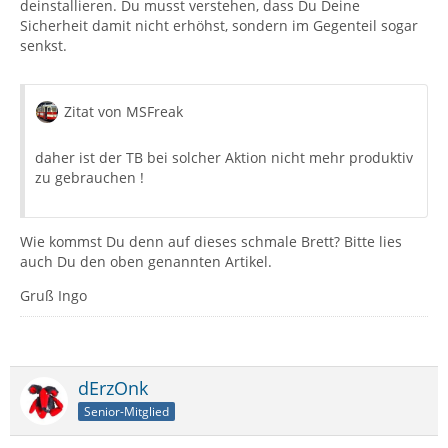
deinstallieren. Du musst verstehen, dass Du Deine
Sicherheit damit nicht erhöhst, sondern im Gegenteil sogar
senkst.
Zitat von MSFreak
daher ist der TB bei solcher Aktion nicht mehr produktiv
zu gebrauchen !
Wie kommst Du denn auf dieses schmale Brett? Bitte lies
auch Du den oben genannten Artikel.
Gruß Ingo
dErzOnk
Senior-Mitglied