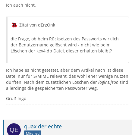
Ich auch nicht.
Zitat von dErzOnk
die Frage, ob beim Rücksetzen des Passworts wirklich
der Benutzername gelöscht wird - nicht wie beim
Löschen der key4.db Datei, dieser erhalten bleibt?
Ich habe es nicht getestet, aber dem Artikel nach ist diese
Datei nur für S/MIME relevant, das wohl eher wenige nutzen
dürften. Nach dem zusätzlichen Löschen der
logins.json
sind
allerdings die gespeicherten Passwörter weg.
Gruß Ingo
quax der echte
Mitglied