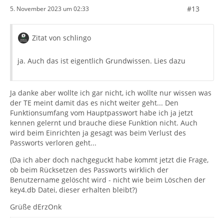
#13
5. November 2023 um 02:33
Zitat von schlingo
ja. Auch das ist eigentlich Grundwissen. Lies dazu
Ja danke aber wollte ich gar nicht, ich wollte nur wissen was
der TE meint damit das es nicht weiter geht... Den
Funktionsumfang vom Hauptpasswort habe ich ja jetzt
kennen gelernt und brauche diese Funktion nicht. Auch
wird beim Einrichten ja gesagt was beim Verlust des
Passworts verloren geht...
(Da ich aber doch nachgeguckt habe kommt jetzt die Frage,
ob beim Rücksetzen des Passworts wirklich der
Benutzername gelöscht wird - nicht wie beim Löschen der
key4.db Datei, dieser erhalten bleibt?)
Grüße dErzOnk