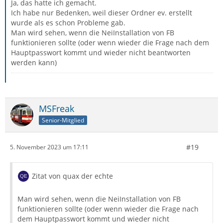
Ja, das hatte ich gemacht.
Ich habe nur Bedenken, weil dieser Ordner ev. erstellt
wurde als es schon Probleme gab.
Man wird sehen, wenn die NeiInstallation von FB
funktionieren sollte (oder wenn wieder die Frage nach dem
Hauptpasswort kommt und wieder nicht beantworten
werden kann)
MSFreak
Senior-Mitglied
#19
5. November 2023 um 17:11
Zitat von quax der echte
Man wird sehen, wenn die NeiInstallation von FB
funktionieren sollte (oder wenn wieder die Frage nach
dem Hauptpasswort kommt und wieder nicht