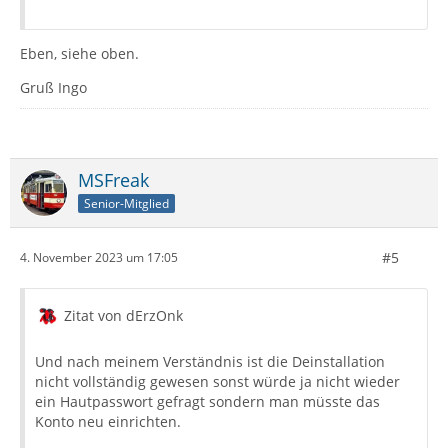
Eben, siehe oben.
Gruß Ingo
MSFreak
Senior-Mitglied
#5
4. November 2023 um 17:05
Zitat von dErzOnk
Und nach meinem Verständnis ist die Deinstallation
nicht vollständig gewesen sonst würde ja nicht wieder
ein Hautpasswort gefragt sondern man müsste das
Konto neu einrichten.