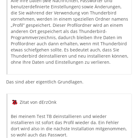
Alle Ihre Daten (wie Nachrichten, Passwörter und
benutzerdefinierte Einstellungen) sowie Änderungen,
die Sie während der Verwendung von Thunderbird
vornehmen, werden in einem speziellen Ordner namens
„Profil” gespeichert. Dieser Profilordner wird an einem
anderen Ort gespeichert als das Thunderbird-
Programmverzeichnis, dadurch bleiben Ihre Daten im
Profilordner auch dann erhalten, wenn mit Thunderbird
etwas schiefgehen sollte. Es bedeutet auch, dass Sie
Thunderbird deinstallieren und neu installieren können,
ohne Ihre Daten und Einstellungen zu verlieren.
Das sind aber eigentlich Grundlagen.
Zitat von dErzOnk
Bei meinem Test TB deinstallieren und wieder
installieren ist sofort das Profil wieder da. Ein Fehler
dort wird also in die nächste Installation mitgenommen,
so wohl auch das Passwort.