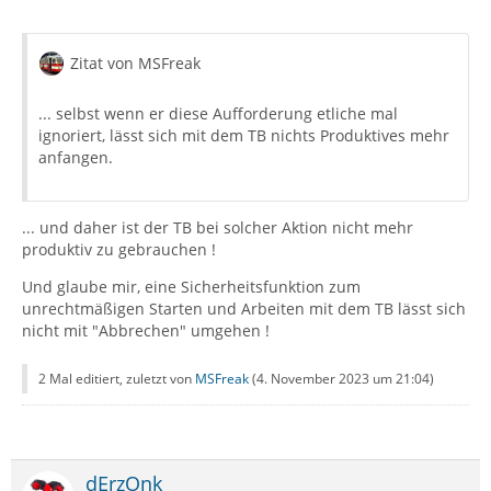
Zitat von MSFreak
... selbst wenn er diese Aufforderung etliche mal
ignoriert, lässt sich mit dem TB nichts Produktives mehr
anfangen.
... und daher ist der TB bei solcher Aktion nicht mehr
produktiv zu gebrauchen !
Und glaube mir, eine Sicherheitsfunktion zum
unrechtmäßigen Starten und Arbeiten mit dem TB lässt sich
nicht mit "Abbrechen" umgehen !
2 Mal editiert, zuletzt von
MSFreak
(
4. November 2023 um 21:04
)
dErzOnk