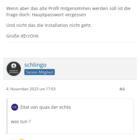
Wenn aber das alte Profil mitgenommen werden soll ist die
Frage doch: Hauptpasswort vergessen
Und nicht das die Installation nicht geht.
Grüße dErzOnk
schlingo
Senior-Mitglied
#4
4. November 2023 um 17:03
Zitat von quax der echte
was tun ?