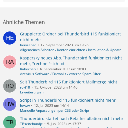
Ähnliche Themen
Gruppierte Ordner bei Thunderbird 115 funktioniert
nicht mehr
heinzenzo
17. September 2023 um 19:26
Allgemeines Arbeiten / Konten einrichten / Installation & Update
Kaspersky neues Abo, Thunderbird funktioniert nicht
mehr, "rechnet"sich tot
Rabechen
6. September 2023 um 18:03
Antivirus-Software / Firewalls / externe Spam-Filter
Seit Thunderbird 115 funktioniert Mailmerge nicht
roki18
15. Oktober 2023 um 14:46
Erweiterungen
Script in Thunderbird 115 funktioniert nicht mehr
hwww
12. Juli 2023 um 14:14
Manuelle Anpassungen per CSS oder Script
Thunderbird startet nach Beta Installation nicht mehr.
TBseitehundje
5. Juni 2023 um 17:37