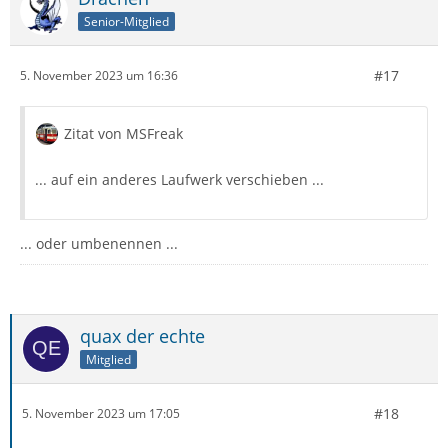
Senior-Mitglied
#17
5. November 2023 um 16:36
Zitat von MSFreak
... auf ein anderes Laufwerk verschieben ...
... oder umbenennen ...
quax der echte
Mitglied
#18
5. November 2023 um 17:05