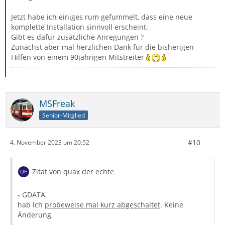
Jetzt habe ich einiges rum gefummelt, dass eine neue
komplette Installation sinnvoll erscheint.
Gibt es dafür zusätzliche Anregungen ?
Zunächst aber mal herzlichen Dank für die bisherigen
Hilfen von einem 90jährigen Mitstreiter
MSFreak
Senior-Mitglied
#10
4. November 2023 um 20:52
Zitat von quax der echte
- GDATA
hab ich
probeweise mal kurz abgeschaltet
. Keine
Änderung