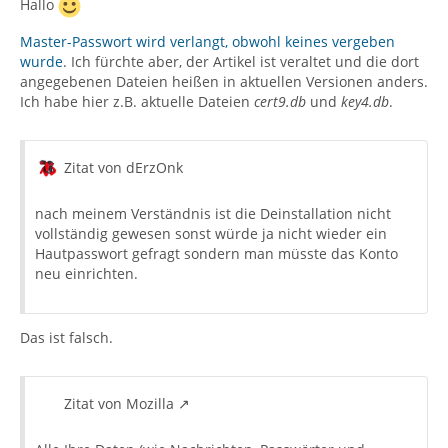
Hallo
Master-Passwort wird verlangt, obwohl keines vergeben
wurde
. Ich fürchte aber, der Artikel ist veraltet und die dort
angegebenen Dateien heißen in aktuellen Versionen anders.
Ich habe hier z.B. aktuelle Dateien
cert9.db
und
key4.db
.
Zitat von dErzOnk
nach meinem Verständnis ist die Deinstallation nicht
vollständig gewesen sonst würde ja nicht wieder ein
Hautpasswort gefragt sondern man müsste das Konto
neu einrichten.
Das ist falsch.
Zitat von Mozilla