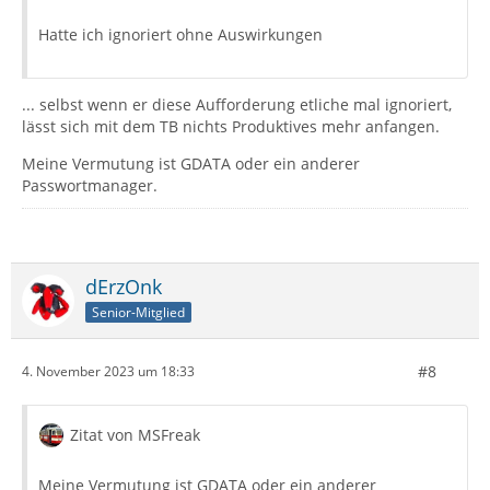
Hatte ich ignoriert ohne Auswirkungen
... selbst wenn er diese Aufforderung etliche mal ignoriert,
lässt sich mit dem TB nichts Produktives mehr anfangen.
Meine Vermutung ist GDATA oder ein anderer
Passwortmanager.
dErzOnk
Senior-Mitglied
#8
4. November 2023 um 18:33
Zitat von MSFreak
Meine Vermutung ist GDATA oder ein anderer