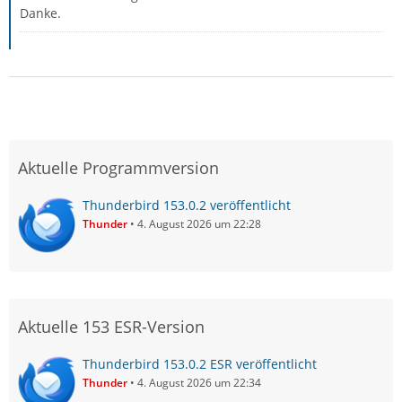
Danke.
Aktuelle Programmversion
Thunderbird 153.0.2 veröffentlicht
Thunder
4. August 2026 um 22:28
Aktuelle 153 ESR-Version
Thunderbird 153.0.2 ESR veröffentlicht
Thunder
4. August 2026 um 22:34