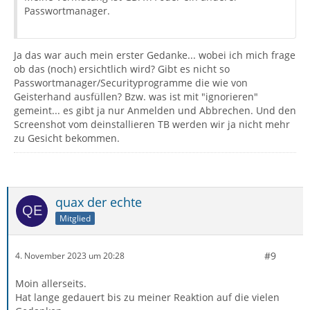
Passwortmanager.
Ja das war auch mein erster Gedanke... wobei ich mich frage
ob das (noch) ersichtlich wird? Gibt es nicht so
Passwortmanager/Securityprogramme die wie von
Geisterhand ausfüllen? Bzw. was ist mit "ignorieren"
gemeint... es gibt ja nur Anmelden und Abbrechen. Und den
Screenshot vom deinstallieren TB werden wir ja nicht mehr
zu Gesicht bekommen.
quax der echte
Mitglied
#9
4. November 2023 um 20:28
Moin allerseits.
Hat lange gedauert bis zu meiner Reaktion auf die vielen