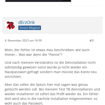
dErzOnk
Senior-Mitglied
#3
4. November 2023 um 16:59
Moin, der Fehler ist etwas mau beschrieben, wie auch
immer... Was war denn die "Panne"?
Und nach meinem Verständnis ist die Deinstallation nicht
vollständig gewesen sonst würde ja nicht wieder ein
Hautpasswort gefragt sondern man müsste das Konto neu
einrichten.
Aber das sollen die Spezis hier mal sagen was genau
gelöscht werden soll. Bei meinem Test TB deinstallieren und
wieder installieren ist sofort das Profil wieder da. Ein Fehler
dort wird also in die nächste Installation mitgenommen, so
wohl auch das Passwort.