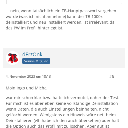
... nein, wenn tatsächlich ein TB-Hauptpasswort vergeben
wurde (was ich nicht annehme) kann der TB 1000x
deinstalliert und neu installiert werden, ist irrelevant, da
das PW im Profil hinterlegt ist.
dErzOnk
Senior-Mitglied
#6
4. November 2023 um 18:13
Moin Ingo und Micha,
war mir schon klar bzw. hatte ich vermutet, daher der Test.
Für mich ist es aber eben keine vollständige Deinstallation
wenn Daten, die auch Einstellungen beinhalten, nicht
gelöscht werden. Wenigstens ein Hinweis wäre nett beim
Deinstallieren (vlt. habe ich den auch übersehen) oder halt
die Option auch das Profil mit zu löschen. Aber gut ist