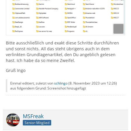
Bitte ausschließlich und exakt diese Schritte durchführen
und sonst nichts. All das steht übrigens auch in dem
verlinkten Grundlagenartikel, den Du angeblich gelesen
hast. Ich habe da so meine Zweifel.
Gruß Ingo
Einmal editiert, zuletzt von
schlingo
(
8. November 2023 um 12:26
)
aus folgendem Grund: Screenshot hinzugefügt
MSFreak
Senior-Mitglied