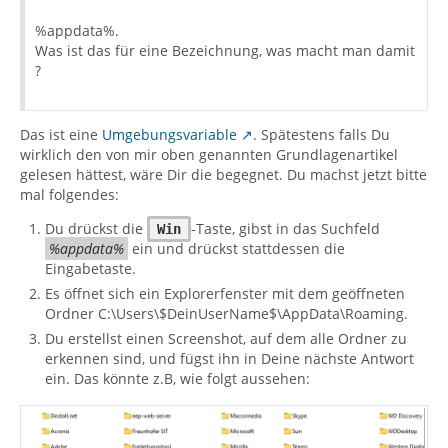
%appdata%.
Was ist das für eine Bezeichnung, was macht man damit
?
Das ist eine
Umgebungsvariable
. Spätestens falls Du
wirklich den von mir oben genannten Grundlagenartikel
gelesen hättest, wäre Dir die begegnet. Du machst jetzt bitte
mal folgendes:
Du drückst die
-Taste, gibst in das Suchfeld
Win
%appdata%
ein und drückst stattdessen die
Eingabetaste.
Es öffnet sich ein Explorerfenster mit dem geöffneten
Ordner C:\Users\$DeinUserName$\AppData\Roaming.
Du erstellst einen Screenshot, auf dem alle Ordner zu
erkennen sind, und fügst ihn in Deine nächste Antwort
ein. Das könnte z.B, wie folgt aussehen: