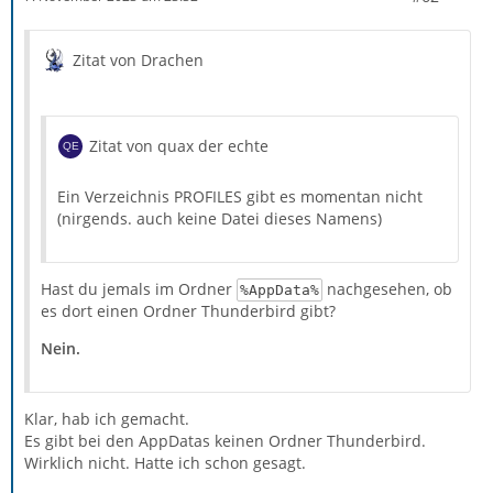
Zitat von Drachen
Zitat von quax der echte
Ein Verzeichnis PROFILES gibt es momentan nicht
(nirgends. auch keine Datei dieses Namens)
Hast du jemals im Ordner
nachgesehen, ob
%AppData%
es dort einen Ordner Thunderbird gibt?
Nein.
Klar, hab ich gemacht.
Es gibt bei den AppDatas keinen Ordner Thunderbird.
Wirklich nicht. Hatte ich schon gesagt.