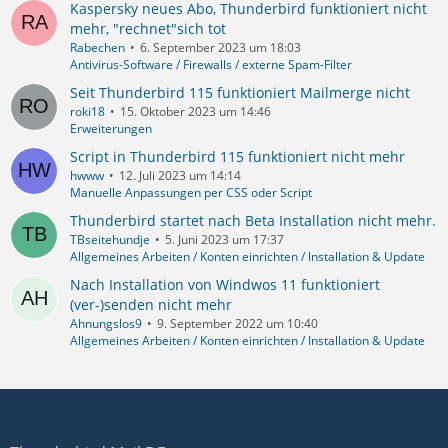
Kaspersky neues Abo, Thunderbird funktioniert nicht
mehr, "rechnet"sich tot
Rabechen
6. September 2023 um 18:03
Antivirus-Software / Firewalls / externe Spam-Filter
Seit Thunderbird 115 funktioniert Mailmerge nicht
roki18
15. Oktober 2023 um 14:46
Erweiterungen
Script in Thunderbird 115 funktioniert nicht mehr
hwww
12. Juli 2023 um 14:14
Manuelle Anpassungen per CSS oder Script
Thunderbird startet nach Beta Installation nicht mehr.
TBseitehundje
5. Juni 2023 um 17:37
Allgemeines Arbeiten / Konten einrichten / Installation & Update
Nach Installation von Windwos 11 funktioniert
(ver-)senden nicht mehr
Ahnungslos9
9. September 2022 um 10:40
Allgemeines Arbeiten / Konten einrichten / Installation & Update