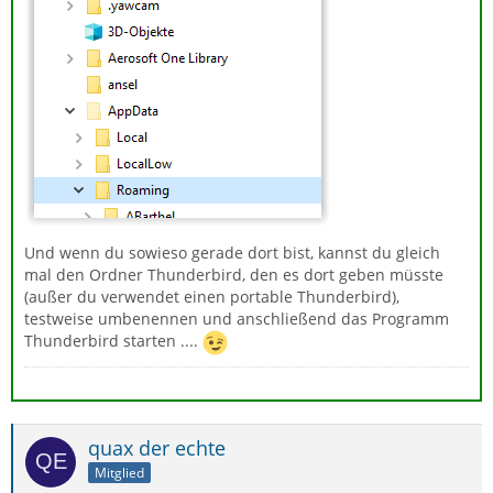
Und wenn du sowieso gerade dort bist, kannst du gleich
mal den Ordner Thunderbird, den es dort geben müsste
(außer du verwendet einen portable Thunderbird),
testweise umbenennen und anschließend das Programm
Thunderbird starten ....
quax der echte
Mitglied