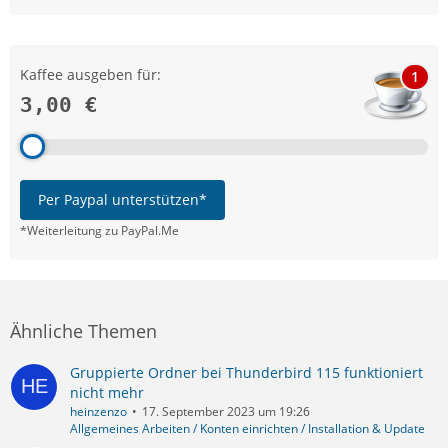
Kaffee ausgeben für:
1
3,00 €
Per Paypal unterstützen*
*Weiterleitung zu PayPal.Me
Ähnliche Themen
Gruppierte Ordner bei Thunderbird 115 funktioniert
nicht mehr
heinzenzo
17. September 2023 um 19:26
Allgemeines Arbeiten / Konten einrichten / Installation & Update