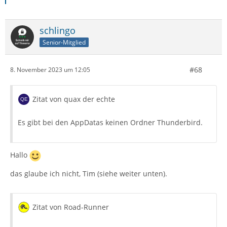
schlingo
Senior-Mitglied
#68
8. November 2023 um 12:05
Zitat von quax der echte
Es gibt bei den AppDatas keinen Ordner Thunderbird.
Hallo
das glaube ich nicht, Tim (siehe weiter unten).
Zitat von Road-Runner