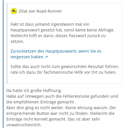
Zitat von Road-Runner
Fakt ist dass jemand irgendwann mal ein
Hauptpasswort gesetzt hat, sonst käme keine Abfrage.
Vielleicht hilft es dann, dieses Passwort zurück zu
setzen.
Zurücksetzen des Hauptpassworts, wenn Sie es
vergessen haben
Sollte das auch nicht zum gewünschten Resultat führen,
rate ich dazu Dir fachmännische Hilfe vor Ort zu holen.
Da hatte ich große Hoffnung.
Habe auf Umwegen auch die Fehlerkonsole gefunden und
die empfohlenen Einträge gemacht
Aber dnn ging es nicht weiter. Keine Ahnung warum. Der
entsprechende Button war nicht zu finden. Vielleicht die
Einträge nicht korrekt gemacht. Das ist aber sehr
unwahrscheinlich.