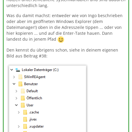
unterschiedlich lang.
Was du damit machst: entweder wie von Ingo beschrieben
oder aber im geöffneten Windows Explorer (dem
Dateimanager!) oben in die Adresszeile tippen ... oder von
hier kopieren ... und auf die Enter-Taste hauen. Dann
landest du in jenem Pfad
Den kennst du übrigens schon, siehe in deinem eigenen
Bild aus Beitrag #38: