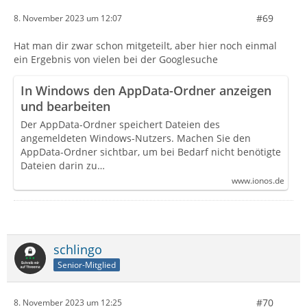
#69
8. November 2023 um 12:07
Hat man dir zwar schon mitgeteilt, aber hier noch einmal
ein Ergebnis von vielen bei der Googlesuche
In Windows den AppData-Ordner anzeigen
und bearbeiten
Der AppData-Ordner speichert Dateien des
angemeldeten Windows-Nutzers. Machen Sie den
AppData-Ordner sichtbar, um bei Bedarf nicht benötigte
Dateien darin zu…
www.ionos.de
schlingo
Senior-Mitglied
#70
8. November 2023 um 12:25