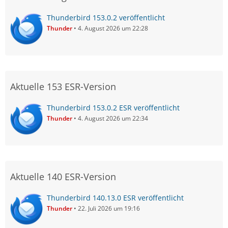
Thunderbird 153.0.2 veröffentlicht
Thunder
4. August 2026 um 22:28
Aktuelle 153 ESR-Version
Thunderbird 153.0.2 ESR veröffentlicht
Thunder
4. August 2026 um 22:34
Aktuelle 140 ESR-Version
Thunderbird 140.13.0 ESR veröffentlicht
Thunder
22. Juli 2026 um 19:16