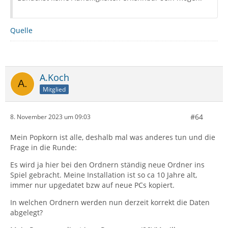
Quelle
A.Koch
Mitglied
#64
8. November 2023 um 09:03
Mein Popkorn ist alle, deshalb mal was anderes tun und die
Frage in die Runde:
Es wird ja hier bei den Ordnern ständig neue Ordner ins
Spiel gebracht. Meine Installation ist so ca 10 Jahre alt,
immer nur upgedatet bzw auf neue PCs kopiert.
In welchen Ordnern werden nun derzeit korrekt die Daten
abgelegt?