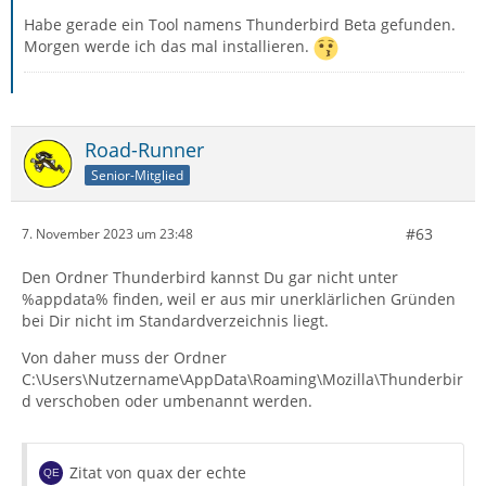
Habe gerade ein Tool namens Thunderbird Beta gefunden.
Morgen werde ich das mal installieren.
Road-Runner
Senior-Mitglied
#63
7. November 2023 um 23:48
Den Ordner Thunderbird kannst Du gar nicht unter
%appdata% finden, weil er aus mir unerklärlichen Gründen
bei Dir nicht im Standardverzeichnis liegt.
Von daher muss der Ordner
C:\Users\Nutzername\AppData\Roaming\Mozilla\Thunderbir
d verschoben oder umbenannt werden.
Zitat von quax der echte