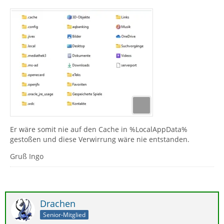
Er wäre somit nie auf den Cache in %LocalAppData%
gestoßen und diese Verwirrung wäre nie entstanden.
Gruß Ingo
Drachen
Senior-Mitglied