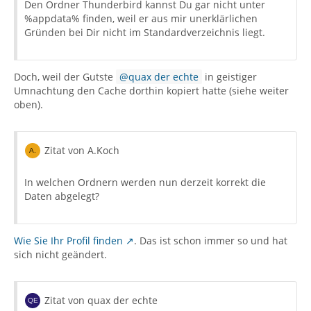
Den Ordner Thunderbird kannst Du gar nicht unter
%appdata% finden, weil er aus mir unerklärlichen
Gründen bei Dir nicht im Standardverzeichnis liegt.
Doch, weil der Gutste
quax der echte
in geistiger
Umnachtung den Cache dorthin kopiert hatte (siehe weiter
oben).
Zitat von A.Koch
In welchen Ordnern werden nun derzeit korrekt die
Daten abgelegt?
Wie Sie Ihr Profil finden
. Das ist schon immer so und hat
sich nicht geändert.
Zitat von quax der echte