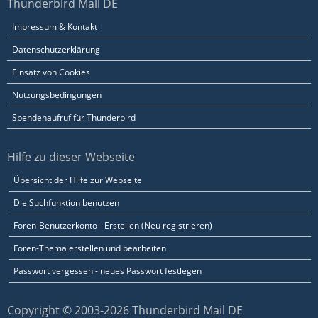
Thunderbird Mail DE
Impressum & Kontakt
Datenschutzerklärung
Einsatz von Cookies
Nutzungsbedingungen
Spendenaufruf für Thunderbird
Hilfe zu dieser Webseite
Übersicht der Hilfe zur Webseite
Die Suchfunktion benutzen
Foren-Benutzerkonto - Erstellen (Neu registrieren)
Foren-Thema erstellen und bearbeiten
Passwort vergessen - neues Passwort festlegen
Copyright © 2003-2026 Thunderbird Mail DE