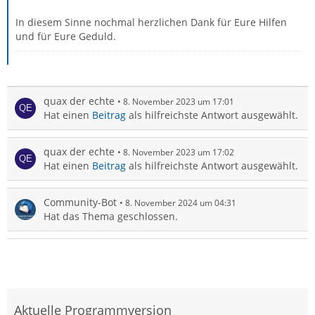
In diesem Sinne nochmal herzlichen Dank für Eure Hilfen
und für Eure Geduld.
quax der echte
8. November 2023 um 17:01
Hat einen
Beitrag
als hilfreichste Antwort ausgewählt.
quax der echte
8. November 2023 um 17:02
Hat einen
Beitrag
als hilfreichste Antwort ausgewählt.
Community-Bot
8. November 2024 um 04:31
Hat das Thema geschlossen.
Aktuelle Programmversion