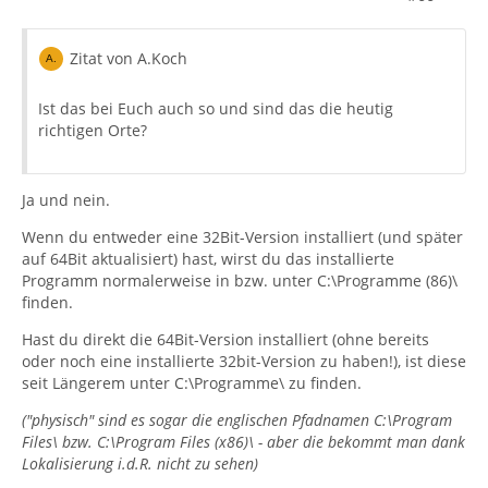
Zitat von A.Koch
Ist das bei Euch auch so und sind das die heutig
richtigen Orte?
Ja und nein.
Wenn du entweder eine 32Bit-Version installiert (und später
auf 64Bit aktualisiert) hast, wirst du das installierte
Programm normalerweise in bzw. unter C:\Programme (86)\
finden.
Hast du direkt die 64Bit-Version installiert (ohne bereits
oder noch eine installierte 32bit-Version zu haben!), ist diese
seit Längerem unter C:\Programme\ zu finden.
("physisch" sind es sogar die englischen Pfadnamen C:\Program
Files\ bzw. C:\Program Files (x86)\ - aber die bekommt man dank
Lokalisierung i.d.R. nicht zu sehen)