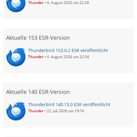
Thunder
4. August 2026 um 22:28
Aktuelle 153 ESR-Version
Thunderbird 153.0.2 ESR veröffentlicht
Thunder
4. August 2026 um 22:34
Aktuelle 140 ESR-Version
Thunderbird 140.13.0 ESR veröffentlicht
Thunder
22. Juli 2026 um 19:16