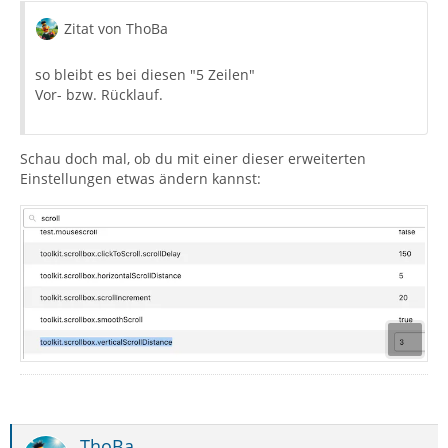
Zitat von ThoBa
so bleibt es bei diesen "5 Zeilen"
Vor- bzw. Rücklauf.
Schau doch mal, ob du mit einer dieser erweiterten
Einstellungen etwas ändern kannst:
ThoBa