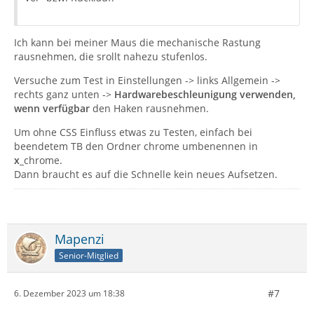
Ich kann bei meiner Maus die mechanische Rastung
rausnehmen, die srollt nahezu stufenlos.
Versuche zum Test in Einstellungen -> links Allgemein ->
rechts ganz unten ->
Hardwarebeschleunigung verwenden,
wenn verfügbar
den Haken rausnehmen.
Um ohne CSS Einfluss etwas zu Testen, einfach bei
beendetem TB den Ordner chrome umbenennen in
x_
chrome.
Dann braucht es auf die Schnelle kein neues Aufsetzen.
Mapenzi
Senior-Mitglied
#7
6. Dezember 2023 um 18:38