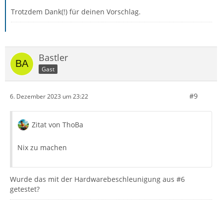
Trotzdem Dank(!) für deinen Vorschlag.
Bastler
Gast
#9
6. Dezember 2023 um 23:22
Zitat von ThoBa
Nix zu machen
Wurde das mit der Hardwarebeschleunigung aus #6
getestet?