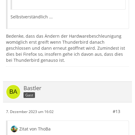
Selbstverständlich ...
Bedenke, dass das Ändern der Hardwarebeschleunigung
womöglich erst greift wenn Thunderbird danach
geschlossen und dann erneut geöffnet wird. Zumindest ist
dies bei Firefox so, insofern gehe ich davon aus, dass dies
bei Thunderbird genauso ist.
Bastler
Gast
#13
7. Dezember 2023 um 16:02
Zitat von ThoBa