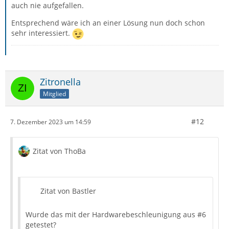
auch nie aufgefallen.
Entsprechend wäre ich an einer Lösung nun doch schon
sehr interessiert.
Zitronella
Mitglied
#12
7. Dezember 2023 um 14:59
Zitat von ThoBa
Zitat von Bastler
Wurde das mit der Hardwarebeschleunigung aus #6
getestet?