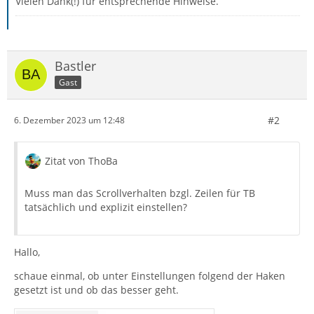
Vielen Dank(!) für entsprechende Hinweise.
Bastler
Gast
#2
6. Dezember 2023 um 12:48
Zitat von ThoBa
Muss man das Scrollverhalten bzgl. Zeilen für TB
tatsächlich und explizit einstellen?
Hallo,
schaue einmal, ob unter Einstellungen folgend der Haken
gesetzt ist und ob das besser geht.