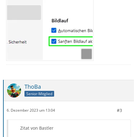
ThoBa
Senior-Mitglied
#3
6. Dezember 2023 um 13:04
Zitat von Bastler