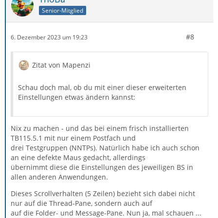
Senior-Mitglied
#8
6. Dezember 2023 um 19:23
Zitat von Mapenzi
Schau doch mal, ob du mit einer dieser erweiterten
Einstellungen etwas ändern kannst:
Nix zu machen - und das bei einem frisch installierten
TB115.5.1 mit nur einem Postfach und
drei Testgruppen (NNTPs). Natürlich habe ich auch schon
an eine defekte Maus gedacht, allerdings
übernimmt diese die Einstellungen des jeweiligen BS in
allen anderen Anwendungen.
Dieses Scrollverhalten (5 Zeilen) bezieht sich dabei nicht
nur auf die Thread-Pane, sondern auch auf
auf die Folder- und Message-Pane. Nun ja, mal schauen ...