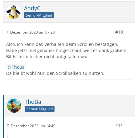
AndyC
Senior-Mitglied
#10
7. Dezember 2023 um 07:23
Also, ich kann das Verhalten beim Scrollen bestätigen.
Habe jetzt mal genauer hingeschaut, weil es dank großem
Bildschirm bisher nicht aufgefallen war.
ThoBa
Da bleibt wohl nur, den Scrollbalken zu nutzen.
ThoBa
Senior-Mitglied
#11
7. Dezember 2023 um 14:40