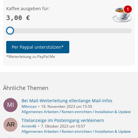
Kaffee ausgeben für:
1
3,00 €
Per Paypal unterstützen*
*Weiterleitung zu PayPal.Me
Ähnliche Themen
Bei Mail-Weiterleitung ellenlange Mail-Infos
Mihrican
16. November 2023 um 15:50
Allgemeines Arbeiten / Konten einrichten / Installation & Update
Titelanzeige im Posteingang verkleinern
Armin46
7. Oktober 2023 um 10:57
Allgemeines Arbeiten / Konten einrichten / Installation & Update