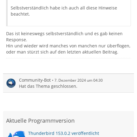
Selbstverständlich habe ich auch all diese Hinweise
beachtet.
Das ist keineswegs selbstverständlich und es gab keinen
Response.
Hin und wieder wird manches von manchen nur überflogen,
oder man stürzt sich auf den letzten aktuellen Beitrag.
Community-Bot
7. Dezember 2024 um 04:30
Hat das Thema geschlossen.
Aktuelle Programmversion
Thunderbird 153.0.2 veröffentlicht