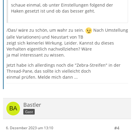
schaue einmal, ob unter Einstellungen folgend der
Haken gesetzt ist und ob das besser geht.
/Das/ wäre zu schön, um wahr zu sein.
Nach Umstellung
(alle Variationen) und Neustart von TB
zeigt sich keinerlei Wirkung. Leider. Kannst du dieses
Verhalten eigentlich nachvollziehen? Wäre
ja mal interessant zu wissen.
Jetzt habe ich allerdings noch die "Zebra-Streifen" in der
Thread-Pane, das sollte ich vielleicht doch
einmal prüfen. Melde mich dann ...
Bastler
Gast
#4
6. Dezember 2023 um 13:10