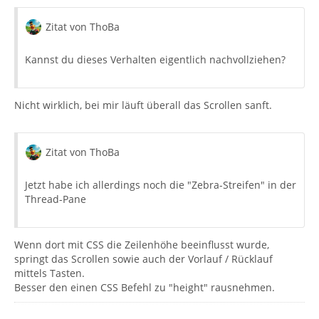
Zitat von ThoBa
Kannst du dieses Verhalten eigentlich nachvollziehen?
Nicht wirklich, bei mir läuft überall das Scrollen sanft.
Zitat von ThoBa
Jetzt habe ich allerdings noch die "Zebra-Streifen" in der
Thread-Pane
Wenn dort mit CSS die Zeilenhöhe beeinflusst wurde,
springt das Scrollen sowie auch der Vorlauf / Rücklauf
mittels Tasten.
Besser den einen CSS Befehl zu "height" rausnehmen.