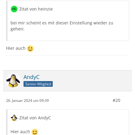
Zitat von heinzie
bei mir scheint es mit dieser Einstellung wieder zu
gehen:
Hier auch
AndyC
Senior-Mitglied
#20
26. Januar 2024 um 09:39
Zitat von AndyC
Hier auch