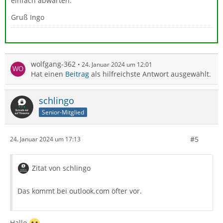
einfach abwarten.
Gruß Ingo
wolfgang-362
24. Januar 2024 um 12:01
Hat einen
Beitrag
als hilfreichste Antwort ausgewählt.
schlingo
Senior-Mitglied
#5
24. Januar 2024 um 17:13
Zitat von schlingo
Das kommt bei outlook.com öfter vor.
Hallo