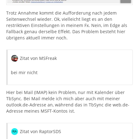
Trotz Annahme kommt die Aufforderung nach jedem
Seitenwechsel wieder. Ok, vielleicht liegt es an den
restriktiven Einstellungen in meinem Fx. Nein, im Edge als
Fallback genau derselbe Effekt. Das Problem besteht hier
übrigens aktuell immer noch.
Zitat von MSFreak
bei mir nicht
Hier bei Mail (IMAP) kein Problem, nur mit Kalender über
TbSync. Bei Mail melde ich mich aber auch mit meiner
outlook.de-Adresse an, während das in TbSync die web.de-
Adresse meines MSFT-Kontos ist.
Zitat von RaptorSDS