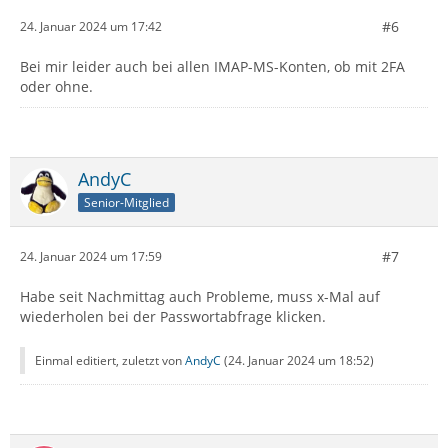
#6
24. Januar 2024 um 17:42
Bei mir leider auch bei allen IMAP-MS-Konten, ob mit 2FA
oder ohne.
AndyC
Senior-Mitglied
#7
24. Januar 2024 um 17:59
Habe seit Nachmittag auch Probleme, muss x-Mal auf
wiederholen bei der Passwortabfrage klicken.
Einmal editiert, zuletzt von
AndyC
(
24. Januar 2024 um 18:52
)