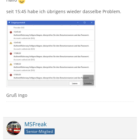
seit 15:45 habe ich übrigens wieder dasselbe Problem.
Gruß Ingo
MSFreak
Senior-Mitglied