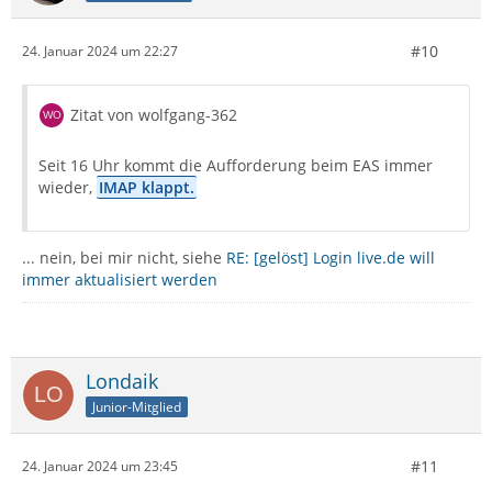
#10
24. Januar 2024 um 22:27
Zitat von wolfgang-362
Seit 16 Uhr kommt die Aufforderung beim EAS immer
wieder,
IMAP klappt.
... nein, bei mir nicht, siehe
RE: [gelöst] Login live.de will
immer aktualisiert werden
Londaik
Junior-Mitglied
#11
24. Januar 2024 um 23:45