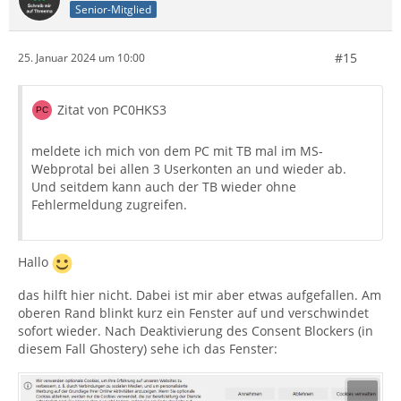
Senior-Mitglied
#15
25. Januar 2024 um 10:00
Zitat von PC0HKS3
meldete ich mich von dem PC mit TB mal im MS-
Webprotal bei allen 3 Userkonten an und wieder ab.
Und seitdem kann auch der TB wieder ohne
Fehlermeldung zugreifen.
Hallo
das hilft hier nicht. Dabei ist mir aber etwas aufgefallen. Am
oberen Rand blinkt kurz ein Fenster auf und verschwindet
sofort wieder. Nach Deaktivierung des Consent Blockers (in
diesem Fall Ghostery) sehe ich das Fenster: