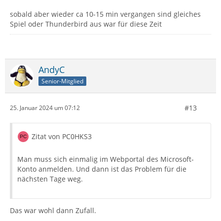
sobald aber wieder ca 10-15 min vergangen sind gleiches
Spiel oder Thunderbird aus war für diese Zeit
AndyC
Senior-Mitglied
#13
25. Januar 2024 um 07:12
Zitat von PC0HKS3
Man muss sich einmalig im Webportal des Microsoft-
Konto anmelden. Und dann ist das Problem für die
nächsten Tage weg.
Das war wohl dann Zufall.