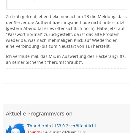
Zu früh gefreut, eben bekomme ich im TB die Meldung, dass
der Server die Authentifizierungsmethode nicht unterstützt
(gestern Abend tat er es offensichtlich noch). Habe jetzt auf
"Passwort normal" zurückgestellt, da ist das alte Problem
wieder da, was nach mehmaligen Klick auf Wiederholen
eine Verbindung (bis zum Neustart von TB) herstellt.
Ich vermute mal, das MS, in Auswertung des Hackerangriffs,
an seiner Sicherheit "herumschraubt".
Aktuelle Programmversion
Thunderbird 153.0.2 veröffentlicht
Thunder
4. August 2026 um 22:28