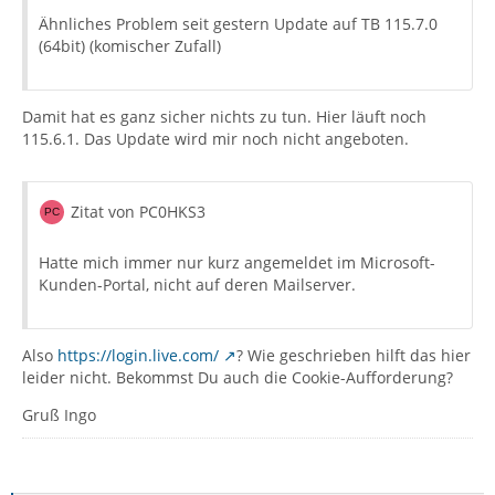
Ähnliches Problem seit gestern Update auf TB 115.7.0
(64bit) (komischer Zufall)
Damit hat es ganz sicher nichts zu tun. Hier läuft noch
115.6.1. Das Update wird mir noch nicht angeboten.
Zitat von PC0HKS3
Hatte mich immer nur kurz angemeldet im Microsoft-
Kunden-Portal, nicht auf deren Mailserver.
Also
https://login.live.com/
? Wie geschrieben hilft das hier
leider nicht. Bekommst Du auch die Cookie-Aufforderung?
Gruß Ingo