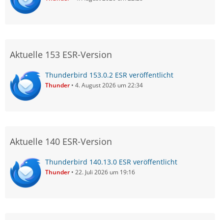
Aktuelle 153 ESR-Version
Thunderbird 153.0.2 ESR veröffentlicht
Thunder
4. August 2026 um 22:34
Aktuelle 140 ESR-Version
Thunderbird 140.13.0 ESR veröffentlicht
Thunder
22. Juli 2026 um 19:16