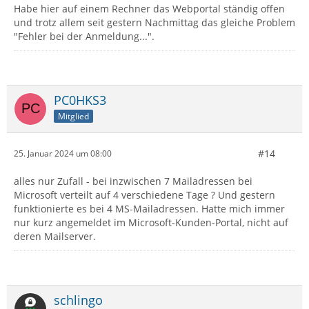
Habe hier auf einem Rechner das Webportal ständig offen
und trotz allem seit gestern Nachmittag das gleiche Problem
"Fehler bei der Anmeldung...".
PC0HKS3
Mitglied
#14
25. Januar 2024 um 08:00
alles nur Zufall - bei inzwischen 7 Mailadressen bei
Microsoft verteilt auf 4 verschiedene Tage ? Und gestern
funktionierte es bei 4 MS-Mailadressen. Hatte mich immer
nur kurz angemeldet im Microsoft-Kunden-Portal, nicht auf
deren Mailserver.
schlingo