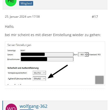
Mitglied
#17
25. Januar 2024 um 17:58
Hallo,
bei mir scheint es mit dieser Einstellung wieder zu gehen:
wolfgang-362