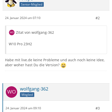
Senior-Mitglied
#2
24. Januar 2024 um 07:10
Zitat von wolfgang-362
W10 Pro 23H2
Habe mit live.de keine Probleme und auch noch keine Idee,
aber woher hast Du die Version?
wolfgang-362
Mitglied
#3
24. Januar 2024 um 09:10