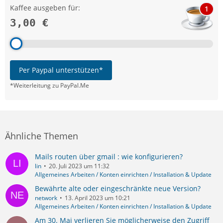
Kaffee ausgeben für:
1
3,00 €
Per Paypal unterstützen*
*Weiterleitung zu PayPal.Me
Ähnliche Themen
Mails routen über gmail : wie konfigurieren?
lin
20. Juli 2023 um 11:32
Allgemeines Arbeiten / Konten einrichten / Installation & Update
Bewährte alte oder eingeschränkte neue Version?
network
13. April 2023 um 10:21
Allgemeines Arbeiten / Konten einrichten / Installation & Update
Am 30. Mai verlieren Sie möglicherweise den Zugriff