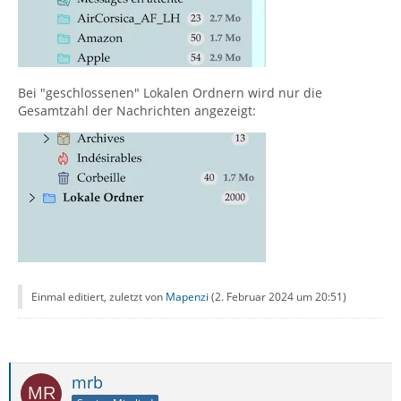
Bei "geschlossenen" Lokalen Ordnern wird nur die
Gesamtzahl der Nachrichten angezeigt:
Einmal editiert, zuletzt von
Mapenzi
(
2. Februar 2024 um 20:51
)
mrb