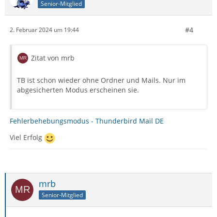
Senior-Mitglied
#4
2. Februar 2024 um 19:44
Zitat von mrb
TB ist schon wieder ohne Ordner und Mails. Nur im
abgesicherten Modus erscheinen sie.
Fehlerbehebungsmodus - Thunderbird Mail DE
Viel Erfolg
mrb
Senior-Mitglied