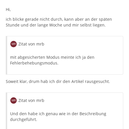
Hi,
ich blicke gerade nicht durch, kann aber an der späten
Stunde und der lange Woche und mir selbst liegen.
Zitat von mrb
mit abgesicherten Modus meinte ich ja den
Fehlerbehebungsmodus.
Soweit klar, drum hab ich dir den Artikel rausgesucht.
Zitat von mrb
Und den habe ich genau wie in der Beschreibung
durchgeführt.