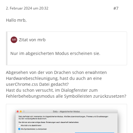
#7
2. Februar 2024 um 20:32
Hallo mrb,
Zitat von mrb
Nur im abgesicherten Modus erscheinen sie.
Abgesehen von der von Drachen schon erwähnten
Hardwarebeschleunigung, hast du auch an eine
userChrome.css Datei gedacht?
Hast du schon versucht, im Dialogfenster zum
Fehlerbehebungsmodus alle Symbolleisten zurückzusetzen?