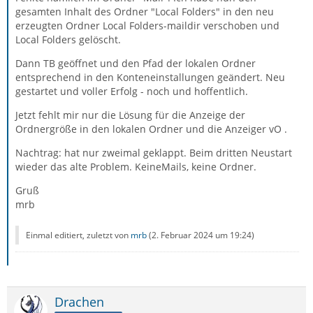
gesamten Inhalt des Ordner "Local Folders" in den neu
erzeugten Ordner Local Folders-maildir verschoben und
Local Folders gelöscht.
Dann TB geöffnet und den Pfad der lokalen Ordner
entsprechend in den Konteneinstallungen geändert. Neu
gestartet und voller Erfolg - noch und hoffentlich.
Jetzt fehlt mir nur die Lösung für die Anzeige der
Ordnergröße in den lokalen Ordner und die Anzeiger vO .
Nachtrag: hat nur zweimal geklappt. Beim dritten Neustart
wieder das alte Problem. KeineMails, keine Ordner.
Gruß
mrb
Einmal editiert, zuletzt von
mrb
(
2. Februar 2024 um 19:24
)
Drachen