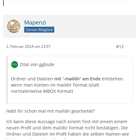
Mapenzi
Senior-Mitglied
#12
2. Februar 2024 um 23:07
Zitat von ggbsde
Ordner und Dateien
mit '-maildir' am Ende
entstehen,
wenn man Konten im maildir Format (statt
normalerweise MBOX Format)
Habt ihr schon mal mit maildir gearbeitet?
Ich kann diese Aussage nach einem Test mit einem einem
neuen Profil und dem maildir Format nicht bestätigen. Die
Ordner und Dateien im Profil haben die selben Namen wie