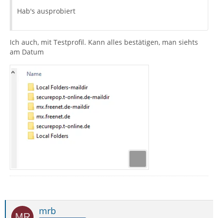
Hab's ausprobiert
Ich auch, mit Testprofil. Kann alles bestätigen, man siehts
am Datum
mrb