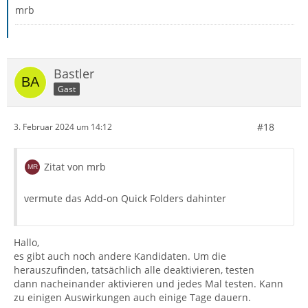
mrb
Bastler
Gast
#18
3. Februar 2024 um 14:12
Zitat von mrb
vermute das Add-on Quick Folders dahinter
Hallo,
es gibt auch noch andere Kandidaten. Um die
herauszufinden, tatsächlich alle deaktivieren, testen
dann nacheinander aktivieren und jedes Mal testen. Kann
zu einigen Auswirkungen auch einige Tage dauern.