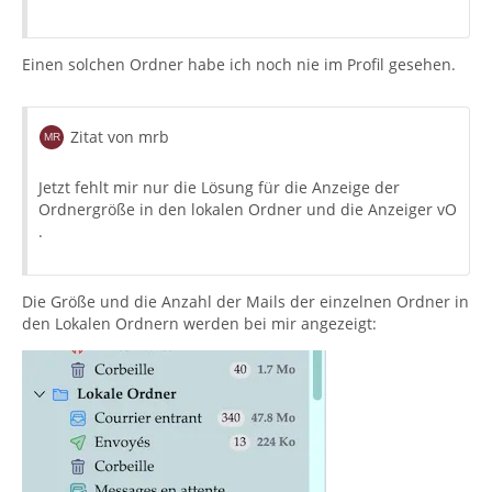
Einen solchen Ordner habe ich noch nie im Profil gesehen.
Zitat von mrb
Jetzt fehlt mir nur die Lösung für die Anzeige der
Ordnergröße in den lokalen Ordner und die Anzeiger vO
.
Die Größe und die Anzahl der Mails der einzelnen Ordner in
den Lokalen Ordnern werden bei mir angezeigt: