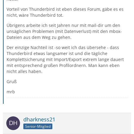
Vorteil von Thunderbird ist eben dieses Forum, gäbe es es
nicht, wäre Thunderbird tot.
Übrigens arbeite ich seit Jahren nur mit mail-dir um den
unsäglichen Problemen (mit Datenverlust) mit den mbox-
Dateien aus dem Weg zu gehen.
Der einzige Nachteil ist -so weit ich das übersehe - dass
Thunderbird etwas langsamer ist und die tägliche
Komplettsicherung mit Import/Export extrem lange dauert
mit entsprechend großen Profilordnern. Man kann eben
nicht alles haben.
Gruß
mrb
dharkness21
Senior-Mitglied