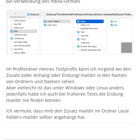
bei Verwendung des mbox Formats
Im Profilordner meines Testprofils kann ich nirgend wo den
Zusatz (oder Anhang oder Endung) maildir in den Namen
von Ordnern und Dateien sehen.
Aber vielleicht ist das unter Windows oder Linux anders.
Jedenfalls habe ich auch bei früheren Tests die Endung
maildir nie finden können.
Ich vermute, dass mrb den Zusatz maildir im Ordner Local
Folders-maildir selber angehängt hat.