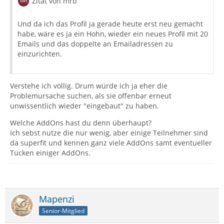
Zitat von mrb
Und da ich das Profil ja gerade heute erst neu gemacht
habe, wäre es ja ein Hohn, wieder ein neues Profil mit 20
Emails und das doppelte an Emailadressen zu
einzurichten.
Verstehe ich völlig. Drum würde ich ja eher die
Problemursache suchen, als sie offenbar erneut
unwissentlich wieder "eingebaut" zu haben.
Welche AddOns hast du denn überhaupt?
Ich sebst nutze die nur wenig, aber einige Teilnehmer sind
da superfit und kennen ganz viele AddOns samt eventueller
Tücken einiger AddOns.
Mapenzi
Senior-Mitglied