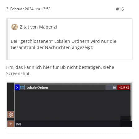
#16
3. Februar 2024 um 13:58
Zitat von Mapenzi
Bei "geschlossenen" Lokalen Ordnern wird nur die
Gesamtzahl der Nachrichten angezeigt:
Hm, das kann ich hier für Bb nicht bestätigen, siehe
Screenshot.