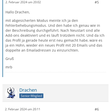
#5
2. Februar 2024 um 20:02
Hallo Drachen,
mit abgesicherten Modus meinte ich ja den
Fehlerbehebungsmodus. Und den habe ich genau wie in
der Beschreibung durchgeführt. Nach Neustart sind alle
Add-ons deaktiviert und es läuft trotzdem nicht. Und da ich
das Profil ja gerade heute erst neu gemacht habe, wäre es
ja ein Hohn, wieder ein neues Profil mit 20 Emails und das
doppelte an Emailadressen zu einzurichten.
Gruß
mrb
Drachen
Senior-Mitglied
#6
2. Februar 2024 um 20:11