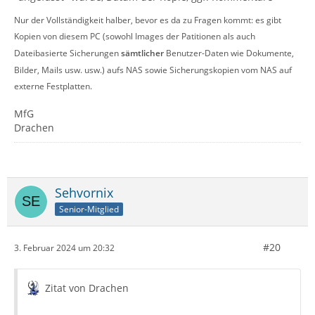
Nur der Vollständigkeit halber, bevor es da zu Fragen kommt: es gibt
Kopien von diesem PC (sowohl Images der Patitionen als auch
Dateibasierte Sicherungen
sämtlicher
Benutzer-Daten wie Dokumente,
Bilder, Mails usw. usw.) aufs NAS sowie Sicherungskopien vom NAS auf
externe Festplatten.
MfG
Drachen
Sehvornix
Senior-Mitglied
#20
3. Februar 2024 um 20:32
Zitat von Drachen