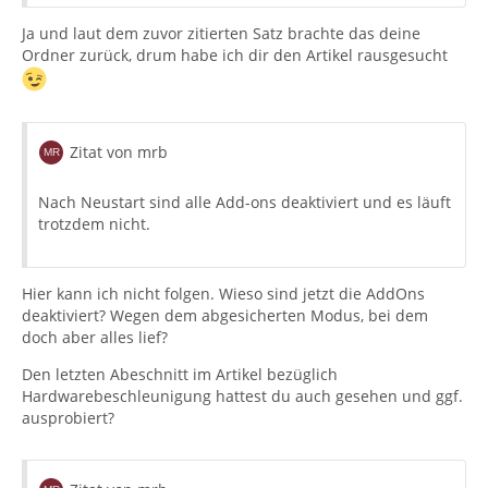
Ja und laut dem zuvor zitierten Satz brachte das deine
Ordner zurück, drum habe ich dir den Artikel rausgesucht
Zitat von mrb
Nach Neustart sind alle Add-ons deaktiviert und es läuft
trotzdem nicht.
Hier kann ich nicht folgen. Wieso sind jetzt die AddOns
deaktiviert? Wegen dem abgesicherten Modus, bei dem
doch aber alles lief?
Den letzten Abeschnitt im Artikel bezüglich
Hardwarebeschleunigung hattest du auch gesehen und ggf.
ausprobiert?