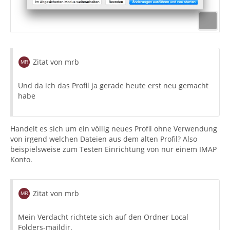
Zitat von mrb
Und da ich das Profil ja gerade heute erst neu gemacht
habe
Handelt es sich um ein völlig neues Profil ohne Verwendung
von irgend welchen Dateien aus dem alten Profil? Also
beispielsweise zum Testen Einrichtung von nur einem IMAP
Konto.
Zitat von mrb
Mein Verdacht richtete sich auf den Ordner Local
Folders-maildir.