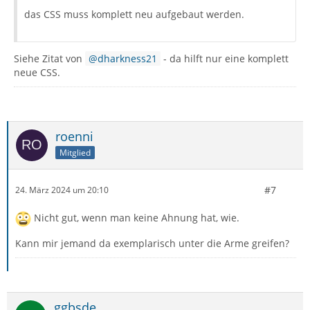
das CSS muss komplett neu aufgebaut werden.
Siehe Zitat von
dharkness21
- da hilft nur eine komplett
neue CSS.
roenni
Mitglied
#7
24. März 2024 um 20:10
Nicht gut, wenn man keine Ahnung hat, wie.
Kann mir jemand da exemplarisch unter die Arme greifen?
ggbsde