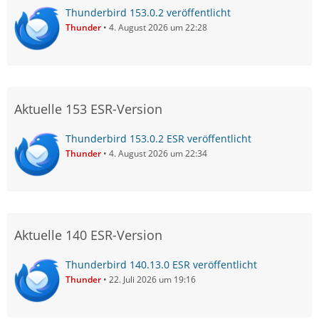
Thunderbird 153.0.2 veröffentlicht
Thunder
4. August 2026 um 22:28
Aktuelle 153 ESR-Version
Thunderbird 153.0.2 ESR veröffentlicht
Thunder
4. August 2026 um 22:34
Aktuelle 140 ESR-Version
Thunderbird 140.13.0 ESR veröffentlicht
Thunder
22. Juli 2026 um 19:16