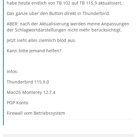
habe heute endlich von TB 102 auf TB 115.9 aktualisiert.
Das ganze über den Button direkt in Thunderbird.
ABER: nach der Aktualisierung werden meine Anpassungen
der Schlagwortdarstellungen nicht mehr berücksichtigt.
Jetzt sieht alles ziemlich blöd aus.
Kann bitte jemand helfen?
Infos:
Thunderbird 115.9.0
MacOS Monterey 12.7.4
POP Konto
Firewall vom Betriebssystem