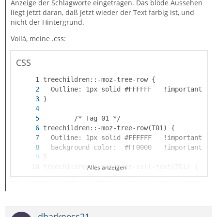
Anzeige der Schlagworte eingetragen. Das blöde Aussehen
liegt jetzt daran, daß jetzt wieder der Text farbig ist, und
nicht der Hintergrund.
Voilá, meine .css:
CSS
Alles anzeigen
dharkness21