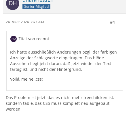
Senior-Mitglied
#4
24. März 2024 um 19:41
Zitat von roenni
Ich hatte ausschließlich Änderungen bzgl. der farbigen
Anzeige der Schlagworte eingetragen. Das blöde
Aussehen liegt jetzt daran, daß jetzt wieder der Text
farbig ist, und nicht der Hintergrund.
Voilá, meine .css:
Das Problem ist jetzt, das es nicht mehr treechildren ist,
sondern table, das CSS muss komplett neu aufgebaut
werden.