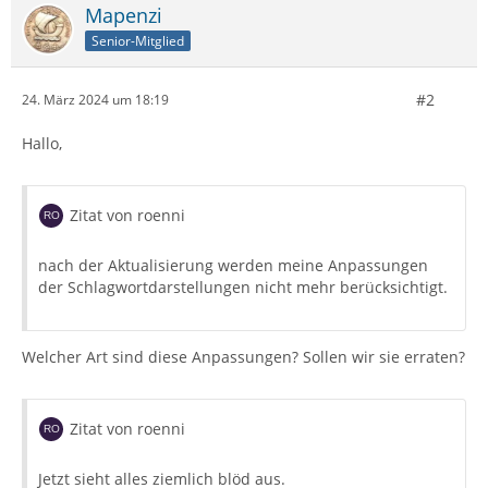
Mapenzi
Senior-Mitglied
#2
24. März 2024 um 18:19
Hallo,
Zitat von roenni
nach der Aktualisierung werden meine Anpassungen
der Schlagwortdarstellungen nicht mehr berücksichtigt.
Welcher Art sind diese Anpassungen? Sollen wir sie erraten?
Zitat von roenni
Jetzt sieht alles ziemlich blöd aus.