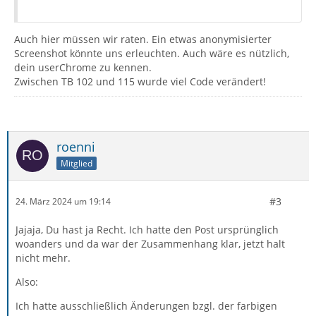
Auch hier müssen wir raten. Ein etwas anonymisierter
Screenshot könnte uns erleuchten. Auch wäre es nützlich,
dein userChrome zu kennen.
Zwischen TB 102 und 115 wurde viel Code verändert!
roenni
Mitglied
#3
24. März 2024 um 19:14
Jajaja, Du hast ja Recht. Ich hatte den Post ursprünglich
woanders und da war der Zusammenhang klar, jetzt halt
nicht mehr.
Also:
Ich hatte ausschließlich Änderungen bzgl. der farbigen