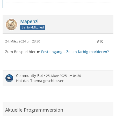
Mapenzi
Senior-Mitglied
#10
24. März 2024 um 23:30
Zum Beispiel hier ☛
Posteingang – Zeilen farbig markieren?
Community-Bot
25. März 2025 um 04:30
Hat das Thema geschlossen.
Aktuelle Programmversion