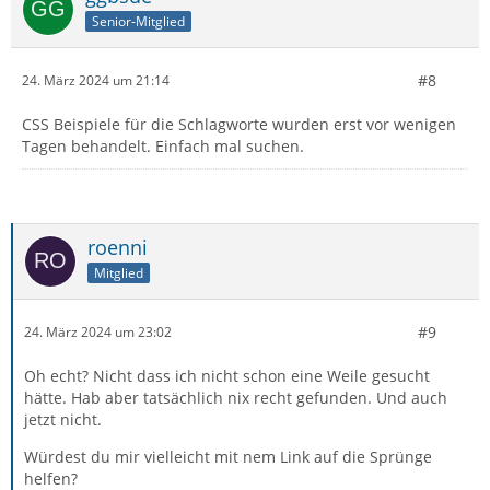
Senior-Mitglied
#8
24. März 2024 um 21:14
CSS Beispiele für die Schlagworte wurden erst vor wenigen
Tagen behandelt. Einfach mal suchen.
roenni
Mitglied
#9
24. März 2024 um 23:02
Oh echt? Nicht dass ich nicht schon eine Weile gesucht
hätte. Hab aber tatsächlich nix recht gefunden. Und auch
jetzt nicht.
Würdest du mir vielleicht mit nem Link auf die Sprünge
helfen?