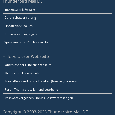
Thunderbird Mail DE
Impressum & Kontakt
Datenschutzerklärung
Einsatz von Cookies
Nutzungsbedingungen
Spendenaufruf für Thunderbird
Hilfe zu dieser Webseite
Übersicht der Hilfe zur Webseite
Die Suchfunktion benutzen
Foren-Benutzerkonto - Erstellen (Neu registrieren)
Foren-Thema erstellen und bearbeiten
Passwort vergessen - neues Passwort festlegen
Copyright © 2003-2026 Thunderbird Mail DE