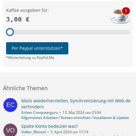
Kaffee ausgeben für:
1
3,00 €
Per Paypal unterstützen*
*Weiterleitung zu PayPal.Me
Ähnliche Themen
Mails wiederherstellen, Synchronisierung mit Web.de
verhindern
Echter Computerguru
13. Mai 2024 um 23:04
Allgemeines Arbeiten / Konten einrichten / Installation & Update
Spalte Konto bedeutet was?
Volker_Wenzel
5. April 2024 um 17:14