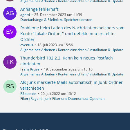
Allgemeines Arbeiten / Konten einrichten / Installation & Update
Anhänge fehlerhaft
agerd
25. Dezember 2023 um 11:39
Dateianhänge & Filelink zu Speicherdiensten
Probleme beim Laden des Nachrichtenspeichers vom
Konto "Lokale Ordner" und defekte neu erstellte
Ordner
eventus
18. Juli 2023 um 15:56
Allgemeines Arbeiten / Konten einrichten / Installation & Update
Thunderbird 102.2.2: Kann kein neues Postfach
einrichten
Franz Kruse
19. September 2022 um 13:16
Allgemeines Arbeiten / Konten einrichten / Installation & Update
Als Junk markierte Mails automatisch in Junk-Ordner
verschieben
RSoutside
20. Juli 2022 um 13:12
Filter (Regeln), Junk-Filter und Datenschutz-Optionen