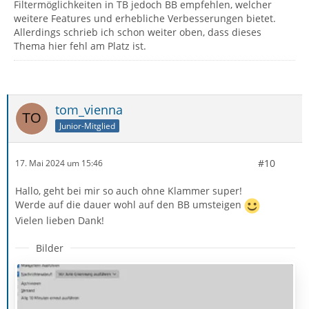
Filtermöglichkeiten in TB jedoch BB empfehlen, welcher
weitere Features und erhebliche Verbesserungen bietet.
Allerdings schrieb ich schon weiter oben, dass dieses
Thema hier fehl am Platz ist.
tom_vienna
Junior-Mitglied
#10
17. Mai 2024 um 15:46
Hallo, geht bei mir so auch ohne Klammer super!
Werde auf die dauer wohl auf den BB umsteigen
Vielen lieben Dank!
Bilder