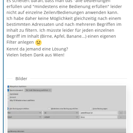
Es scheitert daran, dass man das "alle bedienungen
erfüllen und "mindestens eine Bedienung erfüllen" leider
nicht auf einzelne Zeilen/Bedienungen anwenden kann.
Ich habe daher keine Möglichkeit gleichzeitig nach einem
bestimmten Adressaten und nach mehreren Begriffen im
Inhalt zu filtern. Ich müsste leider für jeden einzelnen
Begriff im Inhalt (Birne, Apfel, Banane...) einen eigenen
Filter anlegen
Kennt da jemand eine Lösung?
Vielen lieben Dank aus Wien!
Bilder