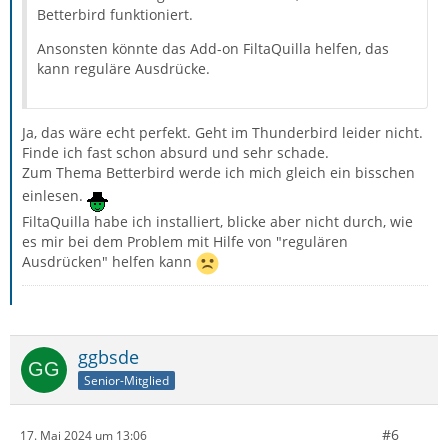
Betterbird funktioniert.
Ansonsten könnte das Add-on FiltaQuilla helfen, das
kann reguläre Ausdrücke.
Ja, das wäre echt perfekt. Geht im Thunderbird leider nicht.
Finde ich fast schon absurd und sehr schade.
Zum Thema Betterbird werde ich mich gleich ein bisschen
einlesen.
FiltaQuilla habe ich installiert, blicke aber nicht durch, wie
es mir bei dem Problem mit Hilfe von "regulären
Ausdrücken" helfen kann
ggbsde
Senior-Mitglied
#6
17. Mai 2024 um 13:06