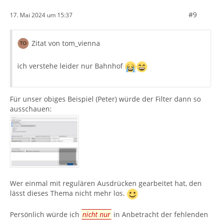
#9
17. Mai 2024 um 15:37
Zitat von tom_vienna
ich verstehe leider nur Bahnhof
Für unser obiges Beispiel (Peter) würde der Filter dann so
ausschauen:
Wer einmal mit regulären Ausdrücken gearbeitet hat, den
lässt dieses Thema nicht mehr los.
Persönlich würde ich
nicht nur
in Anbetracht der fehlenden