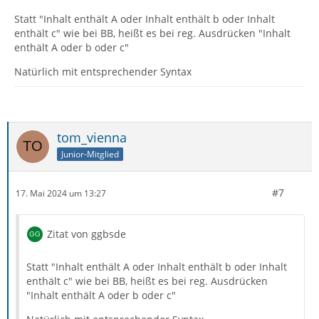
Statt "Inhalt enthält A oder Inhalt enthält b oder Inhalt
enthält c" wie bei BB, heißt es bei reg. Ausdrücken "Inhalt
enthält A oder b oder c"
Natürlich mit entsprechender Syntax
tom_vienna
Junior-Mitglied
#7
17. Mai 2024 um 13:27
Zitat von ggbsde
Statt "Inhalt enthält A oder Inhalt enthält b oder Inhalt
enthält c" wie bei BB, heißt es bei reg. Ausdrücken
"Inhalt enthält A oder b oder c"