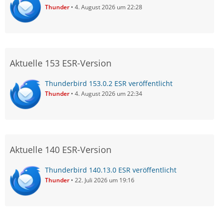
Thunder
4. August 2026 um 22:28
Aktuelle 153 ESR-Version
Thunderbird 153.0.2 ESR veröffentlicht
Thunder
4. August 2026 um 22:34
Aktuelle 140 ESR-Version
Thunderbird 140.13.0 ESR veröffentlicht
Thunder
22. Juli 2026 um 19:16