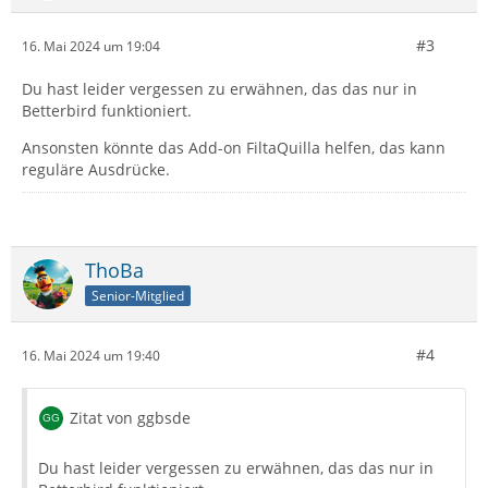
#3
16. Mai 2024 um 19:04
Du hast leider vergessen zu erwähnen, das das nur in
Betterbird funktioniert.
Ansonsten könnte das Add-on FiltaQuilla helfen, das kann
reguläre Ausdrücke.
ThoBa
Senior-Mitglied
#4
16. Mai 2024 um 19:40
Zitat von ggbsde
Du hast leider vergessen zu erwähnen, das das nur in