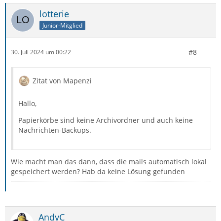
lotterie
Junior-Mitglied
#8
30. Juli 2024 um 00:22
Zitat von Mapenzi
Hallo,
Papierkörbe sind keine Archivordner und auch keine
Nachrichten-Backups.
Wie macht man das dann, dass die mails automatisch lokal
gespeichert werden? Hab da keine Lösung gefunden
AndyC