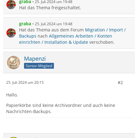
graba
25. Juli 2024 um 19:48
Hat das Thema freigeschaltet.
graba
25. Juli 2024 um 19:48
Hat das Thema aus dem Forum
Migration / Import /
Backups
nach
Allgemeines Arbeiten / Konten
einrichten / Installation & Update
verschoben.
Mapenzi
Senior-Mitglied
#2
25. Juli 2024 um 20:15
Hallo,
Papierkörbe sind keine Archivordner und auch keine
Nachrichten-Backups.