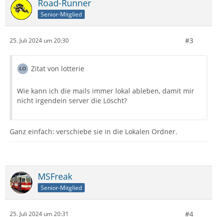
Road-Runner
Senior-Mitglied
#3
25. Juli 2024 um 20:30
Zitat von lotterie
Wie kann ich die mails immer lokal ableben, damit mir
nicht irgendein server die Löscht?
Ganz einfach: verschiebe sie in die Lokalen Ordner.
MSFreak
Senior-Mitglied
#4
25. Juli 2024 um 20:31