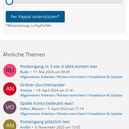
Per Paypal unterstützen*
*Weiterleitung zu PayPal.Me
Ähnliche Themen
Posteingang in 3 von 4 GMX-Konten leer
Rudis
11. Mai 2024 um 09:30
Allgemeines Arbeiten / Konten einrichten / Installation & Update
Ordner-Durcheinander
Andrea
19. April 2024 um 21:41
Allgemeines Arbeiten / Konten einrichten / Installation & Update
Spalte Konto bedeutet was?
Volker_Wenzel
5. April 2024 um 17:14
Allgemeines Arbeiten / Konten einrichten / Installation & Update
Posteingang plötzlich leer
AnnEh
9. November 2023 um 15:03