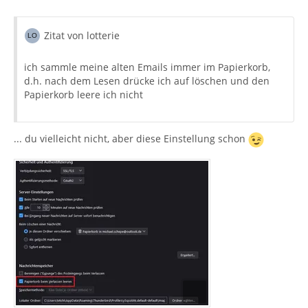
Zitat von lotterie
ich sammle meine alten Emails immer im Papierkorb,
d.h. nach dem Lesen drücke ich auf löschen und den
Papierkorb leere ich nicht
... du vielleicht nicht, aber diese Einstellung schon