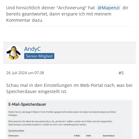
Und hinsichtlich deiner "Archivierung" hat
Mapenzi
dir
bereits geantwortet, dann erspare ich mit meinem
Kommentar dazu.
AndyC
Senior-Mitglied
#5
26. Juli 2024 um 07:38
Schau mal in den Einstellungen im Web-Portal nach, was bei
Speicherdauer eingestellt ist.