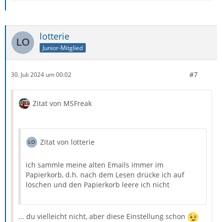
lotterie
Junior-Mitglied
#7
30. Juli 2024 um 00:02
Zitat von MSFreak
Zitat von lotterie
ich sammle meine alten Emails immer im
Papierkorb, d.h. nach dem Lesen drücke ich auf
löschen und den Papierkorb leere ich nicht
... du vielleicht nicht, aber diese Einstellung schon