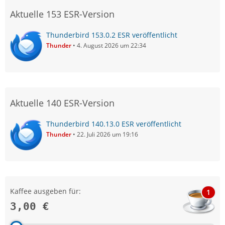
Aktuelle 153 ESR-Version
Thunderbird 153.0.2 ESR veröffentlicht
Thunder
4. August 2026 um 22:34
Aktuelle 140 ESR-Version
Thunderbird 140.13.0 ESR veröffentlicht
Thunder
22. Juli 2026 um 19:16
Kaffee ausgeben für:
1
3,00 €