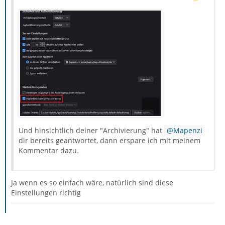
Und hinsichtlich deiner "Archivierung" hat
Mapenzi
dir bereits geantwortet, dann erspare ich mit meinem
Kommentar dazu.
Ja wenn es so einfach wäre, natürlich sind diese
Einstellungen richtig