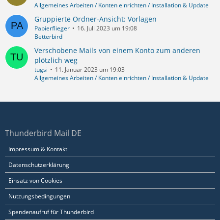
Allgemeines Arbeiten / Konten einrichten / Installation & Update
Gruppierte Ordner-Ansicht: Vorlagen
Papierflieger
16. Juli 2023 um 19:08
Betterbird
Verschobene Mails von einem Konto zum anderen
plötzlich weg
tugsi
11. Januar 2023 um 19:03
Allgemeines Arbeiten / Konten einrichten / Installation & Update
Thunderbird Mail DE
Impressum & Kontakt
Datenschutzerklärung
Einsatz von Cookies
Nutzungsbedingungen
Spendenaufruf für Thunderbird