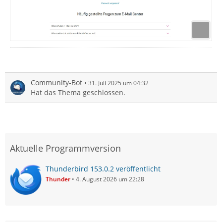
Community-Bot
31. Juli 2025 um 04:32
Hat das Thema geschlossen.
Aktuelle Programmversion
Thunderbird 153.0.2 veröffentlicht
Thunder
4. August 2026 um 22:28