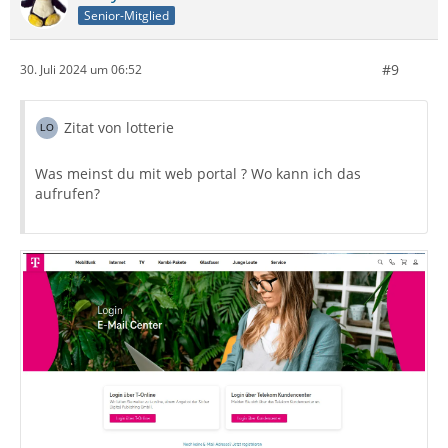
Senior-Mitglied
#9
30. Juli 2024 um 06:52
Zitat von lotterie
Was meinst du mit web portal ? Wo kann ich das
aufrufen?