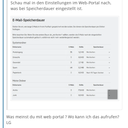
Schau mal in den Einstellungen im Web-Portal nach,
was bei Speicherdauer eingestellt ist.
Was meinst du mit web portal ? Wo kann ich das aufrufen?
LG