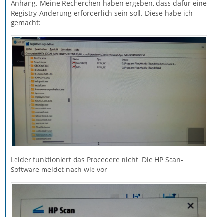
Anhang. Meine Recherchen haben ergeben, dass dafür eine
Registry-Änderung erforderlich sein soll. Diese habe ich
gemacht:
Leider funktioniert das Procedere nicht. Die HP Scan-
Software meldet nach wie vor: