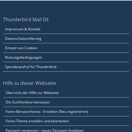
Thunderbird Mail DE
Impressum & Kontakt
Datenschutzerklärung
Einsatz von Cookies
Nutzungsbedingungen
Spendenaufruf für Thunderbird
Hilfe zu dieser Webseite
Übersicht der Hilfe zur Webseite
Die Suchfunktion benutzen
Foren-Benutzerkonto - Erstellen (Neu registrieren)
Foren-Thema erstellen und bearbeiten
Passwort vergessen - neues Passwort festlegen