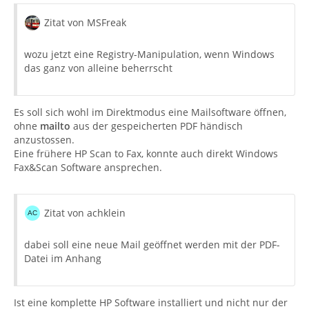
Zitat von MSFreak
wozu jetzt eine Registry-Manipulation, wenn Windows
das ganz von alleine beherrscht
Es soll sich wohl im Direktmodus eine Mailsoftware öffnen,
ohne
mailto
aus der gespeicherten PDF händisch
anzustossen.
Eine frühere HP Scan to Fax, konnte auch direkt Windows
Fax&Scan Software ansprechen.
Zitat von achklein
dabei soll eine neue Mail geöffnet werden mit der PDF-
Datei im Anhang
Ist eine komplette HP Software installiert und nicht nur der