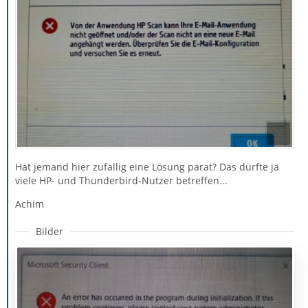
Hat jemand hier zufällig eine Lösung parat? Das dürfte ja
viele HP- und Thunderbird-Nutzer betreffen...
Achim
Bilder