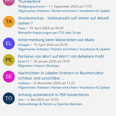
Thunderbird
Wolfgang.Juchmes
11. September 2023 um 11:51
Allgemeines Arbeiten / Konten einrichten / Installation & Update
Druckvorschau - Seitenanzahl soll immer auf Aktuell
stehen ?
Tapo
19. April 2024 um 00:29
Manuelle Anpassungen per CSS oder Script
Fehlermeldung beim Weiterleiten von Mails
elseppo
15. April 2024 um 20:18
Allgemeines Arbeiten / Konten einrichten / Installation & Update
Portieren von Win7 auf Win11 mit defektem Profil
peter12
24. Januar 2024 um 19:31
Migration / Import / Backups
Nachrichten in Lokalen Ordnern in Baumstruktur
sichtbar und unsichtbar ...
seabass
4. November 2023 um 11:23
Allgemeines Arbeiten / Konten einrichten / Installation & Update
Anhang automatisch in PDF konvertieren
tow
2. Mai 2023 um 15:33
Dateianhänge & Filelink zu Speicherdiensten