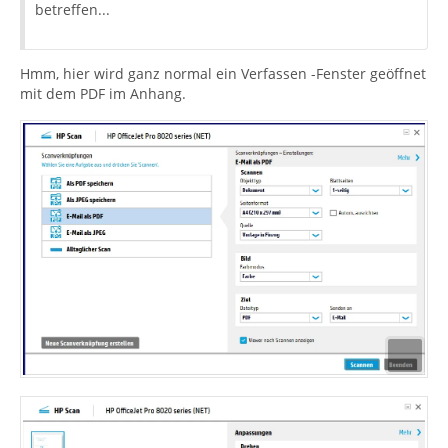
betreffen...
Hmm, hier wird ganz normal ein Verfassen -Fenster geöffnet
mit dem PDF im Anhang.