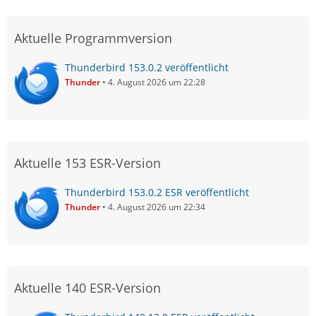
Aktuelle Programmversion
Thunderbird 153.0.2 veröffentlicht
Thunder
4. August 2026 um 22:28
Aktuelle 153 ESR-Version
Thunderbird 153.0.2 ESR veröffentlicht
Thunder
4. August 2026 um 22:34
Aktuelle 140 ESR-Version