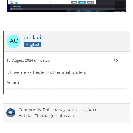
achklein
Mitglied
#8
15. August 2024 um 08:29
Ich werde es heute noch einmal prüfen.
Achim
Community-Bot
16. August 2025 um 04:30
Hat das Thema geschlossen.