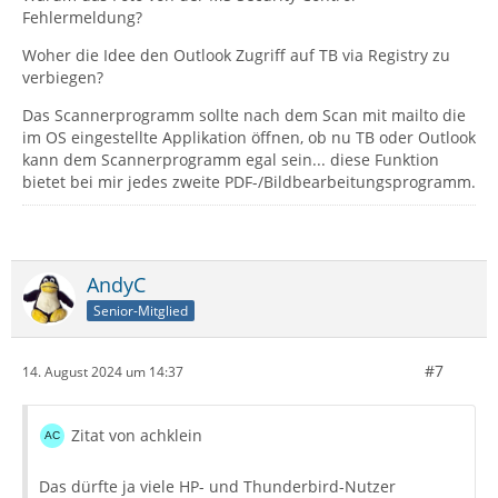
Fehlermeldung?
Woher die Idee den Outlook Zugriff auf TB via Registry zu
verbiegen?
Das Scannerprogramm sollte nach dem Scan mit mailto die
im OS eingestellte Applikation öffnen, ob nu TB oder Outlook
kann dem Scannerprogramm egal sein... diese Funktion
bietet bei mir jedes zweite PDF-/Bildbearbeitungsprogramm.
AndyC
Senior-Mitglied
#7
14. August 2024 um 14:37
Zitat von achklein
Das dürfte ja viele HP- und Thunderbird-Nutzer