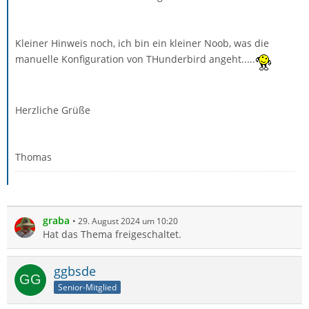
Kleiner Hinweis noch, ich bin ein kleiner Noob, was die
manuelle Konfiguration von THunderbird angeht.....
Herzliche Grüße
Thomas
graba
29. August 2024 um 10:20
Hat das Thema freigeschaltet.
ggbsde
Senior-Mitglied