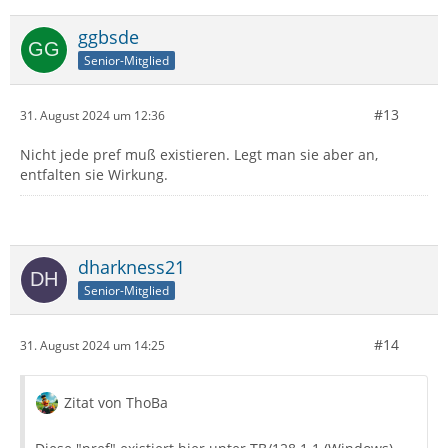
ggbsde
Senior-Mitglied
#13
31. August 2024 um 12:36
Nicht jede pref muß existieren. Legt man sie aber an,
entfalten sie Wirkung.
dharkness21
Senior-Mitglied
#14
31. August 2024 um 14:25
Zitat von ThoBa