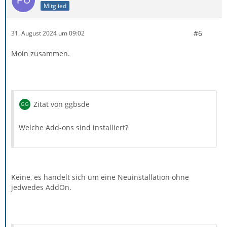
Mitglied
#6
31. August 2024 um 09:02
Moin zusammen.
Zitat von ggbsde
Welche Add-ons sind installiert?
Keine, es handelt sich um eine Neuinstallation ohne
jedwedes AddOn.