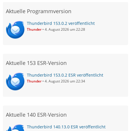
Aktuelle Programmversion
Thunderbird 153.0.2 veröffentlicht
Thunder
4. August 2026 um 22:28
Aktuelle 153 ESR-Version
Thunderbird 153.0.2 ESR veröffentlicht
Thunder
4. August 2026 um 22:34
Aktuelle 140 ESR-Version
Thunderbird 140.13.0 ESR veröffentlicht