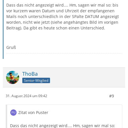
Dass das nicht angezeigt wird.... Hm, sagen wir mal so: bis
vor kurzem waren Datum und Uhrzeit der empfangenen
Mails noch unterschiedlich in der SPalte DATUM angezeigt
worden, nicht wie jetzt (siehe angehängtes Bild im vorigen
Beitrag). Da gibt es heute schon einen Unterschied.
Gruß
ThoBa
Senior-Mitglied
#9
31. August 2024 um 09:42
Zitat von Puster
Dass das nicht angezeigt wird.... Hm, sagen wir mal so: