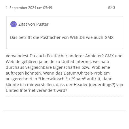
#20
1. September 2024 um 05:49
Zitat von Puster
Das betrifft die Postfächer von WEB.DE wie auch GMX
Verwendest Du auch Postfächer anderer Anbieter? GMX und
Web.de gehören ja beide zu United Internet, weshalb
durchaus vergleichbare Eigenschaften bzw. Probleme
auftreten könnten. Wenn das Datum/Uhrzeit-Problem
ausgerechnet in "Unerwünscht" / "Spam" auftritt, dann
könnte ich mir vorstellen, dass der Header (neuerdings?) von
United Internet verändert wird?