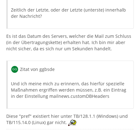
Zeitlich der Letzte, oder der Letzte (unterste) innerhalb
der Nachricht?
Es ist das Datum des Servers, welcher die Mail zum Schluss
(in der Übertragungskette) erhalten hat. Ich bin mir aber
nicht sicher, da es sich nur um Sekunden handelt.
Zitat von ggbsde
Und ich meine mich zu erinnern, das hierfür spezielle
Maßnahmen ergriffen werden müssen, z.B. ein Eintrag
in der Einstellung mailnews.customDBHeaders
Diese "pref" existiert hier unter TB/128.1.1 (Windows) und
TB/115.14.0 (Linux) gar nicht.