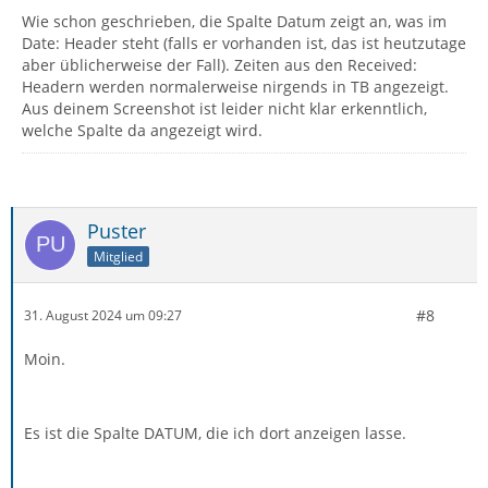
Wie schon geschrieben, die Spalte Datum zeigt an, was im
Date: Header steht (falls er vorhanden ist, das ist heutzutage
aber üblicherweise der Fall). Zeiten aus den Received:
Headern werden normalerweise nirgends in TB angezeigt.
Aus deinem Screenshot ist leider nicht klar erkenntlich,
welche Spalte da angezeigt wird.
Puster
Mitglied
#8
31. August 2024 um 09:27
Moin.
Es ist die Spalte DATUM, die ich dort anzeigen lasse.