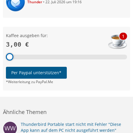
Thunder
22. Juli 2026 um 19:16
Kaffee ausgeben für:
1
3,00 €
Per Paypal unterstützen*
*Weiterleitung zu PayPal.Me
Ähnliche Themen
Thunderbird Portable start nicht mit Fehler "Diese
App kann auf dem PC nicht ausgeführt werden"