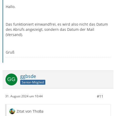
Hallo.
Das funktioniert einwandfrei, es wird also nicht das Datum
des Abrufs angezeigt, sondern das Datum der Mail
(Versand).
Gruß
ggbsde
Senior-Mitglied
#11
31. August 2024 um 10:44
Zitat von ThoBa