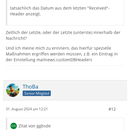
tatsächlich das Datum aus dem letzten "Received"-
Header anzeigt.
Zeitlich der Letzte, oder der Letzte (unterste) innerhalb der
Nachricht?
Und ich meine mich zu erinnern, das hierfür spezielle
Maßnahmen ergriffen werden müssen, z.B. ein Eintrag in
der Einstellung mailnews.customDBHeaders
ThoBa
Senior-Mitglied
#12
31. August 2024 um 12:21
Zitat von ggbsde