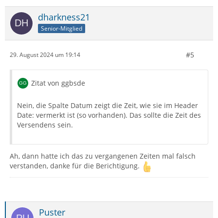
dharkness21
Senior-Mitglied
#5
29. August 2024 um 19:14
Zitat von ggbsde
Nein, die Spalte Datum zeigt die Zeit, wie sie im Header
Date: vermerkt ist (so vorhanden). Das sollte die Zeit des
Versendens sein.
Ah, dann hatte ich das zu vergangenen Zeiten mal falsch
verstanden, danke für die Berichtigung.
Puster