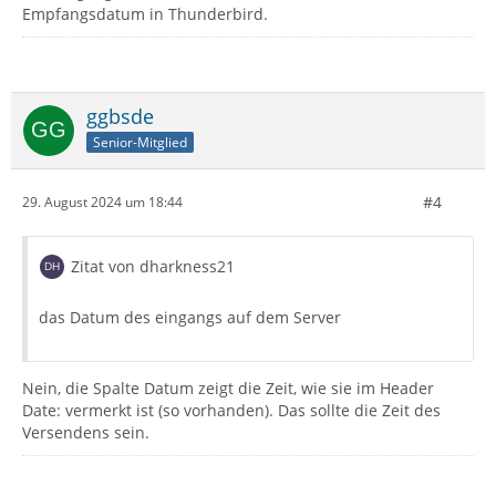
Empfangsdatum in Thunderbird.
ggbsde
Senior-Mitglied
#4
29. August 2024 um 18:44
Zitat von dharkness21
das Datum des eingangs auf dem Server
Nein, die Spalte Datum zeigt die Zeit, wie sie im Header
Date: vermerkt ist (so vorhanden). Das sollte die Zeit des
Versendens sein.