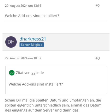
#2
29. August 2024 um 13:16
Welche Add-ons sind installiert?
dharkness21
Senior-Mitglied
#3
29. August 2024 um 18:32
Zitat von ggbsde
Welche Add-ons sind installiert?
Schau Dir mal die Spalten Datum und Empfangen an, die
sollten eigentlich unterschiedlich sein, einmal das Datum
des eingangs auf dem Server und dann das