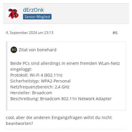
dErzOnk
Senior-Mitglied
#6
4. September 2024 um 23:13
Zitat von bonehard
Beide PCs sind allerdings in einem fremden WLan-Netz
eingeloggt:
Protokoll: Wi-Fi 4 (802.11n)
Sicherheitstyp: WPA2-Personal
Netzfrequenzbereich: 2,4 GHz
Hersteller: Broadcom
Beschreibung: Broadcom 802.11n Network Adapter
cool, aber die anderen Eingangsfragen willst du nicht
beantworten?