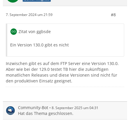
#8
7. September 2024 um 21:59
Zitat von ggbsde
Ein Version 130.0 gibt es nicht
Inzwischen gibt es auf dem FTP Server eine Version 130.0.
Aber wie bei der 129.0 testet TB hier die zukünftigen
monatlichen Releases und diese Versionen sind nicht für
den produktiven Einsatz geeignet.
Community-Bot
8. September 2025 um 04:31
Hat das Thema geschlossen.