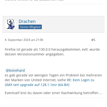
Drachen
Senior-Mitglied
#5
4. September 2024 um 21:06
Firefox ist gerade als 130.0.0 herausgekommen, evtl. wurde
dessen Versionsnummer angegeben.
bonehard
es gab gerade vor wenigen Tagen ein Problem bei mehreren
der Marken von United Internet, siehe
RE: Kein Login zu
GMX seit upgrade auf 128.1.1esr (64-Bit)
Eventuell bist du davon oder einer Nachwirkung betroffen ...