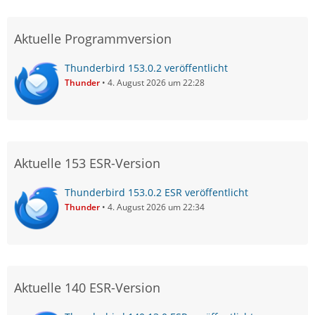
Aktuelle Programmversion
Thunderbird 153.0.2 veröffentlicht
Thunder
4. August 2026 um 22:28
Aktuelle 153 ESR-Version
Thunderbird 153.0.2 ESR veröffentlicht
Thunder
4. August 2026 um 22:34
Aktuelle 140 ESR-Version