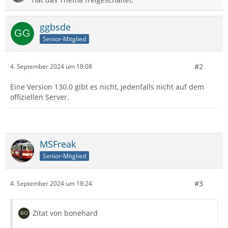
ggbsde
Senior-Mitglied
#2
4. September 2024 um 18:08
Eine Version 130.0 gibt es nicht, jedenfalls nicht auf dem
offiziellen Server.
MSFreak
Senior-Mitglied
#3
4. September 2024 um 18:24
Zitat von bonehard