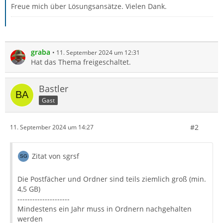
Freue mich über Lösungsansätze. Vielen Dank.
graba
11. September 2024 um 12:31
Hat das Thema freigeschaltet.
Bastler
Gast
#2
11. September 2024 um 14:27
Zitat von sgrsf
Die Postfächer und Ordner sind teils ziemlich groß (min.
4,5 GB)
---------------------
Mindestens ein Jahr muss in Ordnern nachgehalten
werden