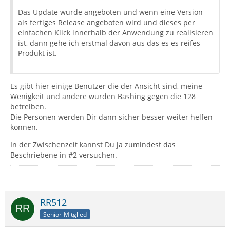
Das Update wurde angeboten und wenn eine Version
als fertiges Release angeboten wird und dieses per
einfachen Klick innerhalb der Anwendung zu realisieren
ist, dann gehe ich erstmal davon aus das es es reifes
Produkt ist.
Es gibt hier einige Benutzer die der Ansicht sind, meine
Wenigkeit und andere würden Bashing gegen die 128
betreiben.
Die Personen werden Dir dann sicher besser weiter helfen
können.
In der Zwischenzeit kannst Du ja zumindest das
Beschriebene in #2 versuchen.
RR512
Senior-Mitglied