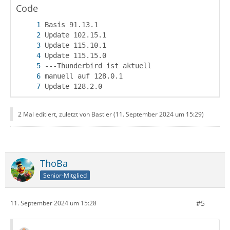
Code
Update 128.2.0
2 Mal editiert, zuletzt von Bastler (
11. September 2024 um 15:29
)
ThoBa
Senior-Mitglied
#5
11. September 2024 um 15:28