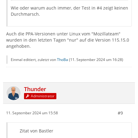
Wie oder warum auch immer, der Test in #4 zeigt keinen
Durchmarsch.
Auch die PPA-Versionen unter Linux vom "Mozillateam"
wurden in den letzten Tagen "nur" auf die Version 115.15.0
angehoben.
Einmal editiert, zuletzt von
ThoBa
(
11. September 2024 um 16:28
)
Thunder
Administrator
#9
11. September 2024 um 15:58
Zitat von Bastler