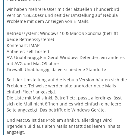
wir haben mehrere User mit der aktuellen Thunderbird
Version 128.2.0esr und seit der Umstellung auf Nebula
Probleme mit dem Anzeigen von E-Mails.
Betriebssystem: Windows 10 & MacOS Sonoma (betrifft
beide Betriebssysteme)
Kontenart: IMAP
Anbieter: self-hosted
AV: Unabhängig.Ein Gerät Windows Defender, ein anderes
mit AVG und MacOS ohne
Firewall: Unabhängig, da verschiedene Standorte
Seit der Umstellung auf die Nebula Version häufen sich die
Probleme. Teilweise werden alte und/oder neue Mails
einfach "leer" angezeigt.
Die Liste mit Mails inkl. Betreff etc. passt, allerdings lässt
sich die Mail nicht öffnen und es wird einfach eine leere
Seite angezeigt. Das betrifft die Windows Geräte.
Und MacOS ist das Problem ähnlich, allerdings wird
irgendein Bild aus alten Mails anstatt des leeren Inhalts
angzeigt.