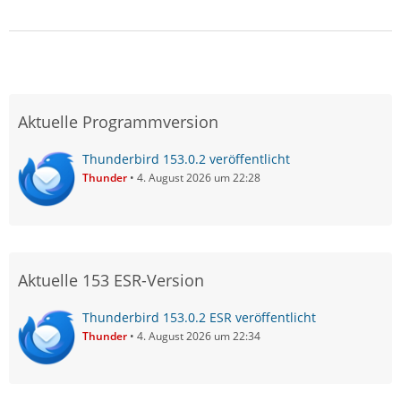
Aktuelle Programmversion
Thunderbird 153.0.2 veröffentlicht
Thunder
4. August 2026 um 22:28
Aktuelle 153 ESR-Version
Thunderbird 153.0.2 ESR veröffentlicht
Thunder
4. August 2026 um 22:34