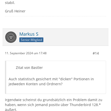
stabil.
Gruß Heiner
Markus S
Senior-Mitglied
#14
11. September 2024 um 17:48
Zitat von Bastler
Auch statistisch gesichert mit "dicken" Portionen in
jedweden Konten und Ordnern?
Irgendwie scheinst du grundsätzlich ein Problem damit zu
haben, wenn sich jemand positiv über Thunderbird 128.*
äußert.