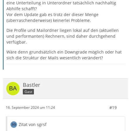
eine Unterteilung in Unterordner tatsächlich nachhaltig
Abhilfe schafft?
Vor dem Update gab es trotz der dieser Menge
(überraschenderweise) keinerlei Probleme.
Die Profile und Mailordner liegen lokal auf den (aktuellen
und performanten) Rechnern, sind daher durchgehend
verfügbar.
Wäre denn grundsätzlich ein Downgrade möglich oder hat
sich die Struktur der Mails wesentlich verändert?
Bastler
Gast
#19
16. September 2024 um 11:24
Zitat von sgrsf