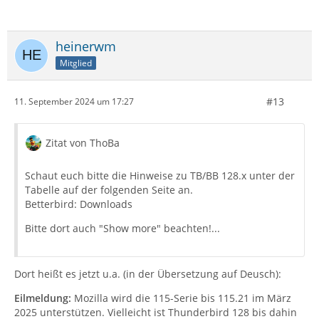
heinerwm
Mitglied
#13
11. September 2024 um 17:27
Zitat von ThoBa
Schaut euch bitte die Hinweise zu TB/BB 128.x unter der
Tabelle auf der folgenden Seite an.
Betterbird: Downloads
Bitte dort auch "Show more" beachten!...
Dort heißt es jetzt u.a. (in der Übersetzung auf Deusch):
Eilmeldung:
Mozilla wird die 115-Serie bis 115.21 im März
2025 unterstützen. Vielleicht ist Thunderbird 128 bis dahin