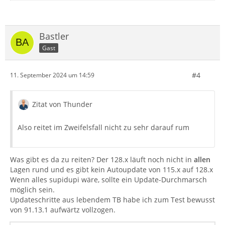
Bastler
Gast
#4
11. September 2024 um 14:59
Zitat von Thunder
Also reitet im Zweifelsfall nicht zu sehr darauf rum
Was gibt es da zu reiten? Der 128.x läuft noch nicht in
allen
Lagen rund und es gibt kein Autoupdate von 115.x auf 128.x
Wenn alles supidupi wäre, sollte ein Update-Durchmarsch
möglich sein.
Updateschritte aus lebendem TB habe ich zum Test bewusst
von 91.13.1 aufwärtz vollzogen.