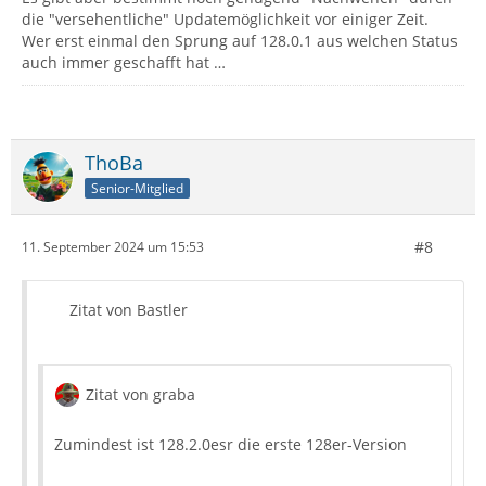
die "versehentliche" Updatemöglichkeit vor einiger Zeit.
Wer erst einmal den Sprung auf 128.0.1 aus welchen Status
auch immer geschafft hat …
ThoBa
Senior-Mitglied
#8
11. September 2024 um 15:53
Zitat von Bastler
Zitat von graba
Zumindest ist 128.2.0esr die erste 128er-Version