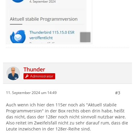
Thunder
Administrator
#3
11. September 2024 um 14:49
Auch wenn ich hier den 115er noch als "Aktuell stabile
Programmversion" in der Box rechts oben drin habe, heißt
das nicht, dass der 128er noch nicht sinnvoll nutzbar wäre.
Also reitet im Zweifelsfall nicht zu sehr darauf rum, dass die
Leute inzwischen in der 128er-Reihe sind.