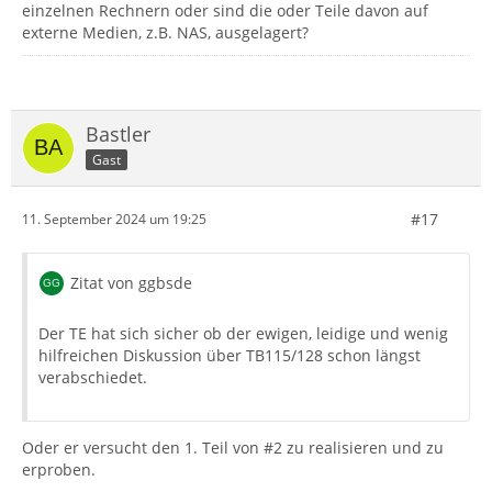
einzelnen Rechnern oder sind die oder Teile davon auf
externe Medien, z.B. NAS, ausgelagert?
Bastler
Gast
#17
11. September 2024 um 19:25
Zitat von ggbsde
Der TE hat sich sicher ob der ewigen, leidige und wenig
hilfreichen Diskussion über TB115/128 schon längst
verabschiedet.
Oder er versucht den 1. Teil von #2 zu realisieren und zu
erproben.