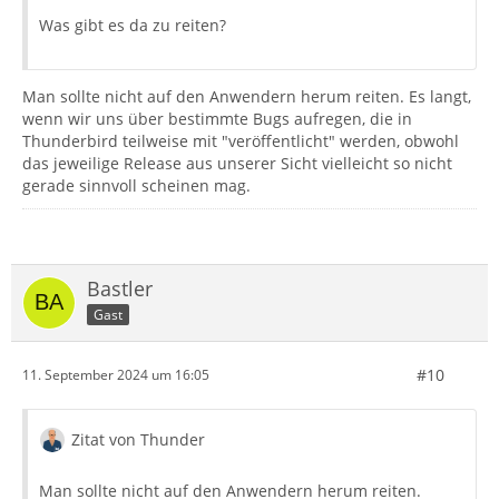
Was gibt es da zu reiten?
Man sollte nicht auf den Anwendern herum reiten. Es langt,
wenn wir uns über bestimmte Bugs aufregen, die in
Thunderbird teilweise mit "veröffentlicht" werden, obwohl
das jeweilige Release aus unserer Sicht vielleicht so nicht
gerade sinnvoll scheinen mag.
Bastler
Gast
#10
11. September 2024 um 16:05
Zitat von Thunder
Man sollte nicht auf den Anwendern herum reiten.