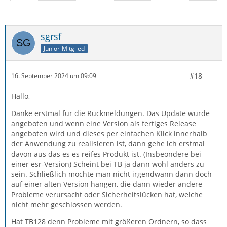
sgrsf
Junior-Mitglied
#18
16. September 2024 um 09:09
Hallo,
Danke erstmal für die Rückmeldungen. Das Update wurde
angeboten und wenn eine Version als fertiges Release
angeboten wird und dieses per einfachen Klick innerhalb
der Anwendung zu realisieren ist, dann gehe ich erstmal
davon aus das es es reifes Produkt ist. (Insbeondere bei
einer esr-Version) Scheint bei TB ja dann wohl anders zu
sein. Schließlich möchte man nicht irgendwann dann doch
auf einer alten Version hängen, die dann wieder andere
Probleme verursacht oder Sicherheitslücken hat, welche
nicht mehr geschlossen werden.
Hat TB128 denn Probleme mit größeren Ordnern, so dass