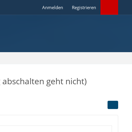
Anmelden
Registrieren
 abschalten geht nicht)