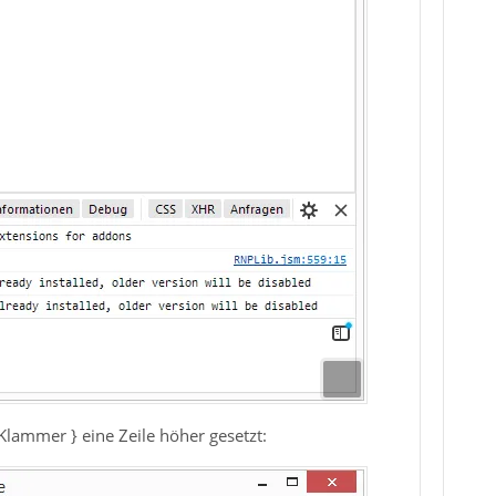
Klammer } eine Zeile höher gesetzt: