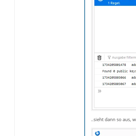
..sieht dann so aus, 