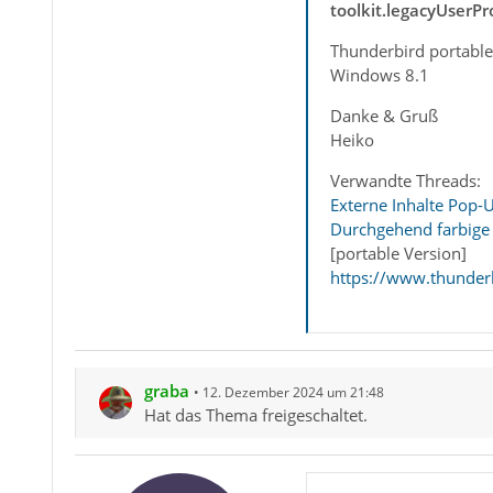
toolkit.legacyUserPr
Thunderbird portable 
Windows 8.1
Danke & Gruß
Heiko
Verwandte Threads:
Externe Inhalte Pop-
Durchgehend farbige 
[portable Version]
https://www.thunder
graba
12. Dezember 2024 um 21:48
Hat das Thema freigeschaltet.