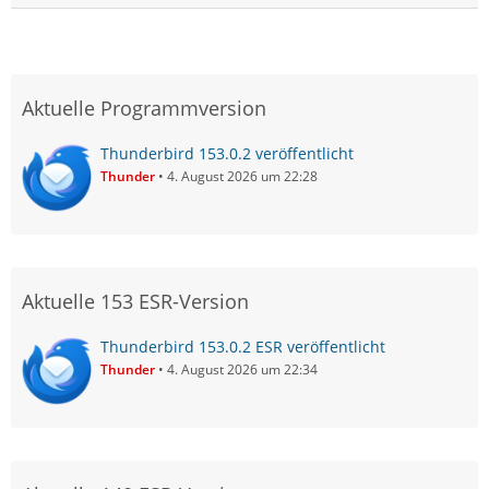
Aktuelle Programmversion
Thunderbird 153.0.2 veröffentlicht
Thunder
4. August 2026 um 22:28
Aktuelle 153 ESR-Version
Thunderbird 153.0.2 ESR veröffentlicht
Thunder
4. August 2026 um 22:34