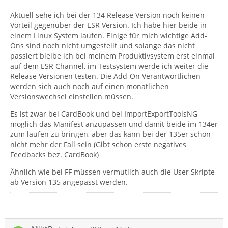
Aktuell sehe ich bei der 134 Release Version noch keinen
Vorteil gegenüber der ESR Version. Ich habe hier beide in
einem Linux System laufen. Einige für mich wichtige Add-
Ons sind noch nicht umgestellt und solange das nicht
passiert bleibe ich bei meinem Produktivsystem erst einmal
auf dem ESR Channel, im Testsystem werde ich weiter die
Release Versionen testen. Die Add-On Verantwortlichen
werden sich auch noch auf einen monatlichen
Versionswechsel einstellen müssen.
Es ist zwar bei CardBook und bei ImportExportToolsNG
möglich das Manifest anzupassen und damit beide im 134er
zum laufen zu bringen, aber das kann bei der 135er schon
nicht mehr der Fall sein (Gibt schon erste negatives
Feedbacks bez. CardBook)
Ähnlich wie bei FF müssen vermutlich auch die User Skripte
ab Version 135 angepasst werden.