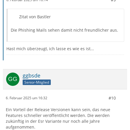
Zitat von Bastler
Die Phishing Mails sehen damit nicht freundlicher aus.
Hast mich überzeugt, ich lasse es wie es ist...
ggbsde
Senior-Mitglied
#10
6. Februar 2025 um 16:32
Ein Vorteil der Release Versionen kann sein, das neue
Features schneller veröffentlicht werden. Die werden
zukünftig in der Esr Variante nur noch alle Jahre
aufgenommen.