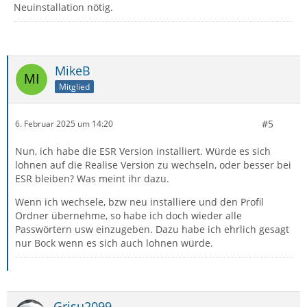
Neuinstallation nötig.
MikeB
Mitglied
#5
6. Februar 2025 um 14:20
Nun, ich habe die ESR Version installiert. Würde es sich
lohnen auf die Realise Version zu wechseln, oder besser bei
ESR bleiben? Was meint ihr dazu.
Wenn ich wechsele, bzw neu installiere und den Profil
Ordner übernehme, so habe ich doch wieder alle
Passwörtern usw einzugeben. Dazu habe ich ehrlich gesagt
nur Bock wenn es sich auch lohnen würde.
Grisu2099