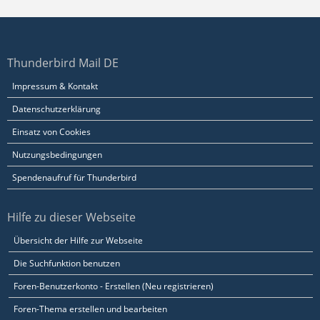
Thunderbird Mail DE
Impressum & Kontakt
Datenschutzerklärung
Einsatz von Cookies
Nutzungsbedingungen
Spendenaufruf für Thunderbird
Hilfe zu dieser Webseite
Übersicht der Hilfe zur Webseite
Die Suchfunktion benutzen
Foren-Benutzerkonto - Erstellen (Neu registrieren)
Foren-Thema erstellen und bearbeiten