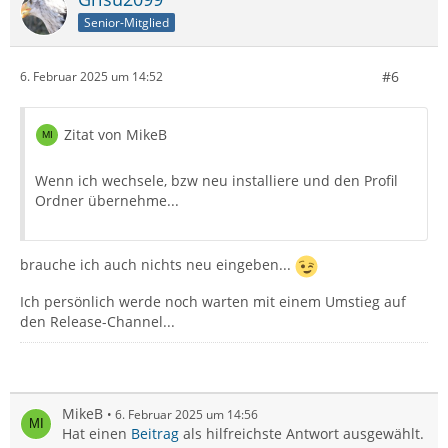
Senior-Mitglied
#6
6. Februar 2025 um 14:52
Zitat von MikeB
Wenn ich wechsele, bzw neu installiere und den Profil
Ordner übernehme...
brauche ich auch nichts neu eingeben...
Ich persönlich werde noch warten mit einem Umstieg auf
den Release-Channel...
MikeB
6. Februar 2025 um 14:56
Hat einen
Beitrag
als hilfreichste Antwort ausgewählt.