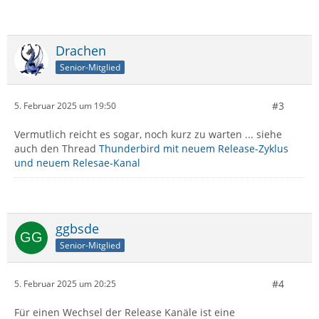
Drachen
Senior-Mitglied
#3
5. Februar 2025 um 19:50
Vermutlich reicht es sogar, noch kurz zu warten ... siehe
auch den Thread
Thunderbird mit neuem Release-Zyklus
und neuem Relesae-Kanal
ggbsde
Senior-Mitglied
#4
5. Februar 2025 um 20:25
Für einen Wechsel der Release Kanäle ist eine