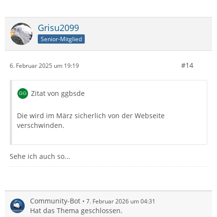
Grisu2099
Senior-Mitglied
#14
6. Februar 2025 um 19:19
Zitat von ggbsde
Die wird im März sicherlich von der Webseite
verschwinden.
Sehe ich auch so...
Community-Bot
7. Februar 2026 um 04:31
Hat das Thema geschlossen.