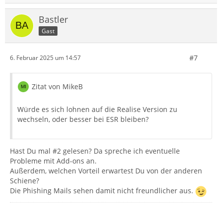
Bastler
Gast
#7
6. Februar 2025 um 14:57
Zitat von MikeB
Würde es sich lohnen auf die Realise Version zu
wechseln, oder besser bei ESR bleiben?
Hast Du mal #2 gelesen? Da spreche ich eventuelle
Probleme mit Add-ons an.
Außerdem, welchen Vorteil erwartest Du von der anderen
Schiene?
Die Phishing Mails sehen damit nicht freundlicher aus.