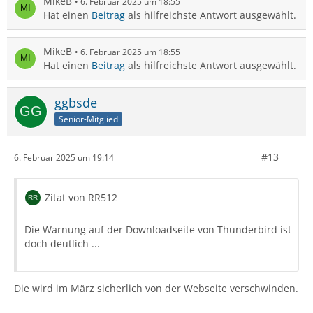
MikeB
6. Februar 2025 um 18:55
Hat einen
Beitrag
als hilfreichste Antwort ausgewählt.
MikeB
6. Februar 2025 um 18:55
Hat einen
Beitrag
als hilfreichste Antwort ausgewählt.
ggbsde
Senior-Mitglied
#13
6. Februar 2025 um 19:14
Zitat von RR512
Die Warnung auf der Downloadseite von Thunderbird ist
doch deutlich ...
Die wird im März sicherlich von der Webseite verschwinden.