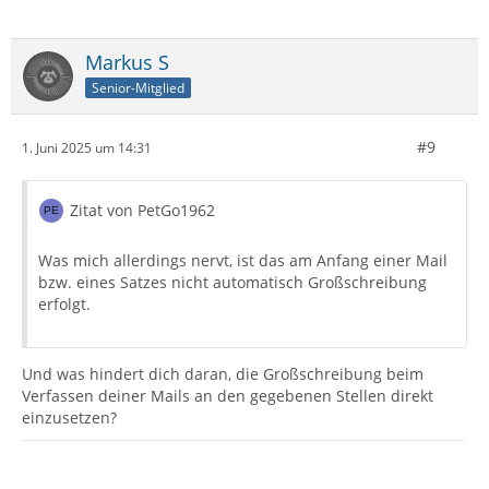
Markus S
Senior-Mitglied
#9
1. Juni 2025 um 14:31
Zitat von PetGo1962
Was mich allerdings nervt, ist das am Anfang einer Mail
bzw. eines Satzes nicht automatisch Großschreibung
erfolgt.
Und was hindert dich daran, die Großschreibung beim
Verfassen deiner Mails an den gegebenen Stellen direkt
einzusetzen?