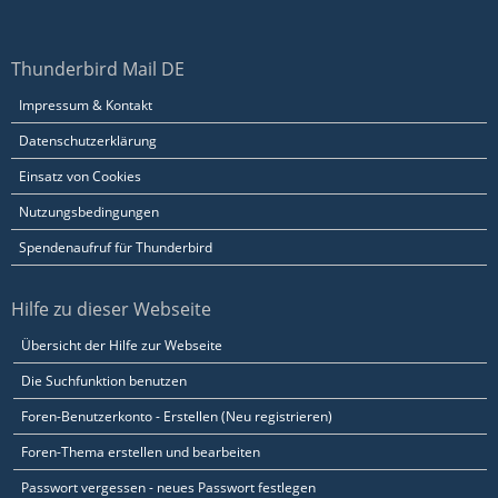
Thunderbird Mail DE
Impressum & Kontakt
Datenschutzerklärung
Einsatz von Cookies
Nutzungsbedingungen
Spendenaufruf für Thunderbird
Hilfe zu dieser Webseite
Übersicht der Hilfe zur Webseite
Die Suchfunktion benutzen
Foren-Benutzerkonto - Erstellen (Neu registrieren)
Foren-Thema erstellen und bearbeiten
Passwort vergessen - neues Passwort festlegen