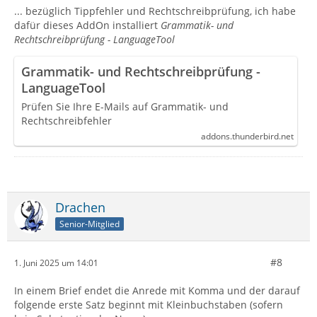
... bezüglich Tippfehler und Rechtschreibprüfung, ich habe
dafür dieses AddOn installiert
Grammatik- und
Rechtschreibprüfung - LanguageTool
Grammatik- und Rechtschreibprüfung -
LanguageTool
Prüfen Sie Ihre E-Mails auf Grammatik- und
Rechtschreibfehler
addons.thunderbird.net
Drachen
Senior-Mitglied
#8
1. Juni 2025 um 14:01
In einem Brief endet die Anrede mit Komma und der darauf
folgende erste Satz beginnt mit Kleinbuchstaben (sofern