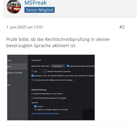
MSFreak
Senior-Mitglied
#2
1. Juni 2025 um 12:01
Prüfe bitte, ob die Rechtschreibprüfung in deiner
bevorzugten Sprache aktiviert ist.