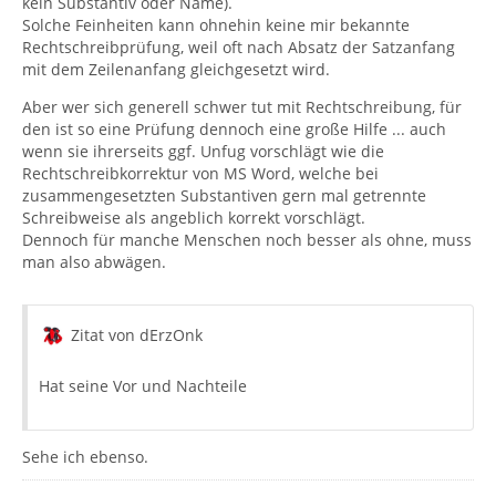
kein Substantiv oder Name).
Solche Feinheiten kann ohnehin keine mir bekannte
Rechtschreibprüfung, weil oft nach Absatz der Satzanfang
mit dem Zeilenanfang gleichgesetzt wird.
Aber wer sich generell schwer tut mit Rechtschreibung, für
den ist so eine Prüfung dennoch eine große Hilfe ... auch
wenn sie ihrerseits ggf. Unfug vorschlägt wie die
Rechtschreibkorrektur von MS Word, welche bei
zusammengesetzten Substantiven gern mal getrennte
Schreibweise als angeblich korrekt vorschlägt.
Dennoch für manche Menschen noch besser als ohne, muss
man also abwägen.
Zitat von dErzOnk
Hat seine Vor und Nachteile
Sehe ich ebenso.