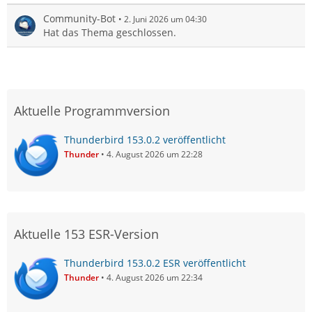
Community-Bot
2. Juni 2026 um 04:30
Hat das Thema geschlossen.
Aktuelle Programmversion
Thunderbird 153.0.2 veröffentlicht
Thunder
4. August 2026 um 22:28
Aktuelle 153 ESR-Version
Thunderbird 153.0.2 ESR veröffentlicht
Thunder
4. August 2026 um 22:34