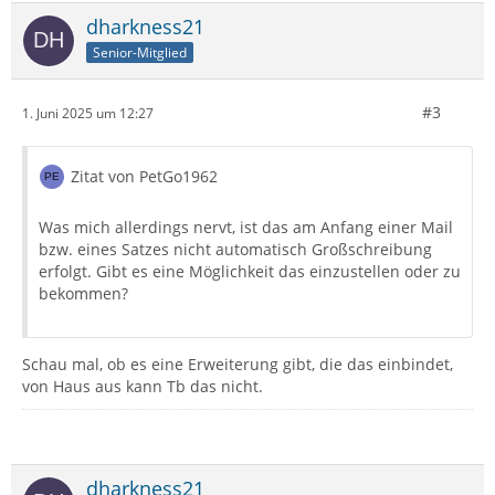
dharkness21
Senior-Mitglied
#3
1. Juni 2025 um 12:27
Zitat von PetGo1962
Was mich allerdings nervt, ist das am Anfang einer Mail
bzw. eines Satzes nicht automatisch Großschreibung
erfolgt. Gibt es eine Möglichkeit das einzustellen oder zu
bekommen?
Schau mal, ob es eine Erweiterung gibt, die das einbindet,
von Haus aus kann Tb das nicht.
dharkness21