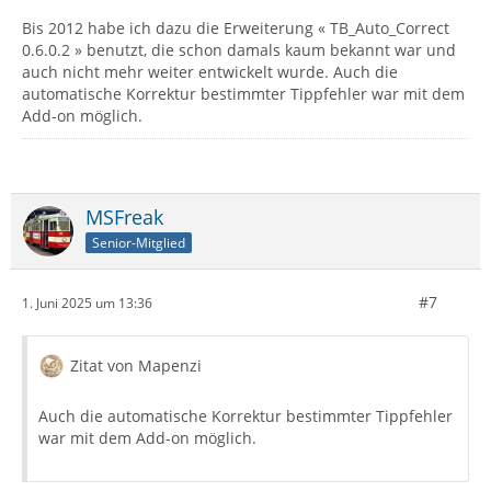
Bis 2012 habe ich dazu die Erweiterung « TB_Auto_Correct
0.6.0.2 » benutzt, die schon damals kaum bekannt war und
auch nicht mehr weiter entwickelt wurde. Auch die
automatische Korrektur bestimmter Tippfehler war mit dem
Add-on möglich.
MSFreak
Senior-Mitglied
#7
1. Juni 2025 um 13:36
Zitat von Mapenzi
Auch die automatische Korrektur bestimmter Tippfehler
war mit dem Add-on möglich.