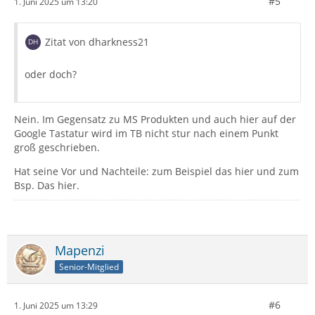
#5
1. Juni 2025 um 13:20
Zitat von dharkness21
oder doch?
Nein. Im Gegensatz zu MS Produkten und auch hier auf der
Google Tastatur wird im TB nicht stur nach einem Punkt
groß geschrieben.
Hat seine Vor und Nachteile: zum Beispiel das hier und zum
Bsp. Das hier.
Mapenzi
Senior-Mitglied
#6
1. Juni 2025 um 13:29