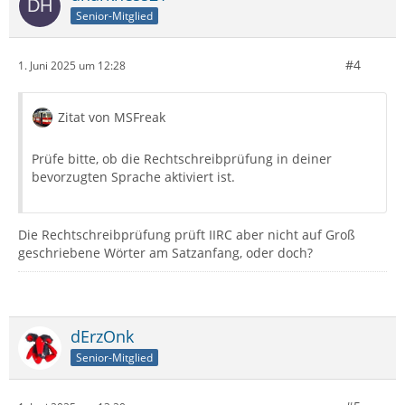
Senior-Mitglied
#4
1. Juni 2025 um 12:28
Zitat von MSFreak
Prüfe bitte, ob die Rechtschreibprüfung in deiner
bevorzugten Sprache aktiviert ist.
Die Rechtschreibprüfung prüft IIRC aber nicht auf Groß
geschriebene Wörter am Satzanfang, oder doch?
dErzOnk
Senior-Mitglied