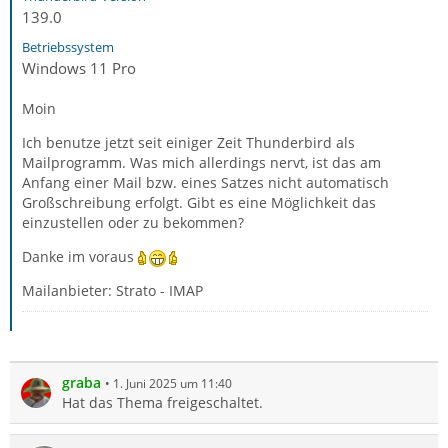
139.0
Betriebssystem
Windows 11 Pro
Moin
Ich benutze jetzt seit einiger Zeit Thunderbird als
Mailprogramm. Was mich allerdings nervt, ist das am
Anfang einer Mail bzw. eines Satzes nicht automatisch
Großschreibung erfolgt. Gibt es eine Möglichkeit das
einzustellen oder zu bekommen?
Danke im voraus
Mailanbieter: Strato - IMAP
graba
1. Juni 2025 um 11:40
Hat das Thema freigeschaltet.