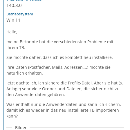
140.3.0
Betriebssystem
Win 11
Hallo,
meine Bekannte hat die verschiedensten Probleme mit
ihrem TB.
Sie möchte daher, dass ich es komplett neu installiere.
Ihre Daten (Postfächer, Mails, Adressen,...) möchte sie
natürlich erhalten.
Jetzt dachte ich, ich sichere die Profile-Datei. Aber sie hat (s.
Anlage) sehr viele Ordner und Dateien, die sicher nicht zu
den Anwenderdaten gehören.
Was enthält nur die Anwenderdaten und kann ich sichern,
damit ich es wieder in das neu installierte TB importieren
kann?
Bilder