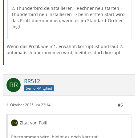
2. Thunderbird deinstallieren - Rechner neu starten -
Thunderbird neu installieren -> beim ersten Start wird
das Profil übernommen, wenn es im Standard-Ordner
liegt.
Wenn das Profil, wie in1. erwähnt, korrupt ist und laut 2.
automatisch übernommen wird, bleibt es doch korrupt.
RR512
Senior-Mitglied
#6
1. Oktober 2025 um 22:14
Zitat von Polli
übernommen wird, bleibt es doch korrupt.