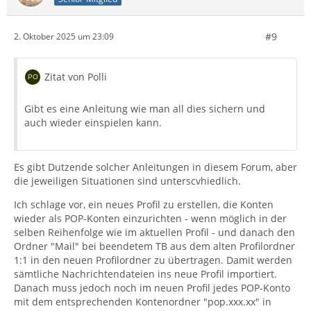
#9
2. Oktober 2025 um 23:09
Zitat von Polli
Gibt es eine Anleitung wie man all dies sichern und
auch wieder einspielen kann.
Es gibt Dutzende solcher Anleitungen in diesem Forum, aber
die jeweiligen Situationen sind unterscvhiedlich.
Ich schlage vor, ein neues Profil zu erstellen, die Konten
wieder als POP-Konten einzurichten - wenn möglich in der
selben Reihenfolge wie im aktuellen Profil - und danach den
Ordner "Mail" bei beendetem TB aus dem alten Profilordner
1:1 in den neuen Profilordner zu übertragen. Damit werden
sämtliche Nachrichtendateien ins neue Profil importiert.
Danach muss jedoch noch im neuen Profil jedes POP-Konto
mit dem entsprechenden Kontenordner "pop.xxx.xx" in