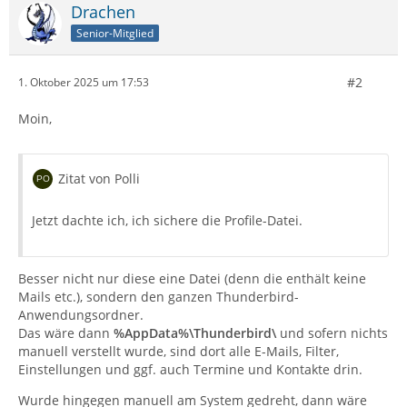
Drachen
Senior-Mitglied
#2
1. Oktober 2025 um 17:53
Moin,
Zitat von Polli
Jetzt dachte ich, ich sichere die Profile-Datei.
Besser nicht nur diese eine Datei (denn die enthält keine
Mails etc.), sondern den ganzen Thunderbird-
Anwendungsordner.
Das wäre dann
%AppData%\Thunderbird\
und sofern nichts
manuell verstellt wurde, sind dort alle E-Mails, Filter,
Einstellungen und ggf. auch Termine und Kontakte drin.
Wurde hingegen manuell am System gedreht, dann wäre