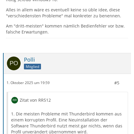
Alles in allem wäre es eventuell keine so üble idee, diese
"verschiedensten Probleme" mal konkreter zu benennen.
Am "dritt-meisten" kommen nämlich Bedienfehler vor bzw.
falsche Erwartungen.
Polli
Mitglied
#5
1. Oktober 2025 um 19:59
Zitat von RR512
1. Die meisten Probleme mit Thunderbird kommen aus
einem korrupten Profil. Eine Neuinstallation der
Software Thunderbird nutzt meist gar nichts, wenn das
Profil unverändert übernommen wird.