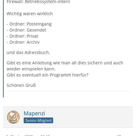
Firewall: Betriebssystem-intern
Wichtig wären wirklich
- Ordner: Posteingang
- Ordner: Gesendet
- Ordner: Privat
- Ordner: Archiv
und das Adressbuch.
Gibt es eine Anleitung wie man all dies sichern und auch
wieder einspielen kann.
Gibt es eventuell ein Programm hierfür?
Schönen Gruß
Mapenzi
Senior-Mitglied