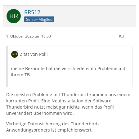
RR512
Senior-Mitglied
#3
1. Oktober 2025 um 18:50
Zitat von Polli
meine Bekannte hat die verschiedensten Probleme mit
ihrem TB.
Die meisten Probleme mit Thunderbird kommen aus einem
korrupten Profil. Eine Neuinstallation der Software
Thunderbird nutzt meist gar nichts, wenn das Profil
unverändert übernommen wird.
Vorherige Datensicherung des Thunderbird-
Anwendungsordners ist empfehlenswert.