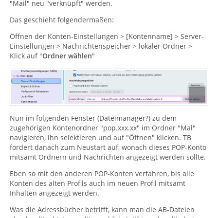
"Mail" neu "verknüpft" werden.
Das geschieht folgendermaßen:
Öffnen der Konten-Einstellungen > [Kontenname] > Server-
Einstellungen > Nachrichtenspeicher > lokaler Ordner >
Klick auf "
Ordner wählen
"
Nun im folgenden Fenster (Dateimanager?) zu dem
zugehörigen Kontenordner "pop.xxx.xx" im Ordner "Mal"
navigieren, ihn selektieren und auf "Öffnen" klicken. TB
fordert danach zum Neustart auf, wonach dieses POP-Konto
mitsamt Ordnern und Nachrichten angezeigt werden sollte.
Eben so mit den anderen POP-Konten verfahren, bis alle
Konten des alten Profils auch im neuen Profil mitsamt
Inhalten angezeigt werden.
Was die Adressbücher betrifft, kann man die AB-Dateien