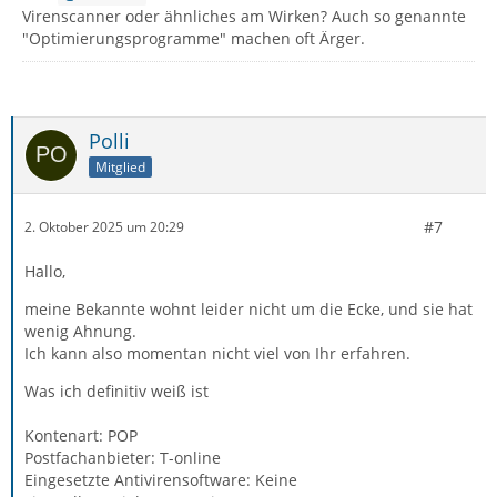
Virenscanner oder ähnliches am Wirken? Auch so genannte
"Optimierungsprogramme" machen oft Ärger.
Polli
Mitglied
#7
2. Oktober 2025 um 20:29
Hallo,
meine Bekannte wohnt leider nicht um die Ecke, und sie hat
wenig Ahnung.
Ich kann also momentan nicht viel von Ihr erfahren.
Was ich definitiv weiß ist
Kontenart: POP
Postfachanbieter: T-online
Eingesetzte Antivirensoftware: Keine