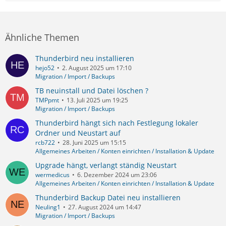
Ähnliche Themen
Thunderbird neu installieren
hejo52
2. August 2025 um 17:10
Migration / Import / Backups
TB neuinstall und Datei löschen ?
TMPpmt
13. Juli 2025 um 19:25
Migration / Import / Backups
Thunderbird hängt sich nach Festlegung lokaler
Ordner und Neustart auf
rcb722
28. Juni 2025 um 15:15
Allgemeines Arbeiten / Konten einrichten / Installation & Update
Upgrade hängt, verlangt ständig Neustart
wermedicus
6. Dezember 2024 um 23:06
Allgemeines Arbeiten / Konten einrichten / Installation & Update
Thunderbird Backup Datei neu installieren
Neuling1
27. August 2024 um 14:47
Migration / Import / Backups