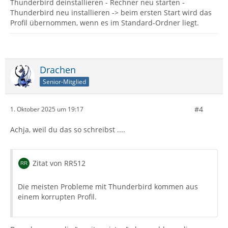
Thunderbird deinstallieren - Rechner neu starten -
Thunderbird neu installieren -> beim ersten Start wird das
Profil übernommen, wenn es im Standard-Ordner liegt.
Drachen
Senior-Mitglied
#4
1. Oktober 2025 um 19:17
Achja, weil du das so schreibst ....
Zitat von RR512
Die meisten Probleme mit Thunderbird kommen aus
einem korrupten Profil.