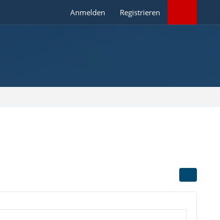
Anmelden
Registrieren