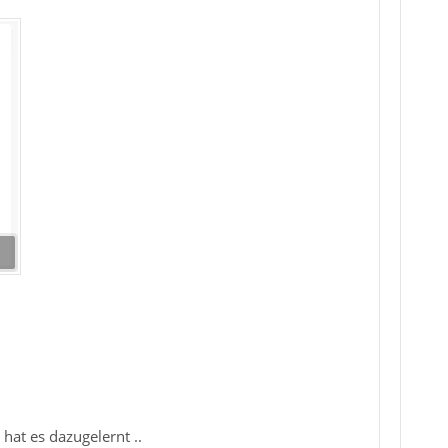
 hat es dazugelernt ..