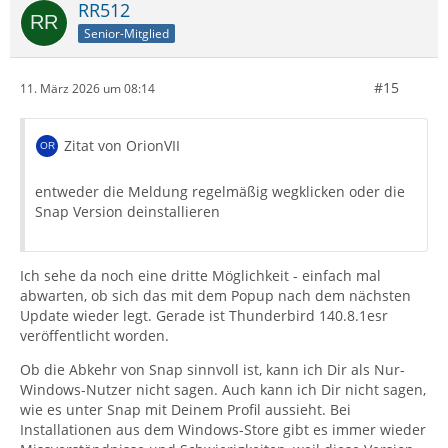
RR512
Senior-Mitglied
#15
11. März 2026 um 08:14
Zitat von OrionVII
entweder die Meldung regelmäßig wegklicken oder die
Snap Version deinstallieren
Ich sehe da noch eine dritte Möglichkeit - einfach mal
abwarten, ob sich das mit dem Popup nach dem nächsten
Update wieder legt. Gerade ist Thunderbird 140.8.1esr
veröffentlicht worden.
Ob die Abkehr von Snap sinnvoll ist, kann ich Dir als Nur-
Windows-Nutzer nicht sagen. Auch kann ich Dir nicht sagen,
wie es unter Snap mit Deinem Profil aussieht. Bei
Installationen aus dem Windows-Store gibt es immer wieder