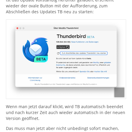
wieder der ovale Button mit der Aufforderung, zum
Abschließen des Updates TB neu zu starten:
Wenn man jetzt darauf klickt, wird TB automatisch beendet
und nach kurzer Zeit auch wieder automatisch in der neuen
Version geöffnet.
Das muss man jetzt aber nicht unbedingt sofort machen,