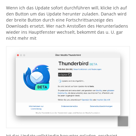
Wenn ich das Update sofort durchführen will, klicke ich auf
den Button um das Update herunter zuladen. Danach wird
der breite Button durch eine Fortschrittsanzeige des
Downloads ersetzt. Wer nach Anstoßen des Herunterladens
wieder ins Hauptfenster wechselt, bekommt das u. U. gar
nicht mehr mit
Ist das Update vollständig herunter geladen, erscheint