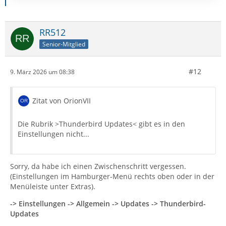
RR512
Senior-Mitglied
#12
9. März 2026 um 08:38
Zitat von OrionVII
Die Rubrik >Thunderbird Updates< gibt es in den
Einstellungen nicht...
Sorry, da habe ich einen Zwischenschritt vergessen.
(Einstellungen im Hamburger-Menü rechts oben oder in der
Menüleiste unter Extras).
-> Einstellungen -> Allgemein -> Updates -> Thunderbird-
Updates