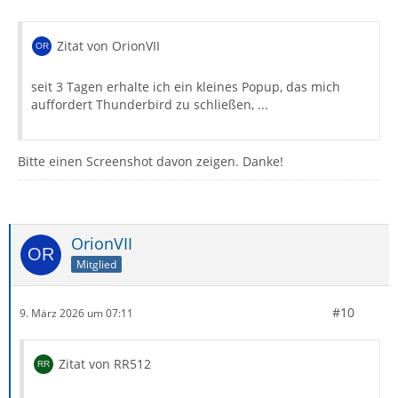
Zitat von OrionVII
seit 3 Tagen erhalte ich ein kleines Popup, das mich
auffordert Thunderbird zu schließen, ...
Bitte einen Screenshot davon zeigen. Danke!
OrionVII
Mitglied
#10
9. März 2026 um 07:11
Zitat von RR512