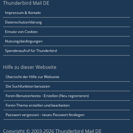
Thunderbird Mail DE
Impressum & Kontakt
Datenschutzerklärung
Einsatz von Cookies
Nutzungsbedingungen
Spendenaufruf für Thunderbird
Hilfe zu dieser Webseite
Übersicht der Hilfe zur Webseite
Die Suchfunktion benutzen
Foren-Benutzerkonto - Erstellen (Neu registrieren)
Foren-Thema erstellen und bearbeiten
Passwort vergessen - neues Passwort festlegen
Copyright © 2003-2026 Thunderbird Mail DE