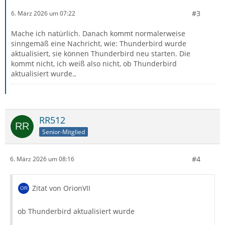
#3
6. März 2026 um 07:22
Mache ich natürlich. Danach kommt normalerweise
sinngemäß eine Nachricht, wie: Thunderbird wurde
aktualisiert, sie können Thunderbird neu starten. Die
kommt nicht, ich weiß also nicht, ob Thunderbird
aktualisiert wurde.,
RR512
Senior-Mitglied
#4
6. März 2026 um 08:16
Zitat von OrionVII
ob Thunderbird aktualisiert wurde