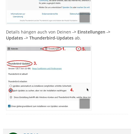
Details hängen auch von Deinen
-> Einstellungen ->
Updates -> Thunderbird-Updates
ab.