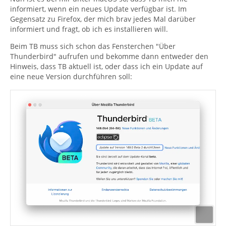
informiert, wenn ein neues Update verfügbar ist. Im
Gegensatz zu Firefox, der mich brav jedes Mal darüber
informiert und fragt, ob ich es installieren will.
Beim TB muss sich schon das Fensterchen "Über
Thunderbird" aufrufen und bekomme dann entweder den
Hinweis, dass TB aktuell ist, oder dass ich ein Update auf
eine neue Version durchführen soll: