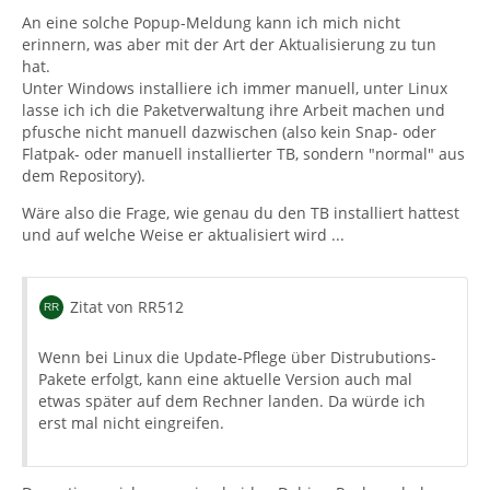
An eine solche Popup-Meldung kann ich mich nicht
erinnern, was aber mit der Art der Aktualisierung zu tun
hat.
Unter Windows installiere ich immer manuell, unter Linux
lasse ich ich die Paketverwaltung ihre Arbeit machen und
pfusche nicht manuell dazwischen (also kein Snap- oder
Flatpak- oder manuell installierter TB, sondern "normal" aus
dem Repository).
Wäre also die Frage, wie genau du den TB installiert hattest
und auf welche Weise er aktualisiert wird ...
Zitat von RR512
Wenn bei Linux die Update-Pflege über Distrubutions-
Pakete erfolgt, kann eine aktuelle Version auch mal
etwas später auf dem Rechner landen. Da würde ich
erst mal nicht eingreifen.