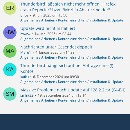
Thunderbird läßt sich nicht mehr öffnen "Firefox
crash Reporter" bzw. "Mozilla Absturzmelder"
Erlos
9. Juni 2025 um 15:50
Allgemeines Arbeiten / Konten einrichten / Installation & Update
Update wird nicht Installiert
hwww
14. Mai 2025 um 08:44
Allgemeines Arbeiten / Konten einrichten / Installation & Update
Nachrichten unter Gesendet doppelt
Maru1
4. Januar 2025 um 14:38
Allgemeines Arbeiten / Konten einrichten / Installation & Update
Thunderbird hängt sich auf bei Abfrage eines(!)
Kontos
kaiku
6. Dezember 2024 um 09:30
Allgemeines Arbeiten / Konten einrichten / Installation & Update
Massive Probleme nach Update auf 128.2.2esr (64-Bit)
smint32
19. September 2024 um 13:14
Allgemeines Arbeiten / Konten einrichten / Installation & Update