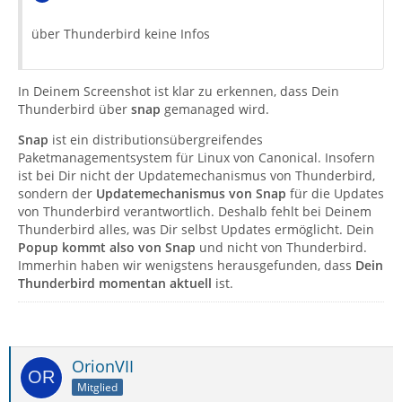
über Thunderbird keine Infos
In Deinem Screenshot ist klar zu erkennen, dass Dein
Thunderbird über
snap
gemanaged wird.
Snap
ist ein distributionsübergreifendes
Paketmanagementsystem für Linux von Canonical. Insofern
ist bei Dir nicht der Updatemechanismus von Thunderbird,
sondern der
Updatemechanismus von Snap
für die Updates
von Thunderbird verantwortlich. Deshalb fehlt bei Deinem
Thunderbird alles, was Dir selbst Updates ermöglicht. Dein
Popup kommt also von Snap
und nicht von Thunderbird.
Immerhin haben wir wenigstens herausgefunden, dass
Dein
Thunderbird momentan aktuell
ist.
OrionVII
Mitglied