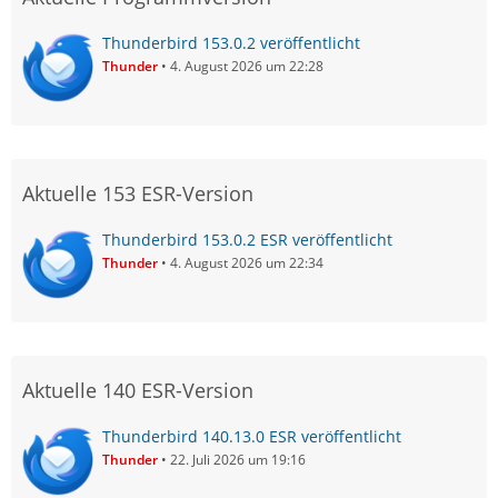
Thunderbird 153.0.2 veröffentlicht
Thunder
4. August 2026 um 22:28
Aktuelle 153 ESR-Version
Thunderbird 153.0.2 ESR veröffentlicht
Thunder
4. August 2026 um 22:34
Aktuelle 140 ESR-Version
Thunderbird 140.13.0 ESR veröffentlicht
Thunder
22. Juli 2026 um 19:16