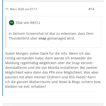
#14
11. März 2026 um 07:17
Zitat von RR512
In Deinem Screenshot ist klar zu erkennen, dass Dein
Thunderbird über
snap
gemanaged wird.
Guten Morgen, vielen Dank für die Info. Wenn ich das
richtig verstanden habe, dann werde ich entweder die
Meldung regelmäßig wegklicken oder die Snap Version
deinstallieren und die von Mozilla installieren. Bei zweiter
Möglichkeit wäre dann das PPA eine Möglichkeit. Was aber
passiert mit allen meinen Ordnern und RSS-Feeds? Kann
ich die ganzen Mailaccounts und News & Blogs sichern bzw.
bleiben sie evtl. erhalten?