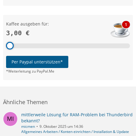
Kaffee ausgeben für:
1
3,00 €
Per Paypal unterstützen*
*Weiterleitung zu PayPal.Me
Ähnliche Themen
mittlerweile Lösung für RAM-Problem bei Thunderbird
bekannt?
micmen
9. Oktober 2025 um 14:36
Allgemeines Arbeiten / Konten einrichten / Installation & Update