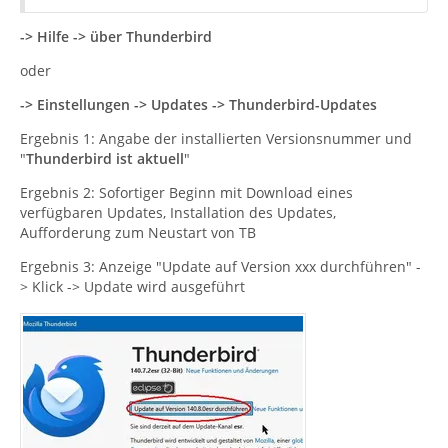
-> Hilfe -> über Thunderbird
oder
-> Einstellungen -> Updates -> Thunderbird-Updates
Ergebnis 1: Angabe der installierten Versionsnummer und
"
Thunderbird ist aktuell
"
Ergebnis 2: Sofortiger Beginn mit Download eines
verfügbaren Updates, Installation des Updates,
Aufforderung zum Neustart von TB
Ergebnis 3: Anzeige "Update auf Version xxx durchführen" -
> Klick -> Update wird ausgeführt