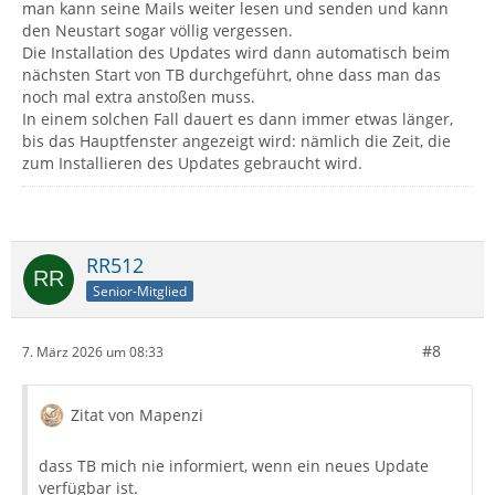
man kann seine Mails weiter lesen und senden und kann
den Neustart sogar völlig vergessen.
Die Installation des Updates wird dann automatisch beim
nächsten Start von TB durchgeführt, ohne dass man das
noch mal extra anstoßen muss.
In einem solchen Fall dauert es dann immer etwas länger,
bis das Hauptfenster angezeigt wird: nämlich die Zeit, die
zum Installieren des Updates gebraucht wird.
RR512
Senior-Mitglied
#8
7. März 2026 um 08:33
Zitat von Mapenzi
dass TB mich nie informiert, wenn ein neues Update
verfügbar ist.