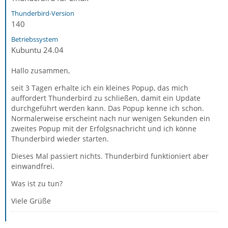
Thunderbird-Version
140
Betriebssystem
Kubuntu 24.04
Hallo zusammen,
seit 3 Tagen erhalte ich ein kleines Popup, das mich
auffordert Thunderbird zu schließen, damit ein Update
durchgeführt werden kann. Das Popup kenne ich schon.
Normalerweise erscheint nach nur wenigen Sekunden ein
zweites Popup mit der Erfolgsnachricht und ich könne
Thunderbird wieder starten.
Dieses Mal passiert nichts. Thunderbird funktioniert aber
einwandfrei.
Was ist zu tun?
Viele Grüße