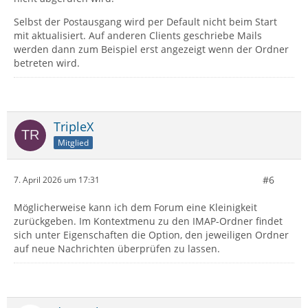
Selbst der Postausgang wird per Default nicht beim Start
mit aktualisiert. Auf anderen Clients geschriebe Mails
werden dann zum Beispiel erst angezeigt wenn der Ordner
betreten wird.
TripleX
Mitglied
#6
7. April 2026 um 17:31
Möglicherweise kann ich dem Forum eine Kleinigkeit
zurückgeben. Im Kontextmenu zu den IMAP-Ordner findet
sich unter Eigenschaften die Option, den jeweiligen Ordner
auf neue Nachrichten überprüfen zu lassen.