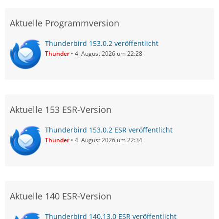
Aktuelle Programmversion
Thunderbird 153.0.2 veröffentlicht
Thunder
4. August 2026 um 22:28
Aktuelle 153 ESR-Version
Thunderbird 153.0.2 ESR veröffentlicht
Thunder
4. August 2026 um 22:34
Aktuelle 140 ESR-Version
Thunderbird 140.13.0 ESR veröffentlicht