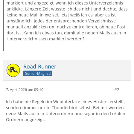
markiert und angezeigt, wenn ich dieses Unterverzeichnis
anklicke. Längere Zeit wusste ich das nicht und dachte, dass
keine neue Mail in xyz sei. Jetzt weiß ich es, aber es ist
umständlich, jedes der entsprechenden Verzeichnisse
manuell anzuklicken um nachzukontrollieren, ob neue Post
dort ist. Kann ich etwas tun, damit alle neuen Mails auch in
Unterverzeichnissen markiert werden?
Road-Runner
Senior-Mitglied
#2
7. April 2026 um 09:10
Ich habe nie Regeln im Webinterface eines Hosters erstellt,
sondern immer nur in Thunderbird selbst. Bei mir werden
neue Mails auch in Unterordnern und sogar in den Lokalen
Ordnern angezeigt.