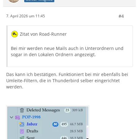
#4
7. April 2026 um 11:45
Zitat von Road-Runner
Bei mir werden neue Mails auch in Unterordnern und
sogar in den Lokalen Ordnern angezeigt.
Das kann ich bestätigen. Funktioniert bei mir ebenfalls bei
Umleite-Filtern, die in Thunderbird selber eingerichtet
werden.