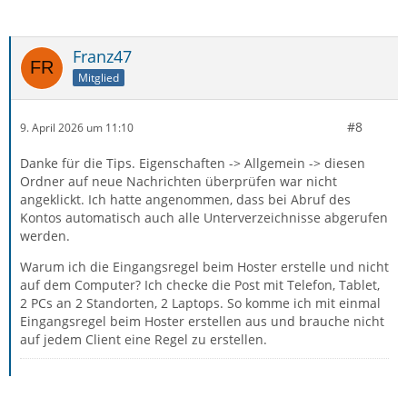
Franz47
Mitglied
#8
9. April 2026 um 11:10
Danke für die Tips. Eigenschaften -> Allgemein -> diesen
Ordner auf neue Nachrichten überprüfen war nicht
angeklickt. Ich hatte angenommen, dass bei Abruf des
Kontos automatisch auch alle Unterverzeichnisse abgerufen
werden.
Warum ich die Eingangsregel beim Hoster erstelle und nicht
auf dem Computer? Ich checke die Post mit Telefon, Tablet,
2 PCs an 2 Standorten, 2 Laptops. So komme ich mit einmal
Eingangsregel beim Hoster erstellen aus und brauche nicht
auf jedem Client eine Regel zu erstellen.