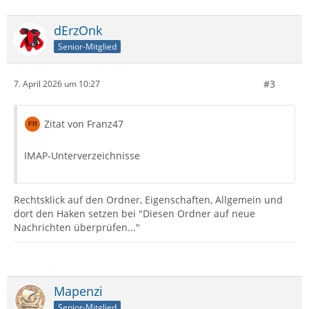
dErzOnk
Senior-Mitglied
#3
7. April 2026 um 10:27
Zitat von Franz47
IMAP-Unterverzeichnisse
Rechtsklick auf den Ordner, Eigenschaften, Allgemein und
dort den Haken setzen bei "Diesen Ordner auf neue
Nachrichten überprüfen..."
Mapenzi
Senior-Mitglied