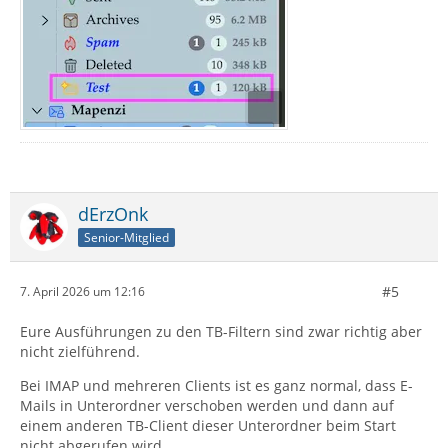
dErzOnk
Senior-Mitglied
#5
7. April 2026 um 12:16
Eure Ausführungen zu den TB-Filtern sind zwar richtig aber
nicht zielführend.
Bei IMAP und mehreren Clients ist es ganz normal, dass E-
Mails in Unterordner verschoben werden und dann auf
einem anderen TB-Client dieser Unterordner beim Start
nicht abgerufen wird.