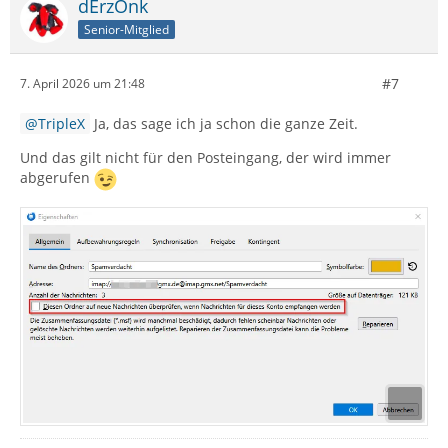
dErzOnk
Senior-Mitglied
#7
7. April 2026 um 21:48
TripleX
Ja, das sage ich ja schon die ganze Zeit.
Und das gilt nicht für den Posteingang, der wird immer
abgerufen