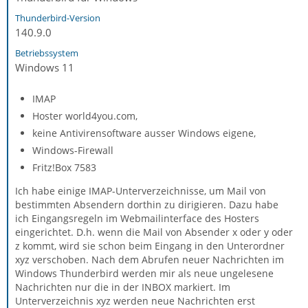
Thunderbird-Version
140.9.0
Betriebssystem
Windows 11
IMAP
Hoster world4you.com,
keine Antivirensoftware ausser Windows eigene,
Windows-Firewall
Fritz!Box 7583
Ich habe einige IMAP-Unterverzeichnisse, um Mail von
bestimmten Absendern dorthin zu dirigieren. Dazu habe
ich Eingangsregeln im Webmailinterface des Hosters
eingerichtet. D.h. wenn die Mail von Absender x oder y oder
z kommt, wird sie schon beim Eingang in den Unterordner
xyz verschoben. Nach dem Abrufen neuer Nachrichten im
Windows Thunderbird werden mir als neue ungelesene
Nachrichten nur die in der INBOX markiert. Im
Unterverzeichnis xyz werden neue Nachrichten erst