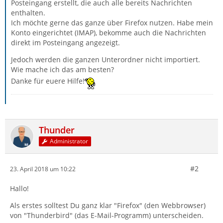
Posteingang erstellt, die auch alle bereits Nachrichten
enthalten.
Ich möchte gerne das ganze über Firefox nutzen. Habe mein
Konto eingerichtet (IMAP), bekomme auch die Nachrichten
direkt im Posteingang angezeigt.
Jedoch werden die ganzen Unterordner nicht importiert.
Wie mache ich das am besten?
Danke für euere Hilfe!
Thunder
Administrator
#2
23. April 2018 um 10:22
Hallo!
Als erstes solltest Du ganz klar "Firefox" (den Webbrowser)
von "Thunderbird" (das E-Mail-Programm) unterscheiden.