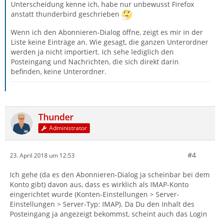
Unterscheidung kenne ich, habe nur unbewusst Firefox
anstatt thunderbird geschrieben
Wenn ich den Abonnieren-Dialog öffne, zeigt es mir in der
Liste keine Einträge an. Wie gesagt, die ganzen Unterordner
werden ja nicht importiert. Ich sehe lediglich den
Posteingang und Nachrichten, die sich direkt darin
befinden, keine Unterordner.
Thunder
Administrator
#4
23. April 2018 um 12:53
Ich gehe (da es den Abonnieren-Dialog ja scheinbar bei dem
Konto gibt) davon aus, dass es wirklich als IMAP-Konto
eingerichtet wurde (Konten-Einstellungen > Server-
Einstellungen > Server-Typ: IMAP). Da Du den Inhalt des
Posteingang ja angezeigt bekommst, scheint auch das Login