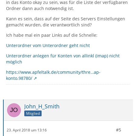
in das Konto okay zu sein, was für die Liste der verfügbaren
Ordner dann auch notwendig ist.
Kann es sein, dass auf der Seite des Servers Einstellungen
gemacht wurden, die verantwortlich sind?
Ich habe mal ein paar Links auf die Schnelle:
Unterordner vom Unterordner geht nicht
Unterordner anlegen für Konten von allinkl (imap) nicht
möglich
https://www.apfeltalk.de/community/thre…ap-
konto.98780/
John_H_Smith
Mitglied
#5
23. April 2018 um 13:16