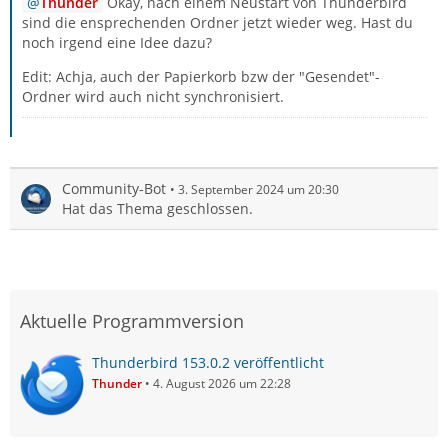
Thunder
Okay, nach einem Neustart von Thunderbird
sind die ensprechenden Ordner jetzt wieder weg. Hast du
noch irgend eine Idee dazu?
Edit: Achja, auch der Papierkorb bzw der "Gesendet"-
Ordner wird auch nicht synchronisiert.
Community-Bot
3. September 2024 um 20:30
Hat das Thema geschlossen.
Aktuelle Programmversion
Thunderbird 153.0.2 veröffentlicht
Thunder
4. August 2026 um 22:28