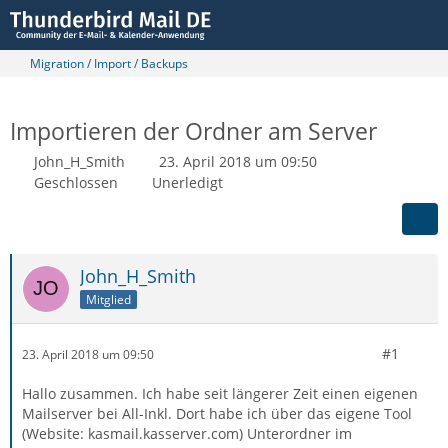
Migration / Import / Backups
Importieren der Ordner am Server
John_H_Smith
23. April 2018 um 09:50
Geschlossen
Unerledigt
John_H_Smith
Mitglied
#1
23. April 2018 um 09:50
Hallo zusammen. Ich habe seit längerer Zeit einen eigenen
Mailserver bei All-Inkl. Dort habe ich über das eigene Tool
(Website: kasmail.kasserver.com) Unterordner im