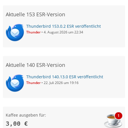
Aktuelle 153 ESR-Version
Thunderbird 153.0.2 ESR veröffentlicht
Thunder
4. August 2026 um 22:34
Aktuelle 140 ESR-Version
Thunderbird 140.13.0 ESR veröffentlicht
Thunder
22. Juli 2026 um 19:16
Kaffee ausgeben für:
1
3,00 €