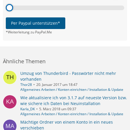
Per Paypal unterstützen*
*Weiterleitung zu PayPal.Me
Ähnliche Themen
Umzug von Thunderbird - Passwörter nicht mehr
vorhanden
Thor28
20. Januar 2017 um 18:47
Allgemeines Arbeiten / Konten einrichten / Installation & Update
Wie aktualisiere ich von 3.1.7 auf neueste Version bzw.
wie sichere ich Daten bei Neuinstallation
Karla_DK
5. März 2018 um 09:37
Allgemeines Arbeiten / Konten einrichten / Installation & Update
Mächtige Ordner von einem Konto in ein neues
verschieben