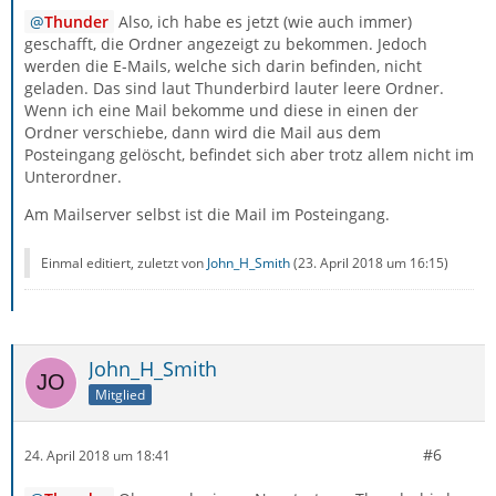
Thunder
Also, ich habe es jetzt (wie auch immer)
geschafft, die Ordner angezeigt zu bekommen. Jedoch
werden die E-Mails, welche sich darin befinden, nicht
geladen. Das sind laut Thunderbird lauter leere Ordner.
Wenn ich eine Mail bekomme und diese in einen der
Ordner verschiebe, dann wird die Mail aus dem
Posteingang gelöscht, befindet sich aber trotz allem nicht im
Unterordner.
Am Mailserver selbst ist die Mail im Posteingang.
Einmal editiert, zuletzt von
John_H_Smith
(
23. April 2018 um 16:15
)
John_H_Smith
Mitglied
#6
24. April 2018 um 18:41