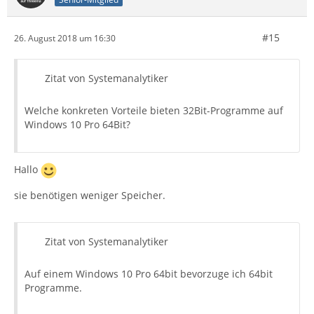
#15
26. August 2018 um 16:30
Zitat von Systemanalytiker
Welche konkreten Vorteile bieten 32Bit-Programme auf
Windows 10 Pro 64Bit?
Hallo
sie benötigen weniger Speicher.
Zitat von Systemanalytiker
Auf einem Windows 10 Pro 64bit bevorzuge ich 64bit
Programme.