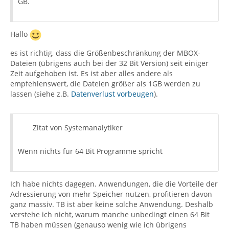
GB.
Hallo
es ist richtig, dass die Größenbeschränkung der MBOX-
Dateien (übrigens auch bei der 32 Bit Version) seit einiger
Zeit aufgehoben ist. Es ist aber alles andere als
empfehlenswert, die Dateien größer als 1GB werden zu
lassen (siehe z.B.
Datenverlust vorbeugen
).
Zitat von Systemanalytiker
Wenn nichts für 64 Bit Programme spricht
Ich habe nichts dagegen. Anwendungen, die die Vorteile der
Adressierung von mehr Speicher nutzen, profitieren davon
ganz massiv. TB ist aber keine solche Anwendung. Deshalb
verstehe ich nicht, warum manche unbedingt einen 64 Bit
TB haben müssen (genauso wenig wie ich übrigens