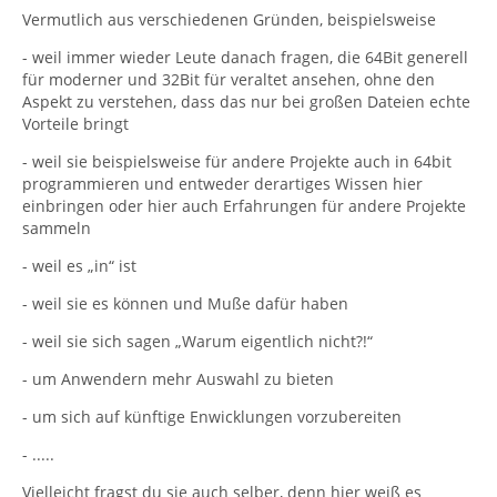
Vermutlich aus verschiedenen Gründen, beispielsweise
- weil immer wieder Leute danach fragen, die 64Bit generell
für moderner und 32Bit für veraltet ansehen, ohne den
Aspekt zu verstehen, dass das nur bei großen Dateien echte
Vorteile bringt
- weil sie beispielsweise für andere Projekte auch in 64bit
programmieren und entweder derartiges Wissen hier
einbringen oder hier auch Erfahrungen für andere Projekte
sammeln
- weil es „in“ ist
- weil sie es können und Muße dafür haben
- weil sie sich sagen „Warum eigentlich nicht?!“
- um Anwendern mehr Auswahl zu bieten
- um sich auf künftige Enwicklungen vorzubereiten
- .....
Vielleicht fragst du sie auch selber, denn hier weiß es