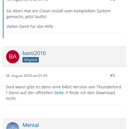
So, eben mal ein Clean Install vom kompletten System
gemacht, jetzt läufts!
Vielen Dank für die Hilfe
basti2010
Mitglied
#5
26. August 2018 um 01:05
Seid wann gibt es denn eine 64bit Version von Thunderbird
? Denn auf der offizellen
Seite
finde ich den Download
nicht.
Mental