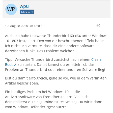
wpu
Mitglied
#2
10. August 2018 um 18:09
Auch ich habe testweise Thunderbird 60 x64 unter Windows
10 1803 installiert. Den von dir beschriebenen Effekt habe
ich nicht. Ich vermute, dass dir eine andere Software
dazwischen funkt. Das Problem: welche?
Tipp: Versuche Thunderbird zunächst nach einem
Clean
Boot
zu starten. Damit kannst du ermitteln, ob das
Problem an Thunderbird oder einer anderen Software liegt.
Bist du damit erfolgreich, gehe so vor, wie in dem verlinkten
Artikel beschrieben.
Ein häufiges Problem bei Windows 10 ist die
Antivirussoftware von Fremdherstellern. Vielleicht
deinstallierst du sie (zumindest testweise). Du wirst dann
vom Windows Defender "geschützt".