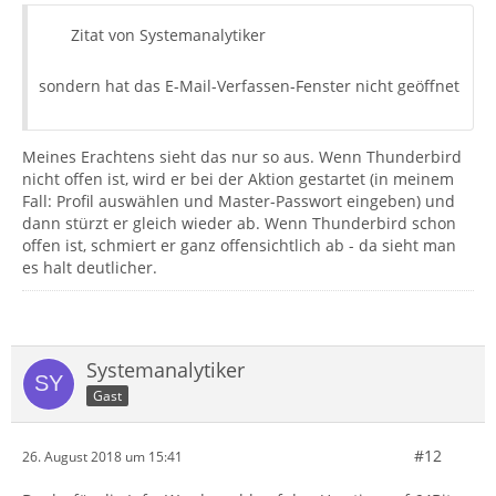
Zitat von Systemanalytiker
sondern hat das E-Mail-Verfassen-Fenster nicht geöffnet
Meines Erachtens sieht das nur so aus. Wenn Thunderbird
nicht offen ist, wird er bei der Aktion gestartet (in meinem
Fall: Profil auswählen und Master-Passwort eingeben) und
dann stürzt er gleich wieder ab. Wenn Thunderbird schon
offen ist, schmiert er ganz offensichtlich ab - da sieht man
es halt deutlicher.
Systemanalytiker
Gast
#12
26. August 2018 um 15:41