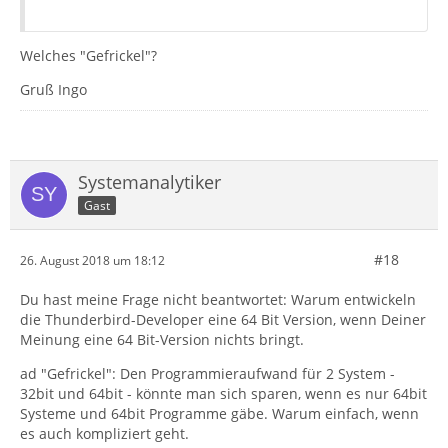
Welches "Gefrickel"?
Gruß Ingo
Systemanalytiker
Gast
#18
26. August 2018 um 18:12
Du hast meine Frage nicht beantwortet: Warum entwickeln
die Thunderbird-Developer eine 64 Bit Version, wenn Deiner
Meinung eine 64 Bit-Version nichts bringt.
ad "Gefrickel": Den Programmieraufwand für 2 System -
32bit und 64bit - könnte man sich sparen, wenn es nur 64bit
Systeme und 64bit Programme gäbe. Warum einfach, wenn
es auch kompliziert geht.