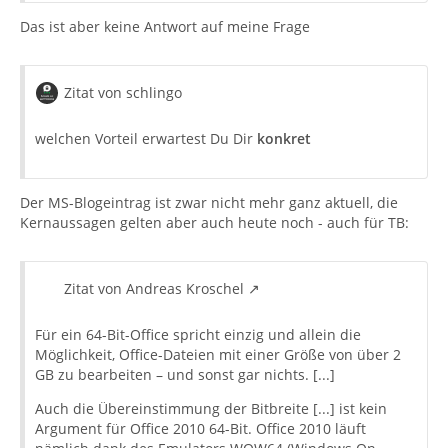
Das ist aber keine Antwort auf meine Frage
Zitat von schlingo
welchen Vorteil erwartest Du Dir
konkret
Der MS-Blogeintrag ist zwar nicht mehr ganz aktuell, die
Kernaussagen gelten aber auch heute noch - auch für TB:
Zitat von Andreas Kroschel
Für ein 64-Bit-Office spricht einzig und allein die
Möglichkeit, Office-Dateien mit einer Größe von über 2
GB zu bearbeiten – und sonst gar nichts. [...]
Auch die Übereinstimmung der Bitbreite [...] ist kein
Argument für Office 2010 64-Bit. Office 2010 läuft