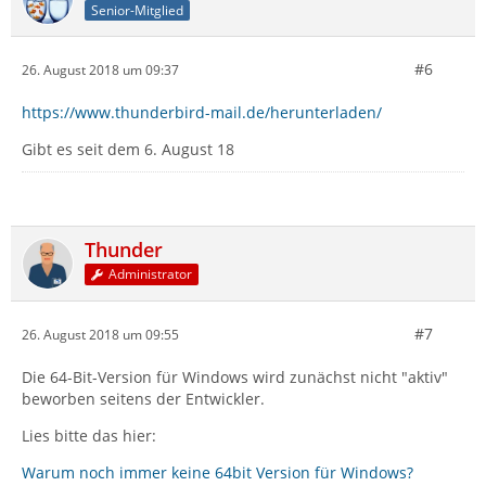
Senior-Mitglied
#6
26. August 2018 um 09:37
https://www.thunderbird-mail.de/herunterladen/
Gibt es seit dem 6. August 18
Thunder
Administrator
#7
26. August 2018 um 09:55
Die 64-Bit-Version für Windows wird zunächst nicht "aktiv"
beworben seitens der Entwickler.
Lies bitte das hier:
Warum noch immer keine 64bit Version für Windows?