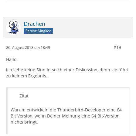
Drachen
Senior-Mitglied
#19
26. August 2018 um 18:49
Hallo,
ich sehe keine Sinn in solch einer Diskussion, denn sie führt
zu keinem Ergebnis.
Zitat
Warum entwickeln die Thunderbird-Developer eine 64
Bit Version, wenn Deiner Meinung eine 64 Bit-Version
nichts bringt.