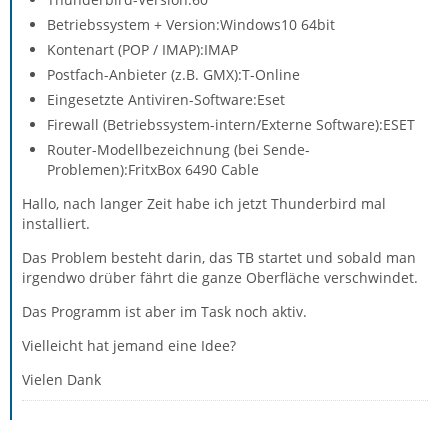
Betriebssystem + Version:Windows10 64bit
Kontenart (POP / IMAP):IMAP
Postfach-Anbieter (z.B. GMX):T-Online
Eingesetzte Antiviren-Software:Eset
Firewall (Betriebssystem-intern/Externe Software):ESET
Router-Modellbezeichnung (bei Sende-
Problemen):FritxBox 6490 Cable
Hallo, nach langer Zeit habe ich jetzt Thunderbird mal
installiert.
Das Problem besteht darin, das TB startet und sobald man
irgendwo drüber fährt die ganze Oberfläche verschwindet.
Das Programm ist aber im Task noch aktiv.
Vielleicht hat jemand eine Idee?
Vielen Dank