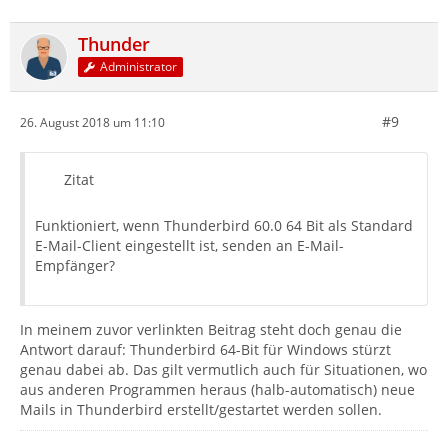
Thunder
Administrator
#9
26. August 2018 um 11:10
Zitat
Funktioniert, wenn Thunderbird 60.0 64 Bit als Standard
E-Mail-Client eingestellt ist, senden an E-Mail-
Empfänger?
In meinem zuvor verlinkten Beitrag steht doch genau die
Antwort darauf: Thunderbird 64-Bit für Windows stürzt
genau dabei ab. Das gilt vermutlich auch für Situationen, wo
aus anderen Programmen heraus (halb-automatisch) neue
Mails in Thunderbird erstellt/gestartet werden sollen.