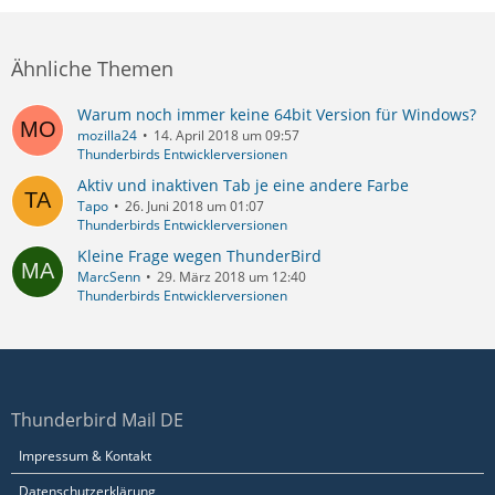
Ähnliche Themen
Warum noch immer keine 64bit Version für Windows?
mozilla24
14. April 2018 um 09:57
Thunderbirds Entwicklerversionen
Aktiv und inaktiven Tab je eine andere Farbe
Tapo
26. Juni 2018 um 01:07
Thunderbirds Entwicklerversionen
Kleine Frage wegen ThunderBird
MarcSenn
29. März 2018 um 12:40
Thunderbirds Entwicklerversionen
Thunderbird Mail DE
Impressum & Kontakt
Datenschutzerklärung