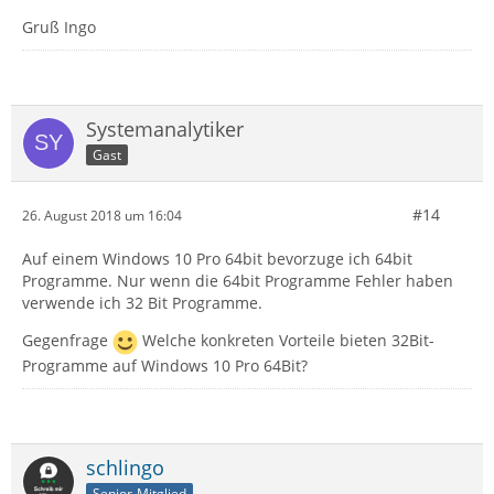
Gruß Ingo
Systemanalytiker
Gast
#14
26. August 2018 um 16:04
Auf einem Windows 10 Pro 64bit bevorzuge ich 64bit
Programme. Nur wenn die 64bit Programme Fehler haben
verwende ich 32 Bit Programme.
Gegenfrage
Welche konkreten Vorteile bieten 32Bit-
Programme auf Windows 10 Pro 64Bit?
schlingo
Senior-Mitglied