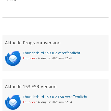
Aktuelle Programmversion
Thunderbird 153.0.2 veröffentlicht
Thunder
4. August 2026 um 22:28
Aktuelle 153 ESR-Version
Thunderbird 153.0.2 ESR veröffentlicht
Thunder
4. August 2026 um 22:34