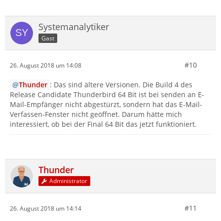
Systemanalytiker
Gast
#10
26. August 2018 um 14:08
Thunder
: Das sind ältere Versionen. Die Build 4 des
Release Candidate Thunderbird 64 Bit ist bei senden an E-
Mail-Empfänger nicht abgestürzt, sondern hat das E-Mail-
Verfassen-Fenster nicht geöffnet. Darum hätte mich
interessiert, ob bei der Final 64 Bit das jetzt funktioniert.
Thunder
Administrator
#11
26. August 2018 um 14:14