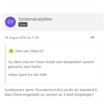
Systemanalytiker
Gast
#8
26. August 2018 um 11:02
Zitat von Tdkb210
So, eben mal ein Clean Install vom kompletten System
gemacht, jetzt läufts!
Vielen Dank für die Hilfe
Funktioniert, wenn Thunderbird 60.0 64 Bit als Standard E-
Mail-Client eingestellt ist, senden an E-Mail-Empfänger?