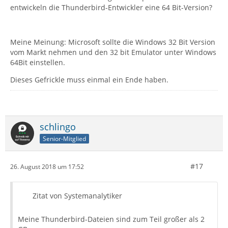
entwickeln die Thunderbird-Entwickler eine 64 Bit-Version?
Meine Meinung: Microsoft sollte die Windows 32 Bit Version
vom Markt nehmen und den 32 bit Emulator unter Windows
64Bit einstellen.
Dieses Gefrickle muss einmal ein Ende haben.
schlingo
Senior-Mitglied
#17
26. August 2018 um 17:52
Zitat von Systemanalytiker
Meine Thunderbird-Dateien sind zum Teil großer als 2