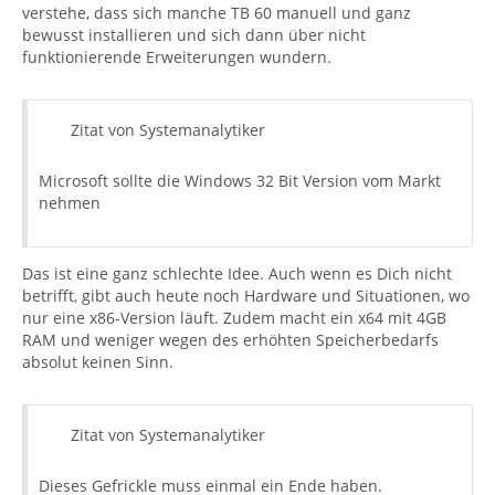
verstehe, dass sich manche TB 60 manuell und ganz
bewusst installieren und sich dann über nicht
funktionierende Erweiterungen wundern.
Zitat von Systemanalytiker
Microsoft sollte die Windows 32 Bit Version vom Markt
nehmen
Das ist eine ganz schlechte Idee. Auch wenn es Dich nicht
betrifft, gibt auch heute noch Hardware und Situationen, wo
nur eine x86-Version läuft. Zudem macht ein x64 mit 4GB
RAM und weniger wegen des erhöhten Speicherbedarfs
absolut keinen Sinn.
Zitat von Systemanalytiker
Dieses Gefrickle muss einmal ein Ende haben.