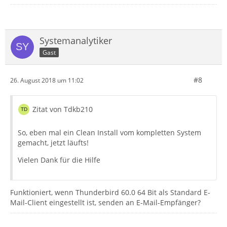
Systemanalytiker
Gast
#8
26. August 2018 um 11:02
Zitat von Tdkb210
So, eben mal ein Clean Install vom kompletten System
gemacht, jetzt läufts!
Vielen Dank für die Hilfe
Funktioniert, wenn Thunderbird 60.0 64 Bit als Standard E-
Mail-Client eingestellt ist, senden an E-Mail-Empfänger?