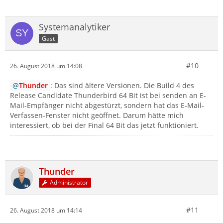
Systemanalytiker
Gast
#10
26. August 2018 um 14:08
Thunder
: Das sind ältere Versionen. Die Build 4 des
Release Candidate Thunderbird 64 Bit ist bei senden an E-
Mail-Empfänger nicht abgestürzt, sondern hat das E-Mail-
Verfassen-Fenster nicht geöffnet. Darum hätte mich
interessiert, ob bei der Final 64 Bit das jetzt funktioniert.
Thunder
Administrator
#11
26. August 2018 um 14:14