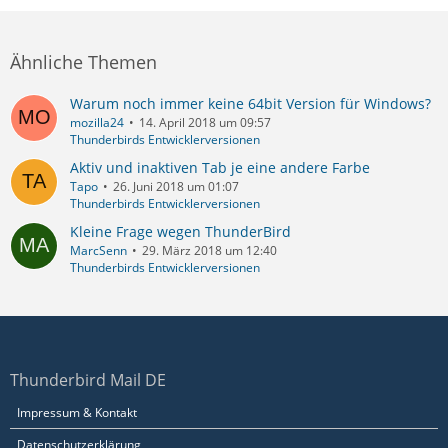
Ähnliche Themen
Warum noch immer keine 64bit Version für Windows?
mozilla24
14. April 2018 um 09:57
Thunderbirds Entwicklerversionen
Aktiv und inaktiven Tab je eine andere Farbe
Tapo
26. Juni 2018 um 01:07
Thunderbirds Entwicklerversionen
Kleine Frage wegen ThunderBird
MarcSenn
29. März 2018 um 12:40
Thunderbirds Entwicklerversionen
Thunderbird Mail DE
Impressum & Kontakt
Datenschutzerklärung