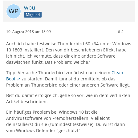
wpu
Mitglied
#2
10. August 2018 um 18:09
Auch ich habe testweise Thunderbird 60 x64 unter Windows
10 1803 installiert. Den von dir beschriebenen Effekt habe
ich nicht. Ich vermute, dass dir eine andere Software
dazwischen funkt. Das Problem: welche?
Tipp: Versuche Thunderbird zunächst nach einem
Clean
Boot
zu starten. Damit kannst du ermitteln, ob das
Problem an Thunderbird oder einer anderen Software liegt.
Bist du damit erfolgreich, gehe so vor, wie in dem verlinkten
Artikel beschrieben.
Ein häufiges Problem bei Windows 10 ist die
Antivirussoftware von Fremdherstellern. Vielleicht
deinstallierst du sie (zumindest testweise). Du wirst dann
vom Windows Defender "geschützt".