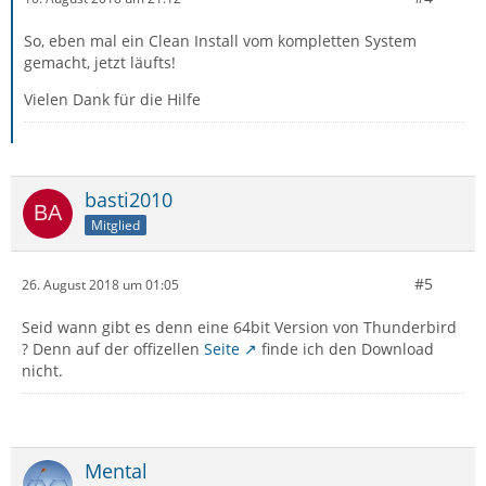
So, eben mal ein Clean Install vom kompletten System
gemacht, jetzt läufts!
Vielen Dank für die Hilfe
basti2010
Mitglied
#5
26. August 2018 um 01:05
Seid wann gibt es denn eine 64bit Version von Thunderbird
? Denn auf der offizellen
Seite
finde ich den Download
nicht.
Mental