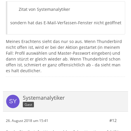
Zitat von Systemanalytiker
sondern hat das E-Mail-Verfassen-Fenster nicht geöffnet
Meines Erachtens sieht das nur so aus. Wenn Thunderbird
nicht offen ist, wird er bei der Aktion gestartet (in meinem
Fall: Profil auswählen und Master-Passwort eingeben) und
dann stürzt er gleich wieder ab. Wenn Thunderbird schon
offen ist, schmiert er ganz offensichtlich ab - da sieht man
es halt deutlicher.
Systemanalytiker
Gast
#12
26. August 2018 um 15:41