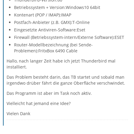
Betriebssystem + Version:Windows10 64bit
Kontenart (POP / IMAP):IMAP
Postfach-Anbieter (z.B. GMX):T-Online
Eingesetzte Antiviren-Software:Eset
Firewall (Betriebssystem-intern/Externe Software):ESET
Router-Modellbezeichnung (bei Sende-
Problemen):FritxBox 6490 Cable
Hallo, nach langer Zeit habe ich jetzt Thunderbird mal
installiert.
Das Problem besteht darin, das TB startet und sobald man
irgendwo drüber fährt die ganze Oberfläche verschwindet.
Das Programm ist aber im Task noch aktiv.
Vielleicht hat jemand eine Idee?
Vielen Dank