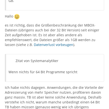
GB.
Hallo
es ist richtig, dass die Größenbeschränkung der MBOX-
Dateien (übrigens auch bei der 32 Bit Version) seit einiger
Zeit aufgehoben ist. Es ist aber alles andere als
empfehlenswert, die Dateien größer als 1GB werden zu
lassen (siehe z.B.
Datenverlust vorbeugen
).
Zitat von Systemanalytiker
Wenn nichts für 64 Bit Programme spricht
Ich habe nichts dagegen. Anwendungen, die die Vorteile der
Adressierung von mehr Speicher nutzen, profitieren davon
ganz massiv. TB ist aber keine solche Anwendung. Deshalb
verstehe ich nicht, warum manche unbedingt einen 64 Bit
TB haben müssen (genauso wenig wie ich übrigens