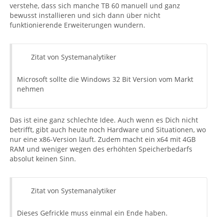
verstehe, dass sich manche TB 60 manuell und ganz
bewusst installieren und sich dann über nicht
funktionierende Erweiterungen wundern.
Zitat von Systemanalytiker
Microsoft sollte die Windows 32 Bit Version vom Markt
nehmen
Das ist eine ganz schlechte Idee. Auch wenn es Dich nicht
betrifft, gibt auch heute noch Hardware und Situationen, wo
nur eine x86-Version läuft. Zudem macht ein x64 mit 4GB
RAM und weniger wegen des erhöhten Speicherbedarfs
absolut keinen Sinn.
Zitat von Systemanalytiker
Dieses Gefrickle muss einmal ein Ende haben.