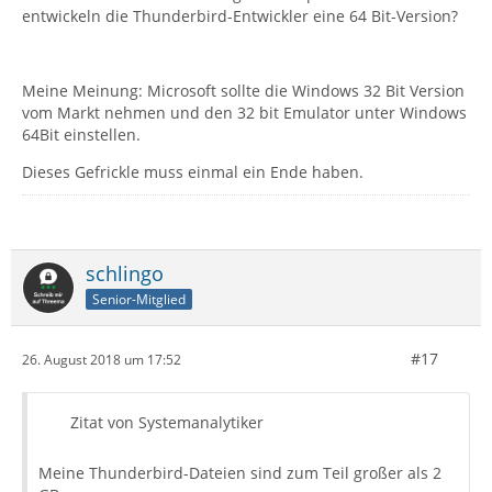
entwickeln die Thunderbird-Entwickler eine 64 Bit-Version?
Meine Meinung: Microsoft sollte die Windows 32 Bit Version
vom Markt nehmen und den 32 bit Emulator unter Windows
64Bit einstellen.
Dieses Gefrickle muss einmal ein Ende haben.
schlingo
Senior-Mitglied
#17
26. August 2018 um 17:52
Zitat von Systemanalytiker
Meine Thunderbird-Dateien sind zum Teil großer als 2