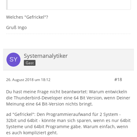
Welches "Gefrickel"?
Gruß Ingo
Systemanalytiker
Gast
#18
26. August 2018 um 18:12
Du hast meine Frage nicht beantwortet: Warum entwickeln
die Thunderbird-Developer eine 64 Bit Version, wenn Deiner
Meinung eine 64 Bit-Version nichts bringt.
ad "Gefrickel": Den Programmieraufwand für 2 System -
32bit und 64bit - könnte man sich sparen, wenn es nur 64bit
Systeme und 64bit Programme gäbe. Warum einfach, wenn
es auch kompliziert geht.