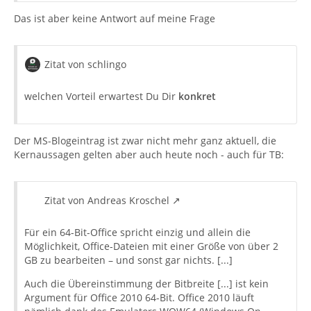
Das ist aber keine Antwort auf meine Frage
Zitat von schlingo
welchen Vorteil erwartest Du Dir
konkret
Der MS-Blogeintrag ist zwar nicht mehr ganz aktuell, die
Kernaussagen gelten aber auch heute noch - auch für TB:
Zitat von Andreas Kroschel
Für ein 64-Bit-Office spricht einzig und allein die
Möglichkeit, Office-Dateien mit einer Größe von über 2
GB zu bearbeiten – und sonst gar nichts. [...]
Auch die Übereinstimmung der Bitbreite [...] ist kein
Argument für Office 2010 64-Bit. Office 2010 läuft