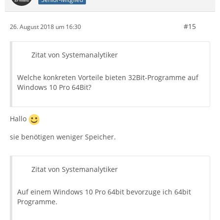
#15
26. August 2018 um 16:30
Zitat von Systemanalytiker
Welche konkreten Vorteile bieten 32Bit-Programme auf
Windows 10 Pro 64Bit?
Hallo
sie benötigen weniger Speicher.
Zitat von Systemanalytiker
Auf einem Windows 10 Pro 64bit bevorzuge ich 64bit
Programme.