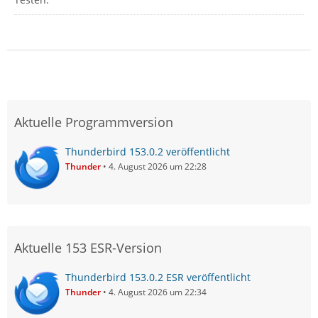
Aktuelle Programmversion
Thunderbird 153.0.2 veröffentlicht
Thunder
4. August 2026 um 22:28
Aktuelle 153 ESR-Version
Thunderbird 153.0.2 ESR veröffentlicht
Thunder
4. August 2026 um 22:34