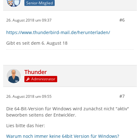
Senior-Mitglied
#6
26. August 2018 um 09:37
https://www.thunderbird-mail.de/herunterladen/
Gibt es seit dem 6. August 18
Thunder
Administrator
#7
26. August 2018 um 09:55
Die 64-Bit-Version für Windows wird zunächst nicht "aktiv"
beworben seitens der Entwickler.
Lies bitte das hier:
Warum noch immer keine 64bit Version für Windows?