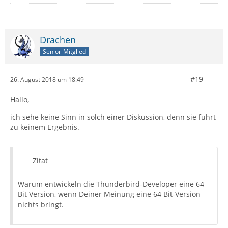
Drachen
Senior-Mitglied
#19
26. August 2018 um 18:49
Hallo,
ich sehe keine Sinn in solch einer Diskussion, denn sie führt
zu keinem Ergebnis.
Zitat
Warum entwickeln die Thunderbird-Developer eine 64
Bit Version, wenn Deiner Meinung eine 64 Bit-Version
nichts bringt.