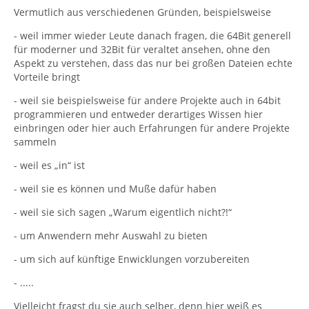
Vermutlich aus verschiedenen Gründen, beispielsweise
- weil immer wieder Leute danach fragen, die 64Bit generell
für moderner und 32Bit für veraltet ansehen, ohne den
Aspekt zu verstehen, dass das nur bei großen Dateien echte
Vorteile bringt
- weil sie beispielsweise für andere Projekte auch in 64bit
programmieren und entweder derartiges Wissen hier
einbringen oder hier auch Erfahrungen für andere Projekte
sammeln
- weil es „in“ ist
- weil sie es können und Muße dafür haben
- weil sie sich sagen „Warum eigentlich nicht?!“
- um Anwendern mehr Auswahl zu bieten
- um sich auf künftige Enwicklungen vorzubereiten
- .....
Vielleicht fragst du sie auch selber, denn hier weiß es