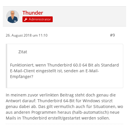
Thunder
Administrator
#9
26. August 2018 um 11:10
Zitat
Funktioniert, wenn Thunderbird 60.0 64 Bit als Standard
E-Mail-Client eingestellt ist, senden an E-Mail-
Empfänger?
In meinem zuvor verlinkten Beitrag steht doch genau die
Antwort darauf: Thunderbird 64-Bit für Windows stürzt
genau dabei ab. Das gilt vermutlich auch für Situationen, wo
aus anderen Programmen heraus (halb-automatisch) neue
Mails in Thunderbird erstellt/gestartet werden sollen.