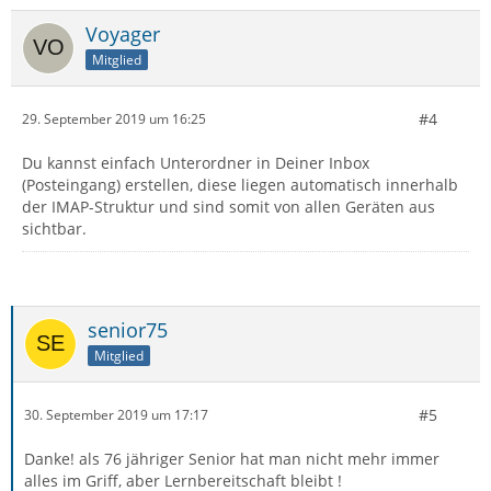
Voyager
Mitglied
#4
29. September 2019 um 16:25
Du kannst einfach Unterordner in Deiner Inbox
(Posteingang) erstellen, diese liegen automatisch innerhalb
der IMAP-Struktur und sind somit von allen Geräten aus
sichtbar.
senior75
Mitglied
#5
30. September 2019 um 17:17
Danke! als 76 jähriger Senior hat man nicht mehr immer
alles im Griff, aber Lernbereitschaft bleibt !