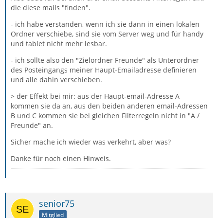
die diese mails "finden".
- ich habe verstanden, wenn ich sie dann in einen lokalen
Ordner verschiebe, sind sie vom Server weg und für handy
und tablet nicht mehr lesbar.
- ich sollte also den "Zielordner Freunde" als Unterordner
des Posteingangs meiner Haupt-Emailadresse definieren
und alle dahin verschieben.
> der Effekt bei mir: aus der Haupt-email-Adresse A
kommen sie da an, aus den beiden anderen email-Adressen
B und C kommen sie bei gleichen Filterregeln nicht in "A /
Freunde" an.
Sicher mache ich wieder was verkehrt, aber was?
Danke für noch einen Hinweis.
senior75
Mitglied