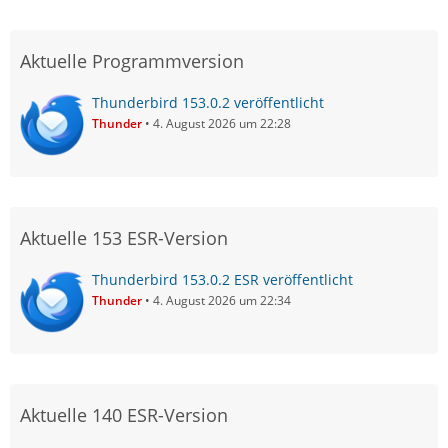
Aktuelle Programmversion
Thunderbird 153.0.2 veröffentlicht
Thunder
4. August 2026 um 22:28
Aktuelle 153 ESR-Version
Thunderbird 153.0.2 ESR veröffentlicht
Thunder
4. August 2026 um 22:34
Aktuelle 140 ESR-Version