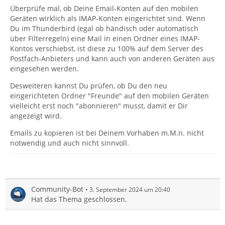
Überprüfe mal, ob Deine Email-Konten auf den mobilen
Geräten wirklich als IMAP-Konten eingerichtet sind. Wenn
Du im Thunderbird (egal ob händisch oder automatisch
über Filterregeln) eine Mail in einen Ordner eines IMAP-
Kontos verschiebst, ist diese zu 100% auf dem Server des
Postfach-Anbieters und kann auch von anderen Geräten aus
eingesehen werden.
Desweiteren kannst Du prüfen, ob Du den neu
eingerichteten Ordner "Freunde" auf den mobilen Geräten
vielleicht erst noch "abonnieren" musst, damit er Dir
angezeigt wird.
Emails zu kopieren ist bei Deinem Vorhaben m.M.n. nicht
notwendig und auch nicht sinnvoll.
Community-Bot
3. September 2024 um 20:40
Hat das Thema geschlossen.