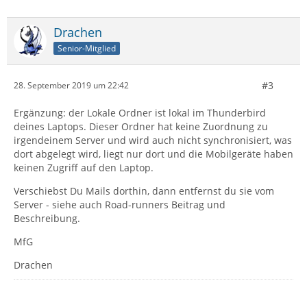
Drachen
Senior-Mitglied
#3
28. September 2019 um 22:42
Ergänzung: der Lokale Ordner ist lokal im Thunderbird
deines Laptops. Dieser Ordner hat keine Zuordnung zu
irgendeinem Server und wird auch nicht synchronisiert, was
dort abgelegt wird, liegt nur dort und die Mobilgeräte haben
keinen Zugriff auf den Laptop.
Verschiebst Du Mails dorthin, dann entfernst du sie vom
Server - siehe auch Road-runners Beitrag und
Beschreibung.
MfG
Drachen