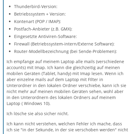
Thunderbird-Version:
Betriebssystem + Version:
Kontenart (POP / IMAP):
Postfach-Anbieter (z.B. GMX):
Eingesetzte Antiviren-Software:
Firewall (Betriebssystem-intern/Externe Software):
Router-Modellbezeichnung (bei Sende-Problemen):
Ich empfange auf meinem Laptop alle mails (verschiedene
accounts) mit Imap. Ich kann die gleichzeitig auf meinen
mobilen Geräten (Tablet, handy) mit Imap lesen. Wenn ich
aber einzelne mails auf dem Laptop mit FIlter in
Unterordner in den lokalen Ordner verschiebe, kann ich sie
nicht mehr auf meinen mobilen Geräten sehen, wohl aber
in den Unterordnern des lokalen Ordners auf meinem
Laptop ( Windows 10).
Ich lösche sie also sicher nicht.
Ich kann nicht verstehen, welchen Fehler ich mache, dass
ich sie "in der Sekunde, in der sie verschoben werden" nicht