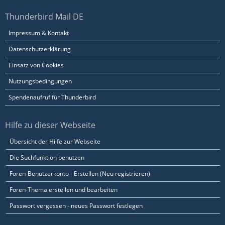
Thunderbird Mail DE
Impressum & Kontakt
Datenschutzerklärung
Einsatz von Cookies
Nutzungsbedingungen
Spendenaufruf für Thunderbird
Hilfe zu dieser Webseite
Übersicht der Hilfe zur Webseite
Die Suchfunktion benutzen
Foren-Benutzerkonto - Erstellen (Neu registrieren)
Foren-Thema erstellen und bearbeiten
Passwort vergessen - neues Passwort festlegen