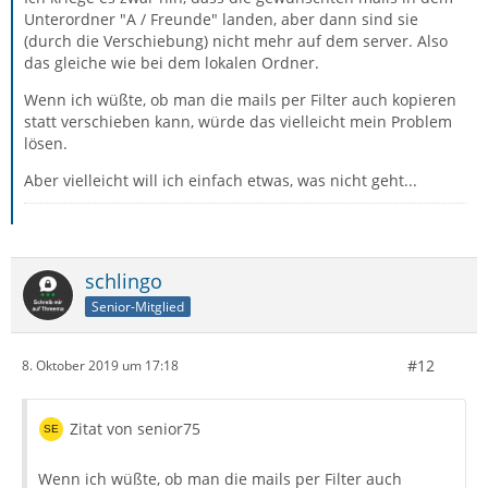
Unterordner "A / Freunde" landen, aber dann sind sie
(durch die Verschiebung) nicht mehr auf dem server. Also
das gleiche wie bei dem lokalen Ordner.
Wenn ich wüßte, ob man die mails per Filter auch kopieren
statt verschieben kann, würde das vielleicht mein Problem
lösen.
Aber vielleicht will ich einfach etwas, was nicht geht...
schlingo
Senior-Mitglied
#12
8. Oktober 2019 um 17:18
Zitat von senior75
Wenn ich wüßte, ob man die mails per Filter auch