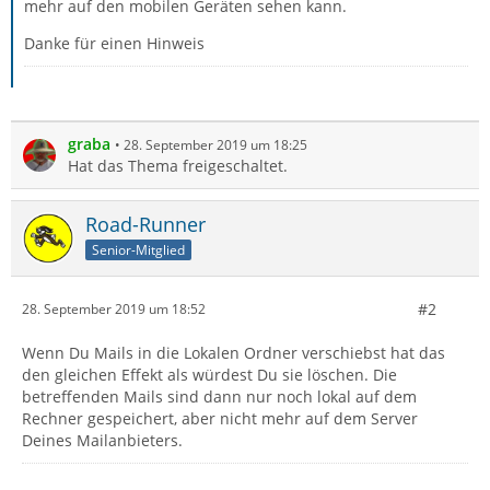
mehr auf den mobilen Geräten sehen kann.
Danke für einen Hinweis
graba
28. September 2019 um 18:25
Hat das Thema freigeschaltet.
Road-Runner
Senior-Mitglied
#2
28. September 2019 um 18:52
Wenn Du Mails in die Lokalen Ordner verschiebst hat das
den gleichen Effekt als würdest Du sie löschen. Die
betreffenden Mails sind dann nur noch lokal auf dem
Rechner gespeichert, aber nicht mehr auf dem Server
Deines Mailanbieters.