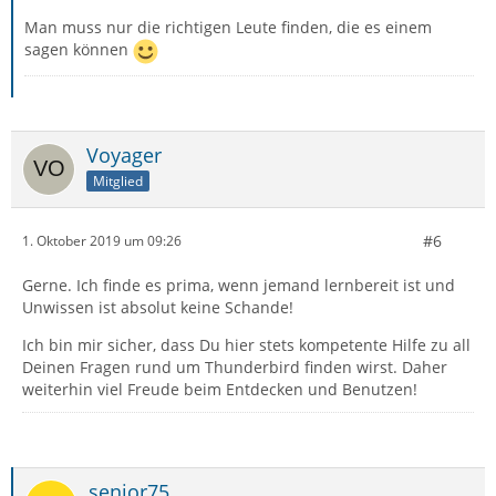
Man muss nur die richtigen Leute finden, die es einem
sagen können
Voyager
Mitglied
#6
1. Oktober 2019 um 09:26
Gerne. Ich finde es prima, wenn jemand lernbereit ist und
Unwissen ist absolut keine Schande!
Ich bin mir sicher, dass Du hier stets kompetente Hilfe zu all
Deinen Fragen rund um Thunderbird finden wirst. Daher
weiterhin viel Freude beim Entdecken und Benutzen!
senior75