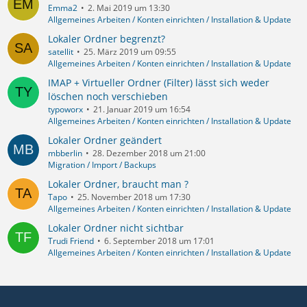
Emma2
2. Mai 2019 um 13:30
Allgemeines Arbeiten / Konten einrichten / Installation & Update
Lokaler Ordner begrenzt?
satellit
25. März 2019 um 09:55
Allgemeines Arbeiten / Konten einrichten / Installation & Update
IMAP + Virtueller Ordner (Filter) lässt sich weder
löschen noch verschieben
typoworx
21. Januar 2019 um 16:54
Allgemeines Arbeiten / Konten einrichten / Installation & Update
Lokaler Ordner geändert
mbberlin
28. Dezember 2018 um 21:00
Migration / Import / Backups
Lokaler Ordner, braucht man ?
Tapo
25. November 2018 um 17:30
Allgemeines Arbeiten / Konten einrichten / Installation & Update
Lokaler Ordner nicht sichtbar
Trudi Friend
6. September 2018 um 17:01
Allgemeines Arbeiten / Konten einrichten / Installation & Update