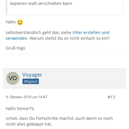
kopieren statt verschieben kann
Hallo
selbstverständlich geht das, siehe
Filter erstellen und
verwenden
. Warum stellst Du es nicht einfach so ein?
Gruß Ingo
Voyager
Mitglied
#13
9. Oktober 2019 um 14:47
Hallo Senior75,
schön, dass Du Fortschritte machst, auch wenn es noch
nicht alles geklappt hat.