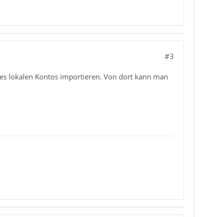
#3
es lokalen Kontos importieren. Von dort kann man