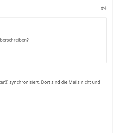
#4
überschreiben?
(!) synchronisiert. Dort sind die Mails nicht und