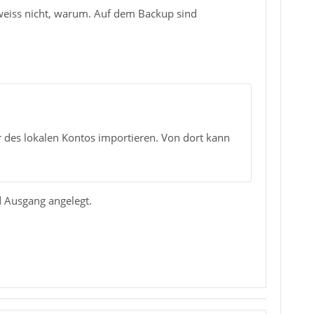
h weiss nicht, warum. Auf dem Backup sind
 des lokalen Kontos importieren. Von dort kann
nd Ausgang angelegt.