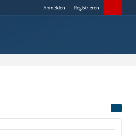
Anmelden
Registrieren