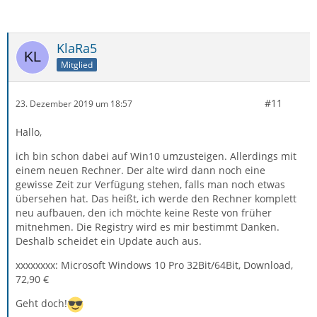
KlaRa5
Mitglied
#11
23. Dezember 2019 um 18:57
Hallo,
ich bin schon dabei auf Win10 umzusteigen. Allerdings mit
einem neuen Rechner. Der alte wird dann noch eine
gewisse Zeit zur Verfügung stehen, falls man noch etwas
übersehen hat. Das heißt, ich werde den Rechner komplett
neu aufbauen, den ich möchte keine Reste von früher
mitnehmen. Die Registry wird es mir bestimmt Danken.
Deshalb scheidet ein Update auch aus.
xxxxxxxx: Microsoft Windows 10 Pro 32Bit/64Bit, Download,
72,90 €
Geht doch!