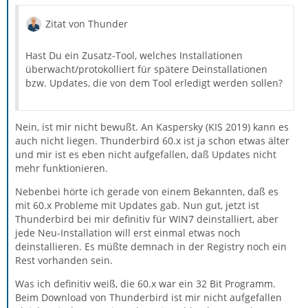
Zitat von Thunder
Hast Du ein Zusatz-Tool, welches Installationen
überwacht/protokolliert für spätere Deinstallationen
bzw. Updates, die von dem Tool erledigt werden sollen?
Nein, ist mir nicht bewußt. An Kaspersky (KIS 2019) kann es
auch nicht liegen. Thunderbird 60.x ist ja schon etwas älter
und mir ist es eben nicht aufgefallen, daß Updates nicht
mehr funktionieren.
Nebenbei hörte ich gerade von einem Bekannten, daß es
mit 60.x Probleme mit Updates gab. Nun gut, jetzt ist
Thunderbird bei mir definitiv für WIN7 deinstalliert, aber
jede Neu-Installation will erst einmal etwas noch
deinstallieren. Es müßte demnach in der Registry noch ein
Rest vorhanden sein.
Was ich definitiv weiß, die 60.x war ein 32 Bit Programm.
Beim Download von Thunderbird ist mir nicht aufgefallen