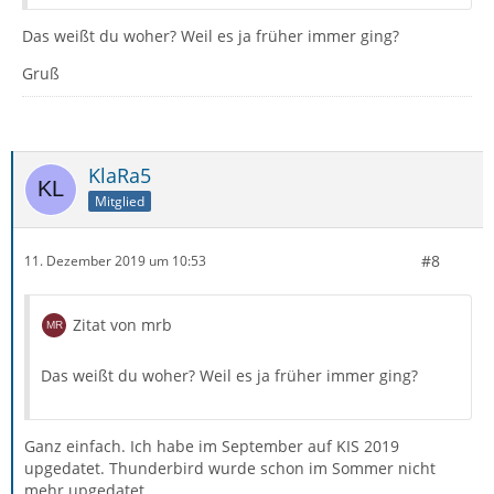
Das weißt du woher? Weil es ja früher immer ging?
Gruß
KlaRa5
Mitglied
#8
11. Dezember 2019 um 10:53
Zitat von mrb
Das weißt du woher? Weil es ja früher immer ging?
Ganz einfach. Ich habe im September auf KIS 2019
upgedatet. Thunderbird wurde schon im Sommer nicht
mehr upgedatet.