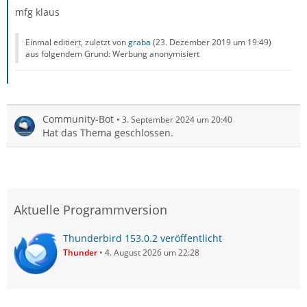
mfg klaus
Einmal editiert, zuletzt von
graba
(
23. Dezember 2019 um 19:49
)
aus folgendem Grund: Werbung anonymisiert
Community-Bot
3. September 2024 um 20:40
Hat das Thema geschlossen.
Aktuelle Programmversion
Thunderbird 153.0.2 veröffentlicht
Thunder
4. August 2026 um 22:28