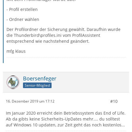
- Profil erstellen
- Ordner wählen
Der Profilordner der Sicherung gewählt. Daraufhin wurde
die Thunderbird\profiles.ini vom ProfilAssistent
entsprechend wie nachstehend geändert.
mfg klaus
Boersenfeger
Senior-Mitglied
#10
16. Dezember 2019 um 17:12
Im Januar 2020 erreicht dein Betriebssystem das End of Life.
Ab da gibts keine Sicherheits-UpDates mehr.... du solltest
auf Windows 10 updaten, zur Zeit geht das noch kostenlos...