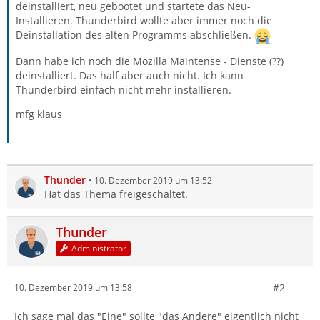
deinstalliert, neu gebootet und startete das Neu-
Installieren. Thunderbird wollte aber immer noch die
Deinstallation des alten Programms abschließen.
Dann habe ich noch die Mozilla Maintense - Dienste (??)
deinstalliert. Das half aber auch nicht. Ich kann
Thunderbird einfach nicht mehr installieren.
mfg klaus
Thunder
10. Dezember 2019 um 13:52
Hat das Thema freigeschaltet.
Thunder
Administrator
#2
10. Dezember 2019 um 13:58
Ich sage mal das "Eine" sollte "das Andere" eigentlich nicht