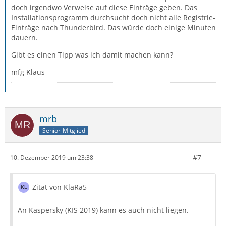
doch irgendwo Verweise auf diese Einträge geben. Das
Installationsprogramm durchsucht doch nicht alle Registrie-
Einträge nach Thunderbird. Das würde doch einige Minuten
dauern.
Gibt es einen Tipp was ich damit machen kann?
mfg Klaus
mrb
Senior-Mitglied
#7
10. Dezember 2019 um 23:38
Zitat von KlaRa5
An Kaspersky (KIS 2019) kann es auch nicht liegen.