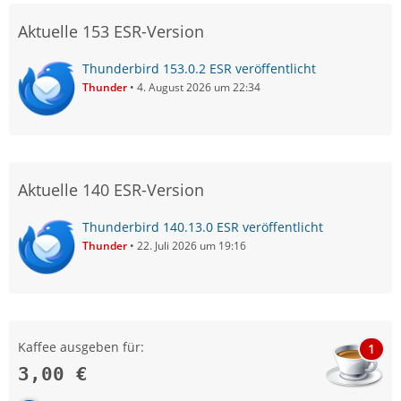
Aktuelle 153 ESR-Version
Thunderbird 153.0.2 ESR veröffentlicht
Thunder
4. August 2026 um 22:34
Aktuelle 140 ESR-Version
Thunderbird 140.13.0 ESR veröffentlicht
Thunder
22. Juli 2026 um 19:16
Kaffee ausgeben für:
1
3,00 €