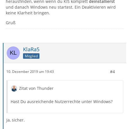
herausfinden, wenn wenn du KIS komplett
deinstallierst
und danach Windows neu startest. Ein Deaktivieren wird
keine Klarheit bringen.
Gruß
KlaRa5
Mitglied
#4
10. Dezember 2019 um 19:43
Zitat von Thunder
Hast Du ausreichende Nutzerrechte unter Windows?
Ja, sicher.