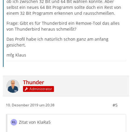
ob ich zwischen 32 Bit und 64 Bit wählen konnte. Aber
selbst ein neues 64 Bit Programm sollte doch ein Rest von
einem 32 Bit Programm erkennen und rausschmeißen.
Frage: Gibt es für Thunderbird ein Remove-Tool das alles
von Thunderbird heraus schmeißt?
Das Profil habe ich natürlich schon ganz am anfang
gesichert.
mfg Klaus
Thunder
Administrator
#5
10. Dezember 2019 um 20:38
Zitat von KlaRa5