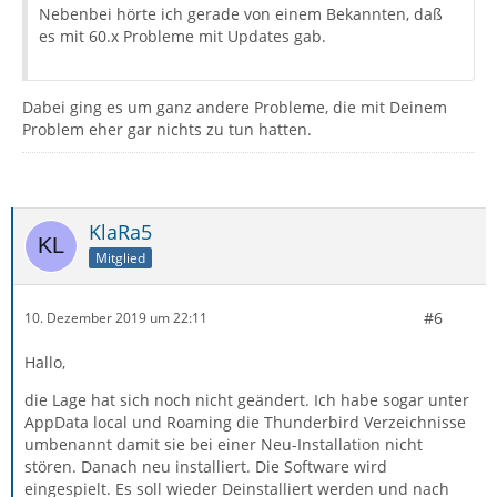
Nebenbei hörte ich gerade von einem Bekannten, daß
es mit 60.x Probleme mit Updates gab.
Dabei ging es um ganz andere Probleme, die mit Deinem
Problem eher gar nichts zu tun hatten.
KlaRa5
Mitglied
#6
10. Dezember 2019 um 22:11
Hallo,
die Lage hat sich noch nicht geändert. Ich habe sogar unter
AppData local und Roaming die Thunderbird Verzeichnisse
umbenannt damit sie bei einer Neu-Installation nicht
stören. Danach neu installiert. Die Software wird
eingespielt. Es soll wieder Deinstalliert werden und nach