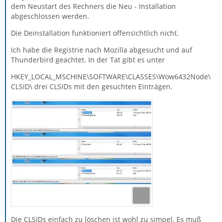
dem Neustart des Rechners die Neu - Installation
abgeschlossen werden.
Die Deinstallation funktioniert offensichtlich nicht.
Ich habe die Registrie nach Mozilla abgesucht und auf
Thunderbird geachtet. In der Tat gibt es unter
HKEY_LOCAL_MSCHINE\SOFTWARE\CLASSES\Wow6432Node\
CLSID\ drei CLSIDs mit den gesuchten Einträgen.
Die CLSIDs einfach zu löschen ist wohl zu simpel. Es muß