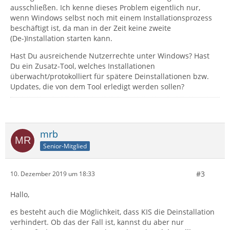
ausschließen. Ich kenne dieses Problem eigentlich nur,
wenn Windows selbst noch mit einem Installationsprozess
beschäftigt ist, da man in der Zeit keine zweite
(De-)Installation starten kann.
Hast Du ausreichende Nutzerrechte unter Windows? Hast
Du ein Zusatz-Tool, welches Installationen
überwacht/protokolliert für spätere Deinstallationen bzw.
Updates, die von dem Tool erledigt werden sollen?
mrb
Senior-Mitglied
#3
10. Dezember 2019 um 18:33
Hallo,
es besteht auch die Möglichkeit, dass KIS die Deinstallation
verhindert. Ob das der Fall ist, kannst du aber nur