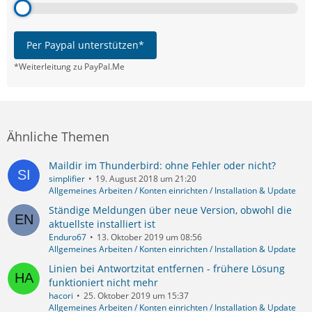
Per Paypal unterstützen*
*Weiterleitung zu PayPal.Me
Ähnliche Themen
Maildir im Thunderbird: ohne Fehler oder nicht?
simplifier
19. August 2018 um 21:20
Allgemeines Arbeiten / Konten einrichten / Installation & Update
Ständige Meldungen über neue Version, obwohl die
aktuellste installiert ist
Enduro67
13. Oktober 2019 um 08:56
Allgemeines Arbeiten / Konten einrichten / Installation & Update
Linien bei Antwortzitat entfernen - frühere Lösung
funktioniert nicht mehr
hacori
25. Oktober 2019 um 15:37
Allgemeines Arbeiten / Konten einrichten / Installation & Update