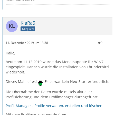
KlaRa5
Mitglied
#9
11. Dezember 2019 um 13:38
Hallo,
heute am 11.12.2019 wurde das Monatsupdate für WIN7
eingespielt. Danach wurde die Installation von Thunderbird
wiederholt.
Dieses Mal lief es!
Es es war kein Neu-Start erforderlich.
Die Übernahme der Daten wurde mittels aktueller
Profilsicherung und dem Profilmanager durchgeführt.
Profil-Manager - Profile verwalten, erstellen und löschen
Mit dem Profilmanager wurde über