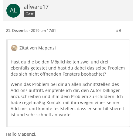
alfware17
Gast
#9
25. Dezember 2019 um 17:01
Zitat von Mapenzi
Hast du die beiden Möglichkeiten zwei und drei
ebenfalls getestet und hast du dabei das selbe Problem
des sich nicht öffnenden Fensters beobachtet?
Wenn das Problem bei dir an allen Schnittstellen des
Add-ons auftritt, empfehle ich dir, den Autor Dillinger
anzuschreiben und ihm dein Problem zu schildern. Ich
habe regelmäßig Kontakt mit ihm wegen eines seiner
Add-ons und konnte feststellen, dass er sehr hilfsbereit
ist und sehr schnell antwortet.
Hallo Mapenzi,