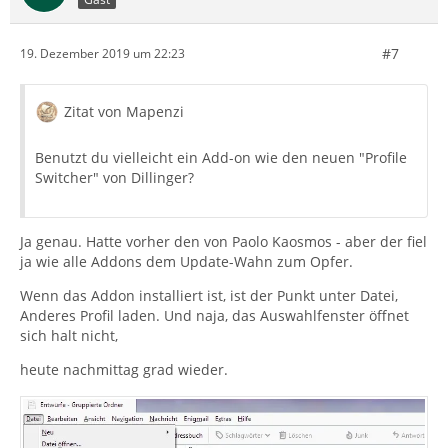
#7
19. Dezember 2019 um 22:23
Zitat von Mapenzi
Benutzt du vielleicht ein Add-on wie den neuen "Profile
Switcher" von Dillinger?
Ja genau. Hatte vorher den von Paolo Kaosmos - aber der fiel
ja wie alle Addons dem Update-Wahn zum Opfer.
Wenn das Addon installiert ist, ist der Punkt unter Datei,
Anderes Profil laden. Und naja, das Auswahlfenster öffnet
sich halt nicht,
heute nachmittag grad wieder.