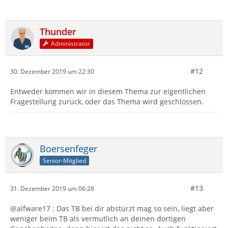
Thunder
Administrator
#12
30. Dezember 2019 um 22:30
Entweder kommen wir in diesem Thema zur eigentlichen
Fragestellung zurück, oder das Thema wird geschlossen.
Boersenfeger
Senior-Mitglied
#13
31. Dezember 2019 um 06:28
@alfware17 : Das TB bei dir abstürzt mag so sein, liegt aber
weniger beim TB als vermutlich an deinen dortigen