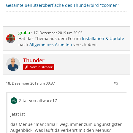
Gesamte Benutzeroberfläche des Thunderbird "zoomen"
graba
17. Dezember 2019 um 20:03
Hat das Thema aus dem Forum
Installation & Update
nach
Allgemeines Arbeiten
verschoben.
Thunder
Administrator
#3
18. Dezember 2019 um 00:37
Zitat von alfware17
Jetzt ist
das Menüe "manchmal" weg, immer zum ungünstigsten
Augenblick. Was läuft da verkehrt mit den Menüs?