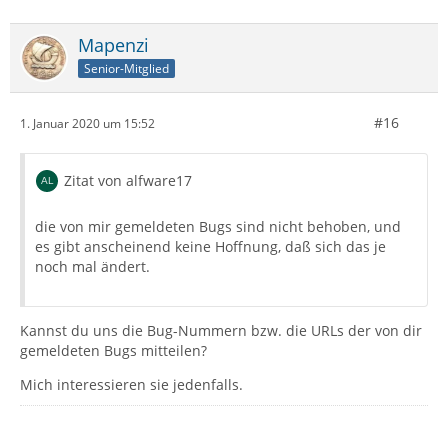
Mapenzi
Senior-Mitglied
#16
1. Januar 2020 um 15:52
Zitat von alfware17
die von mir gemeldeten Bugs sind nicht behoben, und
es gibt anscheinend keine Hoffnung, daß sich das je
noch mal ändert.
Kannst du uns die Bug-Nummern bzw. die URLs der von dir
gemeldeten Bugs mitteilen?
Mich interessieren sie jedenfalls.