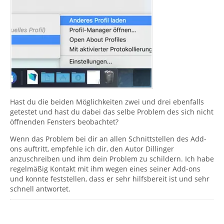
Hast du die beiden Möglichkeiten zwei und drei ebenfalls
getestet und hast du dabei das selbe Problem des sich nicht
öffnenden Fensters beobachtet?
Wenn das Problem bei dir an allen Schnittstellen des Add-
ons auftritt, empfehle ich dir, den Autor Dillinger
anzuschreiben und ihm dein Problem zu schildern. Ich habe
regelmäßig Kontakt mit ihm wegen eines seiner Add-ons
und konnte feststellen, dass er sehr hilfsbereit ist und sehr
schnell antwortet.