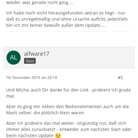
wieder, was gerade nicht ging....
Ich habe noch nicht herausgefunden, woran es liegt - nur
daß es unregelmäßig und ohne Ursache auftritt, jedenfalls
bin ich mir keiner bewußt außer dem Update....
alfware17
Gast
#5
18. Dezember 2019 um 20:14
Und Micha, auch Dir danke für den Link - probiere ich grade
mal.
Aber es ging mir neben den Bedienelementen auch um die
Mails selber, die plötzlich klein waren.
Aber ich probiere das mal weiter. Ungünstig nur, daß sich
immer alles zurücksetzt - entweder zum nächsten Start oder
beim nächsten Update