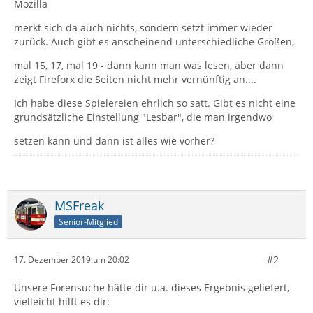
Mozilla
merkt sich da auch nichts, sondern setzt immer wieder
zurück. Auch gibt es anscheinend unterschiedliche Größen,
mal 15, 17, mal 19 - dann kann man was lesen, aber dann
zeigt Fireforx die Seiten nicht mehr vernünftig an....
Ich habe diese Spielereien ehrlich so satt. Gibt es nicht eine
grundsätzliche Einstellung "Lesbar", die man irgendwo
setzen kann und dann ist alles wie vorher?
MSFreak
Senior-Mitglied
#2
17. Dezember 2019 um 20:02
Unsere Forensuche hätte dir u.a. dieses Ergebnis geliefert,
vielleicht hilft es dir: