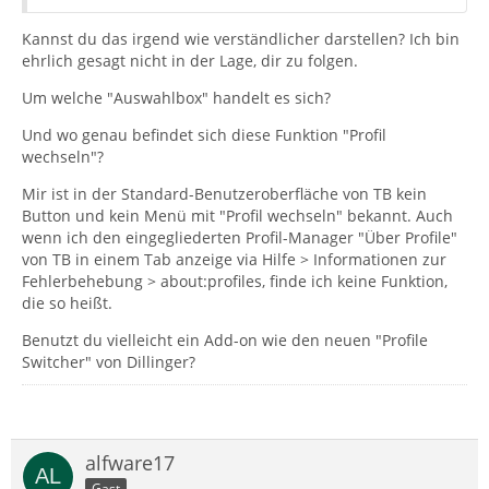
Kannst du das irgend wie verständlicher darstellen? Ich bin
ehrlich gesagt nicht in der Lage, dir zu folgen.
Um welche "Auswahlbox" handelt es sich?
Und wo genau befindet sich diese Funktion "Profil
wechseln"?
Mir ist in der Standard-Benutzeroberfläche von TB kein
Button und kein Menü mit "Profil wechseln" bekannt. Auch
wenn ich den eingegliederten Profil-Manager "Über Profile"
von TB in einem Tab anzeige via Hilfe > Informationen zur
Fehlerbehebung > about:profiles, finde ich keine Funktion,
die so heißt.
Benutzt du vielleicht ein Add-on wie den neuen "Profile
Switcher" von Dillinger?
alfware17
Gast