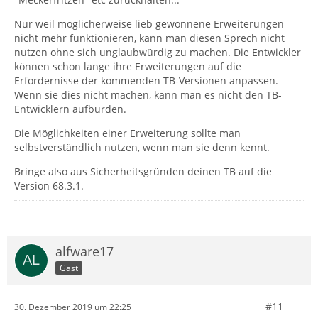
Nur weil möglicherweise lieb gewonnene Erweiterungen
nicht mehr funktionieren, kann man diesen Sprech nicht
nutzen ohne sich unglaubwürdig zu machen. Die Entwickler
können schon lange ihre Erweiterungen auf die
Erfordernisse der kommenden TB-Versionen anpassen.
Wenn sie dies nicht machen, kann man es nicht den TB-
Entwicklern aufbürden.
Die Möglichkeiten einer Erweiterung sollte man
selbstverständlich nutzen, wenn man sie denn kennt.
Bringe also aus Sicherheitsgründen deinen TB auf die
Version 68.3.1.
alfware17
Gast
#11
30. Dezember 2019 um 22:25