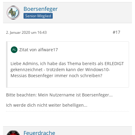
Boersenfeger
Senior-Mitglied
#17
2. Januar 2020 um 16:43
Zitat von alfware17
Liebe Admins, ich habe das Thema bereits als ERLEDIGT
gekennzeichnet - trotzdem kann der Windows10-
Messias Boesenfeger immer noch schreiben?
Bitte beachten: Mein Nutzername ist Boersenfeger...
Ich werde dich nicht weiter behelligen...
Feuerdrache