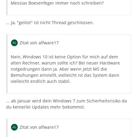
Messias Boesenfeger immer noch schreiben?
... Ja, "gelöst" ist nicht Thread geschlossen.
Zitat von alfware17
Nein, Windows 10 ist keine Option für mich auf dem
alten Rechner, warum sollte ich? Bei neuer Hardware
notgedrungen dann ja. Aber wenn jetzt MS die
Bemühungen einstellt, vielleicht ist das System dann
vielleicht endlich auch stabil.
... ab Januar wird dein Windows 7 zum Sicherheitsrisiko da
du keinerlei Updates mehr bekommst.
Zitat von alfware17