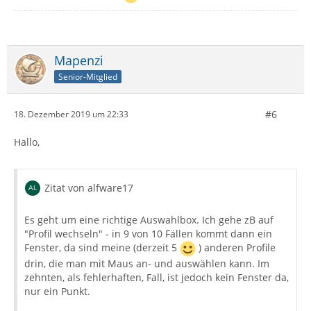
Mapenzi
Senior-Mitglied
#6
18. Dezember 2019 um 22:33
Hallo,
Zitat von alfware17
Es geht um eine richtige Auswahlbox. Ich gehe zB auf
"Profil wechseln" - in 9 von 10 Fällen kommt dann ein
Fenster, da sind meine (derzeit 5
) anderen Profile
drin, die man mit Maus an- und auswählen kann. Im
zehnten, als fehlerhaften, Fall, ist jedoch kein Fenster da,
nur ein Punkt.