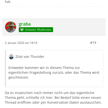
hat.
graba
Globaler Moderator
#19
2. Januar 2020 um 18:16
Zitat von Thunder
Entweder kommen wir in diesem Thema zur
eigentlichen Fragestellung zurück, oder das Thema wird
geschlossen.
Da es inzwischen noch immer nicht um das eigentliche
Thema geht, schließe ich hier. Bei Bedarf bitte einen neuen
Thread eröffnen oder per Konversation Daten austauschen.