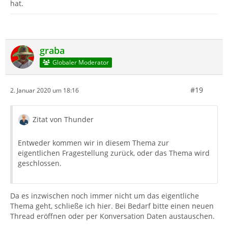
hat.
graba
Globaler Moderator
#19
2. Januar 2020 um 18:16
Zitat von Thunder
Entweder kommen wir in diesem Thema zur
eigentlichen Fragestellung zurück, oder das Thema wird
geschlossen.
Da es inzwischen noch immer nicht um das eigentliche
Thema geht, schließe ich hier. Bei Bedarf bitte einen neuen
Thread eröffnen oder per Konversation Daten austauschen.