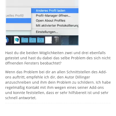
Hast du die beiden Möglichkeiten zwei und drei ebenfalls
getestet und hast du dabei das selbe Problem des sich nicht
öffnenden Fensters beobachtet?
Wenn das Problem bei dir an allen Schnittstellen des Add-
ons auftritt, empfehle ich dir, den Autor Dillinger
anzuschreiben und ihm dein Problem zu schildern. Ich habe
regelmäßig Kontakt mit ihm wegen eines seiner Add-ons
und konnte feststellen, dass er sehr hilfsbereit ist und sehr
schnell antwortet.