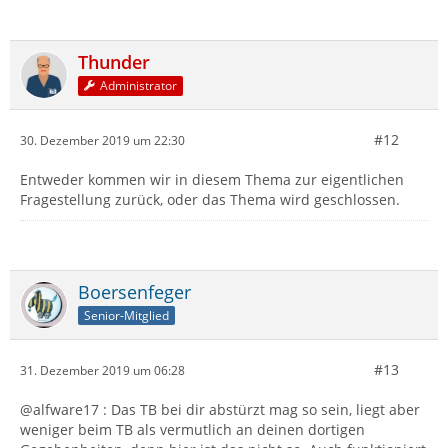
Thunder
Administrator
#12
30. Dezember 2019 um 22:30
Entweder kommen wir in diesem Thema zur eigentlichen
Fragestellung zurück, oder das Thema wird geschlossen.
Boersenfeger
Senior-Mitglied
#13
31. Dezember 2019 um 06:28
@alfware17 : Das TB bei dir abstürzt mag so sein, liegt aber
weniger beim TB als vermutlich an deinen dortigen