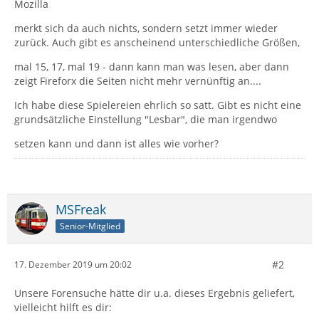
Mozilla
merkt sich da auch nichts, sondern setzt immer wieder
zurück. Auch gibt es anscheinend unterschiedliche Größen,
mal 15, 17, mal 19 - dann kann man was lesen, aber dann
zeigt Fireforx die Seiten nicht mehr vernünftig an....
Ich habe diese Spielereien ehrlich so satt. Gibt es nicht eine
grundsätzliche Einstellung "Lesbar", die man irgendwo
setzen kann und dann ist alles wie vorher?
MSFreak
Senior-Mitglied
#2
17. Dezember 2019 um 20:02
Unsere Forensuche hätte dir u.a. dieses Ergebnis geliefert,
vielleicht hilft es dir: