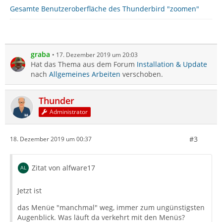
Gesamte Benutzeroberfläche des Thunderbird "zoomen"
graba
17. Dezember 2019 um 20:03
Hat das Thema aus dem Forum
Installation & Update
nach
Allgemeines Arbeiten
verschoben.
Thunder
Administrator
#3
18. Dezember 2019 um 00:37
Zitat von alfware17
Jetzt ist
das Menüe "manchmal" weg, immer zum ungünstigsten
Augenblick. Was läuft da verkehrt mit den Menüs?