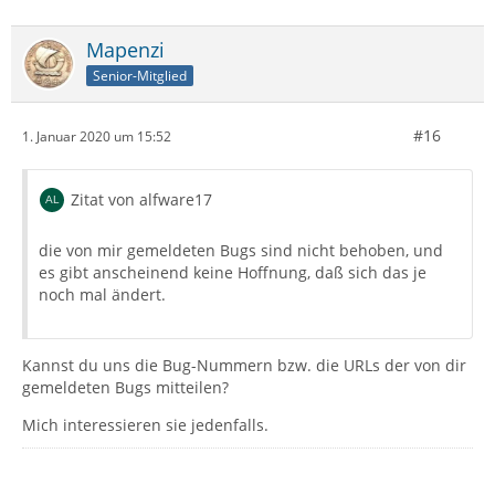
Mapenzi
Senior-Mitglied
#16
1. Januar 2020 um 15:52
Zitat von alfware17
die von mir gemeldeten Bugs sind nicht behoben, und
es gibt anscheinend keine Hoffnung, daß sich das je
noch mal ändert.
Kannst du uns die Bug-Nummern bzw. die URLs der von dir
gemeldeten Bugs mitteilen?
Mich interessieren sie jedenfalls.