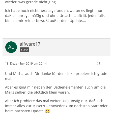
wieder, was gerade nicht ging....
Ich habe noch nicht herausgefunden, woran es liegt - nur
daß es unregelmäßig und ohne Ursache auftritt, jedenfalls
bin ich mir keiner bewußt außer dem Update....
alfware17
Gast
#5
18. Dezember 2019 um 20:14
Und Micha, auch Dir danke für den Link - probiere ich grade
mal.
Aber es ging mir neben den Bedienelementen auch um die
Mails selber, die plötzlich klein waren.
Aber ich probiere das mal weiter. Ungünstig nur, daß sich
immer alles zurücksetzt - entweder zum nächsten Start oder
beim nächsten Update