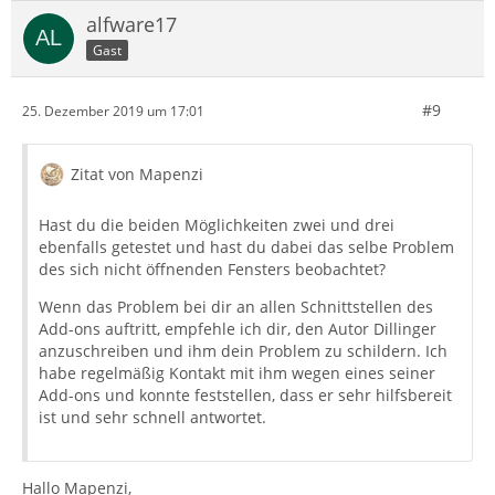
alfware17
Gast
#9
25. Dezember 2019 um 17:01
Zitat von Mapenzi
Hast du die beiden Möglichkeiten zwei und drei
ebenfalls getestet und hast du dabei das selbe Problem
des sich nicht öffnenden Fensters beobachtet?
Wenn das Problem bei dir an allen Schnittstellen des
Add-ons auftritt, empfehle ich dir, den Autor Dillinger
anzuschreiben und ihm dein Problem zu schildern. Ich
habe regelmäßig Kontakt mit ihm wegen eines seiner
Add-ons und konnte feststellen, dass er sehr hilfsbereit
ist und sehr schnell antwortet.
Hallo Mapenzi,