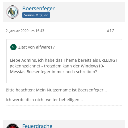
Boersenfeger
Senior-Mitglied
#17
2. Januar 2020 um 16:43
Zitat von alfware17
Liebe Admins, ich habe das Thema bereits als ERLEDIGT
gekennzeichnet - trotzdem kann der Windows10-
Messias Boesenfeger immer noch schreiben?
Bitte beachten: Mein Nutzername ist Boersenfeger...
Ich werde dich nicht weiter behelligen...
Feuerdrache