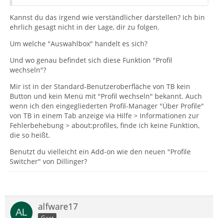
Kannst du das irgend wie verständlicher darstellen? Ich bin
ehrlich gesagt nicht in der Lage, dir zu folgen.
Um welche "Auswahlbox" handelt es sich?
Und wo genau befindet sich diese Funktion "Profil
wechseln"?
Mir ist in der Standard-Benutzeroberfläche von TB kein
Button und kein Menü mit "Profil wechseln" bekannt. Auch
wenn ich den eingegliederten Profil-Manager "Über Profile"
von TB in einem Tab anzeige via Hilfe > Informationen zur
Fehlerbehebung > about:profiles, finde ich keine Funktion,
die so heißt.
Benutzt du vielleicht ein Add-on wie den neuen "Profile
Switcher" von Dillinger?
alfware17
Gast