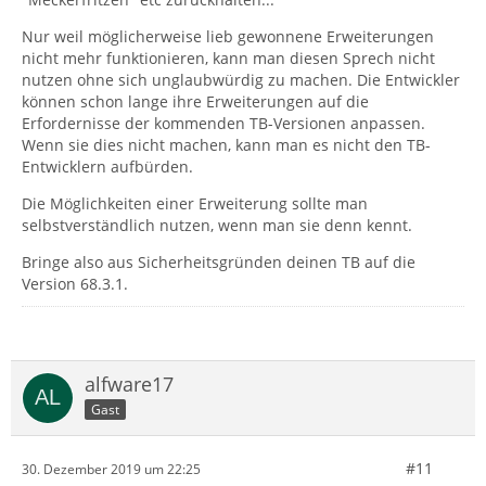
Nur weil möglicherweise lieb gewonnene Erweiterungen
nicht mehr funktionieren, kann man diesen Sprech nicht
nutzen ohne sich unglaubwürdig zu machen. Die Entwickler
können schon lange ihre Erweiterungen auf die
Erfordernisse der kommenden TB-Versionen anpassen.
Wenn sie dies nicht machen, kann man es nicht den TB-
Entwicklern aufbürden.
Die Möglichkeiten einer Erweiterung sollte man
selbstverständlich nutzen, wenn man sie denn kennt.
Bringe also aus Sicherheitsgründen deinen TB auf die
Version 68.3.1.
alfware17
Gast
#11
30. Dezember 2019 um 22:25