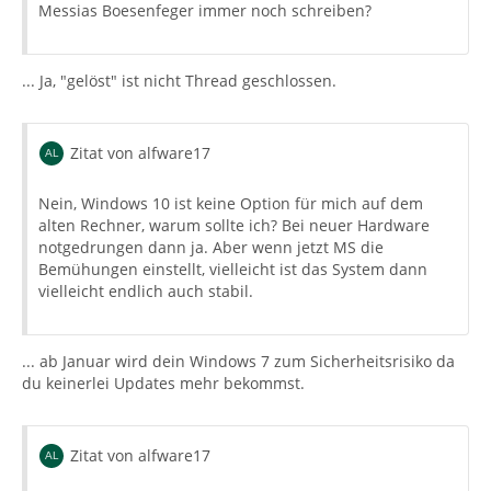
Messias Boesenfeger immer noch schreiben?
... Ja, "gelöst" ist nicht Thread geschlossen.
Zitat von alfware17
Nein, Windows 10 ist keine Option für mich auf dem
alten Rechner, warum sollte ich? Bei neuer Hardware
notgedrungen dann ja. Aber wenn jetzt MS die
Bemühungen einstellt, vielleicht ist das System dann
vielleicht endlich auch stabil.
... ab Januar wird dein Windows 7 zum Sicherheitsrisiko da
du keinerlei Updates mehr bekommst.
Zitat von alfware17