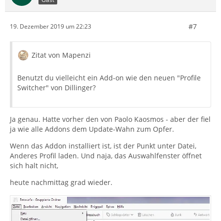
#7
19. Dezember 2019 um 22:23
Zitat von Mapenzi
Benutzt du vielleicht ein Add-on wie den neuen "Profile
Switcher" von Dillinger?
Ja genau. Hatte vorher den von Paolo Kaosmos - aber der fiel
ja wie alle Addons dem Update-Wahn zum Opfer.
Wenn das Addon installiert ist, ist der Punkt unter Datei,
Anderes Profil laden. Und naja, das Auswahlfenster öffnet
sich halt nicht,
heute nachmittag grad wieder.