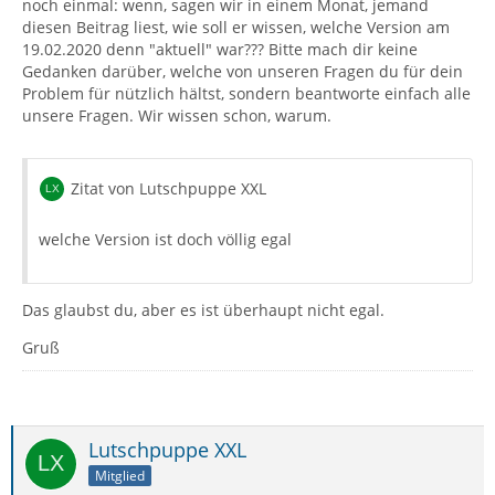
noch einmal: wenn, sagen wir in einem Monat, jemand
diesen Beitrag liest, wie soll er wissen, welche Version am
19.02.2020 denn "aktuell" war??? Bitte mach dir keine
Gedanken darüber, welche von unseren Fragen du für dein
Problem für nützlich hältst, sondern beantworte einfach alle
unsere Fragen. Wir wissen schon, warum.
Zitat von Lutschpuppe XXL
welche Version ist doch völlig egal
Das glaubst du, aber es ist überhaupt nicht egal.
Gruß
Lutschpuppe XXL
Mitglied