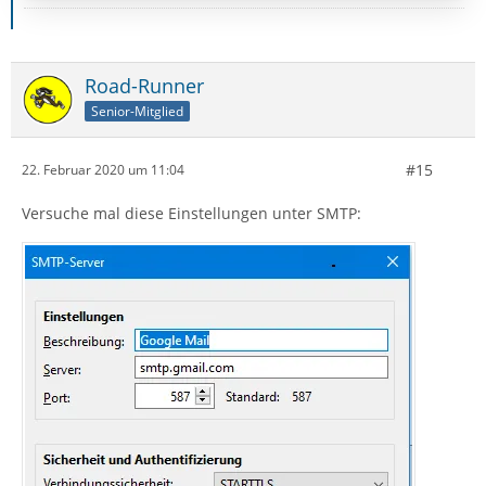
Road-Runner
Senior-Mitglied
#15
22. Februar 2020 um 11:04
Versuche mal diese Einstellungen unter SMTP: