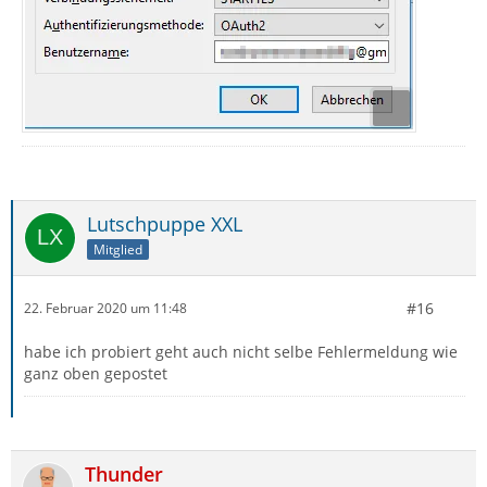
Lutschpuppe XXL
Mitglied
#16
22. Februar 2020 um 11:48
habe ich probiert geht auch nicht selbe Fehlermeldung wie
ganz oben gepostet
Thunder