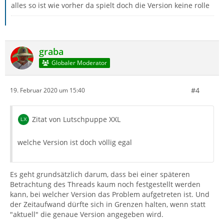
alles so ist wie vorher da spielt doch die Version keine rolle
graba
Globaler Moderator
#4
19. Februar 2020 um 15:40
Zitat von Lutschpuppe XXL
welche Version ist doch völlig egal
Es geht grundsätzlich darum, dass bei einer späteren
Betrachtung des Threads kaum noch festgestellt werden
kann, bei welcher Version das Problem aufgetreten ist. Und
der Zeitaufwand dürfte sich in Grenzen halten, wenn statt
"aktuell" die genaue Version angegeben wird.