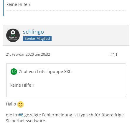
keine Hilfe ?
schlingo
Senior-Mitglied
#11
21. Februar 2020 um 20:32
Zitat von Lutschpuppe XXL
keine Hilfe ?
Hallo
die in
#8
gezeigte Fehlermeldung ist typisch für übereifrige
Sicherheitssoftware.