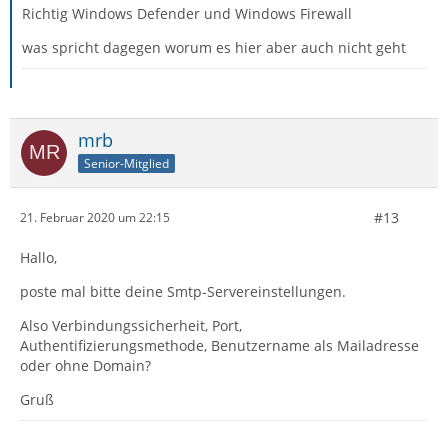
Richtig Windows Defender und Windows Firewall
was spricht dagegen worum es hier aber auch nicht geht
mrb
Senior-Mitglied
#13
21. Februar 2020 um 22:15
Hallo,
poste mal bitte deine Smtp-Servereinstellungen.
Also Verbindungssicherheit, Port,
Authentifizierungsmethode, Benutzername als Mailadresse
oder ohne Domain?
Gruß