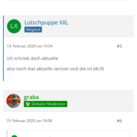
Lutschpuppe XXL
Mitglied
#5
19. Februar 2020 um 15:54
ich schrieb doch aktuelle
also noch mal aktuelle version und die ist 68.05
graba
Globaler Moderator
#6
19. Februar 2020 um 16:08