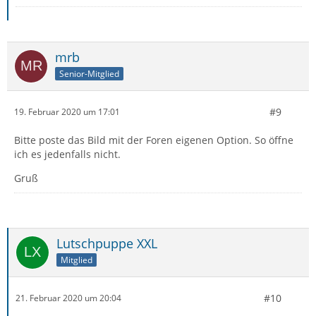
mrb
Senior-Mitglied
#9
19. Februar 2020 um 17:01
Bitte poste das Bild mit der Foren eigenen Option. So öffne
ich es jedenfalls nicht.
Gruß
Lutschpuppe XXL
Mitglied
#10
21. Februar 2020 um 20:04