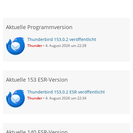
Aktuelle Programmversion
Thunderbird 153.0.2 veröffentlicht
Thunder
4. August 2026 um 22:28
Aktuelle 153 ESR-Version
Thunderbird 153.0.2 ESR veröffentlicht
Thunder
4. August 2026 um 22:34
Aktuelle 140 ESR-Version