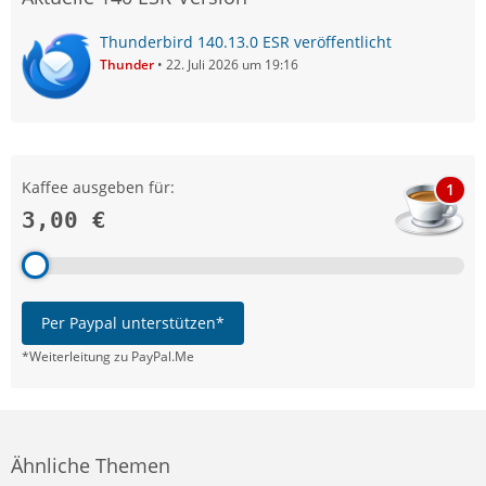
Thunderbird 140.13.0 ESR veröffentlicht
Thunder
22. Juli 2026 um 19:16
Kaffee ausgeben für:
1
3,00 €
Per Paypal unterstützen*
*Weiterleitung zu PayPal.Me
Ähnliche Themen