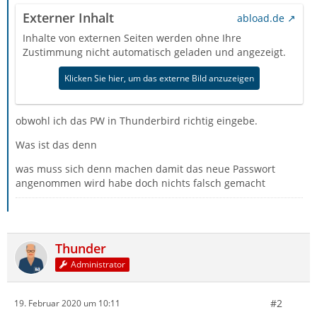
Externer Inhalt
abload.de
Inhalte von externen Seiten werden ohne Ihre
Zustimmung nicht automatisch geladen und angezeigt.
Klicken Sie hier, um das externe Bild anzuzeigen
obwohl ich das PW in Thunderbird richtig eingebe.
Was ist das denn
was muss sich denn machen damit das neue Passwort
angenommen wird habe doch nichts falsch gemacht
Thunder
Administrator
#2
19. Februar 2020 um 10:11