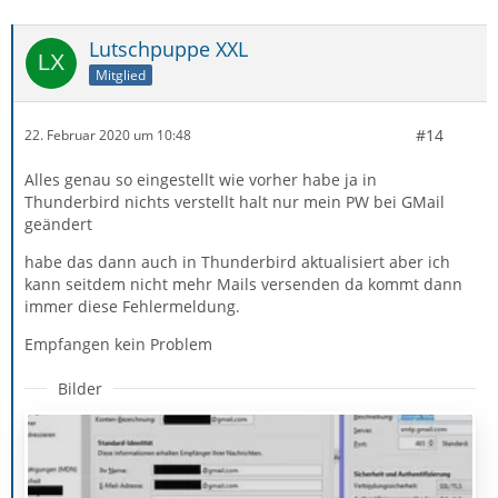
Lutschpuppe XXL
Mitglied
#14
22. Februar 2020 um 10:48
Alles genau so eingestellt wie vorher habe ja in
Thunderbird nichts verstellt halt nur mein PW bei GMail
geändert
habe das dann auch in Thunderbird aktualisiert aber ich
kann seitdem nicht mehr Mails versenden da kommt dann
immer diese Fehlermeldung.
Empfangen kein Problem
Bilder