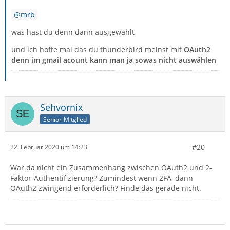
mrb
was hast du denn dann ausgewählt
und ich hoffe mal das du thunderbird meinst mit
OAuth2
denn im gmail acount kann man ja sowas nicht auswählen
Sehvornix
Senior-Mitglied
#20
22. Februar 2020 um 14:23
War da nicht ein Zusammenhang zwischen OAuth2 und 2-
Faktor-Authentifizierung? Zumindest wenn 2FA, dann
OAuth2 zwingend erforderlich? Finde das gerade nicht.