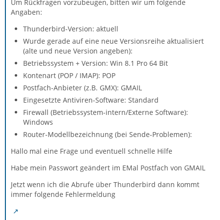
Um Rückfragen vorzubeugen, bitten wir um folgende
Angaben:
Thunderbird-Version: aktuell
Wurde gerade auf eine neue Versionsreihe aktualisiert
(alte und neue Version angeben):
Betriebssystem + Version: Win 8.1 Pro 64 Bit
Kontenart (POP / IMAP): POP
Postfach-Anbieter (z.B. GMX): GMAIL
Eingesetzte Antiviren-Software: Standard
Firewall (Betriebssystem-intern/Externe Software):
Windows
Router-Modellbezeichnung (bei Sende-Problemen):
Hallo mal eine Frage und eventuell schnelle Hilfe
Habe mein Passwort geändert im EMal Postfach von GMAIL
Jetzt wenn ich die Abrufe über Thunderbird dann kommt
immer folgende Fehlermeldung