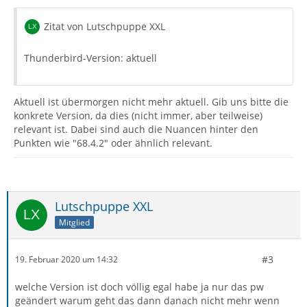
Zitat von Lutschpuppe XXL
Thunderbird-Version: aktuell
Aktuell ist übermorgen nicht mehr aktuell. Gib uns bitte die
konkrete Version, da dies (nicht immer, aber teilweise)
relevant ist. Dabei sind auch die Nuancen hinter den
Punkten wie "68.4.2" oder ähnlich relevant.
Lutschpuppe XXL
Mitglied
#3
19. Februar 2020 um 14:32
welche Version ist doch völlig egal habe ja nur das pw
geändert warum geht das dann danach nicht mehr wenn