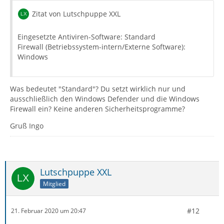
Zitat von Lutschpuppe XXL
Eingesetzte Antiviren-Software: Standard
Firewall (Betriebssystem-intern/Externe Software):
Windows
Was bedeutet "Standard"? Du setzt wirklich nur und
ausschließlich den Windows Defender und die Windows
Firewall ein? Keine anderen Sicherheitsprogramme?
Gruß Ingo
Lutschpuppe XXL
Mitglied
#12
21. Februar 2020 um 20:47