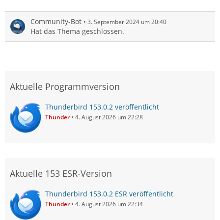
Community-Bot
3. September 2024 um 20:40
Hat das Thema geschlossen.
Aktuelle Programmversion
Thunderbird 153.0.2 veröffentlicht
Thunder
4. August 2026 um 22:28
Aktuelle 153 ESR-Version
Thunderbird 153.0.2 ESR veröffentlicht
Thunder
4. August 2026 um 22:34