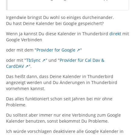
Irgendwie bringst Du wohl so einiges durcheinander.
Du hast Deine Kalender bei Google gespeichert?
Wenn ja kannst Du diese Kalender in Thunderbird
direkt
mit
Google Verbinden
oder mit dem "
Provider for Google
"
oder mit "
TbSync
" und "
Provider für Cal Dav &
CardDAV
".
Das heißt dann, dass Deine Kalender in Thunderbird
angezeigt werden und Du Änderungen in Thunderbird
vornehmen kannst.
Das alles funktioniert schon seit Jahren bei mir ohne
Probleme.
Du solltest aber immer nur eine Verbindung zum Google
Kalender benutzen, sonst bekommst Du Probleme.
Ich würde vorschlagen deaktiviere alle Google Kalender in