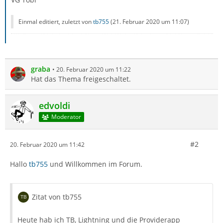
Einmal editiert, zuletzt von
tb755
(
21. Februar 2020 um 11:07
)
graba
20. Februar 2020 um 11:22
Hat das Thema freigeschaltet.
edvoldi
Moderator
#2
20. Februar 2020 um 11:42
Hallo
tb755
und Willkommen im Forum.
Zitat von tb755
Heute hab ich TB, Lightning und die Providerapp