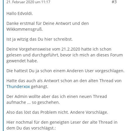
#3
21. Februar 2020 um 11:17
Hallo Edvoldi.
Danke erstmal für Deine Antwort und den
Wikkommensgruß.
Ist ja witzig das Du hier schreibst.
Deine Vorgehensweise vom 21.2.2020 hatte ich schon
gelesen und durchgeführt, bevor ich mich an dieses Forum
gewendet habe.
Die hattest Du ja schon einem Anderen User vorgeschlagen.
Hatte das auch als Antwort schon an den alten Thread von
Thunderxox
gehängt.
Der Admin wollte aber das ich einen neuen Thread
aufmache ... so geschehen.
Also das löst das Problem nicht. Andere Vorschläge.
Hier nochmal für den geneigten Leser der alte Thread in
dem Du das vorschlägst.: