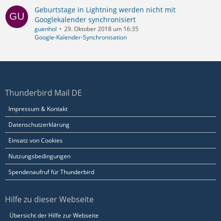
Geburtstage in Lightning werden nicht mit
Googlekalender synchronisiert
guenhol
29. Oktober 2018 um 16:35
Google-Kalender-Synchronisation
Thunderbird Mail DE
Impressum & Kontakt
Datenschutzerklärung
Einsatz von Cookies
Nutzungsbedingungen
Spendenaufruf für Thunderbird
Hilfe zu dieser Webseite
Übersicht der Hilfe zur Webseite