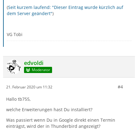
(
Seit kurzem laufend: "Dieser Eintrag wurde kürzlich auf
dem Server geändert"
)
VG Tobi
edvoldi
Moderator
#4
21. Februar 2020 um 11:32
Hallo tb755,
welche Erweiterungen hast Du installiert?
Was passiert wenn Du in Google direkt einen Termin
einträgst, wird der in Thunderbird angezeigt?