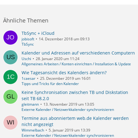
Ähnliche Themen
TbSync + iCloud
jobisoft
14. Dezember 2018 um 09:13
TbSync
Kalender und Adressen auf verschiedenen Computern
Uschi
28. Januar 2020 um 11:24
Allgemeines Arbeiten / Konten einrichten / Installation & Update
Wie Tagesansicht des Kalenders ändern?
1caesar
25. Dezember 2019 um 16:01
Tipps und Tricks für den Kalender
Keine Synchronisation zwischen TB und Diskstation
seit TB 68.2.0
gleitmann
13. November 2019 um 13:05
Externe Kalender / Netzwerkkalender synchronisieren
Termine aus abonniertem web.de Kalender werden
nicht angezeigt
Wimmelbach
5. Januar 2019 um 13:39
Externe Kalender / Netzwerkkalender synchronisieren