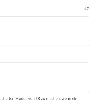
#7
esicherten Modus von TB zu machen, wenn ein