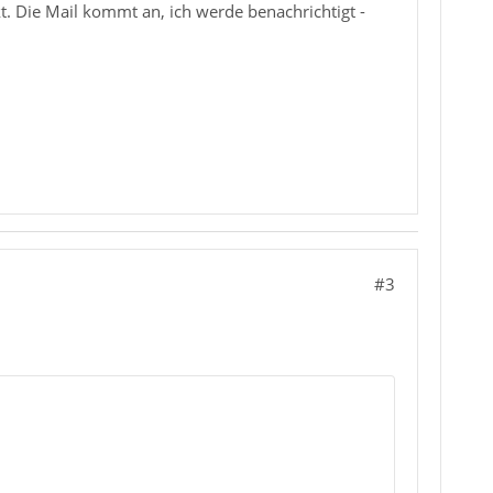
t. Die Mail kommt an, ich werde benachrichtigt -
#3