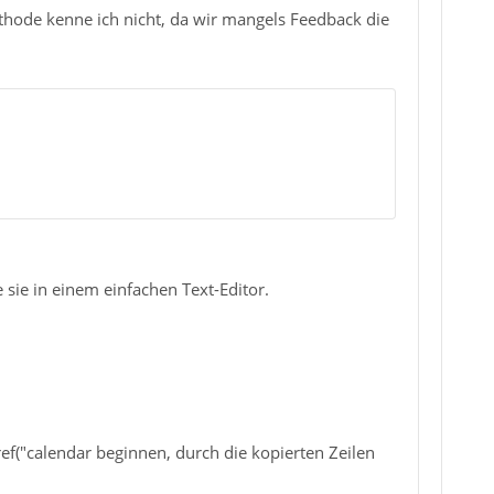
ethode kenne ich nicht, da wir mangels Feedback die
 sie in einem einfachen Text-Editor.
pref("calendar beginnen, durch die kopierten Zeilen