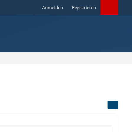
Anmelden
Registrieren