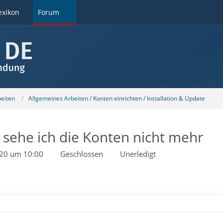
exikon
Forum
beiten
Allgemeines Arbeiten / Konten einrichten / Installation & Update
 sehe ich die Konten nicht mehr
020 um 10:00
Geschlossen
Unerledigt