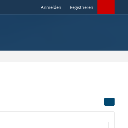
Anmelden
Registrieren