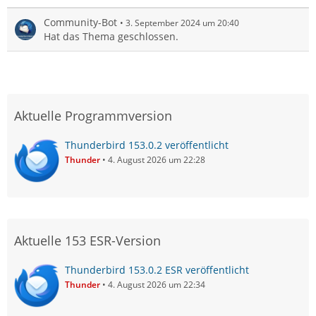
Community-Bot
3. September 2024 um 20:40
Hat das Thema geschlossen.
Aktuelle Programmversion
Thunderbird 153.0.2 veröffentlicht
Thunder
4. August 2026 um 22:28
Aktuelle 153 ESR-Version
Thunderbird 153.0.2 ESR veröffentlicht
Thunder
4. August 2026 um 22:34