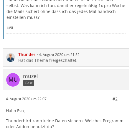
selbst. Was kann ich tun, damit er regelmäßig 1x pro Woche
die Mails sichert ohne dass ich das jedes Mal händisch
einstellen muss?
Eva
Thunder
4. August 2020 um 21:52
Hat das Thema freigeschaltet.
muzel
Gast
#2
4. August 2020 um 22:07
Hallo Eva,
Thunderbird kann keine Daten sichern. Welches Programm
oder Addon benutzt du?