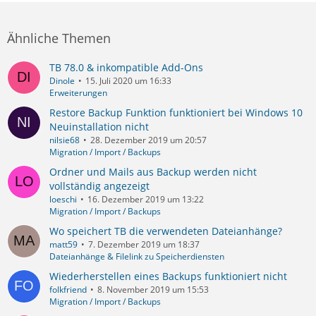
Ähnliche Themen
TB 78.0 & inkompatible Add-Ons
Dinole
15. Juli 2020 um 16:33
Erweiterungen
Restore Backup Funktion funktioniert bei Windows 10
Neuinstallation nicht
nilsie68
28. Dezember 2019 um 20:57
Migration / Import / Backups
Ordner und Mails aus Backup werden nicht
vollständig angezeigt
loeschi
16. Dezember 2019 um 13:22
Migration / Import / Backups
Wo speichert TB die verwendeten Dateianhänge?
matt59
7. Dezember 2019 um 18:37
Dateianhänge & Filelink zu Speicherdiensten
Wiederherstellen eines Backups funktioniert nicht
folkfriend
8. November 2019 um 15:53
Migration / Import / Backups