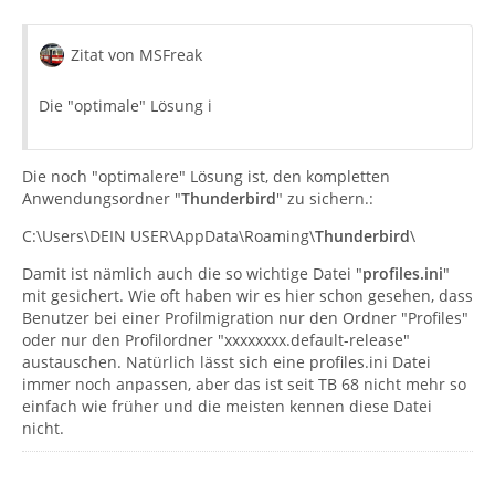
Zitat von MSFreak
Die "optimale" Lösung i
Die noch "optimalere" Lösung ist, den kompletten
Anwendungsordner "
Thunderbird
" zu sichern.:
C:\Users\DEIN USER\AppData\Roaming\
Thunderbird
\
Damit ist nämlich auch die so wichtige Datei "
profiles.ini
"
mit gesichert. Wie oft haben wir es hier schon gesehen, dass
Benutzer bei einer Profilmigration nur den Ordner "Profiles"
oder nur den Profilordner "xxxxxxxx.default-release"
austauschen. Natürlich lässt sich eine profiles.ini Datei
immer noch anpassen, aber das ist seit TB 68 nicht mehr so
einfach wie früher und die meisten kennen diese Datei
nicht.