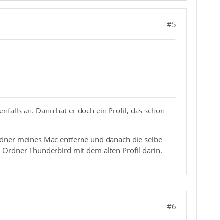
#5
enfalls an. Dann hat er doch ein Profil, das schon
dner meines Mac entferne und danach die selbe
 Ordner Thunderbird mit dem alten Profil darin.
#6