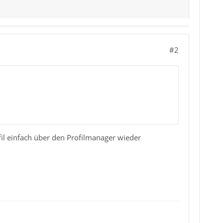
#2
ofil einfach über den Profilmanager wieder