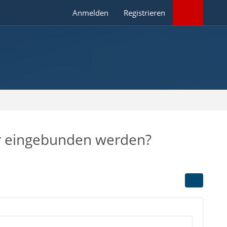
Anmelden
Registrieren
r eingebunden werden?