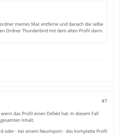
ordner meines Mac entferne und danach die selbe
nen Ordner Thunderbird mit dem alten Profil darin.
#7
enn das Profil einen Defekt hat. In diesem Fall
 gesamten Inhalt.
d oder - bei einem Neuimport - das komplette Profil