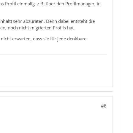
Profil einmalig, z.B. über den Profilmanager, in
Inhalt) sehr abzuraten. Denn dabei entsteht die
ten, noch nicht migrierten Profils hat.
 nicht erwarten, dass sie für jede denkbare
#8