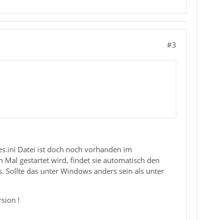
#3
s.ini Datei ist doch noch vorhanden im
 Mal gestartet wird, findet sie automatisch den
 Sollte das unter Windows anders sein als unter
rsion !