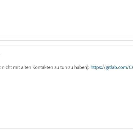
9
 nicht mit alten Kontakten zu tun zu haben):
https://gitlab.com/