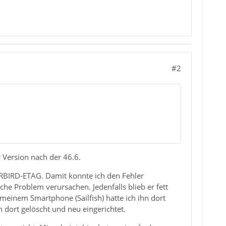
#2
r Version nach der 46.6.
ERBIRD-ETAG. Damit konnte ich den Fehler
che Problem verursachen. Jedenfalls blieb er fett
meinem Smartphone (Sailfish) hatte ich ihn dort
 dort gelöscht und neu eingerichtet.