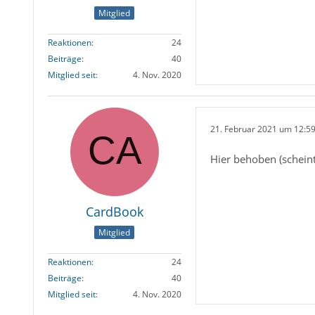
Mitglied
Reaktionen
24
Beiträge
40
Mitglied seit
4. Nov. 2020
21. Februar 2021 um 12:5
Hier behoben (scheint
CardBook
Mitglied
Reaktionen
24
Beiträge
40
Mitglied seit
4. Nov. 2020